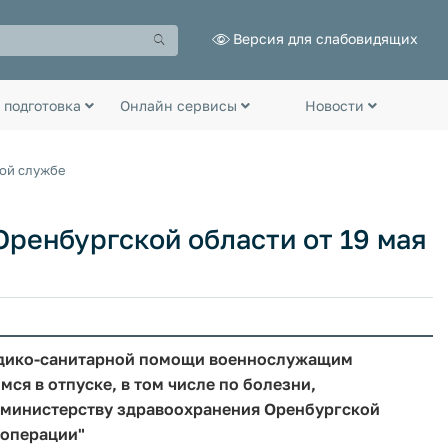
Версия для слабовидящих
 подготовка
Онлайн сервисы
Новости
ной службе
ренбургской области от 19 мая
едико-санитарной помощи военнослужащим
я в отпуске, в том числе по болезни,
министерству здравоохранения Оренбургской
 операции"