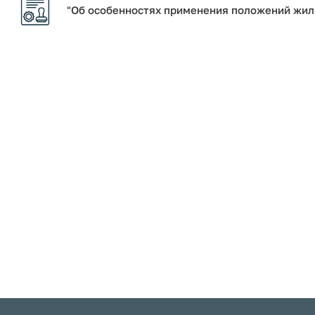
"Об особенностях применения положений жил