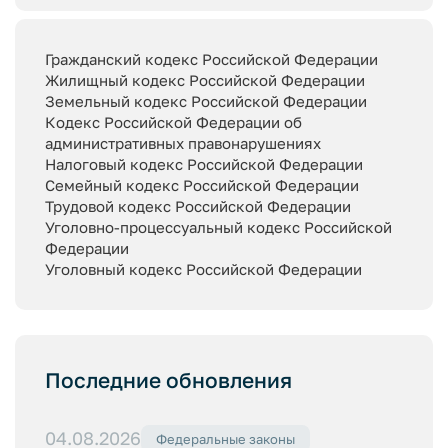
Гражданский кодекс Российской Федерации
Жилищный кодекс Российской Федерации
Земельный кодекс Российской Федерации
Кодекс Российской Федерации об
административных правонарушениях
Налоговый кодекс Российской Федерации
Семейный кодекс Российской Федерации
Трудовой кодекс Российской Федерации
Уголовно-процессуальный кодекс Российской
Федерации
Уголовный кодекс Российской Федерации
Последние обновления
04.08.2026
Федеральные законы