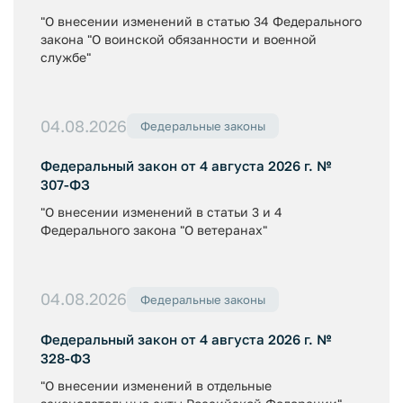
"О внесении изменений в статью 34 Федерального
закона "О воинской обязанности и военной
службе"
04.08.2026
Федеральные законы
Федеральный закон от 4 августа 2026 г. №
307-ФЗ
"О внесении изменений в статьи 3 и 4
Федерального закона "О ветеранах"
04.08.2026
Федеральные законы
Федеральный закон от 4 августа 2026 г. №
328-ФЗ
"О внесении изменений в отдельные