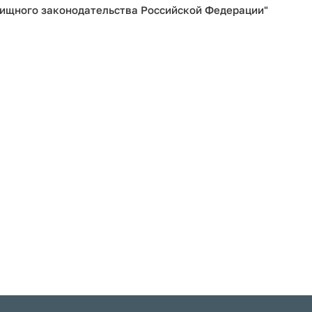
ищного законодательства Российской Федерации"