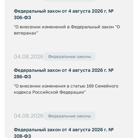
Федеральный закон от 4 августа 2026 г. №
306-ФЗ
"О внесении изменений в Федеральный закон "О
ветеранах"
04.08.2026
Федеральные законы
Федеральный закон от 4 августа 2026 г. №
286-ФЗ
"О внесении изменения в статью 169 Семейного
кодекса Российской Федерации"
04.08.2026
Федеральные законы
Федеральный закон от 4 августа 2026 г. №
308-ФЗ