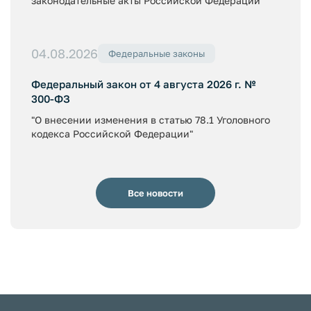
законодательные акты Российской Федерации"
04.08.2026
Федеральные законы
Федеральный закон от 4 августа 2026 г. №
300-ФЗ
"О внесении изменения в статью 78.1 Уголовного
кодекса Российской Федерации"
Все новости