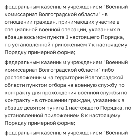
федеральным казенным учреждением "Военный
комиссариат Волгоградской области" - в
отношении граждан, принимающих участие в
специальной военной операции, указанных в
абзаце восьмом пункта 1 настоящего Порядка,
по установленной приложением 7 к настоящему
Порядку примерной форме;
федеральным казенным учреждением "Военный
комиссариат Волгоградской области" либо
расположенным на территории Волгоградской
области пунктом отбора на военную службу по
контракту для прохождения военной службы по
контракту - в отношении граждан, указанных в
абзаце девятом пункта 1 настоящего Порядка, по
установленной приложением 8 к настоящему
Порядку примерной форме;
федеральным казенным учреждением "Военный