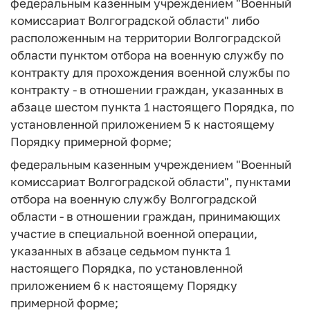
федеральным казенным учреждением "Военный
комиссариат Волгоградской области" либо
расположенным на территории Волгоградской
области пунктом отбора на военную службу по
контракту для прохождения военной службы по
контракту - в отношении граждан, указанных в
абзаце шестом пункта 1 настоящего Порядка, по
установленной приложением 5 к настоящему
Порядку примерной форме;
федеральным казенным учреждением "Военный
комиссариат Волгоградской области", пунктами
отбора на военную службу Волгоградской
области - в отношении граждан, принимающих
участие в специальной военной операции,
указанных в абзаце седьмом пункта 1
настоящего Порядка, по установленной
приложением 6 к настоящему Порядку
примерной форме;