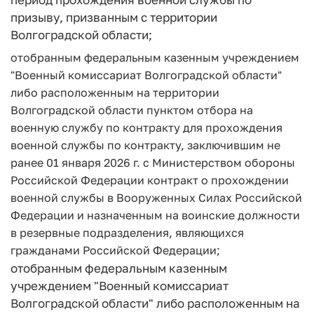
призыву, призванным с территории
Волгоградской области;
отобранным федеральным казенным учреждением
"Военный комиссариат Волгоградской области"
либо расположенным на территории
Волгоградской области пунктом отбора на
военную службу по контракту для прохождения
военной службы по контракту, заключившим не
ранее 01 января 2026 г. с Министерством обороны
Российской Федерации контракт о прохождении
военной службы в Вооруженных Силах Российской
Федерации и назначенным на воинские должности
в резервные подразделения, являющихся
гражданами Российской Федерации;
отобранным федеральным казенным
учреждением "Военный комиссариат
Волгоградской области" либо расположенным на