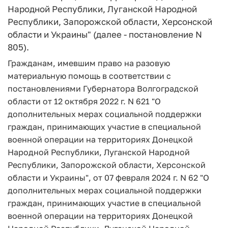
Народной Республики, Луганской Народной
Республики, Запорожской области, Херсонской
области и Украины" (далее - постановление N
805).
Гражданам, имевшим право на разовую
материальную помощь в соответствии с
постановлениями Губернатора Волгоградской
области от 12 октября 2022 г. N 621 "О
дополнительных мерах социальной поддержки
граждан, принимающих участие в специальной
военной операции на территориях Донецкой
Народной Республики, Луганской Народной
Республики, Запорожской области, Херсонской
области и Украины", от 07 февраля 2024 г. N 62 "О
дополнительных мерах социальной поддержки
граждан, принимающих участие в специальной
военной операции на территориях Донецкой