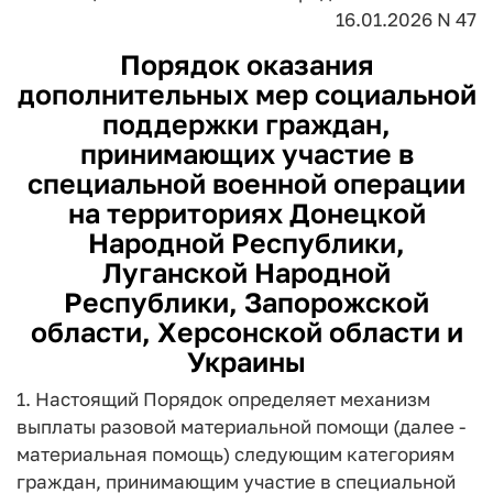
16.01.2026 N 47
Порядок оказания
дополнительных мер социальной
поддержки граждан,
принимающих участие в
специальной военной операции
на территориях Донецкой
Народной Республики,
Луганской Народной
Республики, Запорожской
области, Херсонской области и
Украины
1. Настоящий Порядок определяет механизм
выплаты разовой материальной помощи (далее -
материальная помощь) следующим категориям
граждан, принимающим участие в специальной