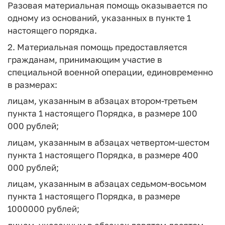
Разовая материальная помощь оказывается по
одному из оснований, указанных в пункте 1
настоящего порядка.
2. Материальная помощь предоставляется
гражданам, принимающим участие в
специальной военной операции, единовременно
в размерах:
лицам, указанным в абзацах втором-третьем
пункта 1 настоящего Порядка, в размере 100
000 рублей;
лицам, указанным в абзацах четвертом-шестом
пункта 1 настоящего Порядка, в размере 400
000 рублей;
лицам, указанным в абзацах седьмом-восьмом
пункта 1 настоящего Порядка, в размере
1000000 рублей;