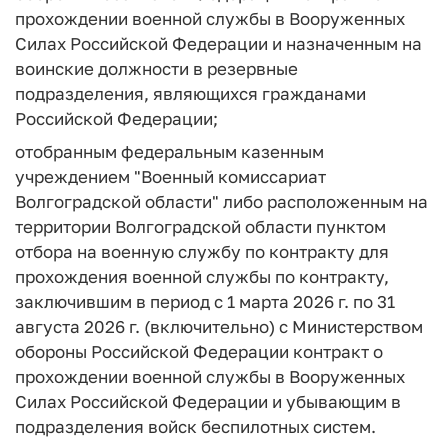
прохождении военной службы в Вооруженных
Силах Российской Федерации и назначенным на
воинские должности в резервные
подразделения, являющихся гражданами
Российской Федерации;
отобранным федеральным казенным
учреждением "Военный комиссариат
Волгоградской области" либо расположенным на
территории Волгоградской области пунктом
отбора на военную службу по контракту для
прохождения военной службы по контракту,
заключившим в период с 1 марта 2026 г. по 31
августа 2026 г. (включительно) с Министерством
обороны Российской Федерации контракт о
прохождении военной службы в Вооруженных
Силах Российской Федерации и убывающим в
подразделения войск беспилотных систем.