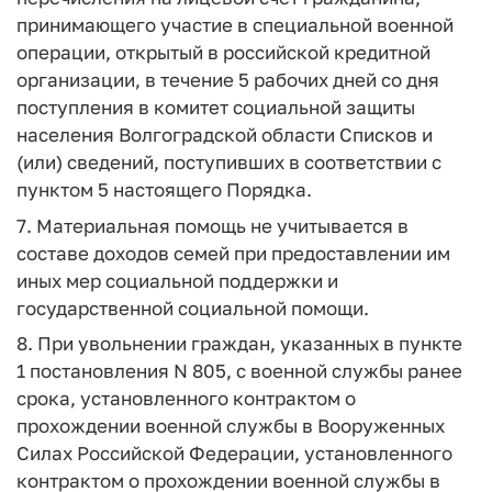
принимающего участие в специальной военной
операции, открытый в российской кредитной
организации, в течение 5 рабочих дней со дня
поступления в комитет социальной защиты
населения Волгоградской области Списков и
(или) сведений, поступивших в соответствии с
пунктом 5 настоящего Порядка.
7. Материальная помощь не учитывается в
составе доходов семей при предоставлении им
иных мер социальной поддержки и
государственной социальной помощи.
8. При увольнении граждан, указанных в пункте
1 постановления N 805, с военной службы ранее
срока, установленного контрактом о
прохождении военной службы в Вооруженных
Силах Российской Федерации, установленного
контрактом о прохождении военной службы в