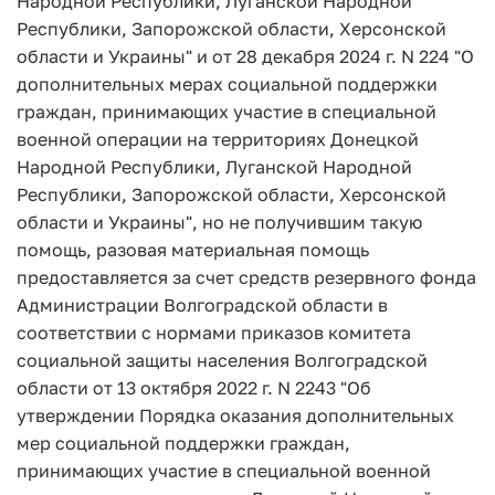
Народной Республики, Луганской Народной
Республики, Запорожской области, Херсонской
области и Украины" и от 28 декабря 2024 г. N 224 "О
дополнительных мерах социальной поддержки
граждан, принимающих участие в специальной
военной операции на территориях Донецкой
Народной Республики, Луганской Народной
Республики, Запорожской области, Херсонской
области и Украины", но не получившим такую
помощь, разовая материальная помощь
предоставляется за счет средств резервного фонда
Администрации Волгоградской области в
соответствии с нормами приказов комитета
социальной защиты населения Волгоградской
области от 13 октября 2022 г. N 2243 "Об
утверждении Порядка оказания дополнительных
мер социальной поддержки граждан,
принимающих участие в специальной военной