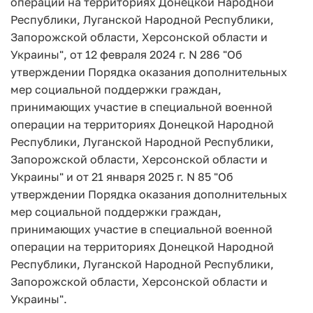
операции на территориях Донецкой Народной
Республики, Луганской Народной Республики,
Запорожской области, Херсонской области и
Украины", от 12 февраля 2024 г. N 286 "Об
утверждении Порядка оказания дополнительных
мер социальной поддержки граждан,
принимающих участие в специальной военной
операции на территориях Донецкой Народной
Республики, Луганской Народной Республики,
Запорожской области, Херсонской области и
Украины" и от 21 января 2025 г. N 85 "Об
утверждении Порядка оказания дополнительных
мер социальной поддержки граждан,
принимающих участие в специальной военной
операции на территориях Донецкой Народной
Республики, Луганской Народной Республики,
Запорожской области, Херсонской области и
Украины".