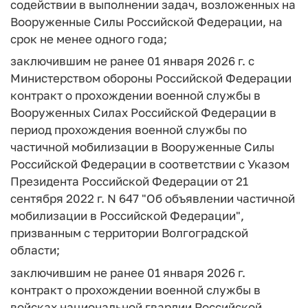
содействии в выполнении задач, возложенных на
Вооруженные Силы Российской Федерации, на
срок не менее одного года;
заключившим не ранее 01 января 2026 г. с
Министерством обороны Российской Федерации
контракт о прохождении военной службы в
Вооруженных Силах Российской Федерации в
период прохождения военной службы по
частичной мобилизации в Вооруженные Силы
Российской Федерации в соответствии с Указом
Президента Российской Федерации от 21
сентября 2022 г. N 647 "Об объявлении частичной
мобилизации в Российской Федерации",
призванным с территории Волгоградской
области;
заключившим не ранее 01 января 2026 г.
контракт о прохождении военной службы в
войсках национальной гвардии Российской