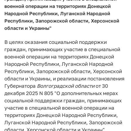
военной операции на территориях Донецкой
Народной Республики, Луганской Народной
Республики, Запорожской области, Херсонской
области и Украины"
В целях оказания социальной поддержки
граждан, принимающих участие в специальной
военной операции на территориях Донецкой
Народной Республики, Луганской Народной
Республики, Запорожской области, Херсонской
области и Украины, и реализации постановления
Губернатора
Волгоградской
области
от 30
декабря 2025 N 805 "О дополнительных мерах
социальной поддержки граждан, принимающих
участие в специальной военной операции на
территориях Донецкой Народной Республики,
Луганской Народной Республики, Запорожской
области, Херсонской области и Украины"