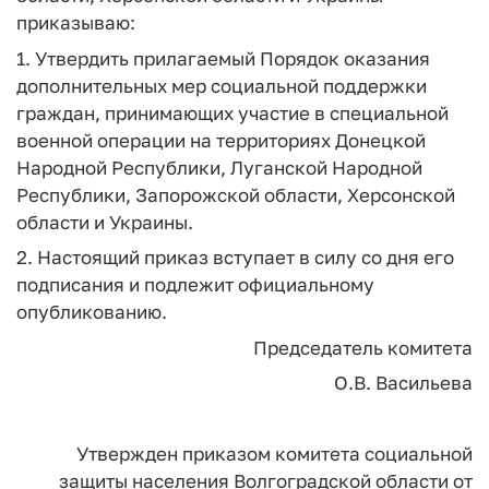
приказываю:
1. Утвердить прилагаемый Порядок оказания
дополнительных мер социальной поддержки
граждан, принимающих участие в специальной
военной операции на территориях Донецкой
Народной Республики, Луганской Народной
Республики, Запорожской области, Херсонской
области и Украины.
2. Настоящий приказ вступает в силу со дня его
подписания и подлежит официальному
опубликованию.
Председатель комитета
О.В. Васильева
Утвержден
приказом комитета
социальной
защиты населения
Волгоградской области
от