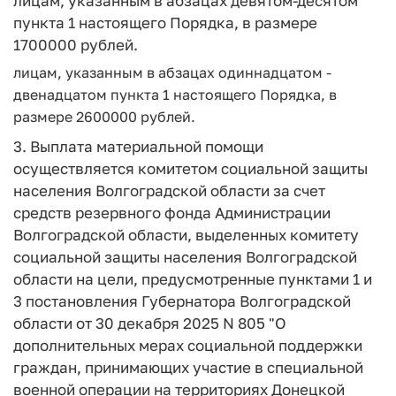
лицам, указанным в абзацах девятом-десятом
пункта 1 настоящего Порядка, в размере
1700000 рублей.
лицам, указанным в абзацах одиннадцатом -
двенадцатом пункта 1 настоящего Порядка, в
размере 2600000 рублей.
3. Выплата материальной помощи
осуществляется комитетом социальной защиты
населения Волгоградской области за счет
средств резервного фонда Администрации
Волгоградской области, выделенных комитету
социальной защиты населения Волгоградской
области на цели, предусмотренные пунктами 1 и
3 постановления Губернатора Волгоградской
области от 30 декабря 2025 N 805 "О
дополнительных мерах социальной поддержки
граждан, принимающих участие в специальной
военной операции на территориях Донецкой