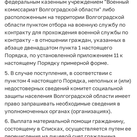
федеральным казенным учреждением "Военный
комиссариат Волгоградской области" либо
расположенным на территории Волгоградской
области пунктом отбора на военную службу по
контракту для прохождения военной службы по
контракту - в отношении граждан, указанных в
абзаце двенадцатом пункта 1 настоящего
Порядка, по установленной приложением 11 к
настоящему Порядку примерной форме.
5. В случае поступления, в соответствии с
пунктом 4 настоящего Порядка, неполных и (или)
недостоверных сведений комитет социальной
защиты населения Волгоградской области имеет
право запрашивать необходимые сведения в
уполномоченных органах (организациях).
6. Выплата материальной помощи гражданину,
состоящему в Списках, осуществляется путем ее
перечисления на лицевой счет гражданина,