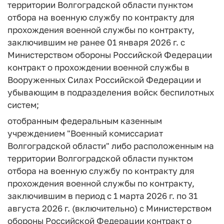
территории Волгоградской области пунктом
отбора на военную службу по контракту для
прохождения военной службы по контракту,
заключившим не ранее 01 января 2026 г. с
Министерством обороны Российской Федерации
контракт о прохождении военной службы в
Вооруженных Силах Российской Федерации и
убывающим в подразделения войск беспилотных
систем;
отобранным федеральным казенным
учреждением "Военный комиссариат
Волгоградской области" либо расположенным на
территории Волгоградской области пунктом
отбора на военную службу по контракту для
прохождения военной службы по контракту,
заключившим в период с 1 марта 2026 г. по 31
августа 2026 г. (включительно) с Министерством
обороны Российской Федерации контракт о