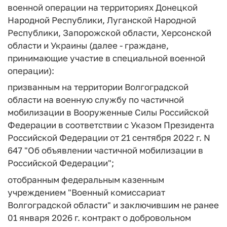
военной операции на территориях Донецкой
Народной Республики, Луганской Народной
Республики, Запорожской области, Херсонской
области и Украины (далее - граждане,
принимающие участие в специальной военной
операции):
призванным на территории Волгоградской
области на военную службу по частичной
мобилизации в Вооруженные Силы Российской
Федерации в соответствии с Указом Президента
Российской Федерации от 21 сентября 2022 г. N
647 "Об объявлении частичной мобилизации в
Российской Федерации";
отобранным федеральным казенным
учреждением "Военный комиссариат
Волгоградской области" и заключившим не ранее
01 января 2026 г. контракт о добровольном