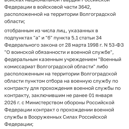
Федерации в войсковой части 3642,
расположенной на территории Волгоградской
области;
отобранным из числа лиц, указанных в
подпунктах "а" и "б" пункта 5.1 статьи 34
Федерального закона от 28 марта 1998 г. N 53-ФЗ
"О воинской обязанности и военной службе",
федеральным казенным учреждением "Военный
комиссариат Волгоградской области" либо
расположенным на территории Волгоградской
области пунктом отбора на военную службу по
контракту для прохождения военной службы по
контракту, заключившим не ранее 01 января
2026 г. с Министерством обороны Российской
Федерации контракт о прохождении военной
службы в Вооруженных Силах Российской
Федерации;