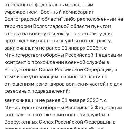
отобранным федеральным казенным
учреждением "Военный комиссариат
Волгоградской области" либо расположенным на
территории Волгоградской области пунктом
отбора на военную службу по контракту для
прохождения военной службы по контракту,
заключившим не ранее 01 января 2026 г. с
Министерством обороны Российской Федерации
контракт о прохождении военной службы в
Вооруженных Силах Российской Федерации, в
том числе убывающим в воинские части по
отношениям командиров воинских частей не для
резервных подразделений;
заключившим не ранее 01 января 2026 г. с
Министерством обороны Российской Федерации
контракт о прохождении военной службы в
Вооруженных Силах Российской Федерации в
период прохождения военной службы по