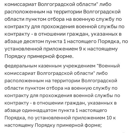
комиссариат Волгоградской области" либо
расположенным на территории Волгоградской
области пунктом отбора на военную службу по
контракту для прохождения военной службы по
контракту - в отношении граждан, указанных в
абзаце десятом пункта 1 настоящего Порядка, по
установленной приложением 9 к настоящему
Порядку примерной форме.
федеральным казенным учреждением "Военный
комиссариат Волгоградской области" либо
расположенным на территории Волгоградской
области пунктом отбора на военную службу по
контракту для прохождения военной службы по
контракту - в отношении граждан, указанных в
абзаце одиннадцатом пункта 1 настоящего
Порядка, по установленной приложением 10 к
настоящему Порядку примерной форме;