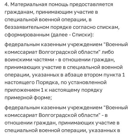
4. Материальная помощь предоставляется
гражданам, принимающим участие в
специальной военной операции, в
беззаявительном порядке согласно спискам,
сформированным (далее - Списки):
федеральным казенным учреждением "Военный
комиссариат Волгоградской области" либо
воинскими частями - в отношении граждан,
принимающих участие в специальной военной
операции, указанных в абзаце втором пункта 1
настоящего Порядка, по установленной
приложением 1 к настоящему порядку
примерной форме;
федеральным казенным учреждением "Военный
комиссариат Волгоградской области" - в
отношении граждан, принимающих участие в
специальной военной операции, указанных в