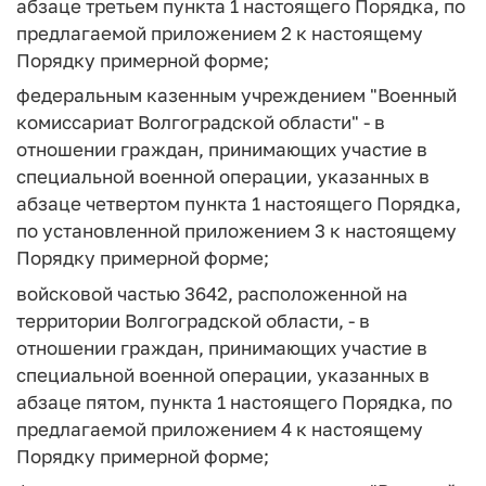
абзаце третьем пункта 1 настоящего Порядка, по
предлагаемой приложением 2 к настоящему
Порядку примерной форме;
федеральным казенным учреждением "Военный
комиссариат Волгоградской области" - в
отношении граждан, принимающих участие в
специальной военной операции, указанных в
абзаце четвертом пункта 1 настоящего Порядка,
по установленной приложением 3 к настоящему
Порядку примерной форме;
войсковой частью 3642, расположенной на
территории Волгоградской области, - в
отношении граждан, принимающих участие в
специальной военной операции, указанных в
абзаце пятом, пункта 1 настоящего Порядка, по
предлагаемой приложением 4 к настоящему
Порядку примерной форме;