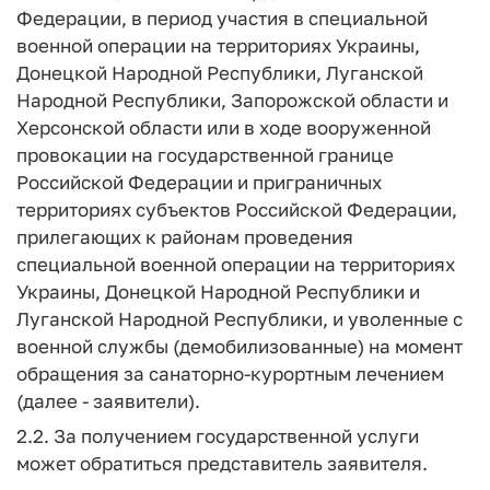
Федерации, в период участия в специальной
военной операции на территориях Украины,
Донецкой Народной Республики, Луганской
Народной Республики, Запорожской области и
Херсонской области или в ходе вооруженной
провокации на государственной границе
Российской Федерации и приграничных
территориях субъектов Российской Федерации,
прилегающих к районам проведения
специальной военной операции на территориях
Украины, Донецкой Народной Республики и
Луганской Народной Республики, и уволенные с
военной службы (демобилизованные) на момент
обращения за санаторно-курортным лечением
(далее - заявители).
2.2. За получением государственной услуги
может обратиться представитель заявителя.