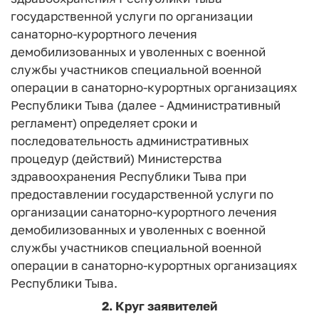
государственной услуги по организации
санаторно-курортного лечения
демобилизованных и уволенных с военной
службы участников специальной военной
операции в санаторно-курортных организациях
Республики Тыва (далее - Административный
регламент) определяет сроки и
последовательность административных
процедур (действий) Министерства
здравоохранения Республики Тыва при
предоставлении государственной услуги по
организации санаторно-курортного лечения
демобилизованных и уволенных с военной
службы участников специальной военной
операции в санаторно-курортных организациях
Республики Тыва.
2. Круг заявителей