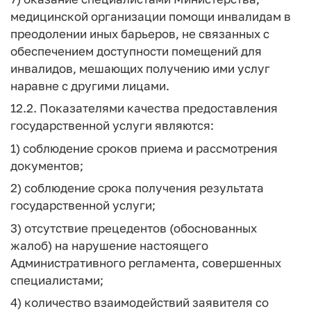
медицинской организации помощи инвалидам в
преодолении иных барьеров, не связанных с
обеспечением доступности помещений для
инвалидов, мешающих получению ими услуг
наравне с другими лицами.
12.2. Показателями качества предоставления
государственной услуги являются:
1) соблюдение сроков приема и рассмотрения
документов;
2) соблюдение срока получения результата
государственной услуги;
3) отсутствие прецедентов (обоснованных
жалоб) на нарушение настоящего
Административного регламента, совершенных
специалистами;
4) количество взаимодействий заявителя со