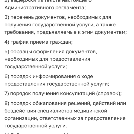
Административного регламента;
3) перечень документов, необходимых для
получения государственной услуги, а также
требования, предъявляемые к этим документам;
4) график приема граждан;
5) образцы оформления документов,
необходимых для предоставления
государственной услуги;
6) порядок информирования о ходе
предоставления государственной услуги;
7) порядок получения консультаций (справок);
8) порядок обжалования решений, действий или
бездействия специалистов медицинской
организации, ответственных за предоставление
государственной услуги.