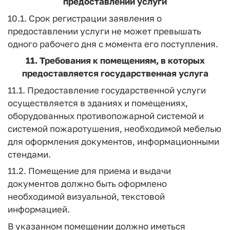
предоставлении услуги
10.1. Срок регистрации заявления о
предоставлении услуги не может превышать
одного рабочего дня с момента его поступления.
11. Требования к помещениям, в которых
предоставляется государственная услуга
11.1. Предоставление государственной услуги
осуществляется в зданиях и помещениях,
оборудованных противопожарной системой и
системой пожаротушения, необходимой мебелью
для оформления документов, информационными
стендами.
11.2. Помещение для приема и выдачи
документов должно быть оформлено
необходимой визуальной, текстовой
информацией.
В указанном помещении должно иметься