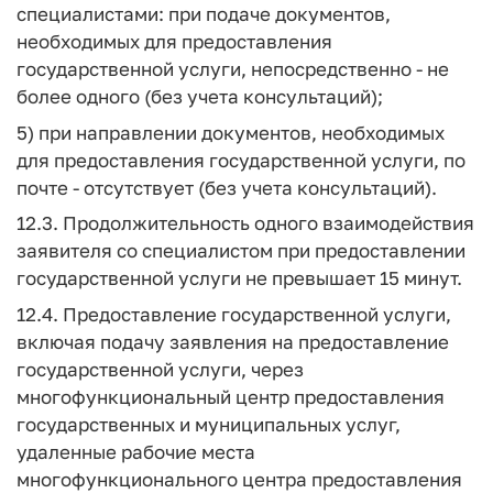
специалистами: при подаче документов,
необходимых для предоставления
государственной услуги, непосредственно - не
более одного (без учета консультаций);
5) при направлении документов, необходимых
для предоставления государственной услуги, по
почте - отсутствует (без учета консультаций).
12.3. Продолжительность одного взаимодействия
заявителя со специалистом при предоставлении
государственной услуги не превышает 15 минут.
12.4. Предоставление государственной услуги,
включая подачу заявления на предоставление
государственной услуги, через
многофункциональный центр предоставления
государственных и муниципальных услуг,
удаленные рабочие места
многофункционального центра предоставления