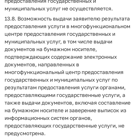
предоставления государственных и
муниципальных услуг не осуществляется.
13.8. Возможность выдачи заявителю результата
предоставления услуги в многофункциональном
центре предоставления государственных и
муниципальных услуг, в том числе выдачи
документов на бумажном носителе,
подтверждающих содержание электронных
документов, направленных в
многофункциональный центр предоставления
государственных и муниципальных услуг по
результатам предоставления услуги органами,
предоставляющими государственные услуги, а
также выдачи документов, включая составление
на бумажном носителе и заверение выписок из
информационных систем органов,
предоставляющих государственные услуги, не
предусмотрена.