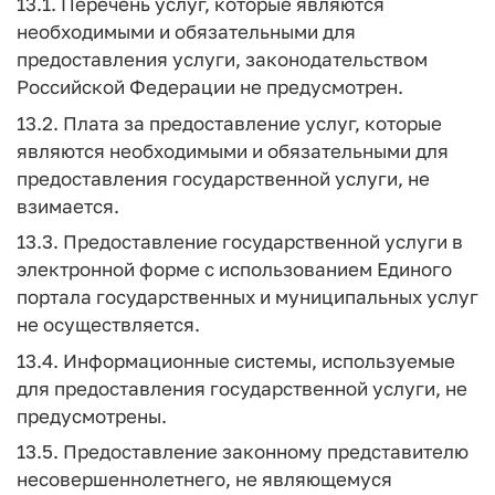
13.1. Перечень услуг, которые являются
необходимыми и обязательными для
предоставления услуги, законодательством
Российской Федерации не предусмотрен.
13.2. Плата за предоставление услуг, которые
являются необходимыми и обязательными для
предоставления государственной услуги, не
взимается.
13.3. Предоставление государственной услуги в
электронной форме с использованием Единого
портала государственных и муниципальных услуг
не осуществляется.
13.4. Информационные системы, используемые
для предоставления государственной услуги, не
предусмотрены.
13.5. Предоставление законному представителю
несовершеннолетнего, не являющемуся