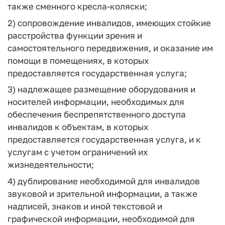
также сменного кресла-коляски;
2) сопровождение инвалидов, имеющих стойкие
расстройства функции зрения и
самостоятельного передвижения, и оказание им
помощи в помещениях, в которых
предоставляется государственная услуга;
3) надлежащее размещение оборудования и
носителей информации, необходимых для
обеспечения беспрепятственного доступа
инвалидов к объектам, в которых
предоставляется государственная услуга, и к
услугам с учетом ограничений их
жизнедеятельности;
4) дублирование необходимой для инвалидов
звуковой и зрительной информации, а также
надписей, знаков и иной текстовой и
графической информации, необходимой для