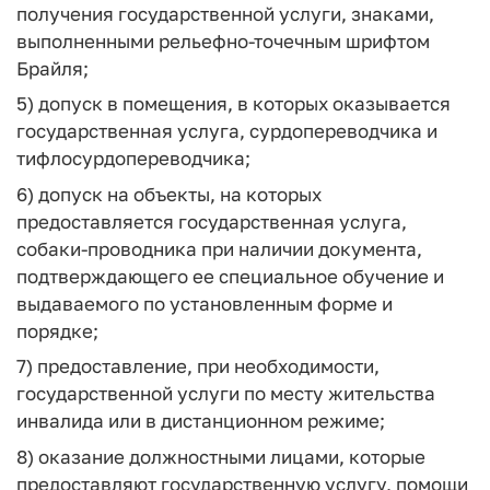
получения государственной услуги, знаками,
выполненными рельефно-точечным шрифтом
Брайля;
5) допуск в помещения, в которых оказывается
государственная услуга, сурдопереводчика и
тифлосурдопереводчика;
6) допуск на объекты, на которых
предоставляется государственная услуга,
собаки-проводника при наличии документа,
подтверждающего ее специальное обучение и
выдаваемого по установленным форме и
порядке;
7) предоставление, при необходимости,
государственной услуги по месту жительства
инвалида или в дистанционном режиме;
8) оказание должностными лицами, которые
предоставляют государственную услугу, помощи