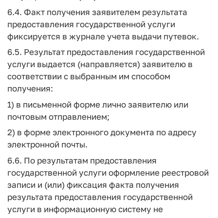
6.4. Факт получения заявителем результата
предоставления государственной услуги
фиксируется в журнале учета выдачи путевок.
6.5. Результат предоставления государственной
услуги выдается (направляется) заявителю в
соответствии с выбранным им способом
получения:
1) в письменной форме лично заявителю или
почтовым отправлением;
2) в форме электронного документа по адресу
электронной почты.
6.6. По результатам предоставления
государственной услуги оформление реестровой
записи и (или) фиксация факта получения
результата предоставления государственной
услуги в информационную систему не