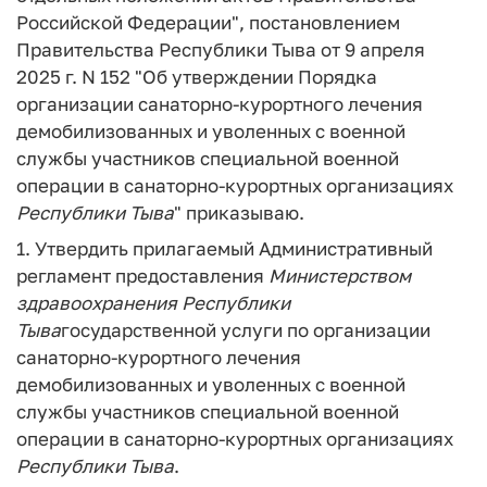
Российской Федерации", постановлением
Правительства Республики Тыва от 9 апреля
2025 г. N 152 "Об утверждении Порядка
организации санаторно-курортного лечения
демобилизованных и уволенных с военной
службы участников специальной военной
операции в санаторно-курортных организациях
Республики
Тыва
" приказываю.
1. Утвердить прилагаемый Административный
регламент предоставления
Министерством
здравоохранения
Республики
Тыва
государственной услуги по организации
санаторно-курортного лечения
демобилизованных и уволенных с военной
службы участников специальной военной
операции в санаторно-курортных организациях
Республики
Тыва
.