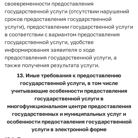
своевременности предоставления
государственной услуги (отсутствии нарушений
сроков предоставления государственной
услуги), предоставлении государственной услуги
в соответствии с вариантом предоставления
государственной услуги, удобстве
информирования заявителя о ходе
предоставления государственной услуги, а
также получения результата услуги.
13. Иные требования к предоставлению
государственной услуги, в том числе
учитывающие особенности предоставления
государственной услуги в
многофункциональном центре предоставления
государственных и муниципальных услуг и
особенности предоставления государственной
услуги в электронной форме