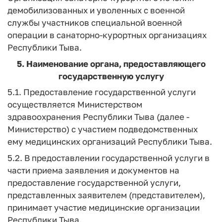
демобилизованных и уволенных с военной
службы участников специальной военной
операции в санаторно-курортных организациях
Республики Тыва.
5. Наименование органа, предоставляющего
государственную услугу
5.1. Предоставление государственной услуги
осуществляется Министерством
здравоохранения Республики Тыва (далее -
Министерство) с участием подведомственных
ему медицинских организаций Республики Тыва.
5.2. В предоставлении государственной услуги в
части приема заявления и документов на
предоставление государственной услуги,
представленных заявителем (представителем),
принимает участие медицинские организации
Республики Тыва.