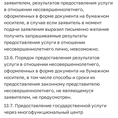
заявителем, результатов предоставления услуги
в отношении несовершеннолетнего,
оформленных в форме документа на бумажном
носителе, в случае если заявитель в момент
подачи заявления выразил письменно желание
получить запрашиваемые результаты
предоставления услуги в отношении
несовершеннолетнего лично, невозможно.
13.6. Порядок предоставления результатов
услуги в отношении несовершеннолетнего,
оформленных в форме документа на бумажном
носителе, в том числе способы и сроки их
предоставления законному представителю
несовершеннолетнего, не являющемуся
заявителем, не предусмотрен.
13.7. Предоставление государственной услуги
через многофункциональный центр