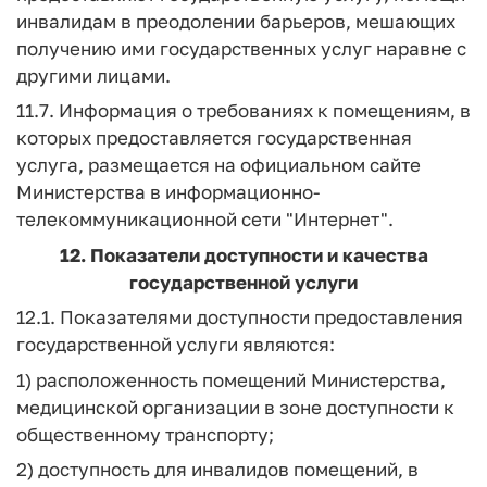
инвалидам в преодолении барьеров, мешающих
получению ими государственных услуг наравне с
другими лицами.
11.7. Информация о требованиях к помещениям, в
которых предоставляется государственная
услуга, размещается на официальном сайте
Министерства в информационно-
телекоммуникационной сети "Интернет".
12. Показатели доступности и качества
государственной услуги
12.1. Показателями доступности предоставления
государственной услуги являются:
1) расположенность помещений Министерства,
медицинской организации в зоне доступности к
общественному транспорту;
2) доступность для инвалидов помещений, в