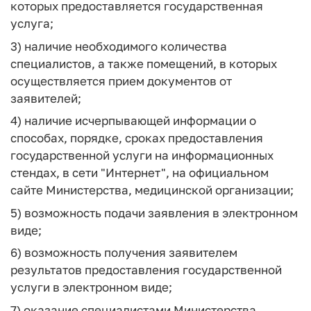
которых предоставляется государственная
услуга;
3) наличие необходимого количества
специалистов, а также помещений, в которых
осуществляется прием документов от
заявителей;
4) наличие исчерпывающей информации о
способах, порядке, сроках предоставления
государственной услуги на информационных
стендах, в сети "Интернет", на официальном
сайте Министерства, медицинской организации;
5) возможность подачи заявления в электронном
виде;
6) возможность получения заявителем
результатов предоставления государственной
услуги в электронном виде;
7) оказание специалистами Министерства,