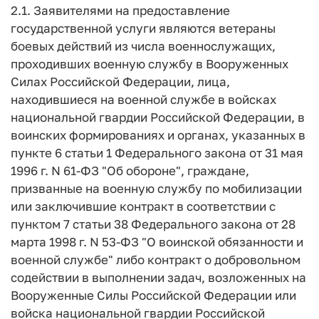
2.1. Заявителями на предоставление
государственной услуги являются ветераны
боевых действий из числа военнослужащих,
проходивших военную службу в Вооруженных
Силах Российской Федерации, лица,
находившиеся на военной службе в войсках
национальной гвардии Российской Федерации, в
воинских формированиях и органах, указанных в
пункте 6 статьи 1 Федерального закона от 31 мая
1996 г. N 61-ФЗ "Об обороне", граждане,
призванные на военную службу по мобилизации
или заключившие контракт в соответствии с
пунктом 7 статьи 38 Федерального закона от 28
марта 1998 г. N 53-ФЗ "О воинской обязанности и
военной службе" либо контракт о добровольном
содействии в выполнении задач, возложенных на
Вооруженные Силы Российской Федерации или
войска национальной гвардии Российской