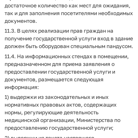
достаточное количество как мест для ожидания,
так и для заполнения посетителями необходимых
документов.
11.3. В целях реализации прав граждан на
получение государственной услуги вход в здание
должен быть оборудован специальным пандусом.
11.4. На информационных стендах в помещении,
предназначенном для приема заявления о
предоставлении государственной услуги и
документов, размещается следующая
информация:
1) выдержки из законодательных и иных
нормативных правовых актов, содержащих
нормы, регулирующие деятельность
медицинской организации, Министерства по
предоставлению государственной услуги;
2) выдержки из текста настоящего