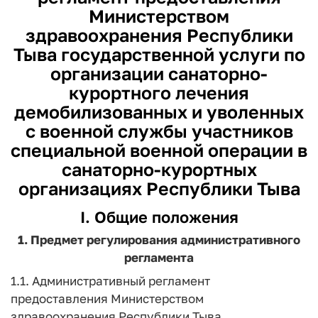
Министерством
здравоохранения Республики
Тыва государственной услуги по
организации санаторно-
курортного лечения
демобилизованных и уволенных
с военной службы участников
специальной военной операции в
санаторно-курортных
организациях Республики Тыва
I. Общие положения
1. Предмет регулирования административного
регламента
1.1. Административный регламент
предоставления Министерством
здравоохранения Республики Тыва