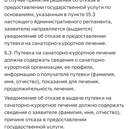
предоставлении государственной услуги по
основаниям, указанным в пункте 15.3
настоящего Административного регламента,
заявителю направляется (выдается)
уведомление об отказе в предоставлении
путевки на санаторно-курортное лечение.
6.3. Путевка на санаторно-курортное лечение
должна содержать сведения о санаторно-
курортной организации, ее профиле,
информацию о получателе путевки (фамилия,
имя, отчество), показания для лечения,
продолжительность лечения.
Уведомление об отказе в выдаче путевки на
санаторно-курортное лечение должно содержать
сведения о заявителе (фамилия, имя, отчество),
причине отказа в предоставлении
государственной услуги.