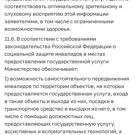
соответствовать оптимальному зрительному и
слуховому восприятию этой информации
заявителями, в том числе с ограниченными
возможностями здоровья.
11.6. В соответствии с требованиями
законодательства Российской Федерации о
социальной защите инвалидов в местах
предоставления государственной услуги
Министерство обеспечивает:
1) возможность самостоятельного передвижения
инвалидов по территории объектов, на которых
предоставляется государственная услуга, входа
в такие объекты и выхода из них, посадки в
транспортное средство и высадки из него, в том
числе с помощью должностных лиц,
предоставляющих государственную услугу,
ассистивных и вспомогательных технологий, а