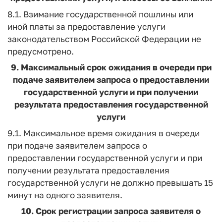
8.1. Взимание государственной пошлины или
иной платы за предоставление услуги
законодательством Российской Федерации не
предусмотрено.
9. Максимальный срок ожидания в очереди при
подаче заявителем запроса о предоставлении
государственной услуги и при получении
результата предоставления государственной
услуги
9.1. Максимальное время ожидания в очереди
при подаче заявителем запроса о
предоставлении государственной услуги и при
получении результата предоставления
государственной услуги не должно превышать 15
минут на одного заявителя.
10. Срок регистрации запроса заявителя о