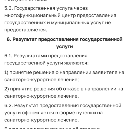
5.3. Государственная услуга через
многофункциональный центр предоставления
государственных и муниципальных услуг не
предоставляется.
6. Результат предоставления государственной
услуги
6.1. Результатами предоставления
государственной услуги являются:
1) принятие решения о направлении заявителя на
санаторно-курортное лечение;
2) принятие решения об отказе в направлении на
санаторно-курортное лечение.
6.2. Результат предоставления государственной
услуги оформляется в форме путевки на
санаторно-курортное лечение.
В случае принятия решения об отказе в