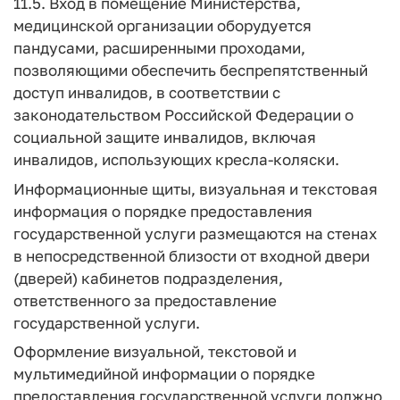
11.5. Вход в помещение Министерства,
медицинской организации оборудуется
пандусами, расширенными проходами,
позволяющими обеспечить беспрепятственный
доступ инвалидов, в соответствии с
законодательством Российской Федерации о
социальной защите инвалидов, включая
инвалидов, использующих кресла-коляски.
Информационные щиты, визуальная и текстовая
информация о порядке предоставления
государственной услуги размещаются на стенах
в непосредственной близости от входной двери
(дверей) кабинетов подразделения,
ответственного за предоставление
государственной услуги.
Оформление визуальной, текстовой и
мультимедийной информации о порядке
предоставления государственной услуги должно