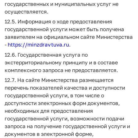
государственных и муниципальных услуг не
осуществляется.
12.5. Информация о ходе предоставления
государственной услуги может быть получена
заявителем на официальном сайте Министерства
-
https://minzdravtuva.ru
.
12.6. Государственная услуга по
экстерриториальному принципу и в составе
комплексного запроса не предоставляется.
12.7. На сайте Министерства размещается
перечень показателей качества и доступности
государственной услуги, в том числе о
доступности электронных форм документов,
необходимых для предоставления
государственной услуги, возможности подачи
запроса на получение государственной услуги и
документов в электронной форме,