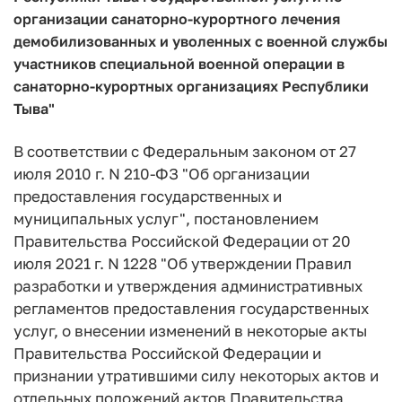
организации санаторно-курортного лечения
демобилизованных и уволенных с военной службы
участников специальной военной операции в
санаторно-курортных организациях Республики
Тыва"
В соответствии с Федеральным законом от 27
июля 2010 г. N 210-ФЗ "Об организации
предоставления государственных и
муниципальных услуг", постановлением
Правительства Российской Федерации от 20
июля 2021 г. N 1228 "Об утверждении Правил
разработки и утверждения административных
регламентов предоставления государственных
услуг, о внесении изменений в некоторые акты
Правительства Российской Федерации и
признании утратившими силу некоторых актов и
отдельных положений актов Правительства