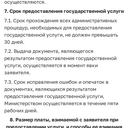
осуществляются.
7. Срок предоставления государственной услуги
7.1. Срок прохождения всех административных
процедур, необходимых для предоставления
государственной услуги, не должен превышать
30 дней.
7.2. Выдача документа, являющегося
результатом предоставления государственной
услуги, осуществляется в момент явки
заявителя.
7.3. Срок исправления ошибок и опечаток в
документах, являющихся результатом
предоставления государственной услуги,
Министерством осуществляется в течение пяти
рабочих дней.
8. Размер платы, взимаемой с заявителя при
предоставлении услуги, и способы ее взимания