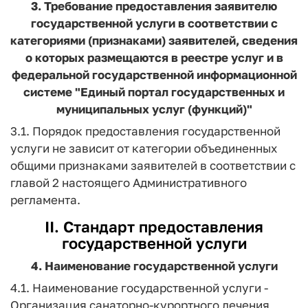
3. Требование предоставления заявителю
государственной услуги в соответствии с
категориями (признаками) заявителей, сведения
о которых размещаются в реестре услуг и в
федеральной государственной информационной
системе "
Единый портал государственных и
муниципальных услуг (функций)
"
3.1. Порядок предоставления государственной
услуги не зависит от категории объединенных
общими признаками заявителей в соответствии с
главой 2 настоящего Административного
регламента.
II. Стандарт предоставления
государственной услуги
4. Наименование государственной услуги
4.1. Наименование государственной услуги -
Организация санаторно-курортного лечения