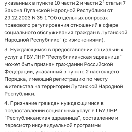
1
указанных в пункте 10 части 2 и части 2
статьи 7
Закона Луганской Народной Республики от
29.12.2023 N 35-1 "Об отдельных вопросах
правового регулирования отношений в сфере
социального обслуживания граждан в Луганской
Народной Республике" (с изменениями).
3. Нуждающимся в предоставлении социальных
услуг в ГБУ ЛНР "Республиканская здравница"
может быть признан гражданин Российской
Федерации, указанный в пункте 2 настоящего
Порядка, имеющий регистрацию по месту
жительства на территории Луганской Народной
Республики.
4. Признание граждан нуждающимися в
предоставлении социальных услуг в ГБУ ЛНР
"Республиканская здравница", составление и
пересмотр индивидуальной программы