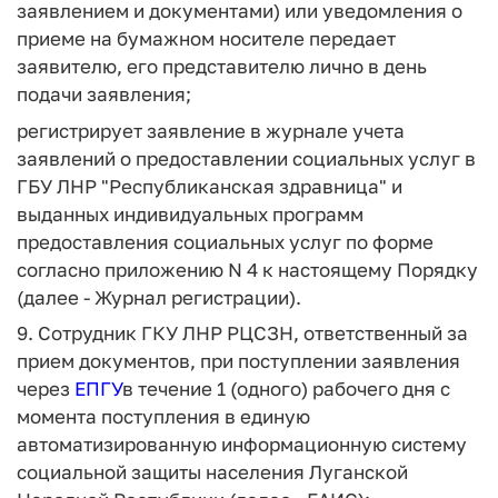
заявлением и документами) или уведомления о
приеме на бумажном носителе передает
заявителю, его представителю лично в день
подачи заявления;
регистрирует заявление в журнале учета
заявлений о предоставлении социальных услуг в
ГБУ ЛНР "Республиканская здравница" и
выданных индивидуальных программ
предоставления социальных услуг по форме
согласно приложению N 4 к настоящему Порядку
(далее - Журнал регистрации).
9. Сотрудник ГКУ ЛНР РЦСЗН, ответственный за
прием документов, при поступлении заявления
через
ЕПГУ
в течение 1 (одного) рабочего дня с
момента поступления в единую
автоматизированную информационную систему
социальной защиты населения Луганской