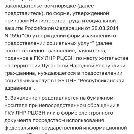
законодательством порядке (далее -
представитель), по форме, утвержденной
приказом Министерства труда и социальной
защиты Российской Федерации от 28.03.2014
N 159н "Об утверждении формы заявления о
предоставлении социальных услуг" (далее
соответственно - заявление, заявитель),
поданное в ГКУ ЛНР РЦСЗН по месту жительства
на территории Луганской Народной Республики
гражданина, нуждающегося в предоставлении
социальных услуг в ГБУ ЛНР "Республиканская
здравница".
6. Заявление представляется на бумажном
носителе при непосредственном обращении в
ГКУ ЛНР РЦСЗН или в форме электронного
документа посредством использования
федеральной государственной информационной