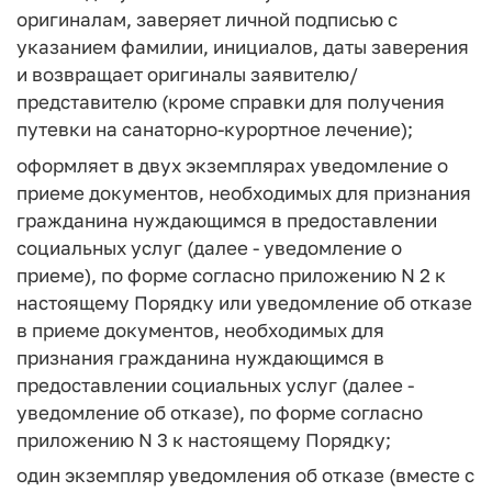
оригиналам, заверяет личной подписью с
указанием фамилии, инициалов, даты заверения
и возвращает оригиналы заявителю/
представителю (кроме справки для получения
путевки на санаторно-курортное лечение);
оформляет в двух экземплярах уведомление о
приеме документов, необходимых для признания
гражданина нуждающимся в предоставлении
социальных услуг (далее - уведомление о
приеме), по форме согласно приложению N 2 к
настоящему Порядку или уведомление об отказе
в приеме документов, необходимых для
признания гражданина нуждающимся в
предоставлении социальных услуг (далее -
уведомление об отказе), по форме согласно
приложению N 3 к настоящему Порядку;
один экземпляр уведомления об отказе (вместе с