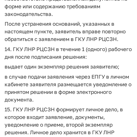
форме или содержанию требованиям
законодательства.
После устранения оснований, указанных в
настоящем пункте, заявитель вправе повторно
обратиться с заявлением в ГКУ ЛНР РЦСЗН.
14. ГКУ ЛНР РЦСЗН в течение 1 (одного) рабочего
дня после подписания решения:
выдает один экземпляр решения заявителю;
в случае подачи заявления через ЕПГУ в личном
кабинете заявителя размещается уведомление о
принятом решении в форме электронного
документа.
15. ГКУ ЛНР РЦСЗН формирует личное дело, в
которое входит заявление, документы,
уведомление о приеме, второй экземпляр
решения. Личное дело хранится в ГКУ ЛНР