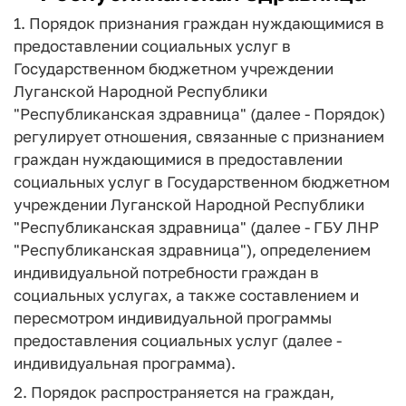
1. Порядок признания граждан нуждающимися в
предоставлении социальных услуг в
Государственном бюджетном учреждении
Луганской Народной Республики
"Республиканская здравница" (далее - Порядок)
регулирует отношения, связанные с признанием
граждан нуждающимися в предоставлении
социальных услуг в Государственном бюджетном
учреждении Луганской Народной Республики
"Республиканская здравница" (далее - ГБУ ЛНР
"Республиканская здравница"), определением
индивидуальной потребности граждан в
социальных услугах, а также составлением и
пересмотром индивидуальной программы
предоставления социальных услуг (далее -
индивидуальная программа).
2. Порядок распространяется на граждан,