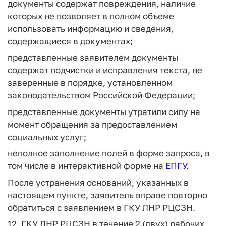
документы содержат повреждения, наличие
которых не позволяет в полном объеме
использовать информацию и сведения,
содержащиеся в документах;
представленные заявителем документы
содержат подчистки и исправления текста, не
заверенные в порядке, установленном
законодательством Российской Федерации;
представленные документы утратили силу на
момент обращения за предоставлением
социальных услуг;
неполное заполнение полей в форме запроса, в
том числе в интерактивной форме на
ЕПГУ
.
После устранения оснований, указанных в
настоящем пункте, заявитель вправе повторно
обратиться с заявлением в ГКУ ЛНР РЦСЗН.
12. ГКУ ЛНР РЦСЗН в течение 2 (двух) рабочих