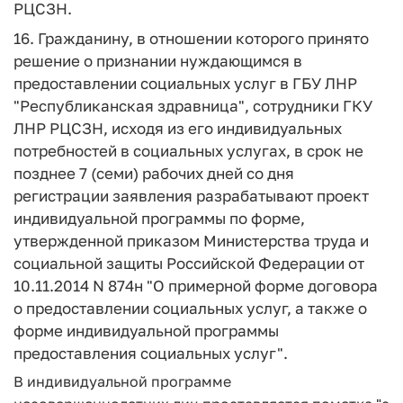
РЦСЗН.
16. Гражданину, в отношении которого принято
решение о признании нуждающимся в
предоставлении социальных услуг в ГБУ ЛНР
"Республиканская здравница", сотрудники ГКУ
ЛНР РЦСЗН, исходя из его индивидуальных
потребностей в социальных услугах, в срок не
позднее 7 (семи) рабочих дней со дня
регистрации заявления разрабатывают проект
индивидуальной программы по форме,
утвержденной приказом Министерства труда и
социальной защиты Российской Федерации от
10.11.2014 N 874н "О примерной форме договора
о предоставлении социальных услуг, а также о
форме индивидуальной программы
предоставления социальных услуг".
В индивидуальной программе