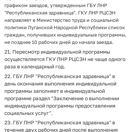
графиком заездов, утвержденным ГБУ ЛНР
"Республиканская здравница".
ГКУ ЛНР РЦСЗН
направляет в Министерство труда и социальной
политики Луганской Народной Республики список
граждан, получивших индивидуальные программы,
не позднее 10 рабочих дней до начала заезда.
21. Пересмотр индивидуальной программы
осуществляется ГКУ ЛНР РЦСЗН не чаще одного
раза в календарный год.
22. ГБУ ЛНР "Республиканская здравница" в
день окончания выполнения индивидуальной
программы заполняет в индивидуальной
программе раздел "Заключение о выполнении
индивидуальной программы предоставления
социальных услуг".
23. ГБУ ЛНР "Республиканская здравница" в
течение двух рабочих дней после выполнения