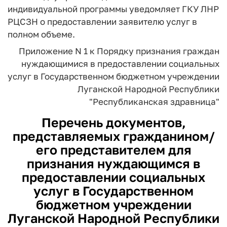
индивидуальной программы уведомляет ГКУ ЛНР
РЦСЗН о предоставлении заявителю услуг в
полном объеме.
Приложение N 1
к Порядку признания граждан
нуждающимися
в предоставлении социальных
услуг в Государственном
бюджетном учреждении
Луганской Народной
Республики
"Республиканская
здравница"
Перечень документов,
представляемых гражданином/
его представителем для
признания нуждающимся в
предоставлении социальных
услуг в Государственном
бюджетном учреждении
Луганской Народной Республики