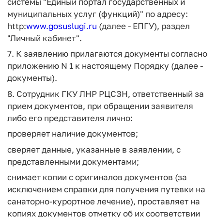
системы "Единый портал государственных и
муниципальных услуг (функций)" по адресу:
http:
www.gosuslugi.ru
(далее - ЕПГУ), раздел
"Личный кабинет".
7. К заявлению прилагаются документы согласно
приложению N 1 к настоящему Порядку (далее -
документы).
8. Сотрудник ГКУ ЛНР РЦСЗН, ответственный за
прием документов, при обращении заявителя
либо его представителя лично:
проверяет наличие документов;
сверяет данные, указанные в заявлении, с
представленными документами;
снимает копии с оригиналов документов (за
исключением справки для получения путевки на
санаторно-курортное лечение), проставляет на
копиях документов отметку об их соответствии