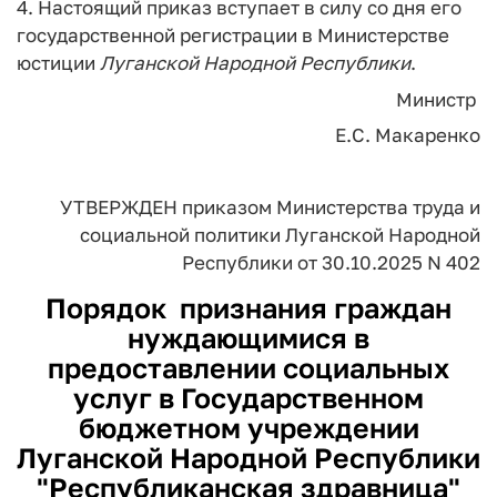
4. Настоящий приказ вступает в силу со дня его
государственной регистрации в Министерстве
юстиции
Луганской
Народной
Республики
.
Министр
Е.С. Макаренко
УТВЕРЖДЕН
приказом Министерства труда и
социальной политики Луганской
Народной
Республики
от 30.10.2025 N 402
Порядок
признания граждан
нуждающимися в
предоставлении социальных
услуг в Государственном
бюджетном учреждении
Луганской Народной Республики
"Республиканская здравница"