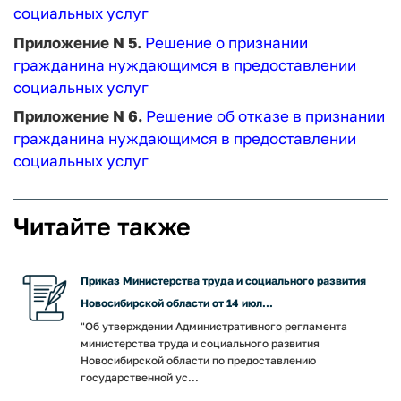
социальных услуг
Приложение N 5.
Решение о признании
гражданина нуждающимся в предоставлении
социальных услуг
Приложение N 6.
Решение об отказе в признании
гражданина нуждающимся в предоставлении
социальных услуг
Читайте также
Приказ Министерства труда и социального развития
Новосибирской области от 14 июл...
"Об утверждении Административного регламента
министерства труда и социального развития
Новосибирской области по предоставлению
государственной ус...