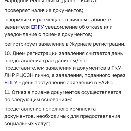
Народной Республики (далее - ЕАИС):
проверяет наличие документов;
оформляет и размещает в личном кабинете
заявителя
ЕПГУ
уведомление об отказе или
уведомление о приеме документов;
регистрирует заявление в Журнале регистрации.
10. Днем регистрации заявления считается день
представления гражданином/его
представителем заявления и документов в ГКУ
ЛНР РЦСЗН лично, а заявления, поданного через
ЕПГУ
, - день поступления заявления в ЕАИС.
11. Отказ в приеме документов осуществляется
по следующим основаниям:
представление неполного комплекта
документов, необходимых для предоставления
социальных услуг;