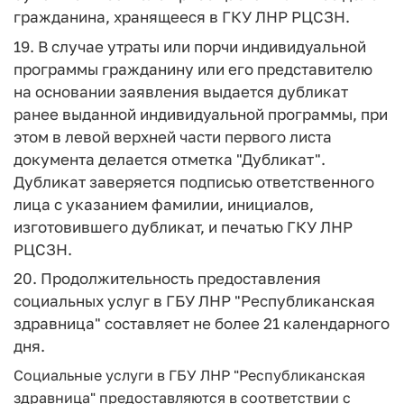
гражданина, хранящееся в ГКУ ЛНР РЦСЗН.
19. В случае утраты или порчи индивидуальной
программы гражданину или его представителю
на основании заявления выдается дубликат
ранее выданной индивидуальной программы, при
этом в левой верхней части первого листа
документа делается отметка "Дубликат".
Дубликат заверяется подписью ответственного
лица с указанием фамилии, инициалов,
изготовившего дубликат, и печатью ГКУ ЛНР
РЦСЗН.
20. Продолжительность предоставления
социальных услуг в ГБУ ЛНР "Республиканская
здравница" составляет не более 21 календарного
дня.
Социальные услуги в ГБУ ЛНР "Республиканская
здравница" предоставляются в соответствии с