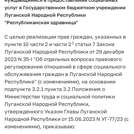
услуг в Государственном бюджетном учреждении
Луганской Народной Республики
"Республиканская здравница"
С целью реализации прав граждан, указанных в
1
пункте 10 части 2 и части 2
статьи 7 Закона
Луганской Народной Республики от 29 декабря
2023 N 35-I "Об отдельных вопросах правового
регулирования отношений в сфере социального
обслуживания граждан в Луганской Народной
Республике" (с изменениями), на основании
подпункта 3.2.1 пункта 3.2 Положения о
Министерстве труда и социальной политики
Луганской Народной Республики,
утвержденного Указом Главы Луганской
Народной Республики от 15.06.2023 N УГ-77/23 (с
изменениями), приказываю: