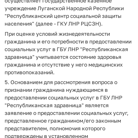
осуществляет Государственное казенное
учреждение Луганской Народной Республики
"Республиканский центр социальной защиты
населения" (далее - ГКУ ЛНР РЦСЗН).
При оценке условий жизнедеятельности
гражданина и его потребности в предоставлении
социальных услуг в ГБУ ЛНР "Республиканская
здравница" учитывается состояние здоровья
гражданина и отсутствие у него медицинских
противопоказаний.
5. Основанием для рассмотрения вопроса о
признании гражданина нуждающимся в
предоставлении социальных услуг в ГБУ ЛНР
"Республиканская здравница" является
заявление о предоставлении социальных услуг,
представленное гражданином/его законным
представителем, полномочия которого
подтверждены в установленном