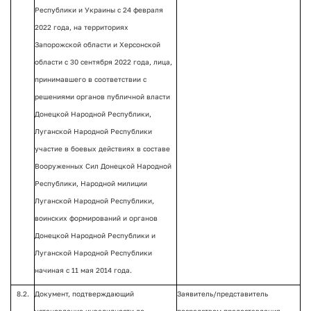
Республики и Украины с 24 февраля
2022 года, на территориях
Запорожской области и Херсонской
области с 30 сентября 2022 года, лица,
принимавшего в соответствии с
решениями органов публичной власти
Донецкой Народной Республики,
Луганской Народной Республики
участие в боевых действиях в составе
Вооруженных Сил Донецкой Народной
Республики, Народной милиции
Луганской Народной Республики,
воинских формирований и органов
Донецкой Народной Республики и
Луганской Народной Республики
начиная с 11 мая 2014 года.
8.2.
Документ, подтверждающий
Заявитель/представитель