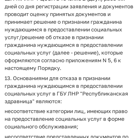
дней со дня регистрации заявления и документов
проводит оценку принятых документов и
принимает решение о признании гражданина
нуждающимся в предоставлении социальных
услуг/решение об отказе в признании
гражданина нуждающимся в предоставлении
социальных услуг (далее - решение), которые
оформляются согласно приложениям N 5, 6 к
настоящему Порядку.
13. Основаниями для отказа в признании
гражданина нуждающимся в предоставлении
социальных услуг в ГБУ ЛНР "Республиканская
здравница" являются:
несоответствие категории лиц, имеющих право
на предоставление социальных услуг в форме
социального обслуживания;
несоответствие представленных документов по