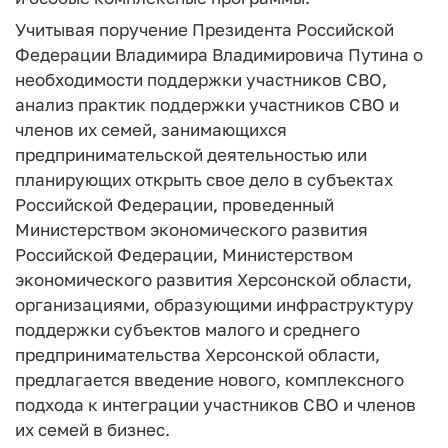
Учитывая поручение Президента Российской
Федерации Владимира Владимировича Путина о
необходимости поддержки участников СВО,
анализ практик поддержки участников СВО и
членов их семей, занимающихся
предпринимательской деятельностью или
планирующих открыть свое дело в субъектах
Российской Федерации, проведенный
Министерством экономического развития
Российской Федерации, Министерством
экономического развития Херсонской области,
организациями, образующими инфраструктуру
поддержки субъектов малого и среднего
предпринимательства Херсонской области,
предлагается введение нового, комплексного
подхода к интеграции участников СВО и членов
их семей в бизнес.