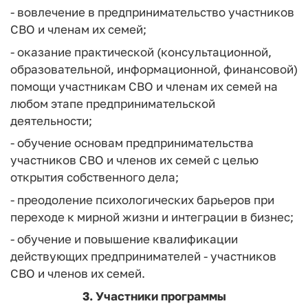
- вовлечение в предпринимательство участников
СВО и членам их семей;
- оказание практической (консультационной,
образовательной, информационной, финансовой)
помощи участникам СВО и членам их семей на
любом этапе предпринимательской
деятельности;
- обучение основам предпринимательства
участников СВО и членов их семей с целью
открытия собственного дела;
- преодоление психологических барьеров при
переходе к мирной жизни и интеграции в бизнес;
- обучение и повышение квалификации
действующих предпринимателей - участников
СВО и членов их семей.
3. Участники программы