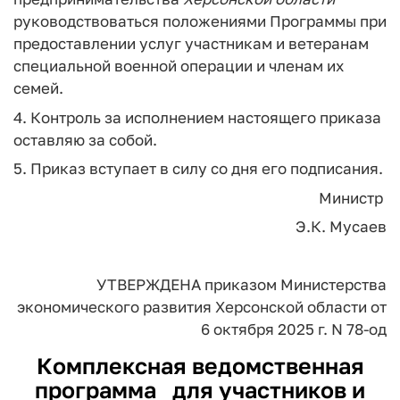
руководствоваться положениями Программы при
предоставлении услуг участникам и ветеранам
специальной военной операции и членам их
семей.
4. Контроль за исполнением настоящего приказа
оставляю за собой.
5. Приказ вступает в силу со дня его подписания.
Министр
Э.К. Мусаев
УТВЕРЖДЕНА
приказом Министерства
экономического развития
Херсонской области
от
6 октября 2025 г. N 78-од
Комплексная ведомственная
программа
для участников и