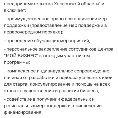
предпринимательства Херсонской области" и
включает:
- преимущественное право при получении мер
поддержки (предоставление мер поддержки в
первоочередном порядке);
- проведение обучающих мероприятий;
- персональное закрепление сотрудников Центра
"МОЙ БИЗНЕС" за каждым участником
программы;
- комплексное индивидуальное сопровождение,
начиная от разработки и подбора успешных идей
для старта, консультирование и помощь на всех
этапах осуществления и развития бизнеса;
- содействие в получении федеральных и
региональных мер поддержки, привлечении
финансирования.