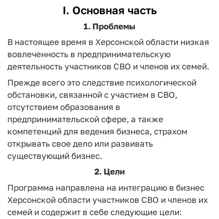
I. Основная часть
1. Проблемы
В настоящее время в Херсонской области низкая
вовлеченность в предпринимательскую
деятельность участников СВО и членов их семей.
Прежде всего это следствие психологической
обстановки, связанной с участием в СВО,
отсутствием образования в
предпринимательской сфере, а также
компетенций для ведения бизнеса, страхом
открывать свое дело или развивать
существующий бизнес.
2. Цели
Программа направлена на интеграцию в бизнес
Херсонской области участников СВО и членов их
семей и содержит в себе следующие цели: