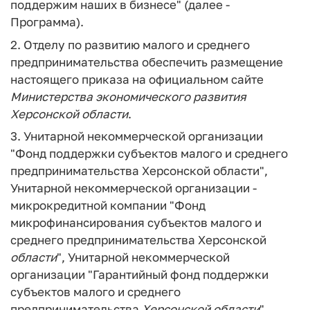
поддержим наших в бизнесе" (далее -
Программа).
2. Отделу по развитию малого и среднего
предпринимательства обеспечить размещение
настоящего приказа на официальном сайте
Министерства
экономического
развития
Херсонской
области
.
3. Унитарной некоммерческой организации
"Фонд поддержки субъектов малого и среднего
предпринимательства Херсонской области",
Унитарной некоммерческой организации -
микрокредитной компании "Фонд
микрофинансирования субъектов малого и
среднего предпринимательства Херсонской
области
", Унитарной некоммерческой
организации "Гарантийный фонд поддержки
субъектов малого и среднего
предпринимательства
Херсонской
области
"