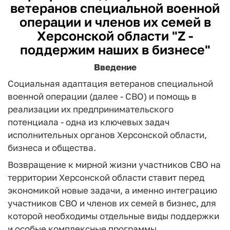
ветеранов специальной военной
операции и членов их семей в
Херсонской области "Z -
поддержим наших в бизнесе"
Введение
Социальная адаптация ветеранов специальной
военной операции (далее - СВО) и помощь в
реализации их предпринимательского
потенциала - одна из ключевых задач
исполнительных органов Херсонской области,
бизнеса и общества.
Возвращение к мирной жизни участников СВО на
территории Херсонской области ставит перед
экономикой новые задачи, а именно интеграцию
участников СВО и членов их семей в бизнес, для
которой необходимы отдельные виды поддержки
и особые комплексные программы.