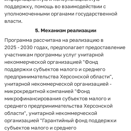
поддержку, помощь во взаимодействии с
уполномоченными органами государственной
власти.
5. Механизм реализации
Программа рассчитана на реализацию в
2025 - 2030 годах, предполагает предоставление
участникам программы услуг унитарной
некоммерческой организацией "Фонд
поддержки субъектов малого и среднего
предпринимательства Херсонской области",
унитарной некоммерческой организацией -
микрокредитной компанией "Фонд
микрофинансирования субъектов малого и
среднего предпринимательства Херсонской
области", унитарной некоммерческой
организацией "Гарантийный фонд поддержки
субъектов малого и среднего