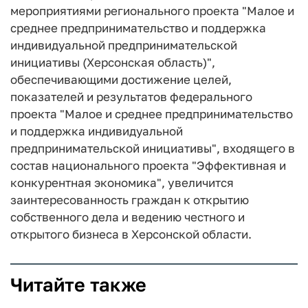
мероприятиями регионального проекта "Малое и
среднее предпринимательство и поддержка
индивидуальной предпринимательской
инициативы (Херсонская область)",
обеспечивающими достижение целей,
показателей и результатов федерального
проекта "Малое и среднее предпринимательство
и поддержка индивидуальной
предпринимательской инициативы", входящего в
состав национального проекта "Эффективная и
конкурентная экономика", увеличится
заинтересованность граждан к открытию
собственного дела и ведению честного и
открытого бизнеса в Херсонской области.
Читайте также