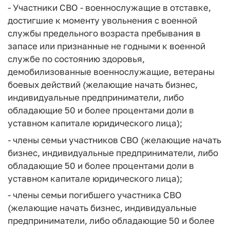
- Участники СВО - военнослужащие в отставке,
достигшие к моменту увольнения с военной
службы предельного возраста пребывания в
запасе или признанные не годными к военной
службе по состоянию здоровья,
демобилизованные военнослужащие, ветераны
боевых действий (желающие начать бизнес,
индивидуальные предприниматели, либо
обладающие 50 и более процентами доли в
уставном капитале юридического лица);
- члены семьи участников СВО (желающие начать
бизнес, индивидуальные предприниматели, либо
обладающие 50 и более процентами доли в
уставном капитале юридического лица);
- члены семьи погибшего участника СВО
(желающие начать бизнес, индивидуальные
предприниматели, либо обладающие 50 и более