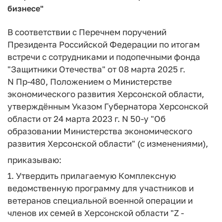
бизнесе"
В соответствии с Перечнем поручений
Президента Российской Федерации по итогам
встречи с сотрудниками и подопечными фонда
"Защитники Отечества" от 08 марта 2025 г.
N Пр-480, Положением о Министерстве
экономического развития Херсонской области,
утверждённым Указом Губернатора Херсонской
области от 24 марта 2023 г. N 50-у "Об
образовании Министерства экономического
развития Херсонской области" (с изменениями),
приказываю:
1. Утвердить прилагаемую Комплексную
ведомственную программу для участников и
ветеранов специальной военной операции и
членов их семей в Херсонской области "Z -