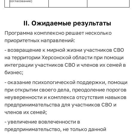
согласованию)
II. Ожидаемые результаты
Программа комплексно решает несколько
приоритетных направлений:
- возвращение к мирной жизни участников СВО
на территории Херсонской области при помощи
интеграции участников СВО и членов их семей в
бизнес;
- оказание психологической поддержки, помощи
при открытии своего дела, преодоление порогов
неуверенности и комплекса отсутствия навыков
предпринимательства для участников СВО и
членов их семей;
- увеличение вовлеченности в
предпринимательство, не только данной