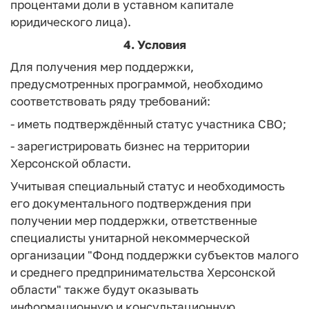
процентами доли в уставном капитале
юридического лица).
4. Условия
Для получения мер поддержки,
предусмотренных программой, необходимо
соответствовать ряду требований:
- иметь подтверждённый статус участника СВО;
- зарегистрировать бизнес на территории
Херсонской области.
Учитывая специальный статус и необходимость
его документального подтверждения при
получении мер поддержки, ответственные
специалисты унитарной некоммерческой
организации "Фонд поддержки субъектов малого
и среднего предпринимательства Херсонской
области" также будут оказывать
информационную и консультационную