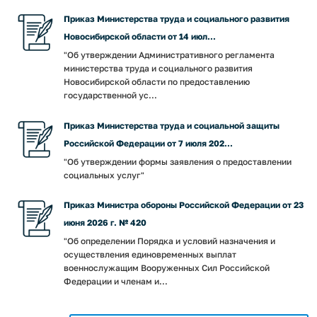
Приказ Министерства труда и социального развития
Новосибирской области от 14 июл...
"Об утверждении Административного регламента
министерства труда и социального развития
Новосибирской области по предоставлению
государственной ус...
Приказ Министерства труда и социальной защиты
Российской Федерации от 7 июля 202...
"Об утверждении формы заявления о предоставлении
социальных услуг"
Приказ Министра обороны Российской Федерации от 23
июня 2026 г. № 420
"Об определении Порядка и условий назначения и
осуществления единовременных выплат
военнослужащим Вооруженных Сил Российской
Федерации и членам и...