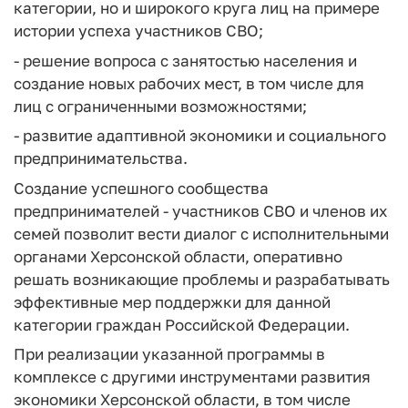
категории, но и широкого круга лиц на примере
истории успеха участников СВО;
- решение вопроса с занятостью населения и
создание новых рабочих мест, в том числе для
лиц с ограниченными возможностями;
- развитие адаптивной экономики и социального
предпринимательства.
Создание успешного сообщества
предпринимателей - участников СВО и членов их
семей позволит вести диалог с исполнительными
органами Херсонской области, оперативно
решать возникающие проблемы и разрабатывать
эффективные мер поддержки для данной
категории граждан Российской Федерации.
При реализации указанной программы в
комплексе с другими инструментами развития
экономики Херсонской области, в том числе