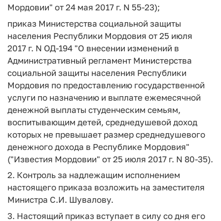
Мордовии" от 24 мая 2017 г. N 55-23);
приказ Министерства социальной защиты
населения Республики Мордовия от 25 июля
2017 г. N ОД-194 "О внесении изменений в
Административный регламент Министерства
социальной защиты населения Республики
Мордовия по предоставлению государственной
услуги по назначению и выплате ежемесячной
денежной выплаты студенческим семьям,
воспитывающим детей, среднедушевой доход
которых не превышает размер среднедушевого
денежного дохода в Республике Мордовия"
("Известия Мордовии" от 25 июля 2017 г. N 80-35).
2. Контроль за надлежащим исполнением
настоящего приказа возложить на заместителя
Министра С.И. Шувалову.
3. Настоящий приказ вступает в силу со дня его