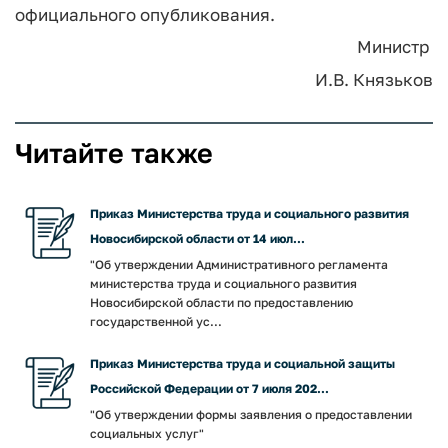
официального опубликования.
Министр
И.В. Князьков
Читайте также
Приказ Министерства труда и социального развития
Новосибирской области от 14 июл...
"Об утверждении Административного регламента
министерства труда и социального развития
Новосибирской области по предоставлению
государственной ус...
Приказ Министерства труда и социальной защиты
Российской Федерации от 7 июля 202...
"Об утверждении формы заявления о предоставлении
социальных услуг"