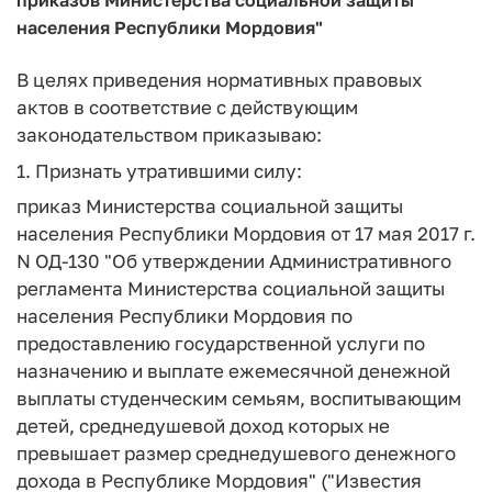
населения Республики Мордовия"
В целях приведения нормативных правовых
актов в соответствие с действующим
законодательством приказываю:
1. Признать утратившими силу:
приказ Министерства социальной защиты
населения Республики Мордовия от 17 мая 2017 г.
N ОД-130 "Об утверждении Административного
регламента Министерства социальной защиты
населения Республики Мордовия по
предоставлению государственной услуги по
назначению и выплате ежемесячной денежной
выплаты студенческим семьям, воспитывающим
детей, среднедушевой доход которых не
превышает размер среднедушевого денежного
дохода в Республике Мордовия" ("Известия