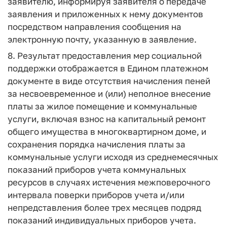
заявителю, информируя заявителя о передаче
заявления и приложенных к нему документов
посредством направления сообщения на
электронную почту, указанную в заявление.
8. Результат предоставления мер социальной
поддержки отображается в Едином платежном
документе в виде отсутствия начисления пеней
за несвоевременное и (или) неполное внесение
платы за жилое помещение и коммунальные
услуги, включая взнос на капитальный ремонт
общего имущества в многоквартирном доме, и
сохранения порядка начисления платы за
коммунальные услуги исходя из среднемесячных
показаний приборов учета коммунальных
ресурсов в случаях истечения межповерочного
интервала поверки приборов учета и/или
непредставления более трех месяцев подряд
показаний индивидуальных приборов учета.