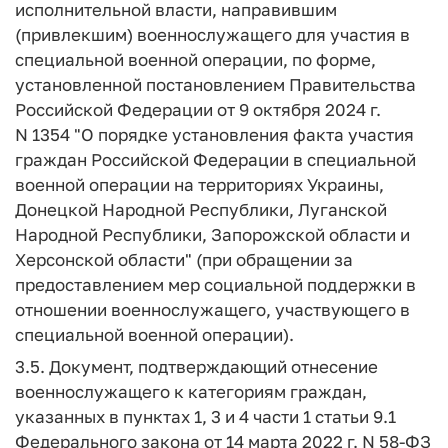
исполнительной власти, направившим
(привлекшим) военнослужащего для участия в
специальной военной операции, по форме,
установленной постановлением Правительства
Российской Федерации от 9 октября 2024 г.
N 1354 "О порядке установления факта участия
граждан Российской Федерации в специальной
военной операции на территориях Украины,
Донецкой Народной Республики, Луганской
Народной Республики, Запорожской области и
Херсонской области" (при обращении за
предоставлением мер социальной поддержки в
отношении военнослужащего, участвующего в
специальной военной операции).
3.5. Документ, подтверждающий отнесение
военнослужащего к категориям граждан,
указанных в пунктах 1, 3 и 4 части 1 статьи 9.1
Федерального закона от 14 марта 2022 г. N 58-ФЗ