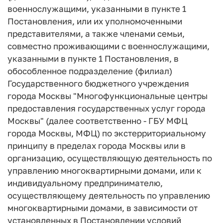
военнослужащими, указанными в пункте 1
Постановления, или их уполномоченными
представителями, а также членами семьи,
совместно проживающими с военнослужащими,
указанными в пункте 1 Постановления, в
обособленное подразделение (филиал)
Государственного бюджетного учреждения
города Москвы "Многофункциональные центры
предоставления государственных услуг города
Москвы" (далее соответственно - ГБУ МФЦ
города Москвы, МФЦ) по экстерриториальному
принципу в пределах города Москвы или в
организацию, осуществляющую деятельность по
управлению многоквартирными домами, или к
индивидуальному предпринимателю,
осуществляющему деятельность по управлению
многоквартирными домами, в зависимости от
установленных в Постановлении условий