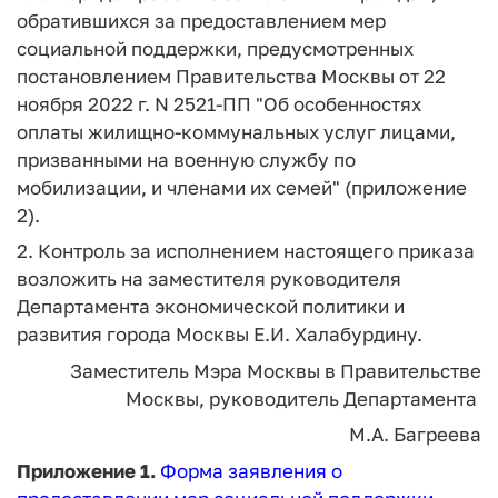
обратившихся за предоставлением мер
социальной поддержки, предусмотренных
постановлением Правительства Москвы от 22
ноября 2022 г. N 2521-ПП "Об особенностях
оплаты жилищно-коммунальных услуг лицами,
призванными на военную службу по
мобилизации, и членами их семей" (приложение
2).
2. Контроль за исполнением настоящего приказа
возложить на заместителя руководителя
Департамента экономической политики и
развития города Москвы Е.И. Халабурдину.
Заместитель Мэра Москвы
в Правительстве
Москвы,
руководитель Департамента
М.А. Багреева
Приложение 1.
Форма заявления о