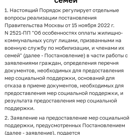
1. Настоящий Порядок регулирует отдельные
вопросы реализации постановления
Правительства Москвы от 15 ноября 2022 г.
N 2521-ПП "Об особенностях оплаты жилищно-
коммунальных услуг лицами, призванными на
военную службу по мобилизации, и членами их
семей" (далее - Постановление) в части работы с
заявлениями граждан, определения перечня
документов, необходимых для предоставления
мер социальной поддержки, оснований для
отказа в приеме документов, необходимых для
предоставления мер социальной поддержки, и
результата предоставления мер социальной
поддержки.
2. Заявление на предоставление мер социальной
поддержки, предусмотренных Постановлением
(далее - заявление), подается