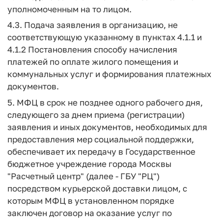
уполномоченным на то лицом.
4.3. Подача заявления в организацию, не
соответствующую указанному в пунктах 4.1.1 и
4.1.2 Постановления способу начисления
платежей по оплате жилого помещения и
коммунальных услуг и формирования платежных
документов.
5. МФЦ в срок не позднее одного рабочего дня,
следующего за днем приема (регистрации)
заявления и иных документов, необходимых для
предоставления мер социальной поддержки,
обеспечивает их передачу в Государственное
бюджетное учреждение города Москвы
"Расчетный центр" (далее - ГБУ "РЦ")
посредством курьерской доставки лицом, с
которым МФЦ в установленном порядке
заключен договор на оказание услуг по