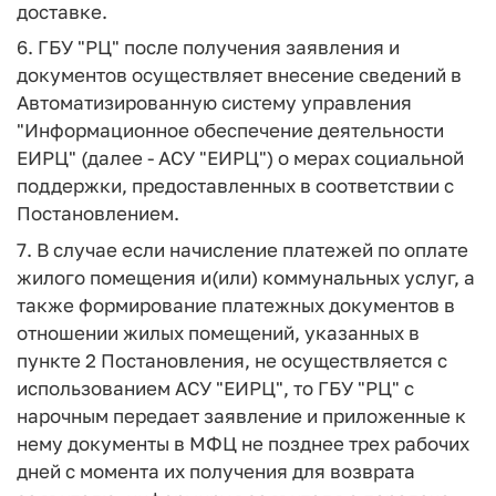
доставке.
6. ГБУ "РЦ" после получения заявления и
документов осуществляет внесение сведений в
Автоматизированную систему управления
"Информационное обеспечение деятельности
ЕИРЦ" (далее - АСУ "ЕИРЦ") о мерах социальной
поддержки, предоставленных в соответствии с
Постановлением.
7. В случае если начисление платежей по оплате
жилого помещения и(или) коммунальных услуг, а
также формирование платежных документов в
отношении жилых помещений, указанных в
пункте 2 Постановления, не осуществляется с
использованием АСУ "ЕИРЦ", то ГБУ "РЦ" с
нарочным передает заявление и приложенные к
нему документы в МФЦ не позднее трех рабочих
дней с момента их получения для возврата