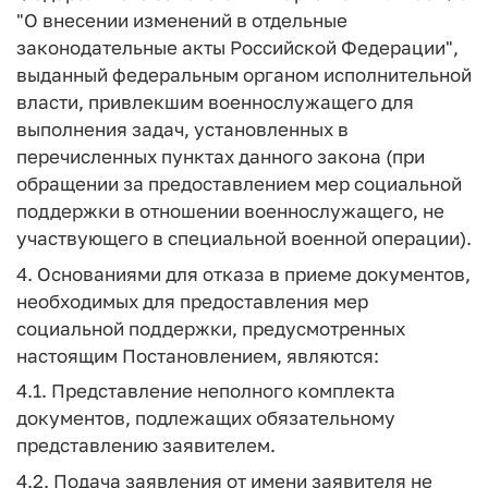
"О внесении изменений в отдельные
законодательные акты Российской Федерации",
выданный федеральным органом исполнительной
власти, привлекшим военнослужащего для
выполнения задач, установленных в
перечисленных пунктах данного закона (при
обращении за предоставлением мер социальной
поддержки в отношении военнослужащего, не
участвующего в специальной военной операции).
4. Основаниями для отказа в приеме документов,
необходимых для предоставления мер
социальной поддержки, предусмотренных
настоящим Постановлением, являются:
4.1. Представление неполного комплекта
документов, подлежащих обязательному
представлению заявителем.
4.2. Подача заявления от имени заявителя не