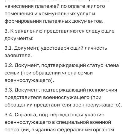
начисления платежей по оплате жилого
помещения и коммунальных услуг и
формирования платежных документов.
3. К заявлению представляются следующие
документы:
3.1. Документ, удостоверяющий личность
заявителя.
3.2. Документ, подтверждающий статус члена
семьи (при обращении члена семьи
военнослужащего).
3.3. Документ, подтверждающий полномочия
представителя военнослужащего (при
обращении представителя военнослужащего).
3.4. Справка, подтверждающая участие
военнослужащего в специальной военной
операции, выданная федеральным органом