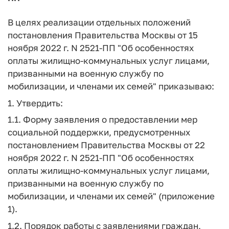
В целях реализации отдельных положений
постановления Правительства Москвы от 15
ноября 2022 г. N 2521-ПП "Об особенностях
оплаты жилищно-коммунальных услуг лицами,
призванными на военную службу по
мобилизации, и членами их семей" приказываю:
1. Утвердить:
1.1. Форму заявления о предоставлении мер
социальной поддержки, предусмотренных
постановлением Правительства Москвы от 22
ноября 2022 г. N 2521-ПП "Об особенностях
оплаты жилищно-коммунальных услуг лицами,
призванными на военную службу по
мобилизации, и членами их семей" (приложение
1).
1.2. Порядок работы с заявлениями граждан,