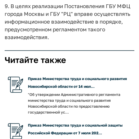
9. В целях реализации Постановления ГБУ МФЦ
города Москвы и ГБУ "РЦ" вправе осуществлять
информационное взаимодействие в порядке,
предусмотренном регламентом такого
взаимодействия.
Читайте также
Приказ Министерства труда и социального развития
Новосибирской области от 14 июл...
"Об утверждении Административного регламента
министерства труда и социального развития
Новосибирской области по предоставлению
государственной ус...
Приказ Министерства труда и социальной защиты
Российской Федерации от 7 июля 202...