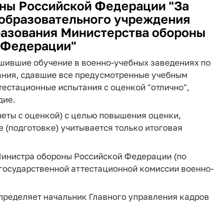
ны Российской Федерации "За
 образовательного учреждения
азования Министерства обороны
 Федерации"
шившие обучение в военно-учебных заведениях по
ния, сдавшие все предусмотренные учебным
тестационные испытания с оценкой "отлично",
дие.
еты с оценкой) с целью повышения оценки,
 (подготовке) учитывается только итоговая
Министра обороны Российской Федерации (по
государственной аттестационной комиссии военно-
пределяет начальник Главного управления кадров