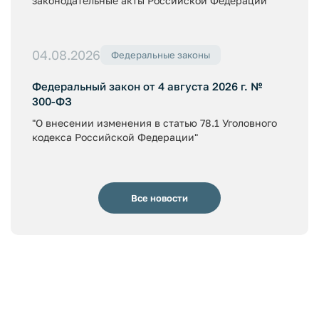
законодательные акты Российской Федерации"
04.08.2026
Федеральные законы
Федеральный закон от 4 августа 2026 г. №
300-ФЗ
"О внесении изменения в статью 78.1 Уголовного
кодекса Российской Федерации"
Все новости