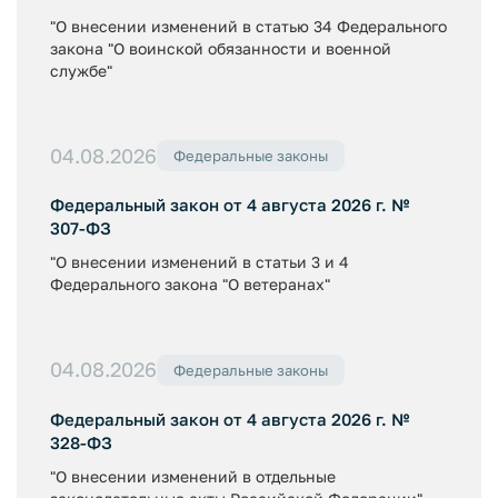
"О внесении изменений в статью 34 Федерального
закона "О воинской обязанности и военной
службе"
04.08.2026
Федеральные законы
Федеральный закон от 4 августа 2026 г. №
307-ФЗ
"О внесении изменений в статьи 3 и 4
Федерального закона "О ветеранах"
04.08.2026
Федеральные законы
Федеральный закон от 4 августа 2026 г. №
328-ФЗ
"О внесении изменений в отдельные