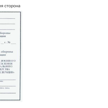
я сторона