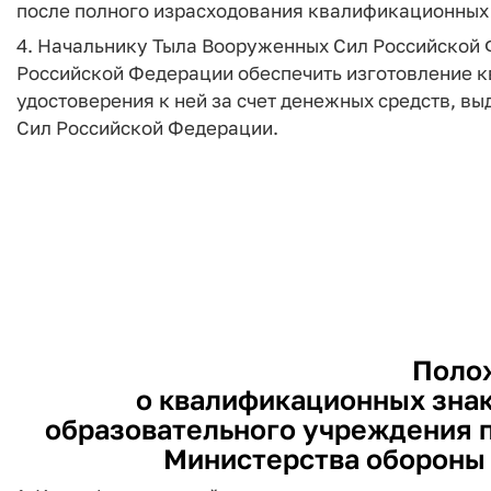
после полного израсходования квалификационных 
4. Начальнику Тыла Вооруженных Сил Российской 
Российской Федерации обеспечить изготовление к
удостоверения к ней за счет денежных средств, 
Сил Российской Федерации.
Поло
о квалификационных знак
образовательного учреждения 
Министерства обороны