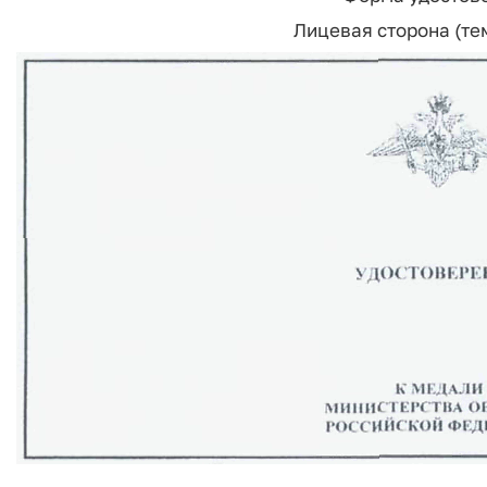
Лицевая сторона (те