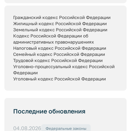
Гражданский кодекс Российской Федерации
Жилищный кодекс Российской Федерации
Земельный кодекс Российской Федерации
Кодекс Российской Федерации об
административных правонарушениях
Налоговый кодекс Российской Федерации
Семейный кодекс Российской Федерации
Трудовой кодекс Российской Федерации
Уголовно-процессуальный кодекс Российской
Федерации
Уголовный кодекс Российской Федерации
Последние обновления
04.08.2026
Федеральные законы