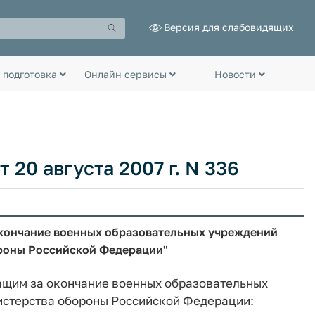
Версия для слабовидящих
 подготовка
Онлайн сервисы
Новости
20 августа 2007 г. N 336
окончание военных образовательных учреждений
роны Российской Федерации"
жащим за окончание военных образовательных
стерства обороны Российской Федерации: