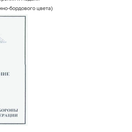
мно-бордового цвета)