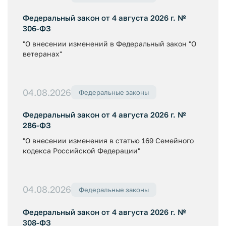
Федеральный закон от 4 августа 2026 г. №
306-ФЗ
"О внесении изменений в Федеральный закон "О
ветеранах"
04.08.2026
Федеральные законы
Федеральный закон от 4 августа 2026 г. №
286-ФЗ
"О внесении изменения в статью 169 Семейного
кодекса Российской Федерации"
04.08.2026
Федеральные законы
Федеральный закон от 4 августа 2026 г. №
308-ФЗ