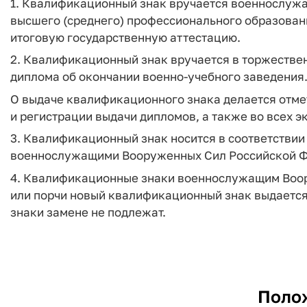
1. Квалификационный знак вручается военнослуж
высшего (среднего) профессионального образовани
итоговую государственную аттестацию.
2. Квалификационный знак вручается в торжестве
диплома об окончании военно-учебного заведения
О выдаче квалификационного знака делается отме
и регистрации выдачи дипломов, а также во всех 
3. Квалификационный знак носится в соответстви
военнослужащими Вооруженных Сил Российской 
4. Квалификационные знаки военнослужащим Воор
или порчи новый квалификационный знак выдается
знаки замене не подлежат.
Поло