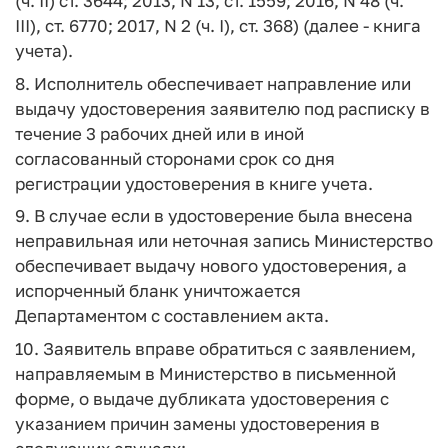
(ч. II) ст. 3644; 2013, N 13, ст. 1559; 2016, N 48 (ч.
III), ст. 6770; 2017, N 2 (ч. I), ст. 368) (далее - книга
учета).
8. Исполнитель обеспечивает направление или
выдачу удостоверения заявителю под расписку в
течение 3 рабочих дней или в иной
согласованный сторонами срок со дня
регистрации удостоверения в книге учета.
9. В случае если в удостоверение была внесена
неправильная или неточная запись Министерство
обеспечивает выдачу нового удостоверения, а
испорченный бланк уничтожается
Департаментом с составлением акта.
10. Заявитель вправе обратиться с заявлением,
направляемым в Министерство в письменной
форме, о выдаче дубликата удостоверения с
указанием причин замены удостоверения в