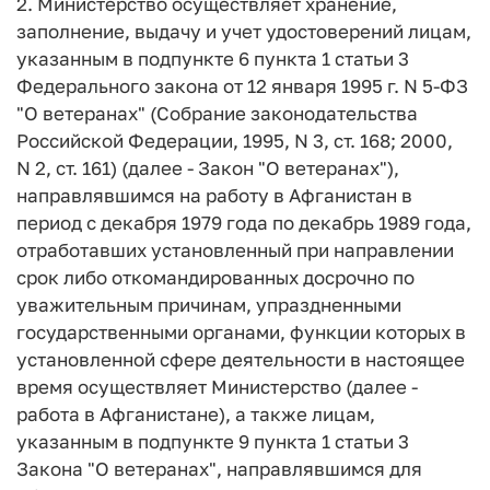
2. Министерство осуществляет хранение,
заполнение, выдачу и учет удостоверений лицам,
указанным в подпункте 6 пункта 1 статьи 3
Федерального закона от 12 января 1995 г. N 5-ФЗ
"О ветеранах" (Собрание законодательства
Российской Федерации, 1995, N 3, ст. 168; 2000,
N 2, ст. 161) (далее - Закон "О ветеранах"),
направлявшимся на работу в Афганистан в
период с декабря 1979 года по декабрь 1989 года,
отработавших установленный при направлении
срок либо откомандированных досрочно по
уважительным причинам, упраздненными
государственными органами, функции которых в
установленной сфере деятельности в настоящее
время осуществляет Министерство (далее -
работа в Афганистане), а также лицам,
указанным в подпункте 9 пункта 1 статьи 3
Закона "О ветеранах", направлявшимся для