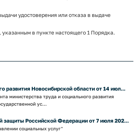
ыдачи удостоверения или отказа в выдаче
 указанным в пункте настоящего 1 Порядка.
о развития Новосибирской области от 14 июл...
нта министерства труда и социального развития
сударственной ус...
 защиты Российской Федерации от 7 июля 202...
авлении социальных услуг"