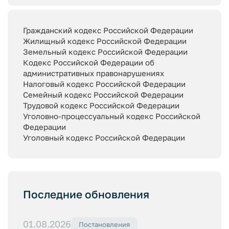
Гражданский кодекс Российской Федерации
Жилищный кодекс Российской Федерации
Земельный кодекс Российской Федерации
Кодекс Российской Федерации об
административных правонарушениях
Налоговый кодекс Российской Федерации
Семейный кодекс Российской Федерации
Трудовой кодекс Российской Федерации
Уголовно-процессуальный кодекс Российской
Федерации
Уголовный кодекс Российской Федерации
Последние обновления
01.08.2026
Постановления