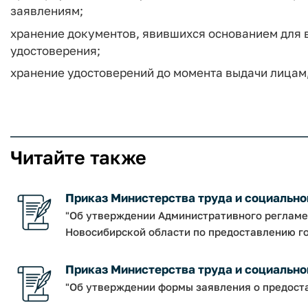
заявлениям;
хранение документов, явившихся основанием для в
удостоверения;
хранение удостоверений до момента выдачи лицам,
Читайте также
Приказ Министерства труда и социальног
"Об утверждении Административного регламе
Новосибирской области по предоставлению го
Приказ Министерства труда и социальной
"Об утверждении формы заявления о предост