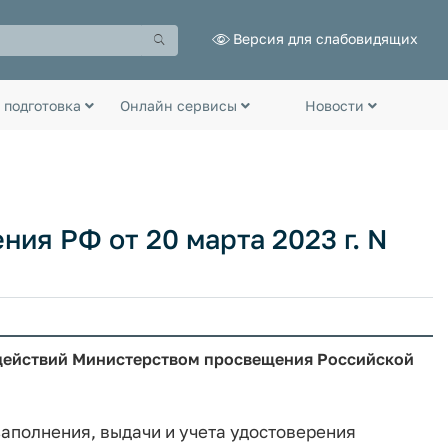
Версия для слабовидящих
 подготовка
Онлайн сервисы
Новости
ия РФ от 20 марта 2023 г. N
 действий Министерством просвещения Российской
заполнения, выдачи и учета удостоверения