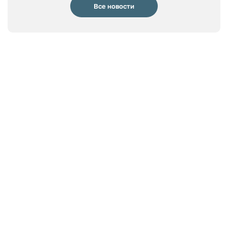
Все новости