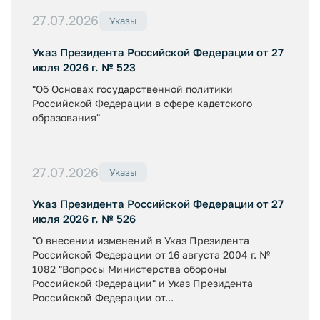
27.07.2026
Указы
Указ Президента Российской Федерации от 27
июля 2026 г. № 523
"Об Основах государственной политики
Российской Федерации в сфере кадетского
образования"
27.07.2026
Указы
Указ Президента Российской Федерации от 27
июля 2026 г. № 526
"О внесении изменений в Указ Президента
Российской Федерации от 16 августа 2004 г. №
1082 "Вопросы Министерства обороны
Российской Федерации" и Указ Президента
Российской Федерации от...