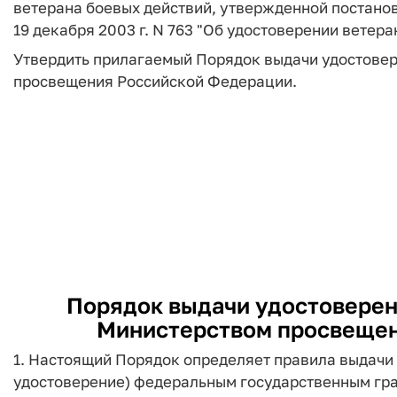
ветерана боевых действий, утвержденной постано
19 декабря 2003 г. N 763 "Об удостоверении ветер
Утвердить прилагаемый Порядок выдачи удостовер
просвещения Российской Федерации.
Порядок выдачи удостоверен
Министерством просвещен
1. Настоящий Порядок определяет правила выдачи 
удостоверение) федеральным государственным гр