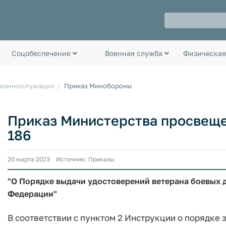
Соцобеспечение
Военная служба
Физическая
 военнослужащих
Приказ Минобороны
Приказ Министерства просвещен
186
20 марта 2023 Источник: Приказы
"О Порядке выдачи удостоверений ветерана боевых
Федерации"
В соответствии с пунктом 2 Инструкции о порядке 