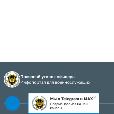
Правовой уголок офицера
Инфопортал для военнослужащих
Мы в Telegram и MAX
Подписываемся на наш
каналы