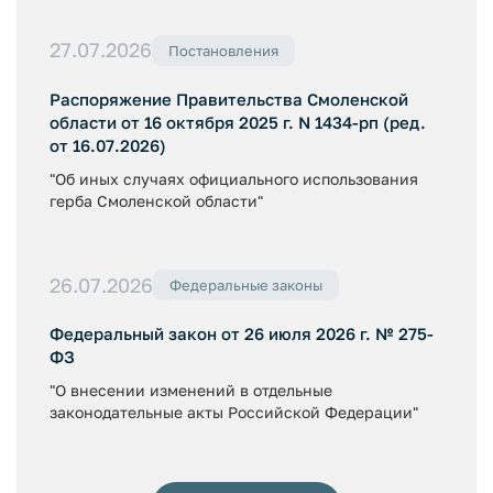
27.07.2026
Постановления
Распоряжение Правительства Смоленской
области от 16 октября 2025 г. N 1434-рп (ред.
от 16.07.2026)
"Об иных случаях официального использования
герба Смоленской области"
26.07.2026
Федеральные законы
Федеральный закон от 26 июля 2026 г. № 275-
ФЗ
"О внесении изменений в отдельные
законодательные акты Российской Федерации"