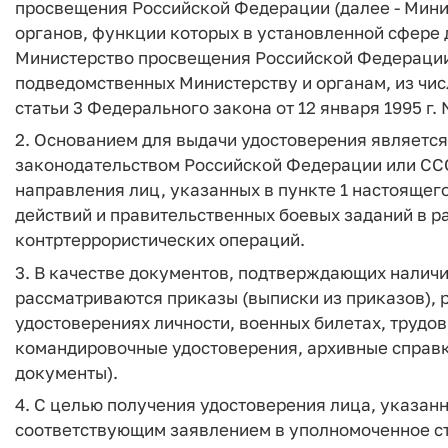
просвещения Российской Федерации (далее - Мини
органов, функции которых в установленной сфере
Министерство просвещения Российской Федерации (
подведомственных Министерству и органам, из чис
статьи 3 Федерального закона от 12 января 1995 г. 
2. Основанием для выдачи удостоверения является
законодательством Российской Федерации или СС
направления лиц, указанных в пункте 1 настоящег
действий и правительственных боевых заданий в 
контртеррористических операций.
3. В качестве документов, подтверждающих наличи
рассматриваются приказы (выписки из приказов), 
удостоверениях личности, военных билетах, трудов
командировочные удостоверения, архивные справк
документы).
4. С целью получения удостоверения лица, указан
соответствующим заявлением в уполномоченное 