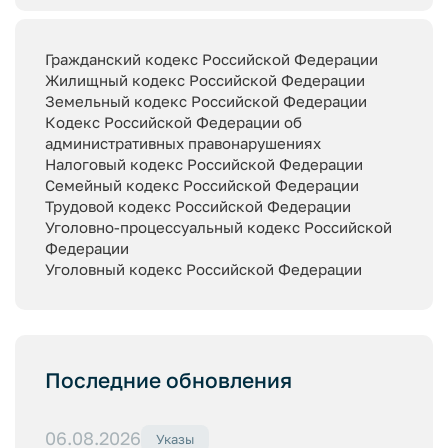
Гражданский кодекс Российской Федерации
Жилищный кодекс Российской Федерации
Земельный кодекс Российской Федерации
Кодекс Российской Федерации об
административных правонарушениях
Налоговый кодекс Российской Федерации
Семейный кодекс Российской Федерации
Трудовой кодекс Российской Федерации
Уголовно-процессуальный кодекс Российской
Федерации
Уголовный кодекс Российской Федерации
Последние обновления
06.08.2026
Указы