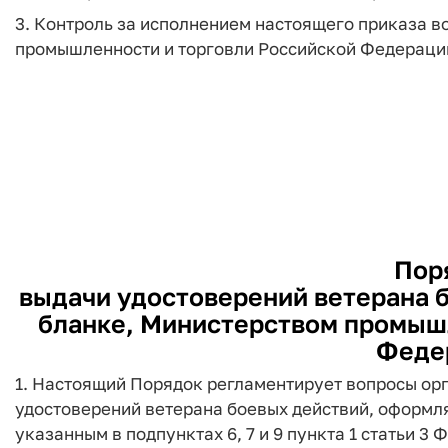
3. Контроль за исполнением настоящего приказа в
промышленности и торговли Российской Федерации
Пор
выдачи удостоверений ветерана 
бланке, Министерством промышл
Феде
1. Настоящий Порядок регламентирует вопросы ор
удостоверений ветерана боевых действий, оформля
указанным в подпунктах 6, 7 и 9 пункта 1 статьи 3 