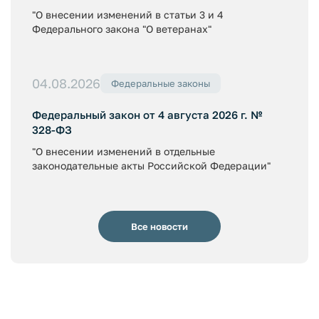
"О внесении изменений в статьи 3 и 4
Федерального закона "О ветеранах"
04.08.2026
Федеральные законы
Федеральный закон от 4 августа 2026 г. №
328-ФЗ
"О внесении изменений в отдельные
законодательные акты Российской Федерации"
Все новости