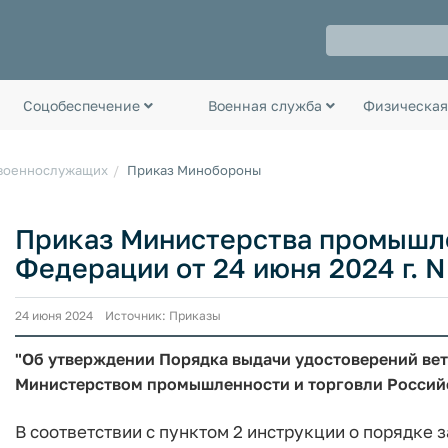
Соцобеспечение
Военная служба
Физическая
 военнослужащих
Приказ Минобороны
Приказ Министерства промышле
Федерации от 24 июня 2024 г. N 
24 июня 2024 Источник: Приказы
"Об утверждении Порядка выдачи удостоверений вет
Министерством промышленности и торговли Россий
В соответствии с пунктом 2 инструкции о порядке 