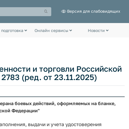
Версия для слабовидящих
 подготовка
Онлайн сервисы
Новости
нности и торговли Российской
2783 (ред. от 23.11.2025)
ерана боевых действий, оформляемых на бланке,
ской Федерации"
заполнения, выдачи и учета удостоверения