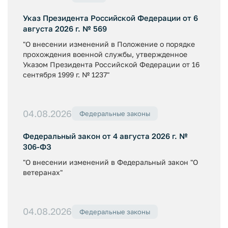
Указ Президента Российской Федерации от 6
августа 2026 г. № 569
"О внесении изменений в Положение о порядке
прохождения военной службы, утвержденное
Указом Президента Российской Федерации от 16
сентября 1999 г. № 1237"
04.08.2026
Федеральные законы
Федеральный закон от 4 августа 2026 г. №
306-ФЗ
"О внесении изменений в Федеральный закон "О
ветеранах"
04.08.2026
Федеральные законы