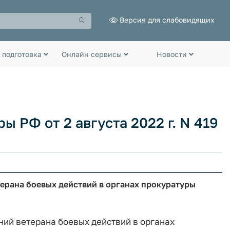
Версия для слабовидящих
 подготовка
Онлайн сервисы
Новости
 РФ от 2 августа 2022 г. N 419
ерана боевых действий в органах прокуратуры
ний ветерана боевых действий в органах