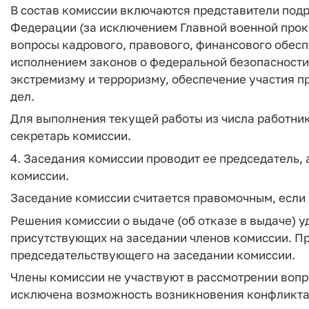
В состав комиссии включаются представители под
Федерации (за исключением Главной военной прок
вопросы кадрового, правового, финансового обесп
исполнением законов о федеральной безопасност
экстремизму и терроризму, обеспечение участия 
дел.
Для выполнения текущей работы из числа работни
секретарь комиссии.
4. Заседания комиссии проводит ее председатель, а
комиссии.
Заседание комиссии считается правомочным, если 
Решения комиссии о выдаче (об отказе в выдаче)
присутствующих на заседании членов комиссии. П
председательствующего на заседании комиссии.
Члены комиссии не участвуют в рассмотрении вопр
исключена возможность возникновения конфликта