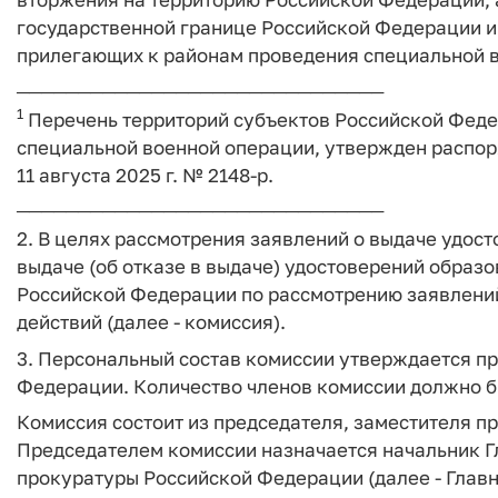
государственной границе Российской Федерации и
прилегающих к районам проведения специальной 
──────────────────────────────
1
Перечень территорий субъектов Российской Феде
специальной военной операции, утвержден распо
11 августа 2025 г. № 2148-р.
──────────────────────────────
2. В целях рассмотрения заявлений о выдаче удост
выдаче (об отказе в выдаче) удостоверений образ
Российской Федерации по рассмотрению заявлений
действий (далее - комиссия).
3. Персональный состав комиссии утверждается п
Федерации. Количество членов комиссии должно бы
Комиссия состоит из председателя, заместителя пр
Председателем комиссии назначается начальник Г
прокуратуры Российской Федерации (далее - Главн