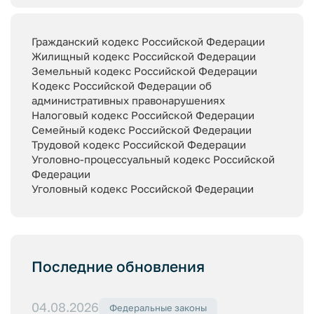
Гражданский кодекс Российской Федерации
Жилищный кодекс Российской Федерации
Земельный кодекс Российской Федерации
Кодекс Российской Федерации об
административных правонарушениях
Налоговый кодекс Российской Федерации
Семейный кодекс Российской Федерации
Трудовой кодекс Российской Федерации
Уголовно-процессуальный кодекс Российской
Федерации
Уголовный кодекс Российской Федерации
Последние обновления
04.08.2026
Федеральные законы