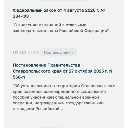
Федеральный закон от 4 августа 2026 г. №
334-ФЗ
"О внесении изменений в отдельные
законодательные акты Российской Федерации"
01.08.2026
Постановления
Постановление Правительства
Ставропольского края от 27 октября 2025 г. N
566-п
"Об установлении на территории Ставропольского
края размеров единовременного социального
пособия участникам специальной военной
операции, награжденным государственными
наградами Российской...