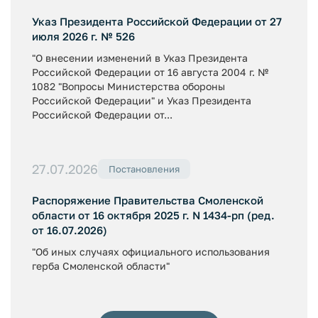
Указ Президента Российской Федерации от 27
июля 2026 г. № 526
"О внесении изменений в Указ Президента
Российской Федерации от 16 августа 2004 г. №
1082 "Вопросы Министерства обороны
Российской Федерации" и Указ Президента
Российской Федерации от...
27.07.2026
Постановления
Распоряжение Правительства Смоленской
области от 16 октября 2025 г. N 1434-рп (ред.
от 16.07.2026)
"Об иных случаях официального использования
герба Смоленской области"