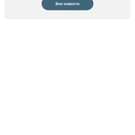
Все новости