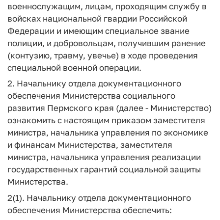
военнослужащим, лицам, проходящим службу в
войсках национальной гвардии Российской
Федерации и имеющим специальное звание
полиции, и добровольцам, получившим ранение
(контузию, травму, увечье) в ходе проведения
специальной военной операции.
2. Начальнику отдела документационного
обеспечения Министерства социального
развития Пермского края (далее - Министерство)
ознакомить с настоящим приказом заместителя
министра, начальника управления по экономике
и финансам Министерства, заместителя
министра, начальника управления реализации
государственных гарантий социальной защиты
Министерства.
2(1). Начальнику отдела документационного
обеспечения Министерства обеспечить: