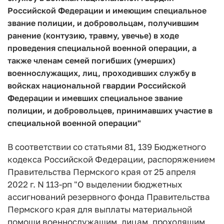
Российской Федерации и имеющим специальное
звание полиции, и добровольцам, получившим
ранение (контузию, травму, увечье) в ходе
проведения специальной военной операции, а
также членам семей погибших (умерших)
военнослужащих, лиц, проходивших службу в
войсках национальной гвардии Российской
Федерации и имевших специальное звание
полиции, и добровольцев, принимавших участие в
специальной военной операции"
В соответствии со статьями 81, 139 Бюджетного
кодекса Российской Федерации, распоряжением
Правительства Пермского края от 25 апреля
2022 г. N 113-рп "О выделении бюджетных
ассигнований резервного фонда Правительства
Пермского края для выплаты материальной
помощи военнослужащим, лицам, проходящим