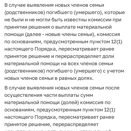
В случае выявления новых членов семьи
(родственников) погибшего (умершего), которые
не были и не могли быть известны комиссии при
принятии решения о выплате материальной
помощи (далее - новые члены семьи), комиссия
по основаниям, предусмотренным пунктом 12(1)
настоящего Порядка, пересматривает ранее
принятое решение и перераспределяет доли
материальной помощи на всех членов семьи
(родственников) погибшего (умершего) с учетом
новых членов семьи в равных долях.
В случае выявления новых членов семьи после
осуществления части выплаты сумм
материальной помощи (долей) комиссия по
основаниям, предусмотренным пунктом 12(1)
настоящего Порядка, пересматривает ранее
принятое решение, перераспределяет