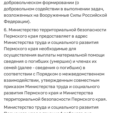
добровольческом формировании (о
добровольном содействии в выполнении задач,
возложенных на Вооруженные Силы Российской
Федерации).
6. Министерство территориальной безопасности
Пермского края предоставляет в адрес
Министерства труда и социального развития
Пермского края необходимые для
осуществления выплаты материальной помощи
сведения о погибших (умерших) и членах их
семей (далее - сведения о погибших) в
соответствии с Порядком о межведомственном
взаимодействии, утвержденным совместным
приказом Министерства труда и социального
развития Пермского края и Министерства
территориальной безопасности Пермского края.
Министерство труда и социального развития