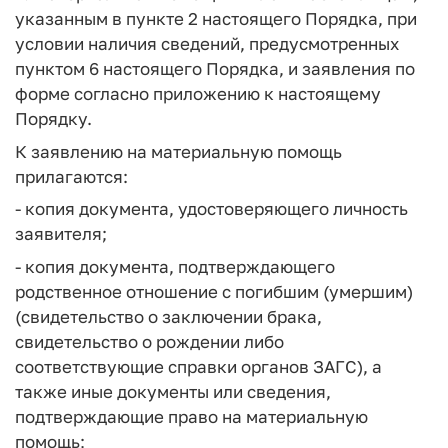
указанным в пункте 2 настоящего Порядка, при
условии наличия сведений, предусмотренных
пунктом 6 настоящего Порядка, и заявления по
форме согласно приложению к настоящему
Порядку.
К заявлению на материальную помощь
прилагаются:
- копия документа, удостоверяющего личность
заявителя;
- копия документа, подтверждающего
родственное отношение с погибшим (умершим)
(свидетельство о заключении брака,
свидетельство о рождении либо
соответствующие справки органов ЗАГС), а
также иные документы или сведения,
подтверждающие право на материальную
помощь;