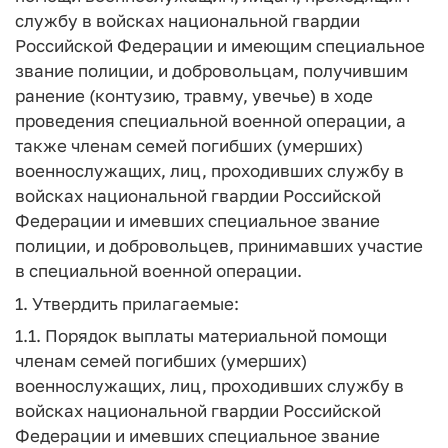
службу в войсках национальной гвардии
Российской Федерации и имеющим специальное
звание полиции, и добровольцам, получившим
ранение (контузию, травму, увечье) в ходе
проведения специальной военной операции, а
также членам семей погибших (умерших)
военнослужащих, лиц, проходивших службу в
войсках национальной гвардии Российской
Федерации и имевших специальное звание
полиции, и добровольцев, принимавших участие
в специальной военной операции.
1. Утвердить прилагаемые:
1.1. Порядок выплаты материальной помощи
членам семей погибших (умерших)
военнослужащих, лиц, проходивших службу в
войсках национальной гвардии Российской
Федерации и имевших специальное звание