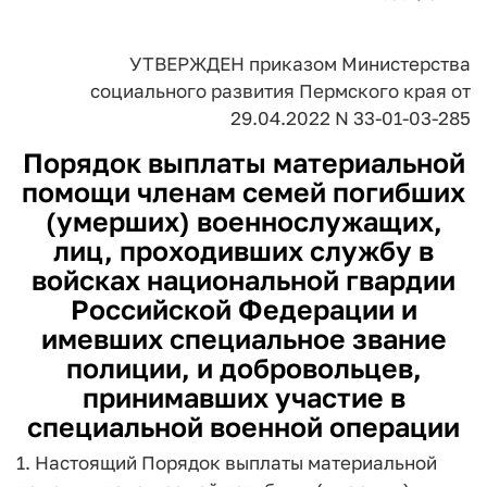
УТВЕРЖДЕН
приказом
Министерства
социального
развития Пермского края
от
29.04.2022 N 33-01-03-285
Порядок
выплаты материальной
помощи членам семей погибших
(умерших) военнослужащих,
лиц, проходивших службу в
войсках национальной гвардии
Российской Федерации и
имевших специальное звание
полиции, и добровольцев,
принимавших участие в
специальной военной операции
1. Настоящий Порядок выплаты материальной