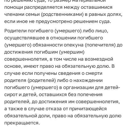
помощи распределяется между оставшимися
членами семьи (родственниками) в равных долях,
если иное не предусмотрено решением суда.
Родители погибшего (умершего) либо лицо,
осуществлявшее в отношении погибшего
(умершего) обязанности опекуна (попечителя) до
достижения погибшим (умершим)
совершеннолетия, в том числе на возмездной
основе, имеют право на обязательную долю. В
случае если получены сведения о смерти
родителя (родителей) либо о нахождении
погибшего (умершего) в организации для детей-
сирот и детей, оставшихся без попечения
родителей, до достижения им совершеннолетия,
а также в случае отказа от причитающейся
обязательной доли, право на обязательную долю
прекращается.