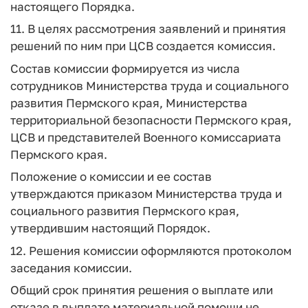
настоящего Порядка.
11. В целях рассмотрения заявлений и принятия
решений по ним при ЦСВ создается комиссия.
Состав комиссии формируется из числа
сотрудников Министерства труда и социального
развития Пермского края, Министерства
территориальной безопасности Пермского края,
ЦСВ и представителей Военного комиссариата
Пермского края.
Положение о комиссии и ее состав
утверждаются приказом Министерства труда и
социального развития Пермского края,
утвердившим настоящий Порядок.
12. Решения комиссии оформляются протоколом
заседания комиссии.
Общий срок принятия решения о выплате или
отказе в выплате материальной помощи не