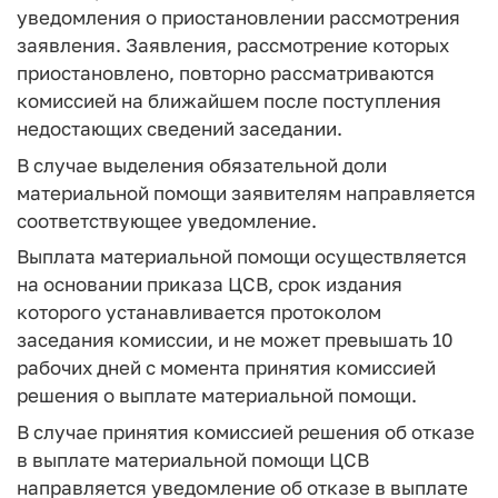
уведомления о приостановлении рассмотрения
заявления. Заявления, рассмотрение которых
приостановлено, повторно рассматриваются
комиссией на ближайшем после поступления
недостающих сведений заседании.
В случае выделения обязательной доли
материальной помощи заявителям направляется
соответствующее уведомление.
Выплата материальной помощи осуществляется
на основании приказа ЦСВ, срок издания
которого устанавливается протоколом
заседания комиссии, и не может превышать 10
рабочих дней с момента принятия комиссией
решения о выплате материальной помощи.
В случае принятия комиссией решения об отказе
в выплате материальной помощи ЦСВ
направляется уведомление об отказе в выплате