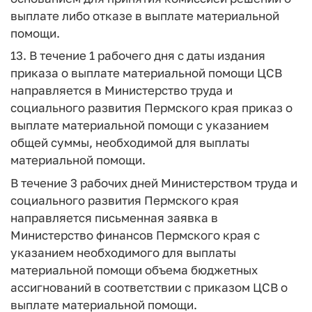
выплате либо отказе в выплате материальной
помощи.
13. В течение 1 рабочего дня с даты издания
приказа о выплате материальной помощи ЦСВ
направляется в Министерство труда и
социального развития Пермского края приказ о
выплате материальной помощи с указанием
общей суммы, необходимой для выплаты
материальной помощи.
В течение 3 рабочих дней Министерством труда и
социального развития Пермского края
направляется письменная заявка в
Министерство финансов Пермского края с
указанием необходимого для выплаты
материальной помощи объема бюджетных
ассигнований в соответствии с приказом ЦСВ о
выплате материальной помощи.