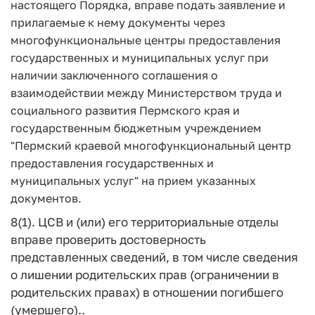
настоящего Порядка, вправе подать заявление и
прилагаемые к нему документы через
многофункциональные центры предоставления
государственных и муниципальных услуг при
наличии заключенного соглашения о
взаимодействии между Министерством труда и
социального развития Пермского края и
государственным бюджетным учреждением
"Пермский краевой многофункциональный центр
предоставления государственных и
муниципальных услуг" на прием указанных
документов.
8(1). ЦСВ и (или) его территориальные отделы
вправе проверить достоверность
представленных сведений, в том числе сведения
о лишении родительских прав (ограничении в
родительских правах) в отношении погибшего
(умершего)..