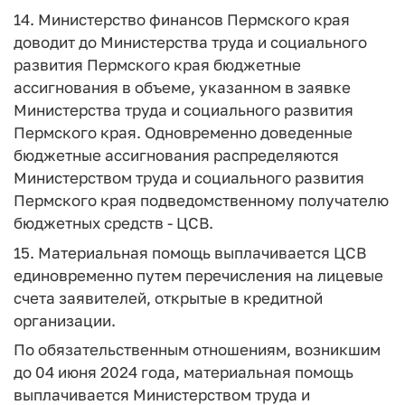
14. Министерство финансов Пермского края
доводит до Министерства труда и социального
развития Пермского края бюджетные
ассигнования в объеме, указанном в заявке
Министерства труда и социального развития
Пермского края. Одновременно доведенные
бюджетные ассигнования распределяются
Министерством труда и социального развития
Пермского края подведомственному получателю
бюджетных средств - ЦСВ.
15. Материальная помощь выплачивается ЦСВ
единовременно путем перечисления на лицевые
счета заявителей, открытые в кредитной
организации.
По обязательственным отношениям, возникшим
до 04 июня 2024 года, материальная помощь
выплачивается Министерством труда и