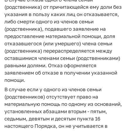
(родственника) от причитающейся ему доли без
указания в пользу каких лиц он отказывается,
либо смерти одного из членов семьи
(родственника), подавшего заявление на
предоставление материальной помощи, доля
отказавшегося (или умершего) члена семьи
(родственника) перераспределяется между
оставшимися членами семьи (родственниками)
равными долями. Отказ оформляется
заявлением об отказе в получении указанной
помощи.
В случае если у одного из членов семьи
(родственников) отсутствует право на
материальную помощь по одному из оснований,
установленных абзацами вторым - пятым,
седьмым, девятым и десятым пункта 16
настоящего Порядка, он не учитывается в