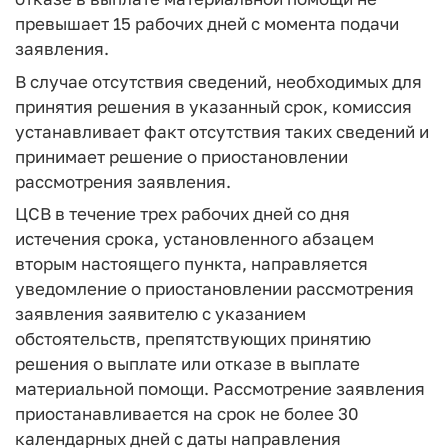
превышает 15 рабочих дней с момента подачи
заявления.
В случае отсутствия сведений, необходимых для
принятия решения в указанный срок, комиссия
устанавливает факт отсутствия таких сведений и
принимает решение о приостановлении
рассмотрения заявления.
ЦСВ в течение трех рабочих дней со дня
истечения срока, установленного абзацем
вторым настоящего пункта, направляется
уведомление о приостановлении рассмотрения
заявления заявителю с указанием
обстоятельств, препятствующих принятию
решения о выплате или отказе в выплате
материальной помощи. Рассмотрение заявления
приостанавливается на срок не более 30
календарных дней с даты направления