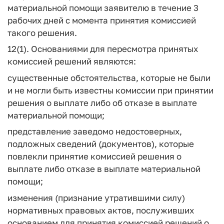
материальной помощи заявителю в течение 3
рабочих дней с момента принятия комиссией
такого решения.
12(1). Основаниями для пересмотра принятых
комиссией решений являются:
существенные обстоятельства, которые не были
и не могли быть известны комиссии при принятии
решения о выплате либо об отказе в выплате
материальной помощи;
представление заведомо недостоверных,
подложных сведений (документов), которые
повлекли принятие комиссией решения о
выплате либо отказе в выплате материальной
помощи;
изменения (признание утратившими силу)
нормативных правовых актов, послуживших
основанием для принятия комиссией решений о