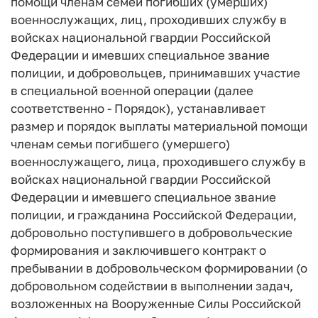
помощи членам семей погибших (умерших)
военнослужащих, лиц, проходивших службу в
войсках национальной гвардии Российской
Федерации и имевших специальное звание
полиции, и добровольцев, принимавших участие
в специальной военной операции (далее
соответственно - Порядок), устанавливает
размер и порядок выплаты материальной помощи
членам семьи погибшего (умершего)
военнослужащего, лица, проходившего службу в
войсках национальной гвардии Российской
Федерации и имевшего специальное звание
полиции, и гражданина Российской Федерации,
добровольно поступившего в добровольческие
формирования и заключившего контракт о
пребывании в добровольческом формировании (о
добровольном содействии в выполнении задач,
возложенных на Вооруженные Силы Российской