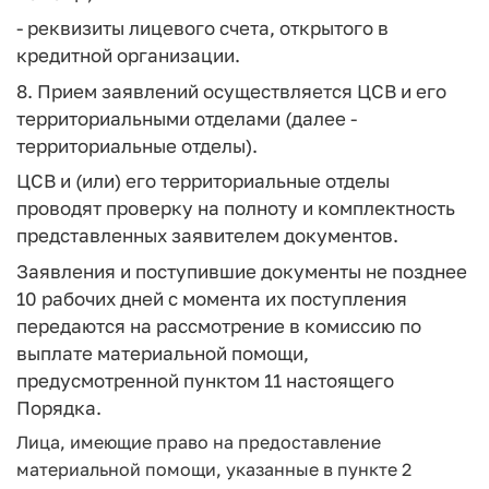
- реквизиты лицевого счета, открытого в
кредитной организации.
8. Прием заявлений осуществляется ЦСВ и его
территориальными отделами (далее -
территориальные отделы).
ЦСВ и (или) его территориальные отделы
проводят проверку на полноту и комплектность
представленных заявителем документов.
Заявления и поступившие документы не позднее
10 рабочих дней с момента их поступления
передаются на рассмотрение в комиссию по
выплате материальной помощи,
предусмотренной пунктом 11 настоящего
Порядка.
Лица, имеющие право на предоставление
материальной помощи, указанные в пункте 2