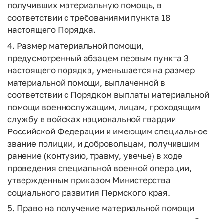
получивших материальную помощь, в
соответствии с требованиями пункта 18
настоящего Порядка.
4. Размер материальной помощи,
предусмотренный абзацем первым пункта 3
настоящего порядка, уменьшается на размер
материальной помощи, выплаченной в
соответствии с Порядком выплаты материальной
помощи военнослужащим, лицам, проходящим
службу в войсках национальной гвардии
Российской Федерации и имеющим специальное
звание полиции, и добровольцам, получившим
ранение (контузию, травму, увечье) в ходе
проведения специальной военной операции,
утвержденным приказом Министерства
социального развития Пермского края.
5. Право на получение материальной помощи