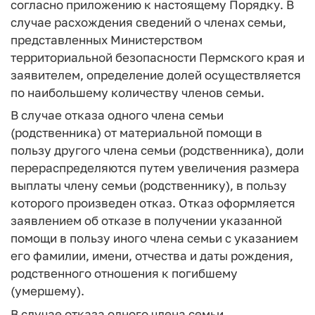
согласно приложению к настоящему Порядку. В
случае расхождения сведений о членах семьи,
представленных Министерством
территориальной безопасности Пермского края и
заявителем, определение долей осуществляется
по наибольшему количеству членов семьи.
В случае отказа одного члена семьи
(родственника) от материальной помощи в
пользу другого члена семьи (родственника), доли
перераспределяются путем увеличения размера
выплаты члену семьи (родственнику), в пользу
которого произведен отказ. Отказ оформляется
заявлением об отказе в получении указанной
помощи в пользу иного члена семьи с указанием
его фамилии, имени, отчества и даты рождения,
родственного отношения к погибшему
(умершему).
В случае отказа одного члена семьи