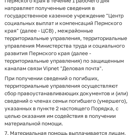
Пермского края в течение 1 рабочего дня
направляет полученные сведения в
государственное казенное учреждение "Центр
социальных выплат и компенсаций Пермского
края" (далее - ЦСВ) , межрайонные
территориальные управления, территориальные
управления Министерства труда и социального
развития Пермского края (далее -
территориальные управления) по защищенным
каналам связи Vipnet "Деловая почта".
При получении сведений о погибших,
территориальные управления осуществляют
сбор правоустанавливающих документов и (или)
сведений о членах семьи погибшего (умершего),
указанных в пункте 2 настоящего Порядка, с
целью оказания им содействия в получении
материальной помощи.
7. Материальная помощь выплачивается лицам,