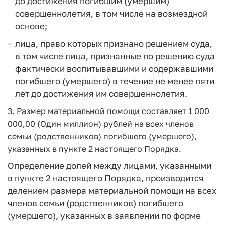
до достижения погибшим (умершим)
совершеннолетия, в том числе на возмездной
основе;
лица, право которых признано решением суда,
в том числе лица, признанные по решению суда
фактически воспитывавшими и содержавшими
погибшего (умершего) в течение не менее пяти
лет до достижения им совершеннолетия.
3. Размер материальной помощи составляет 1 000
000,00 (Один миллион) рублей на всех членов
семьи (родственников) погибшего (умершего),
указанных в пункте 2 настоящего Порядка.
Определение долей между лицами, указанными
в пункте 2 настоящего Порядка, производится
делением размера материальной помощи на всех
членов семьи (родственников) погибшего
(умершего), указанных в заявлении по форме