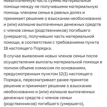
невыплаченную часть суммы материальной
помощи между не получившими материальную
помощь членами семьи в равных долях и
принимает решение о взыскании необоснованно
и (или) излишне выплаченных денежных средств
с членов семьи (родственников) погибшего
(умершего), получивших часть материальной
помощи, в соответствии с требованиями пункта
18 настоящего Порядка.
В случае выявления новых членов семьи после
осуществления выплаты материальной помощи в
полном объеме комиссия по основаниям,
предусмотренным пунктом 12(1) настоящего
Порядка, пересматривает ранее принятое
решение и принимает решение о взыскании
необоснованно и (или) излишне выплаченных
денежных средств с членов семьи
(родственников) погибшего (умершего),