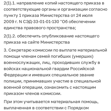
2(1).1. направление копий настоящего приказа в
соответствующие органы и организации согласно
пункту 1 приказа Министерства от 24 июля
2009 г. N СЭД-33-01-01-130 "Об обеспечении
единства правового пространства;
2(1).2. обеспечить опубликование настоящего
приказа на сайте Министерства
3. Секретарю комиссии по выплате материальной
помощи членам семей погибших (умерших)
военнослужащих, лиц, проходивших службу в
войсках национальной гвардии Российской
Федерации и имевших специальное звание
полиции, принимавших участие в специальной
военной операции, ознакомить с настоящим
приказом членов комиссии.
При этом учитывается материальная помощь,
выплаченная в соответствии с Порядком