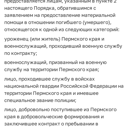
предоставляется лицам, указанным в пункте 2
настоящего Порядка, обратившимся с
заявлением на предоставление материальной
помощи в отношении погибшего (умершего),
относящегося к одной из следующих категорий:
уроженец (или житель) Пермского края и
военнослужащий, проходивший военную службу
по контракту;
военнослужащий, призванный на военную
службу на территории Пермского края;
лицо, проходившее службу в войсках
национальной гвардии Российской Федерации на
территории Пермского края и имевшее
специальное звание полиции;
лицо, добровольно поступившее из Пермского
края в добровольческие формирования и
заключившее контракт о пребывании в