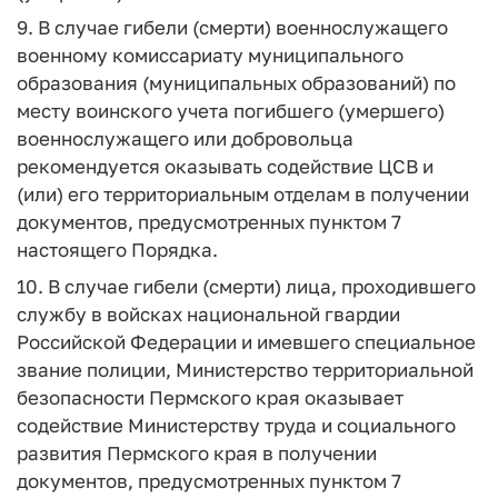
9. В случае гибели (смерти) военнослужащего
военному комиссариату муниципального
образования (муниципальных образований) по
месту воинского учета погибшего (умершего)
военнослужащего или добровольца
рекомендуется оказывать содействие ЦСВ и
(или) его территориальным отделам в получении
документов, предусмотренных пунктом 7
настоящего Порядка.
10. В случае гибели (смерти) лица, проходившего
службу в войсках национальной гвардии
Российской Федерации и имевшего специальное
звание полиции, Министерство территориальной
безопасности Пермского края оказывает
содействие Министерству труда и социального
развития Пермского края в получении
документов, предусмотренных пунктом 7