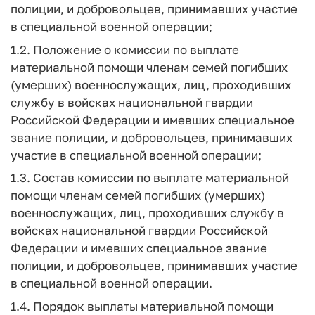
полиции, и добровольцев, принимавших участие
в специальной военной операции;
1.2. Положение о комиссии по выплате
материальной помощи членам семей погибших
(умерших) военнослужащих, лиц, проходивших
службу в войсках национальной гвардии
Российской Федерации и имевших специальное
звание полиции, и добровольцев, принимавших
участие в специальной военной операции;
1.3. Состав комиссии по выплате материальной
помощи членам семей погибших (умерших)
военнослужащих, лиц, проходивших службу в
войсках национальной гвардии Российской
Федерации и имевших специальное звание
полиции, и добровольцев, принимавших участие
в специальной военной операции.
1.4. Порядок выплаты материальной помощи