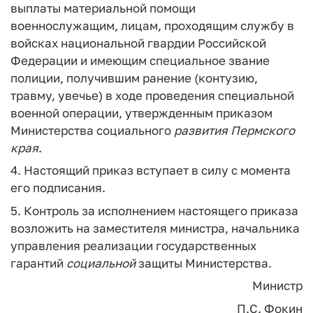
выплаты материальной помощи
военнослужащим, лицам, проходящим службу в
войсках национальной гвардии Российской
Федерации и имеющим специальное звание
полиции, получившим ранение (контузию,
травму, увечье) в ходе проведения специальной
военной операции, утвержденным приказом
Министерства социального
развития
Пермского
края
.
4. Настоящий приказ вступает в силу с момента
его подписания.
5. Контроль за исполнением настоящего приказа
возложить на заместителя министра, начальника
управления реализации государственных
гарантий
социальной
защиты Министерства.
Министр
П.С. Фокин