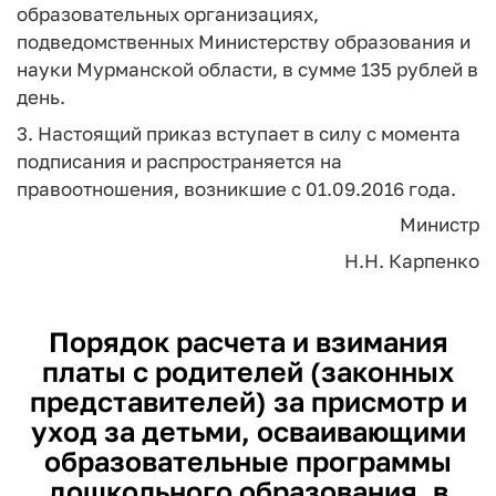
образовательных организациях,
подведомственных Министерству образования и
науки Мурманской области, в сумме 135 рублей в
день.
3. Настоящий приказ вступает в силу с момента
подписания и распространяется на
правоотношения, возникшие с 01.09.2016 года.
Министр
Н.Н. Карпенко
Порядок расчета и взимания
платы с родителей (законных
представителей) за присмотр и
уход за детьми, осваивающими
образовательные программы
дошкольного образования, в