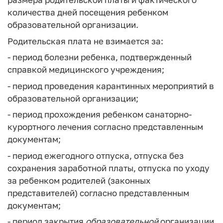
количества дней посещения ребенком
образовательной организации.
Родительская плата не взимается за:
- период болезни ребенка, подтвержденный
справкой медицинского учреждения;
- период проведения карантинных мероприятий в
образовательной организации;
- период прохождения ребенком санаторно-
курортного лечения согласно представленным
документам;
- период ежегодного отпуска, отпуска без
сохранения заработной платы, отпуска по уходу
за ребенком родителей (законных
представителей) согласно представленным
документам;
- период закрытия
образовательной
организации