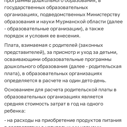
программы дошкольного образования, в
государственных образовательных
организациях, подведомственных Министерству
образования и науки Мурманской области (далее
- образовательные организации), а также
порядок и условия ее внесения.
Плата, взимаемая с родителей (законных
представителей), за присмотр и уход за детьми,
осваивающими образовательные программы
дошкольного образования (далее - родительская
плата), в образовательных организациях
определяется в расчете на один дето-день.
Основанием для расчета родительской платы в
образовательных организациях является
средняя стоимость затрат в год на одного
ребенка:
- на расходы на приобретение продуктов питания