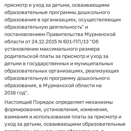
присмотр и уход за детьми, осваивающими
образовательные программы дошкольного
образования в организациях, осуществляющих
образовательную деятельность" и
постановлением Правительства Мурманской
области от 24.12.2015 N 601-ПП/13 "Об
установлении максимального размера
родительской платы за присмотр и уход за
детьми в государственных и муниципальных
образовательных организациях, реализующих
образовательную программу дошкольного
образования, в Мурманской области на
2016 год".
Настоящий Порядок определяет механизмы
формирования, установления, изменения,
взимания и использования платы за присмотр и
уход за детьми, осваивающими образовательные