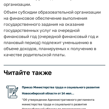
организации.
Объем субсидии образовательной организации
на финансовое обеспечение выполнения
государственного задания на оказание
государственных услуг на очередной
финансовый год (очередной финансовый год и
плановый период) подлежит уменьшению в
объеме доходов, планируемых к получению в
качестве родительской платы.
Читайте также
Приказ Министерства труда и социального развития
Новосибирской области от 14 июл...
"Об утверждении Административного регламента
министерства труда и социального развития
Новосибирской области по предоставлению