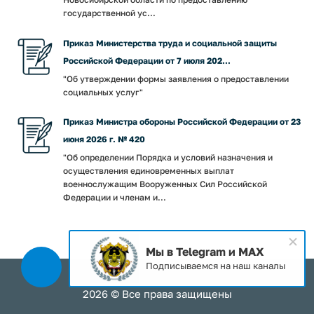
государственной ус...
Приказ Министерства труда и социальной защиты
Российской Федерации от 7 июля 202...
"Об утверждении формы заявления о предоставлении
социальных услуг"
Приказ Министра обороны Российской Федерации от 23
июня 2026 г. № 420
"Об определении Порядка и условий назначения и
осуществления единовременных выплат
военнослужащим Вооруженных Сил Российской
Федерации и членам и...
Мы в Telegram и MAX
Подписываемся на наш каналы
2026 © Все права защищены