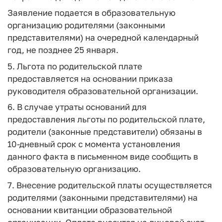
Заявление подается в образовательную
организацию родителями (законными
представителями) на очередной календарный
год, не позднее 25 января.
5. Льгота по родительской плате
предоставляется на основании приказа
руководителя образовательной организации.
6. В случае утраты оснований для
предоставления льготы по родительской плате,
родители (законные представители) обязаны в
10-дневный срок с момента установления
данного факта в письменном виде сообщить в
образовательную организацию.
7. Внесение родительской платы осуществляется
родителями (законными представителями) на
основании квитанции образовательной