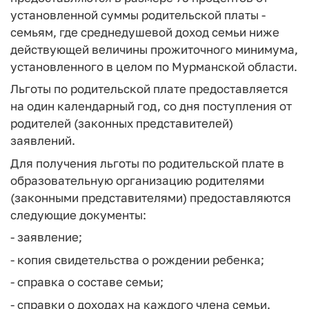
установленной суммы родительской платы -
семьям, где среднедушевой доход семьи ниже
действующей величины прожиточного минимума,
установленного в целом по Мурманской области.
Льготы по родительской плате предоставляется
на один календарный год, со дня поступления от
родителей (законных представителей)
заявлений.
Для получения льготы по родительской плате в
образовательную организацию родителями
(законными представителями) предоставляются
следующие документы:
- заявление;
- копия свидетельства о рождении ребенка;
- справка о составе семьи;
- справки о доходах на каждого члена семьи.