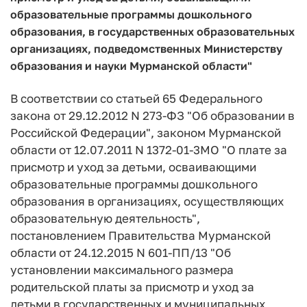
образовательные программы дошкольного
образования, в государственных образовательных
организациях, подведомственных Министерству
образования и науки Мурманской области"
В соответствии со статьей 65 Федерального
закона от 29.12.2012 N 273-ФЗ "Об образовании в
Российской Федерации", законом Мурманской
области от 12.07.2011 N 1372-01-3MO "О плате за
присмотр и уход за детьми, осваивающими
образовательные программы дошкольного
образования в организациях, осуществляющих
образовательную деятельность",
постановлением Правительства Мурманской
области от 24.12.2015 N 601-ПП/13 "Об
установлении максимального размера
родительской платы за присмотр и уход за
детьми в государственных и муниципальных