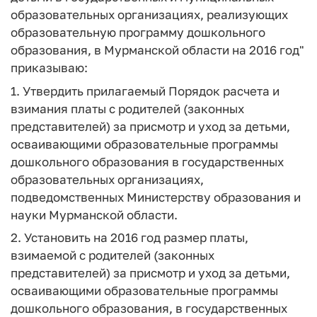
образовательных организациях, реализующих
образовательную программу дошкольного
образования, в Мурманской области на 2016 год"
приказываю:
1. Утвердить прилагаемый Порядок расчета и
взимания платы с родителей (законных
представителей) за присмотр и уход за детьми,
осваивающими образовательные программы
дошкольного образования в государственных
образовательных организациях,
подведомственных Министерству образования и
науки Мурманской области.
2. Установить на 2016 год размер платы,
взимаемой с родителей (законных
представителей) за присмотр и уход за детьми,
осваивающими образовательные программы
дошкольного образования, в государственных