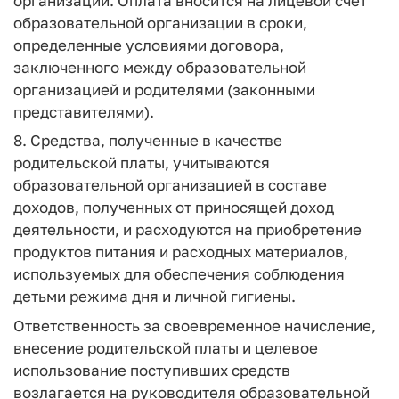
организации. Оплата вносится на лицевой счет
образовательной организации в сроки,
определенные условиями договора,
заключенного между образовательной
организацией и родителями (законными
представителями).
8. Средства, полученные в качестве
родительской платы, учитываются
образовательной организацией в составе
доходов, полученных от приносящей доход
деятельности, и расходуются на приобретение
продуктов питания и расходных материалов,
используемых для обеспечения соблюдения
детьми режима дня и личной гигиены.
Ответственность за своевременное начисление,
внесение родительской платы и целевое
использование поступивших средств
возлагается на руководителя образовательной