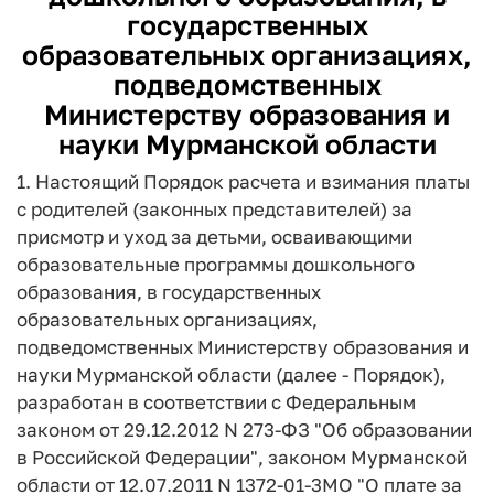
государственных
образовательных организациях,
подведомственных
Министерству образования и
науки Мурманской области
1. Настоящий Порядок расчета и взимания платы
с родителей (законных представителей) за
присмотр и уход за детьми, осваивающими
образовательные программы дошкольного
образования, в государственных
образовательных организациях,
подведомственных Министерству образования и
науки Мурманской области (далее - Порядок),
разработан в соответствии с Федеральным
законом от 29.12.2012 N 273-ФЗ "Об образовании
в Российской Федерации", законом Мурманской
области от 12.07.2011 N 1372-01-3MO "О плате за