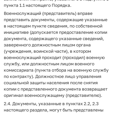
пункта 1.1 настоящего Порядка.
Военнослужащий (представитель) вправе
представить документы, содержащие указанные
в настоящем пункте сведения, по собственной
инициативе (допускается предоставление копии
документа, содержащего указанные сведений,
заверенного должностным лицом органа
(учреждения, воинской части), в котором
военнослужащий проходит (проходил) военную
службу, или должностным лицом военного
комиссариата (пункта отбора на военную службу
по контракту). Должностное лицо управления
социальной защиты населения после снятия
копии с представленного документа возвращает
оригинал военнослужащему (представителю).
2.4. Документы, указанные в пунктах 2.2, 2.3
настоящего раздела, могут быть представлены