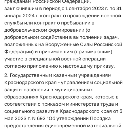
гражданам Российской Федерации,
заключившим в период с 1 сентября 2023 г. по 31
января 2024 г. контракт о прохождении военной
службы или контракт о пребывании в
добровольческом формировании (о
добровольном содействии в выполнении задач,
возложенных на Вооруженные Силы Российской
Федерации) и принимавшим (принимающим)
участие в специальной военной операции
согласно приложению к настоящему приказу.
2. Государственным казенным учреждениям
Краснодарского края - управлениям социальной
защиты населения в муниципальных
образованиях Краснодарского края, которые в
соответствии с приказом министерства труда и
социального развития Краснодарского края от 5
мая 2023 г. N 692 "Об утверждении Порядка
предоставления единовременной материальной