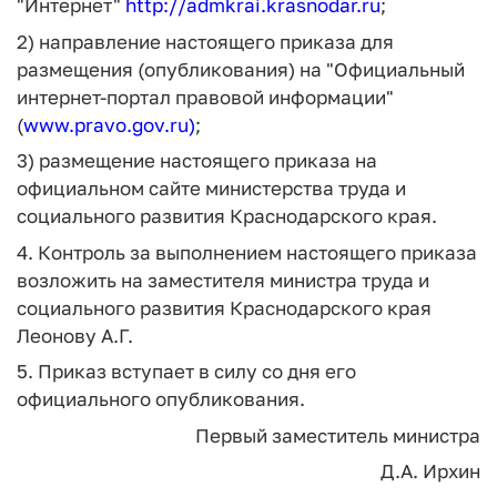
"Интернет"
http://admkrai.krasnodar.ru
;
2) направление настоящего приказа для
размещения (опубликования) на "Официальный
интернет-портал правовой информации"
(
www.pravo.gov.ru)
;
3) размещение настоящего приказа на
официальном сайте министерства труда и
социального развития Краснодарского края.
4. Контроль за выполнением настоящего приказа
возложить на заместителя министра труда и
социального развития Краснодарского края
Леонову А.Г.
5. Приказ вступает в силу со дня его
официального опубликования.
Первый заместитель министра
Д.А. Ирхин