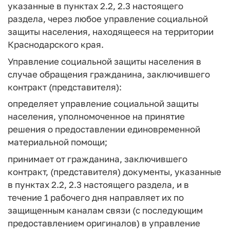
указанные в пунктах 2.2, 2.3 настоящего
раздела, через любое управление социальной
защиты населения, находящееся на территории
Краснодарского края.
Управление социальной защиты населения в
случае обращения гражданина, заключившего
контракт (представителя):
определяет управление социальной защиты
населения, уполномоченное на принятие
решения о предоставлении единовременной
материальной помощи;
принимает от гражданина, заключившего
контракт, (представителя) документы, указанные
в пунктах 2.2, 2.3 настоящего раздела, и в
течение 1 рабочего дня направляет их по
защищенным каналам связи (с последующим
предоставлением оригиналов) в управление