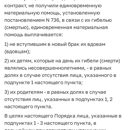
контракт, не получили единовременную
материальную помощь, установленную
постановлением N 736, в связи с их гибелью
(смертью), единовременная материальная
помощь выплачивается:
1) не вступившим в новый брак их вдовам
(вдовцам);
2) их детям, которые на день их гибели (смерти)
являлись несовершеннолетними, - в равных
долях в случае отсутствия лица, указанного в
подпункте 1 настоящего пункта;
3) их родителям - в равных долях в случае
отсутствия лиц, указанных в подпунктах 1, 2
настоящего пункта.
В целях настоящего Порядка лица, указанные в
подпунктах 1 - 3 настоящего пункта, в