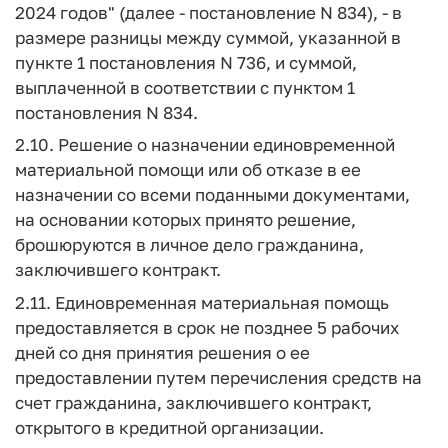
2024 годов" (далее - постановление N 834), - в
размере разницы между суммой, указанной в
пункте 1 постановления N 736, и суммой,
выплаченной в соответствии с пунктом 1
постановления N 834.
2.10. Решение о назначении единовременной
материальной помощи или об отказе в ее
назначении со всеми поданными документами,
на основании которых принято решение,
брошюруются в личное дело гражданина,
заключившего контракт.
2.11. Единовременная материальная помощь
предоставляется в срок не позднее 5 рабочих
дней со дня принятия решения о ее
предоставлении путем перечисления средств на
счет гражданина, заключившего контракт,
открытого в кредитной организации.