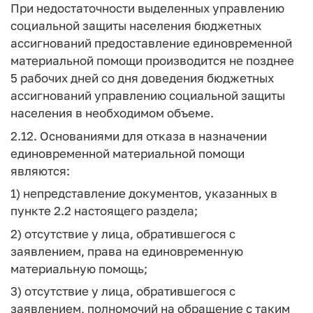
При недостаточности выделенных управлению
социальной защиты населения бюджетных
ассигнований предоставление единовременной
материальной помощи производится не позднее
5 рабочих дней со дня доведения бюджетных
ассигнований управлению социальной защиты
населения в необходимом объеме.
2.12. Основаниями для отказа в назначении
единовременной материальной помощи
являются:
1) непредставление документов, указанных в
пункте 2.2 настоящего раздела;
2) отсутствие у лица, обратившегося с
заявлением, права на единовременную
материальную помощь;
3) отсутствие у лица, обратившегося с
заявлением, полномочий на обращение с таким