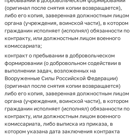
пребывании в добровольческом формировании
(оригинал после снятия копии возвращается),
либо его копия, заверенная должностным лицом
органа (учреждения, воинской части), в котором
гражданин исполняет (исполнял) обязанности по
контракту, или должностным лицом военного
комиссариата;
контракт о пребывании в добровольческом
формировании (о добровольном содействии в
выполнении задач, возложенных на
Вооруженные Силы Российской Федерации)
(оригинал после снятия копии возвращается)
либо его копия, заверенная должностным лицом
органа (учреждения, воинской части), в котором
гражданин исполняет (исполнял) обязанности по
контракту, или должностным лицом военного
комиссариата, либо выписка из приказа, в
котором указана дата заключения контракта