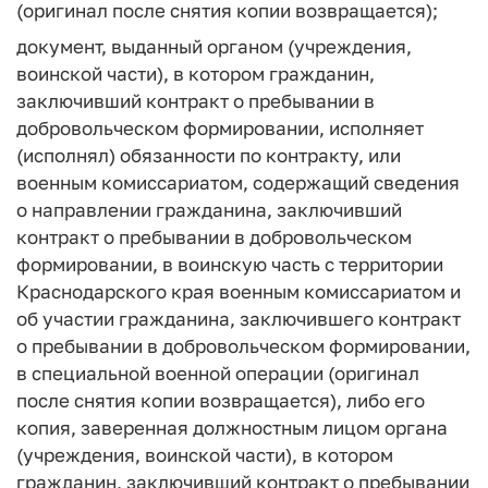
(оригинал после снятия копии возвращается);
документ, выданный органом (учреждения,
воинской части), в котором гражданин,
заключивший контракт о пребывании в
добровольческом формировании, исполняет
(исполнял) обязанности по контракту, или
военным комиссариатом, содержащий сведения
о направлении гражданина, заключивший
контракт о пребывании в добровольческом
формировании, в воинскую часть с территории
Краснодарского края военным комиссариатом и
об участии гражданина, заключившего контракт
о пребывании в добровольческом формировании,
в специальной военной операции (оригинал
после снятия копии возвращается), либо его
копия, заверенная должностным лицом органа
(учреждения, воинской части), в котором
гражданин, заключивший контракт о пребывании