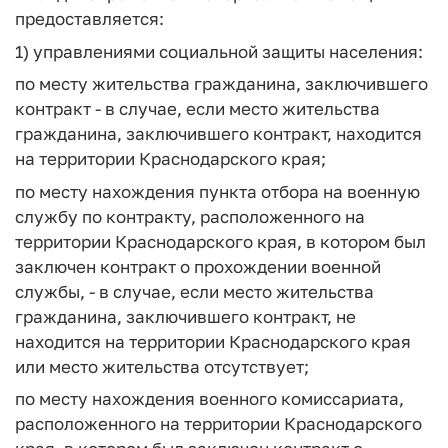
предоставляется:
1) управлениями социальной защиты населения:
по месту жительства гражданина, заключившего
контракт - в случае, если место жительства
гражданина, заключившего контракт, находится
на территории Краснодарского края;
по месту нахождения пункта отбора на военную
службу по контракту, расположенного на
территории Краснодарского края, в котором был
заключен контракт о прохождении военной
службы, - в случае, если место жительства
гражданина, заключившего контракт, не
находится на территории Краснодарского края
или место жительства отсутствует;
по месту нахождения военного комиссариата,
расположенного на территории Краснодарского