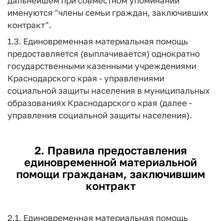
дальнейшем при совместном упоминании
именуются "члены семьи граждан, заключивших
контракт".
1.3. Единовременная материальная помощь
предоставляется (выплачивается) однократно
государственными казенными учреждениями
Краснодарского края - управлениями
социальной защиты населения в муниципальных
образованиях Краснодарского края (далее -
управления социальной защиты населения).
2. Правила предоставления
единовременной материальной
помощи гражданам, заключившим
контракт
2.1. Единовременная материальная помощь