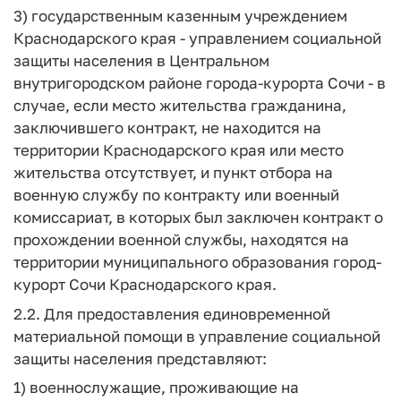
3) государственным казенным учреждением
Краснодарского края - управлением социальной
защиты населения в Центральном
внутригородском районе города-курорта Сочи - в
случае, если место жительства гражданина,
заключившего контракт, не находится на
территории Краснодарского края или место
жительства отсутствует, и пункт отбора на
военную службу по контракту или военный
комиссариат, в которых был заключен контракт о
прохождении военной службы, находятся на
территории муниципального образования город-
курорт Сочи Краснодарского края.
2.2. Для предоставления единовременной
материальной помощи в управление социальной
защиты населения представляют:
1) военнослужащие, проживающие на