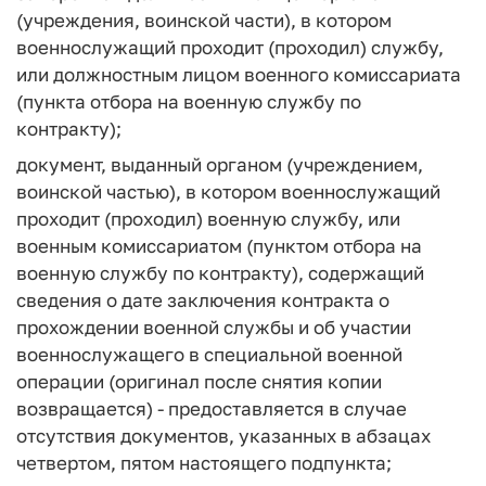
(учреждения, воинской части), в котором
военнослужащий проходит (проходил) службу,
или должностным лицом военного комиссариата
(пункта отбора на военную службу по
контракту);
документ, выданный органом (учреждением,
воинской частью), в котором военнослужащий
проходит (проходил) военную службу, или
военным комиссариатом (пунктом отбора на
военную службу по контракту), содержащий
сведения о дате заключения контракта о
прохождении военной службы и об участии
военнослужащего в специальной военной
операции (оригинал после снятия копии
возвращается) - предоставляется в случае
отсутствия документов, указанных в абзацах
четвертом, пятом настоящего подпункта;