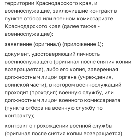
территории Краснодарского края, и
военнослужащие, заключившие контракт в
пункте отбора или военном комиссариате
Краснодарского края (далее также -
военнослужащие):
заявление (оригинал) (приложение 1);
документ, удостоверяющий личность
военнослужащего (оригинал после снятия копии
возвращается), либо его копия, заверенная
должностным лицом органа (учреждения,
воинской части), в котором военнослужащий
проходит (проходил) военную службу, или
должностным лицом военного комиссариата
(пункта отбора на военную службу по
контракту);
контракт о прохождении военной службы
(оригинал после снятия копии возвращается)