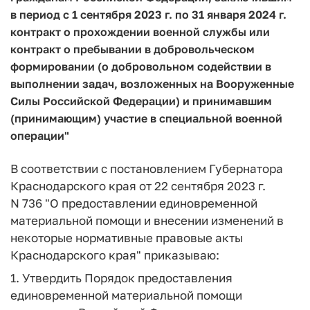
в период с 1 сентября 2023 г. по 31 января 2024 г.
контракт о прохождении военной службы или
контракт о пребывании в добровольческом
формировании (о добровольном содействии в
выполнении задач, возложенных на Вооруженные
Силы Российской Федерации) и принимавшим
(принимающим) участие в специальной военной
операции"
В соответствии с постановлением Губернатора
Краснодарского края от 22 сентября 2023 г.
N 736 "О предоставлении единовременной
материальной помощи и внесении изменений в
некоторые нормативные правовые акты
Краснодарского края" приказываю:
1. Утвердить Порядок предоставления
единовременной материальной помощи