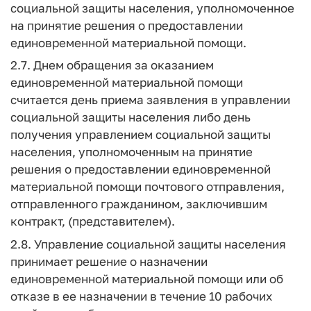
социальной защиты населения, уполномоченное
на принятие решения о предоставлении
единовременной материальной помощи.
2.7. Днем обращения за оказанием
единовременной материальной помощи
считается день приема заявления в управлении
социальной защиты населения либо день
получения управлением социальной защиты
населения, уполномоченным на принятие
решения о предоставлении единовременной
материальной помощи почтового отправления,
отправленного гражданином, заключившим
контракт, (представителем).
2.8. Управление социальной защиты населения
принимает решение о назначении
единовременной материальной помощи или об
отказе в ее назначении в течение 10 рабочих