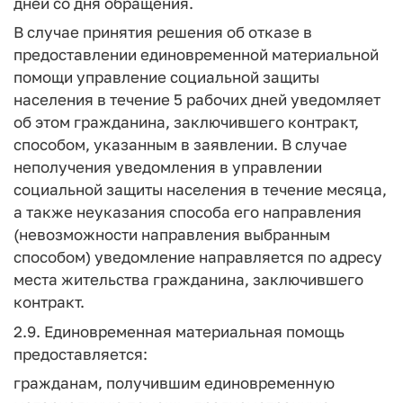
дней со дня обращения.
В случае принятия решения об отказе в
предоставлении единовременной материальной
помощи управление социальной защиты
населения в течение 5 рабочих дней уведомляет
об этом гражданина, заключившего контракт,
способом, указанным в заявлении. В случае
неполучения уведомления в управлении
социальной защиты населения в течение месяца,
а также неуказания способа его направления
(невозможности направления выбранным
способом) уведомление направляется по адресу
места жительства гражданина, заключившего
контракт.
2.9. Единовременная материальная помощь
предоставляется:
гражданам, получившим единовременную