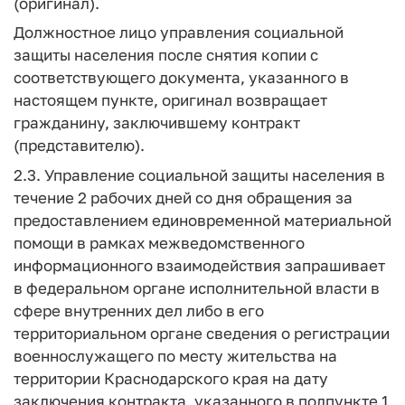
(оригинал).
Должностное лицо управления социальной
защиты населения после снятия копии с
соответствующего документа, указанного в
настоящем пункте, оригинал возвращает
гражданину, заключившему контракт
(представителю).
2.3. Управление социальной защиты населения в
течение 2 рабочих дней со дня обращения за
предоставлением единовременной материальной
помощи в рамках межведомственного
информационного взаимодействия запрашивает
в федеральном органе исполнительной власти в
сфере внутренних дел либо в его
территориальном органе сведения о регистрации
военнослужащего по месту жительства на
территории Краснодарского края на дату
заключения контракта, указанного в подпункте 1