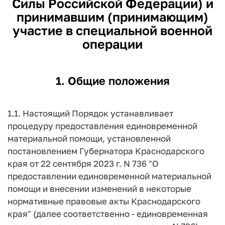
Силы Российской Федерации) и
принимавшим (принимающим)
участие в специальной военной
операции
1. Общие положения
1.1. Настоящий Порядок устанавливает
процедуру предоставления единовременной
материальной помощи, установленной
постановлением Губернатора Краснодарского
края от 22 сентября 2023 г. N 736 "О
предоставлении единовременной материальной
помощи и внесении изменений в некоторые
нормативные правовые акты Краснодарского
края" (далее соответственно - единовременная