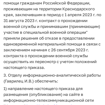
помощи гражданам Российской Федерации,
проживающим на территории Краснодарского
края, заключившим в период с 1 апреля 2023 г. по
31 августа 2023 г. контракт о прохождении
военной службы и принимавшим (принимающим)
участие в специальной военной операции"
приняли решения об отказе в предоставлении
единовременной материальной помощи в связи с
заключением начиная с 26 сентября 2023 г.
контракта о прохождении военной службы
осуществить их пересмотр с учетом положений
настоящего приказа.
3. Отделу информационно-аналитической работы
(Гаврилец И.В.) обеспечить:
1) направление настоящего приказа для
размещения (опубликования) на сайте в
информационно-телекоммуникационной сети