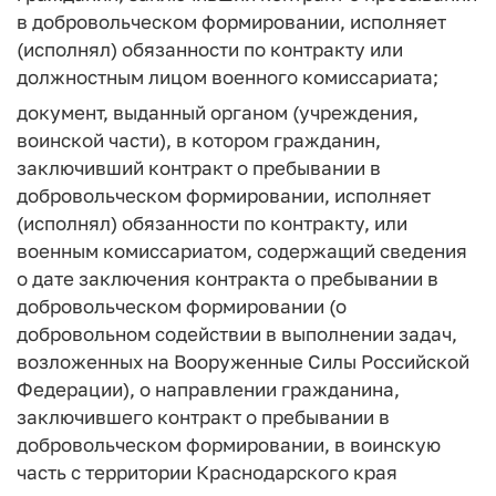
в добровольческом формировании, исполняет
(исполнял) обязанности по контракту или
должностным лицом военного комиссариата;
документ, выданный органом (учреждения,
воинской части), в котором гражданин,
заключивший контракт о пребывании в
добровольческом формировании, исполняет
(исполнял) обязанности по контракту, или
военным комиссариатом, содержащий сведения
о дате заключения контракта о пребывании в
добровольческом формировании (о
добровольном содействии в выполнении задач,
возложенных на Вооруженные Силы Российской
Федерации), о направлении гражданина,
заключившего контракт о пребывании в
добровольческом формировании, в воинскую
часть с территории Краснодарского края