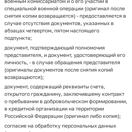
военным комиссариатом и о его участии в
специальной военной операции (оригинал после
снятия копии возвращается) - предоставляется в
случае отсутствия документов, указанных в
абзацах четвертом, пятом настоящего
подпункта;
документ, подтверждающий полномочия
представителя, и документ, удостоверяющий его
личность, - в случае обращения представителя
(оригиналы документов после снятия копий
возвращаются);
документ, содержащий реквизиты счета,
открытого гражданину, заключившему контракт
о пребывании в добровольческом формировании,
в кредитной организации на территории
Российской Федерации (оригинал либо копия);
согласие на обработку персональных данных