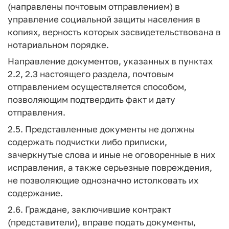
(направлены почтовым отправлением) в
управление социальной защиты населения в
копиях, верность которых засвидетельствована в
нотариальном порядке.
Направление документов, указанных в пунктах
2.2, 2.3 настоящего раздела, почтовым
отправлением осуществляется способом,
позволяющим подтвердить факт и дату
отправления.
2.5. Представленные документы не должны
содержать подчистки либо приписки,
зачеркнутые слова и иные не оговоренные в них
исправления, а также серьезные повреждения,
не позволяющие однозначно истолковать их
содержание.
2.6. Граждане, заключившие контракт
(представители), вправе подать документы,