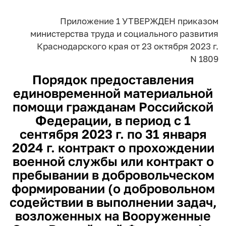
Приложение 1
УТВЕРЖДЕН приказом
министерства
труда и социального развития
Краснодарского края
от 23 октября 2023 г.
N 1809
Порядок предоставления
единовременной материальной
помощи гражданам Российской
Федерации, в период с 1
сентября 2023 г. по 31 января
2024 г. контракт о прохождении
военной службы или контракт о
пребывании в добровольческом
формировании (о добровольном
содействии в выполнении задач,
возложенных на Вооруженные