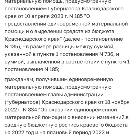
материальную помощь, предусмотренную
постановлением Губернатора Краснодарского
края от 10 апреля 2023 г. N 185 "О
предоставлении единовременной материальной
помощи и о выделении средств из бюджета
Краснодарского края" (далее - постановление
N 185), - в размере разницы между суммой,
указанной в пункте 1 постановления N 736, и
суммой, выплаченной в соответствии с пунктом 1
постановления N 185;
гражданам, получившим единовременную
материальную помощь, предусмотренную
постановлением главы администрации
(губернатора) Краснодарского края от 18 ноября
2022 г. N 834 "Об оказании единовременной
материальной помощи и о внесении изменений в
сводную бюджетную роспись краевого бюджета
на 2022 год и на плановый период 2023 и