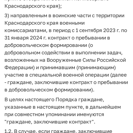
Краснодарского края);
3) направленным в воинские части с территории
Краснодарского края военными
комиссариатами, в период с 1 сентября 2023 г. по
31 января 2024 г. контракт о пребывании в
добровольческом формировании (о
добровольном содействии в выполнении задач,
возложенных на Вооруженные Силы Российской
Федерации) и принимавшим (принимающим)
участие в специальной военной операции (далее
- граждане, заключившие контракт о пребывании
в добровольческом формировании).
В целях настоящего Порядка граждане,
указанные в настоящем пункте, в дальнейшем
при совместном упоминании именуются
"граждане, заключившие контракт".
1.2. В случае, если граждане, заключившие