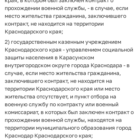
края, в котором был заключен контракт о
прохождении военной службы, - в случае, если
место жительства гражданина, заключившего
контракт, не находится на территории
Краснодарского края;
2) государственным казенным учреждением
Краснодарского края - управлением социальной
защиты населения в Карасунском
внутригородском округе города Краснодара - в
случае, если место жительства гражданина,
заключившего контракт, не находится на
территории Краснодарского края или место
жительства отсутствует, и пункт отбора на
военную службу по контракту или военный
комиссариат, в которых был заключен контракт о
прохождении военной службы, находятся на
территории муниципального образования город
Краснодар Краснодарского края;