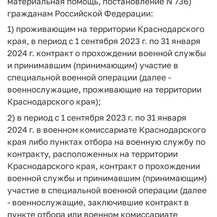
материальная помощь, постановление N 736)
гражданам Российской Федерации:
1) проживающим на территории Краснодарского
края, в период с 1 сентября 2023 г. по 31 января
2024 г. контракт о прохождении военной службы
и принимавшим (принимающим) участие в
специальной военной операции (далее -
военнослужащие, проживающие на территории
Краснодарского края);
2) в период с 1 сентября 2023 г. по 31 января
2024 г. в военном комиссариате Краснодарского
края либо пунктах отбора на военную службу по
контракту, расположенных на территории
Краснодарского края, контракт о прохождении
военной службы и принимавшим (принимающим)
участие в специальной военной операции (далее
- военнослужащие, заключившие контракт в
пункте отбора или военном комиссариате