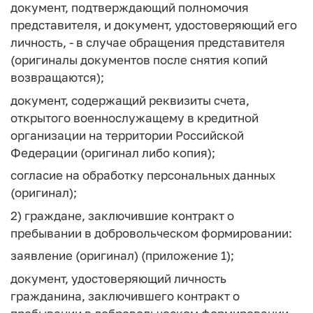
документ, подтверждающий полномочия
представителя, и документ, удостоверяющий его
личность, - в случае обращения представителя
(оригиналы документов после снятия копий
возвращаются);
документ, содержащий реквизиты счета,
открытого военнослужащему в кредитной
организации на территории Российской
Федерации (оригинал либо копия);
согласие на обработку персональных данных
(оригинал);
2) граждане, заключившие контракт о
пребывании в добровольческом формировании:
заявление (оригинал) (приложение 1);
документ, удостоверяющий личность
гражданина, заключившего контракт о