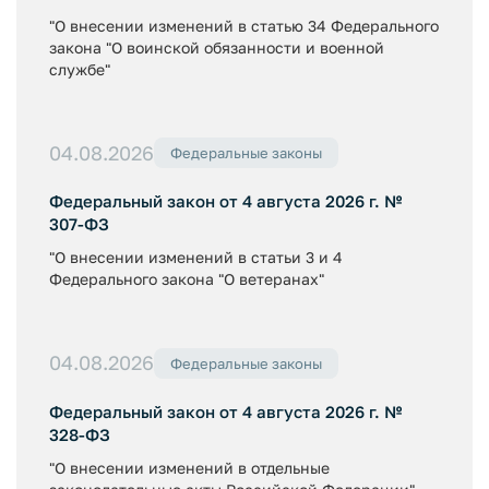
"О внесении изменений в статью 34 Федерального
закона "О воинской обязанности и военной
службе"
04.08.2026
Федеральные законы
Федеральный закон от 4 августа 2026 г. №
307-ФЗ
"О внесении изменений в статьи 3 и 4
Федерального закона "О ветеранах"
04.08.2026
Федеральные законы
Федеральный закон от 4 августа 2026 г. №
328-ФЗ
"О внесении изменений в отдельные