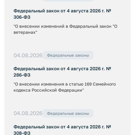
Федеральный закон от 4 августа 2026 г. №
306-ФЗ
"О внесении изменений в Федеральный закон "О
ветеранах"
04.08.2026
Федеральные законы
Федеральный закон от 4 августа 2026 г. №
286-ФЗ
"О внесении изменения в статью 169 Семейного
кодекса Российской Федерации"
04.08.2026
Федеральные законы
Федеральный закон от 4 августа 2026 г. №
308-ФЗ