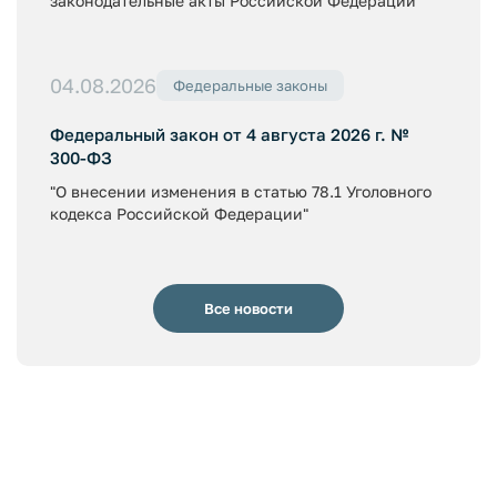
законодательные акты Российской Федерации"
04.08.2026
Федеральные законы
Федеральный закон от 4 августа 2026 г. №
300-ФЗ
"О внесении изменения в статью 78.1 Уголовного
кодекса Российской Федерации"
Все новости