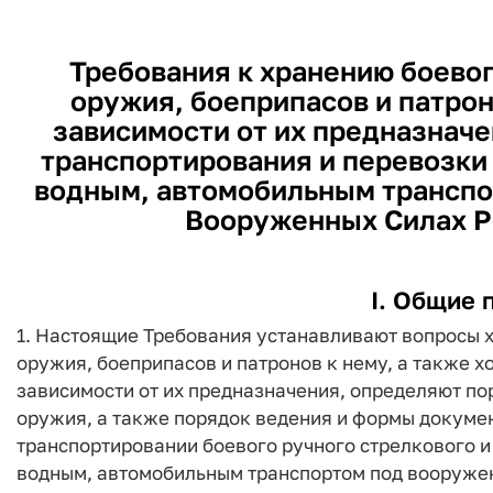
Требования к хранению боевог
оружия, боеприпасов и патрон
зависимости от их предназначен
транспортирования и перевозк
водным, автомобильным транспо
Вооруженных Силах Р
I. Общие 
1. Настоящие Требования устанавливают вопросы х
оружия, боеприпасов и патронов к нему, а также х
зависимости от их предназначения, определяют по
оружия, а также порядок ведения и формы докуме
транспортировании боевого ручного стрелкового 
водным, автомобильным транспортом под вооруже