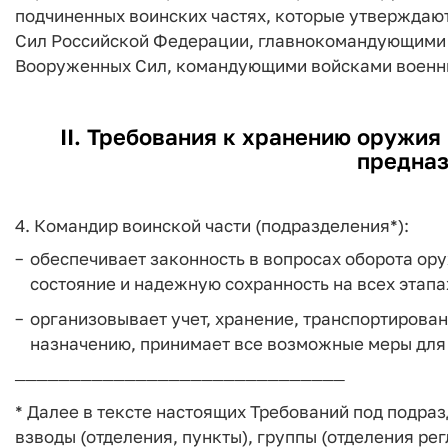
подчиненных воинских частях, которые утверждаю
Сил Российской Федерации, главнокомандующими 
Вооруженных Сил, командующими войсками военны
II. Требования к хранению оружия 
предназ
4. Командир воинской части (подразделения*):
обеспечивает законность в вопросах оборота ору
состояние и надежную сохранность на всех этапа
организовывает учет, хранение, транспортирова
назначению, принимает все возможные меры для 
──────────────────────────────
* Далее в тексте настоящих Требований под подра
взводы (отделения, пункты), группы (отделения ре