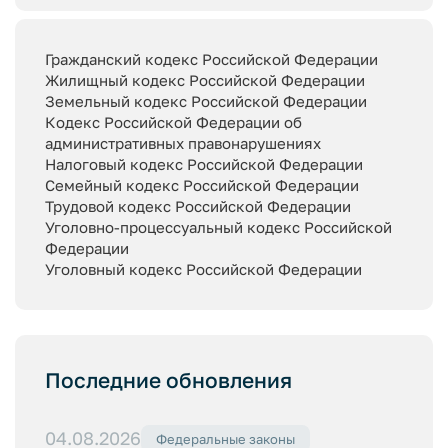
Гражданский кодекс Российской Федерации
Жилищный кодекс Российской Федерации
Земельный кодекс Российской Федерации
Кодекс Российской Федерации об
административных правонарушениях
Налоговый кодекс Российской Федерации
Семейный кодекс Российской Федерации
Трудовой кодекс Российской Федерации
Уголовно-процессуальный кодекс Российской
Федерации
Уголовный кодекс Российской Федерации
Последние обновления
04.08.2026
Федеральные законы