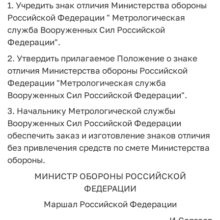
1. Учредить знак отличия Министерства обороны
Российской Федерации " Метрологическая
служба Вооруженных Сил Российской
Федерации".
2. Утвердить прилагаемое Положение о знаке
отличия Министерства обороны Российской
Федерации "Метрологическая служба
Вооруженных Сил Российской Федерации".
3. Начальнику Метрологической службы
Вооруженных Сил Российской Федерации
обеспечить заказ и изготовление знаков отличия
без привлечения средств по смете Министерства
обороны.
МИНИСТР ОБОРОНЫ РОССИЙСКОЙ
ФЕДЕРАЦИИ
Маршал Российской Федерации