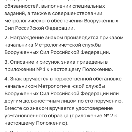
обязанностей, выполнении специальных
заданий, а также в совершенствовании
метрологического обеспечения Вооруженных
Сил Российской Федерации.
2. Награждение знаком производится приказом
начальника Метрологиче¬ской службы
Вооруженных Сил Российской Федерации.
3. Описание и рисунок знака приведены в
приложении № 1 к настоящему Положению.
4. Знак вручается в торжественной обстановке
начальником Метрологиче¬ской службы
Вооруженных Сил Российской Федерации или
другим должност¬ным лицом по его поручению.
Вместе со знаком вручается удостоверение
ус¬тановленного образца (приложение № 2 к
настоящему Положению).