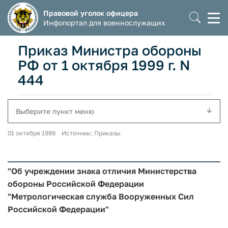
Правовой уголок офицера
Моб
Инфопортал для военнослужащих
мен
Приказ Министра обороны
РФ от 1 октября 1999 г. N
444
Выберите пункт меню
01 октября 1999 Источник: Приказы
"Об учреждении знака отличия Министерства
обороны Российской Федерации
"Метрологическая служба Вооруженных Сил
Российской Федерации"