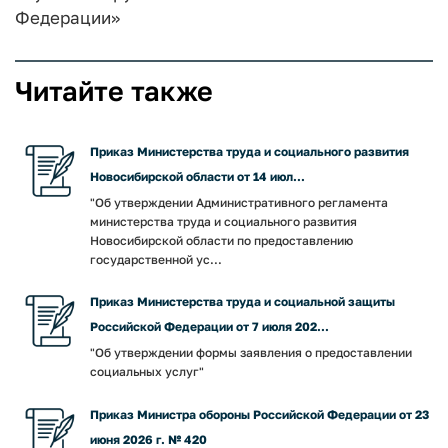
Федерации»
Читайте также
Приказ Министерства труда и социального развития
Новосибирской области от 14 июл...
"Об утверждении Административного регламента
министерства труда и социального развития
Новосибирской области по предоставлению
государственной ус...
Приказ Министерства труда и социальной защиты
Российской Федерации от 7 июля 202...
"Об утверждении формы заявления о предоставлении
социальных услуг"
Приказ Министра обороны Российской Федерации от 23
июня 2026 г. № 420