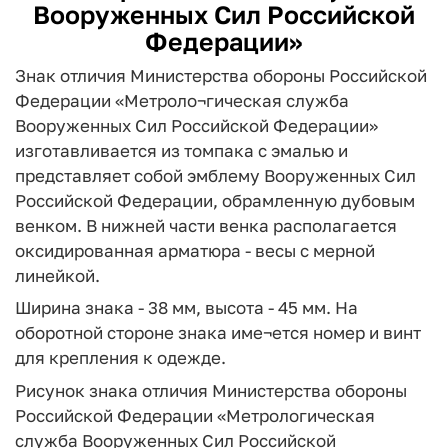
Вооруженных Сил Российской
Федерации»
Знак отличия Министерства обороны Российской
Федерации «Метроло¬гическая служба
Вооруженных Сил Российской Федерации»
изготавливается из томпака с эмалью и
представляет собой эмблему Вооруженных Сил
Российской Федерации, обрамленную дубовым
венком. В нижней части венка располагается
оксидированная арматюра - весы с мерной
линейкой.
Ширина знака - 38 мм, высота - 45 мм. На
оборотной стороне знака име¬ется номер и винт
для крепления к одежде.
Рисунок знака отличия Министерства обороны
Российской Федерации «Метрологическая
служба Вооруженных Сил Российской