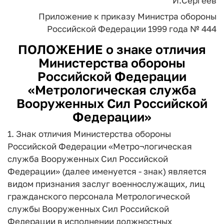
И.Сергеев
Приложение
к приказу Министра обороны
Российской Федерации
1999 года № 444
ПОЛОЖЕНИЕ
о знаке отличия
Министерства обороны
Российской Федерации
«Метрологическая служба
Вооруженных Сил Российской
Федерации»
1. Знак отличия Министерства обороны
Российской Федерации «Метро¬логическая
служба Вооруженных Сил Российской
Федерации» (далее именуется - знак) является
видом признания заслуг военнослужащих, лиц
гражданского персонала Метрологической
службы Вооруженных Сил Российской
Федерации в исполнении должностных