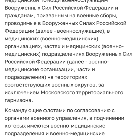
Вооруженных Сил Российской Федерации и
гражданам, призванным на военные сборы,
проводимые в Вооруженных Силах Российской
Федерации (далее - военнослужащие), в
медицинских (военно-медицинских)
организациях, частях и медицинских (военно-
медицинских) подразделениях Вооруженных Сил
Российской Федерации (далее - военно-
медицинские организации, части и
подразделения) на территориях
соответствующих военных округов, за
исключением Московского территориального
гарнизона.
Командующие флотами по согласованию с
органами военного управления, в подчинении
которых имеются военно-медицинские
подразделения и военно-медицинские