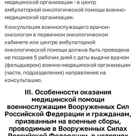
медицинской организации - в центр
амбулаторной онкологической помощи военно-
медицинской организации.
Консультация военнослужащего врачом-
онкологом в первичном онкологическом
кабинете или центре амбулаторной
онкологической помощи должна быть проведена
не позднее 5 рабочих дней с даты выдачи врачом
(фельдшером) военно-медицинской организации
(части, подразделения) направления на
консультацию.
III. Особенности оказания
медицинской помощи
военнослужащим Вооруженных Сил
Российской Федерации и гражданам,
призванным на военные сборы,
проводимые в Вооруженных Силах
Российской Федерации, в условиях