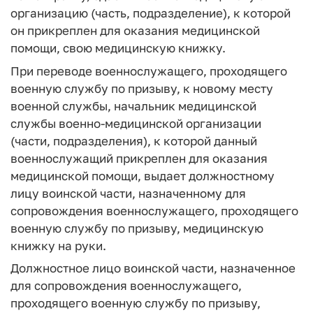
организацию (часть, подразделение), к которой
он прикреплен для оказания медицинской
помощи, свою медицинскую книжку.
При переводе военнослужащего, проходящего
военную службу по призыву, к новому месту
военной службы, начальник медицинской
службы военно-медицинской организации
(части, подразделения), к которой данный
военнослужащий прикреплен для оказания
медицинской помощи, выдает должностному
лицу воинской части, назначенному для
сопровождения военнослужащего, проходящего
военную службу по призыву, медицинскую
книжку на руки.
Должностное лицо воинской части, назначенное
для сопровождения военнослужащего,
проходящего военную службу по призыву,