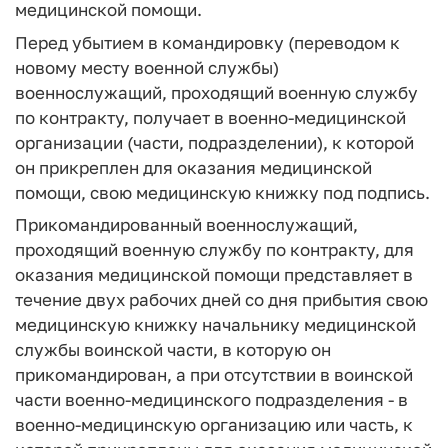
медицинской помощи.
Перед убытием в командировку (переводом к
новому месту военной службы)
военнослужащий, проходящий военную службу
по контракту, получает в военно-медицинской
организации (части, подразделении), к которой
он прикреплен для оказания медицинской
помощи, свою медицинскую книжку под подпись.
Прикомандированный военнослужащий,
проходящий военную службу по контракту, для
оказания медицинской помощи представляет в
течение двух рабочих дней со дня прибытия свою
медицинскую книжку начальнику медицинской
службы воинской части, в которую он
прикомандирован, а при отсутствии в воинской
части военно-медицинского подразделения - в
военно-медицинскую организацию или часть, к