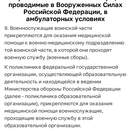
проводимые в Вооруженных Силах
Российской Федерации, в
амбулаторных условиях
9. Военнослужащие воинской части
прикрепляются для оказания медицинской
помощи к военно-медицинскому подразделению
той воинской части, в которой они проходят
военную службу (военные сборы).
К поликлинике федеральной государственной
организации, осуществляющей образовательную
деятельность и находящейся в ведении
Министерства обороны Российской Федерации
(далее - поликлиника образовательной
организации), прикрепляются для оказания
медицинской помощи военнослужащие,
проходящие военную службу в этой
образовательной организации.