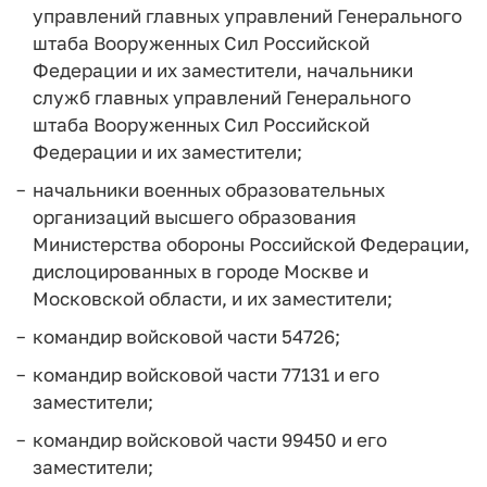
управлений главных управлений Генерального
штаба Вооруженных Сил Российской
Федерации и их заместители, начальники
служб главных управлений Генерального
штаба Вооруженных Сил Российской
Федерации и их заместители;
начальники военных образовательных
организаций высшего образования
Министерства обороны Российской Федерации,
дислоцированных в городе Москве и
Московской области, и их заместители;
командир войсковой части 54726;
командир войсковой части 77131 и его
заместители;
командир войсковой части 99450 и его
заместители;