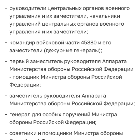
руководители центральных органов военного
управления и их заместители, начальники
управлений центральных органов военного
управления и их заместители;
командир войсковой части 45880 и его
заместители (дежурные генералы);
первый заместитель руководителя Аппарата
Министерства обороны Российской Федерации
- помощник Министра обороны Российской
Федерации;
заместитель руководителя Аппарата
Министерства обороны Российской Федерации;
генерал для особых поручений Министра
обороны Российской Федерации;
советники и помощники Министра обороны