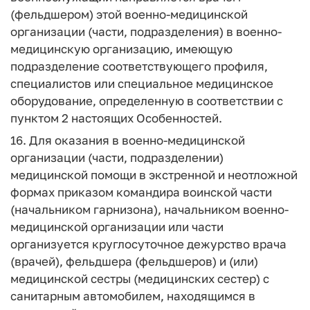
(фельдшером) этой военно-медицинской
организации (части, подразделения) в военно-
медицинскую организацию, имеющую
подразделение соответствующего профиля,
специалистов или специальное медицинское
оборудование, определенную в соответствии с
пунктом 2 настоящих Особенностей.
16. Для оказания в военно-медицинской
организации (части, подразделении)
медицинской помощи в экстренной и неотложной
формах приказом командира воинской части
(начальником гарнизона), начальником военно-
медицинской организации или части
организуется круглосуточное дежурство врача
(врачей), фельдшера (фельдшеров) и (или)
медицинской сестры (медицинских сестер) с
санитарным автомобилем, находящимся в