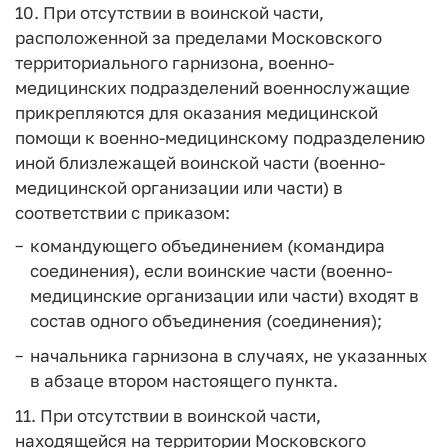
10. При отсутствии в воинской части,
расположенной за пределами Московского
территориального гарнизона, военно-
медицинских подразделений военнослужащие
прикрепляются для оказания медицинской
помощи к военно-медицинскому подразделению
иной близлежащей воинской части (военно-
медицинской организации или части) в
соответствии с приказом:
командующего объединением (командира
соединения), если воинские части (военно-
медицинские организации или части) входят в
состав одного объединения (соединения);
начальника гарнизона в случаях, не указанных
в абзаце втором настоящего пункта.
11. При отсутствии в воинской части,
находящейся на территории Московского