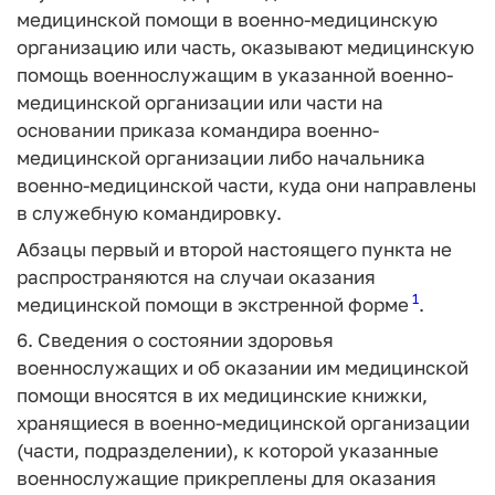
медицинской помощи в военно-медицинскую
организацию или часть, оказывают медицинскую
помощь военнослужащим в указанной военно-
медицинской организации или части на
основании приказа командира военно-
медицинской организации либо начальника
военно-медицинской части, куда они направлены
в служебную командировку.
Абзацы первый и второй настоящего пункта не
распространяются на случаи оказания
1
медицинской помощи в экстренной форме
.
6. Сведения о состоянии здоровья
военнослужащих и об оказании им медицинской
помощи вносятся в их медицинские книжки,
хранящиеся в военно-медицинской организации
(части, подразделении), к которой указанные
военнослужащие прикреплены для оказания