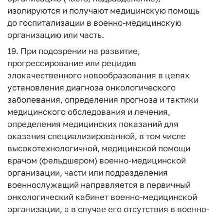
изолируются и получают медицинскую помощь
до госпитализации в военно-медицинскую
организацию или часть.
19. При подозрении на развитие,
прогрессирование или рецидив
злокачественного новообразования в целях
установления диагноза онкологического
заболевания, определения прогноза и тактики
медицинского обследования и лечения,
определения медицинских показаний для
оказания специализированной, в том числе
высокотехнологичной, медицинской помощи
врачом (фельдшером) военно-медицинской
организации, части или подразделения
военнослужащий направляется в первичный
онкологический кабинет военно-медицинской
организации, а в случае его отсутствия в военно-