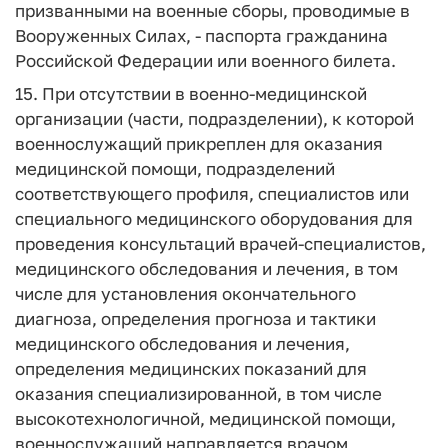
призванными на военные сборы, проводимые в
Вооруженных Силах, - паспорта гражданина
Российской Федерации или военного билета.
15. При отсутствии в военно-медицинской
организации (части, подразделении), к которой
военнослужащий прикреплен для оказания
медицинской помощи, подразделений
соответствующего профиля, специалистов или
специального медицинского оборудования для
проведения консультаций врачей-специалистов,
медицинского обследования и лечения, в том
числе для установления окончательного
диагноза, определения прогноза и тактики
медицинского обследования и лечения,
определения медицинских показаний для
оказания специализированной, в том числе
высокотехнологичной, медицинской помощи,
военнослужащий направляется врачом