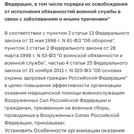
Федерации, в том числе порядка их освобождения
от исполнения обязанностей военной службы в
связи с заболеванием и иными причинами"
В соответствии с пунктом 2 статьи 13 Федерального
закона от 31 мая 1996 г. N 61-ФЗ "Об обороне",
пунктом 1 статьи 2 Федерального закона от 28
марта 1998 г. N 53-Ф3 "О воинской обязанности и
военной службе", частью 4 статьи 25 Федерального
закона от 21 ноября 2011 г. N 323-ФЗ "Об основах
охраны здоровья граждан Российской Федерации"
в целях повышения эффективности организации
оказания медицинской помощи военнослужащим
Вооруженных Сил Российской Федерации и
гражданам, призванным на военные сборы,
проводимые в Вооруженных Силах Российской
Федерации, приказываю:
Установить Особенности организации оказания