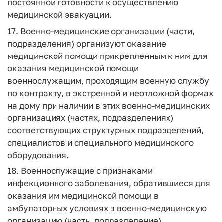
постоянной готовности к осуществлению
медицинской эвакуации.
17. Военно-медицинские организации (части,
подразделения) организуют оказание
медицинской помощи прикрепленным к ним для
оказания медицинской помощи
военнослужащим, проходящим военную службу
по контракту, в экстренной и неотложной формах
на дому при наличии в этих военно-медицинских
организациях (частях, подразделениях)
соответствующих структурных подразделений,
специалистов и специального медицинского
оборудования.
18. Военнослужащие с признаками
инфекционного заболевания, обратившиеся для
оказания им медицинской помощи в
амбулаторных условиях в военно-медицинскую
организацию (часть, подразделение),