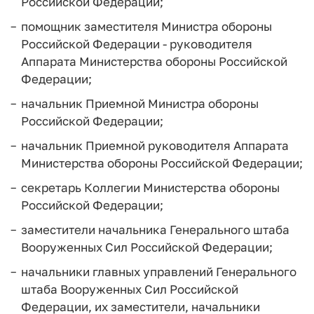
Российской Федерации;
помощник заместителя Министра обороны
Российской Федерации - руководителя
Аппарата Министерства обороны Российской
Федерации;
начальник Приемной Министра обороны
Российской Федерации;
начальник Приемной руководителя Аппарата
Министерства обороны Российской Федерации;
секретарь Коллегии Министерства обороны
Российской Федерации;
заместители начальника Генерального штаба
Вооруженных Сил Российской Федерации;
начальники главных управлений Генерального
штаба Вооруженных Сил Российской
Федерации, их заместители, начальники