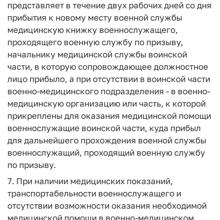
представляет в течение двух рабочих дней со дня
прибытия к новому месту военной службы
медицинскую книжку военнослужащего,
проходящего военную службу по призыву,
начальнику медицинской службы воинской
части, в которую сопровождающее должностное
лицо прибыло, а при отсутствии в воинской части
военно-медицинского подразделения - в военно-
медицинскую организацию или часть, к которой
прикреплены для оказания медицинской помощи
военнослужащие воинской части, куда прибыл
для дальнейшего прохождения военной службы
военнослужащий, проходящий военную службу
по призыву.
7. При наличии медицинских показаний,
транспортабельности военнослужащего и
отсутствии возможности оказания необходимой
медицинской помощи в военно-медицинском