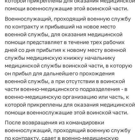
которой прикреплены для оказания медицинской
помощи военнослужащие этой воинской части.
Военнослужащий, проходящий военную службу
по контракту и прибывший на новое место
военной службы, для оказания медицинской
помощи представляет в течение трех рабочих
дней со дня прибытия к новому месту военной
службы медицинскую книжку начальнику
медицинской службы воинской части, в которую
он прибыл для дальнейшего прохождения
военной службы, а при отсутствии в воинской
части военно-медицинского подразделения - в
военно-медицинскую организацию или часть, к
которой прикреплены для оказания медицинской
помощи военнослужащие этой воинской части.
После возвращения из командировки
военнослужащий, проходящий военную службу
по контракту, сдает в военно-медицинскую