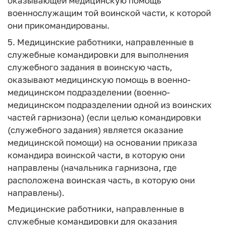
оказывающей медицинскую помощь
военнослужащим той воинской части, к которой
они прикомандированы.
5. Медицинские работники, направленные в
служебные командировки для выполнения
служебного задания в воинскую часть,
оказывают медицинскую помощь в военно-
медицинском подразделении (военно-
медицинском подразделении одной из воинских
частей гарнизона) (если целью командировки
(служебного задания) является оказание
медицинской помощи) на основании приказа
командира воинской части, в которую они
направлены (начальника гарнизона, где
расположена воинская часть, в которую они
направлены).
Медицинские работники, направленные в
служебные командировки для оказания