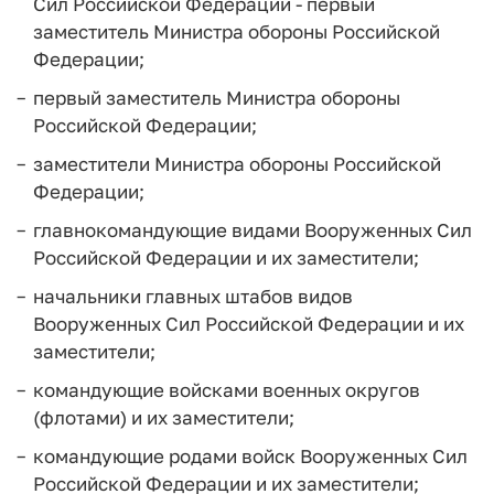
Сил Российской Федерации - первый
заместитель Министра обороны Российской
Федерации;
первый заместитель Министра обороны
Российской Федерации;
заместители Министра обороны Российской
Федерации;
главнокомандующие видами Вооруженных Сил
Российской Федерации и их заместители;
начальники главных штабов видов
Вооруженных Сил Российской Федерации и их
заместители;
командующие войсками военных округов
(флотами) и их заместители;
командующие родами войск Вооруженных Сил
Российской Федерации и их заместители;