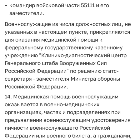
командир войсковой части 55111 и его
заместители.
Военнослужащие из числа должностных лиц, не
указанных в настоящем пункте, прикрепляются
для оказания медицинской помощи к
федеральному государственному казенному
учреждению "Клинико-диагностический центр
Генерального штаба Вооруженных Сил
Российской Федерации" по решению статс-
секретаря - заместителя Министра обороны
Российской Федерации.
14. Медицинская помощь военнослужащим
оказывается в военно-медицинских
организациях, частях и подразделениях при
предъявлении военнослужащим удостоверения
личности военнослужащего Российской
Федерации или военного билета, а гражданами,