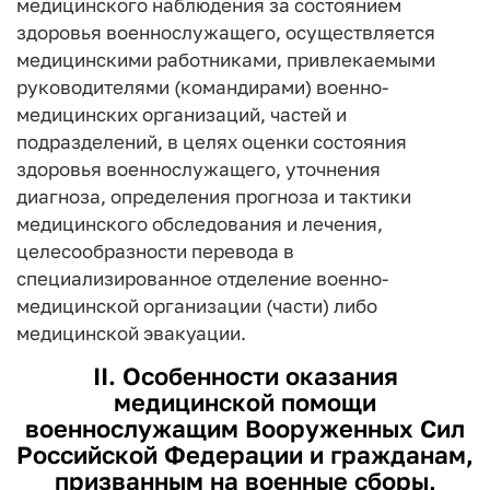
медицинского наблюдения за состоянием
здоровья военнослужащего, осуществляется
медицинскими работниками, привлекаемыми
руководителями (командирами) военно-
медицинских организаций, частей и
подразделений, в целях оценки состояния
здоровья военнослужащего, уточнения
диагноза, определения прогноза и тактики
медицинского обследования и лечения,
целесообразности перевода в
специализированное отделение военно-
медицинской организации (части) либо
медицинской эвакуации.
II. Особенности оказания
медицинской помощи
военнослужащим Вооруженных Сил
Российской Федерации и гражданам,
призванным на военные сборы,