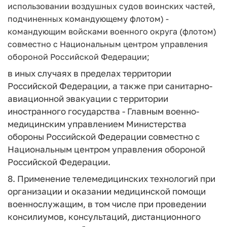
использовании воздушных судов воинских частей,
подчиненных командующему флотом) -
командующим войсками военного округа (флотом)
совместно с Национальным центром управления
обороной Российской Федерации;
в иных случаях в пределах территории
Российской Федерации, а также при санитарно-
авиационной эвакуации с территории
иностранного государства - Главным военно-
медицинским управлением Министерства
обороны Российской Федерации совместно с
Национальным центром управления обороной
Российской Федерации.
8. Применение телемедицинских технологий при
организации и оказании медицинской помощи
военнослужащим, в том числе при проведении
консилиумов, консультаций, дистанционного