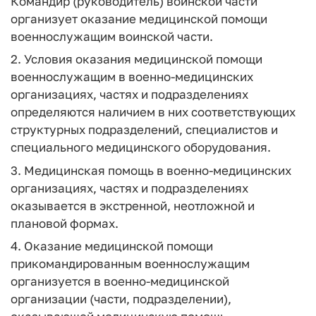
Командир (руководитель) воинской части
организует оказание медицинской помощи
военнослужащим воинской части.
2. Условия оказания медицинской помощи
военнослужащим в военно-медицинских
организациях, частях и подразделениях
определяются наличием в них соответствующих
структурных подразделений, специалистов и
специального медицинского оборудования.
3. Медицинская помощь в военно-медицинских
организациях, частях и подразделениях
оказывается в экстренной, неотложной и
плановой формах.
4. Оказание медицинской помощи
прикомандированным военнослужащим
организуется в военно-медицинской
организации (части, подразделении),