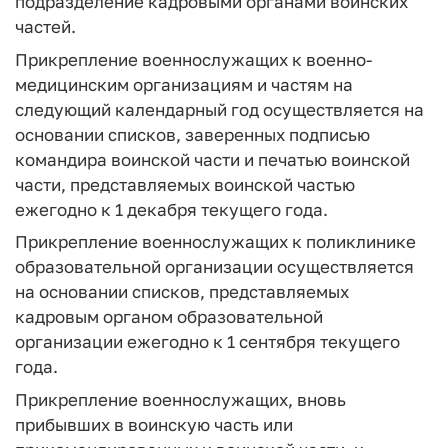
подразделение кадровыми органами воинских
частей.
Прикрепление военнослужащих к военно-
медицинским организациям и частям на
следующий календарный год осуществляется на
основании списков, заверенных подписью
командира воинской части и печатью воинской
части, представляемых воинской частью
ежегодно к 1 декабря текущего года.
Прикрепление военнослужащих к поликлинике
образовательной организации осуществляется
на основании списков, представляемых
кадровым органом образовательной
организации ежегодно к 1 сентября текущего
года.
Прикрепление военнослужащих, вновь
прибывших в воинскую часть или