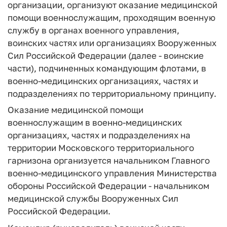
организации, организуют оказание медицинской
помощи военнослужащим, проходящим военную
службу в органах военного управления,
воинских частях или организациях Вооруженных
Сил Российской Федерации (далее - воинские
части), подчиненных командующим флотами, в
военно-медицинских организациях, частях и
подразделениях по территориальному принципу.
Оказание медицинской помощи
военнослужащим в военно-медицинских
организациях, частях и подразделениях на
территории Московского территориального
гарнизона организуется начальником Главного
военно-медицинского управления Министерства
обороны Российской Федерации - начальником
медицинской службы Вооруженных Сил
Российской Федерации.