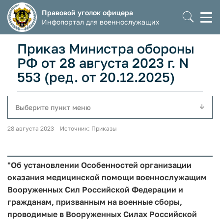
Правовой уголок офицера
Моб
Инфопортал для военнослужащих
мен
Приказ Министра обороны
РФ от 28 августа 2023 г. N
553 (ред. от 20.12.2025)
Выберите пункт меню
28 августа 2023 Источник: Приказы
"Об установлении Особенностей организации
оказания медицинской помощи военнослужащим
Вооруженных Сил Российской Федерации и
гражданам, призванным на военные сборы,
проводимые в Вооруженных Силах Российской