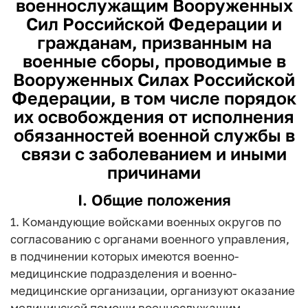
военнослужащим Вооруженных
Сил Российской Федерации и
гражданам, призванным на
военные сборы, проводимые в
Вооруженных Силах Российской
Федерации, в том числе порядок
их освобождения от исполнения
обязанностей военной службы в
связи с заболеванием и иными
причинами
I. Общие положения
1. Командующие войсками военных округов по
согласованию с органами военного управления,
в подчинении которых имеются военно-
медицинские подразделения и военно-
медицинские организации, организуют оказание
медицинской помощи военнослужащим