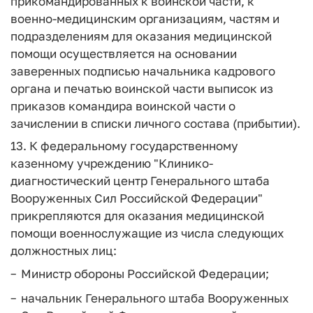
прикомандированных к воинской части, к
военно-медицинским организациям, частям и
подразделениям для оказания медицинской
помощи осуществляется на основании
заверенных подписью начальника кадрового
органа и печатью воинской части выписок из
приказов командира воинской части о
зачислении в списки личного состава (прибытии).
13. К федеральному государственному
казенному учреждению "Клинико-
диагностический центр Генерального штаба
Вооруженных Сил Российской Федерации"
прикрепляются для оказания медицинской
помощи военнослужащие из числа следующих
должностных лиц:
Министр обороны Российской Федерации;
начальник Генерального штаба Вооруженных