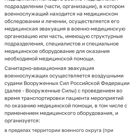
подразделении (части, организации), в котором
военнослужащий находится на медицинском
обследовании и лечении, осуществляется его
медицинская эвакуация в военно-медицинскую
организацию или часть, имеющую структурные
подразделения, специалистов и специальное
медицинское оборудование для оказания
необходимой медицинской помощи.
Санитарно-авиационная эвакуация
военнослужащих осуществляется воздушными
судами Вооруженных Сил Российской Федерации
(далее - Вооруженные Силы) с проведением во
время транспортировки пациента мероприятий
по оказанию медицинской помощи, в том числе с
применением медицинского оборудования, и
организуется:
в пределах территории военного округа (при