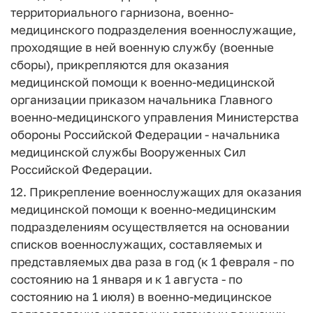
территориального гарнизона, военно-
медицинского подразделения военнослужащие,
проходящие в ней военную службу (военные
сборы), прикрепляются для оказания
медицинской помощи к военно-медицинской
организации приказом начальника Главного
военно-медицинского управления Министерства
обороны Российской Федерации - начальника
медицинской службы Вооруженных Сил
Российской Федерации.
12. Прикрепление военнослужащих для оказания
медицинской помощи к военно-медицинским
подразделениям осуществляется на основании
списков военнослужащих, составляемых и
представляемых два раза в год (к 1 февраля - по
состоянию на 1 января и к 1 августа - по
состоянию на 1 июля) в военно-медицинское