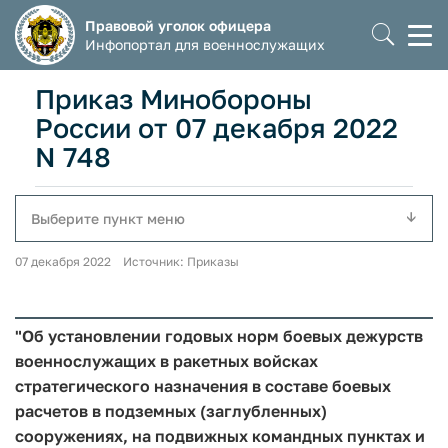
Правовой уголок офицера
Моб
Инфопортал для военнослужащих
мен
Приказ Минобороны
России от 07 декабря 2022
N 748
Выберите пункт меню
07 декабря 2022 Источник: Приказы
"Об установлении годовых норм боевых дежурств
военнослужащих в ракетных войсках
стратегического назначения в составе боевых
расчетов в подземных (заглубленных)
сооружениях, на подвижных командных пунктах и