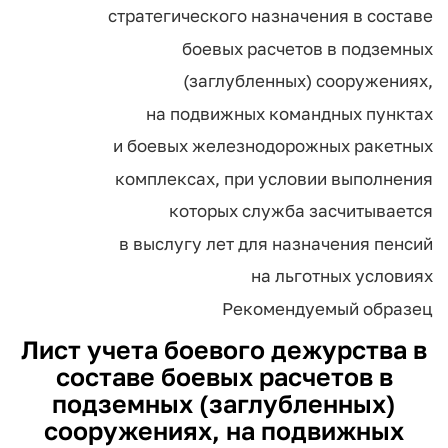
стратегического назначения в составе
боевых расчетов в подземных
(заглубленных) сооружениях,
на подвижных командных пунктах
и боевых железнодорожных ракетных
комплексах, при условии выполнения
которых служба засчитывается
в выслугу лет для назначения пенсий
на льготных условиях
Рекомендуемый образец
Лист учета
боевого дежурства в
составе боевых расчетов в
подземных (заглубленных)
сооружениях, на подвижных