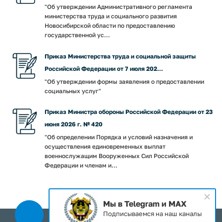
"Об утверждении Административного регламента
министерства труда и социального развития
Новосибирской области по предоставлению
государственной ус...
Приказ Министерства труда и социальной защиты
Российской Федерации от 7 июля 202...
"Об утверждении формы заявления о предоставлении
социальных услуг"
Приказ Министра обороны Российской Федерации от 23
июня 2026 г. № 420
"Об определении Порядка и условий назначения и
осуществления единовременных выплат
военнослужащим Вооруженных Сил Российской
Федерации и членам и...
Мы в Telegram и MAX
Подписываемся на наш каналы