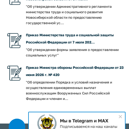
"Об утверждении Административного регламента
министерства труда и социального развития
Новосибирской области по предоставлению
государственной ус...
Приказ Министерства труда и социальной защиты
Российской Федерации от 7 июля 202...
"Об утверждении формы заявления о предоставлении
социальных услуг"
Приказ Министра обороны Российской Федерации от 23
июня 2026 г. № 420
"Об определении Порядка и условий назначения и
осуществления единовременных выплат
военнослужащим Вооруженных Сил Российской
Федерации и членам и...
Мы в Telegram и MAX
Подписываемся на наш каналы