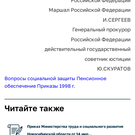
Российской Федерации
Маршал Российской Федерации
И.СЕРГЕЕВ
Генеральный прокурор
Российской Федерации
действительный государственный
советник юстиции
Ю.СКУРАТОВ
Вопросы социальной защиты
Пенсионное
обеспечение
Приказы 1998 г.
Читайте также
Приказ Министерства труда и социального развития
Новосибирской области от 14 июл...