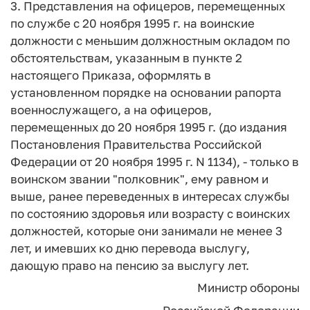
3. Представления на офицеров, перемещенных
по службе с 20 ноября 1995 г. на воинские
должности с меньшим должностным окладом по
обстоятельствам, указанным в пункте 2
настоящего Приказа, оформлять в
установленном порядке на основании рапорта
военнослужащего, а на офицеров,
перемещенных до 20 ноября 1995 г. (до издания
Постановления Правительства Российской
Федерации от 20 ноября 1995 г. N 1134), - только в
воинском звании "полковник", ему равном и
выше, ранее переведенных в интересах службы
по состоянию здоровья или возрасту с воинских
должностей, которые они занимали не менее 3
лет, и имевших ко дню перевода выслугу,
дающую право на пенсию за выслугу лет.
Министр обороны