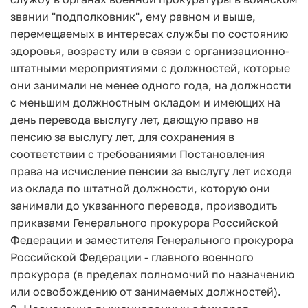
звании "подполковник", ему равном и выше,
перемещаемых в интересах службы по состоянию
здоровья, возрасту или в связи с организационно-
штатными мероприятиями с должностей, которые
они занимали не менее одного года, на должности
с меньшим должностным окладом и имеющих на
день перевода выслугу лет, дающую право на
пенсию за выслугу лет, для сохранения в
соответствии с требованиями Постановления
права на исчисление пенсии за выслугу лет исходя
из оклада по штатной должности, которую они
занимали до указанного перевода, производить
приказами Генерального прокурора Российской
Федерации и заместителя Генерального прокурора
Российской Федерации - главного военного
прокурора (в пределах полномочий по назначению
или освобождению от занимаемых должностей).