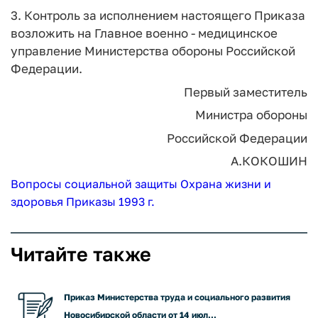
3. Контроль за исполнением настоящего Приказа
возложить на Главное военно - медицинское
управление Министерства обороны Российской
Федерации.
Первый заместитель
Министра обороны
Российской Федерации
А.КОКОШИН
Вопросы социальной защиты
Охрана жизни и
здоровья
Приказы 1993 г.
Читайте также
Приказ Министерства труда и социального развития
Новосибирской области от 14 июл...