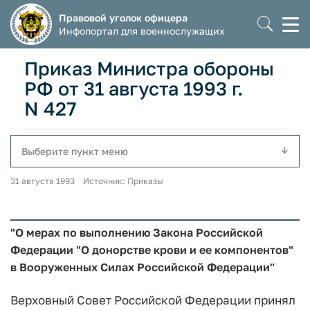
Правовой уголок офицера
Моб
Инфопортал для военнослужащих
мен
Приказ Министра обороны
РФ от 31 августа 1993 г.
N 427
Выберите пункт меню
31 августа 1993 Источник: Приказы
"О мерах по выполнению Закона Российской
Федерации "О донорстве крови и ее компонентов"
в Вооруженных Силах Российской Федерации"
Верховный Совет Российской Федерации принял