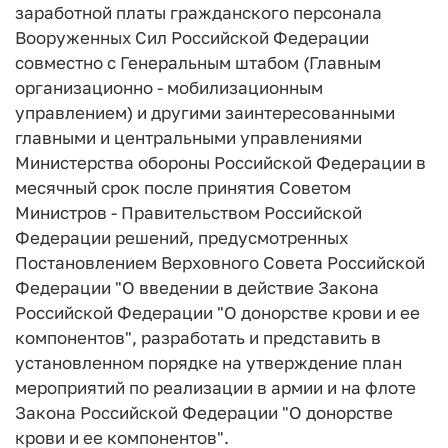
заработной платы гражданского персонала
Вооруженных Сил Российской Федерации
совместно с Генеральным штабом (Главным
организационно - мобилизационным
управлением) и другими заинтересованными
главными и центральными управлениями
Министерства обороны Российской Федерации в
месячный срок после принятия Советом
Министров - Правительством Российской
Федерации решений, предусмотренных
Постановлением Верховного Совета Российской
Федерации "О введении в действие Закона
Российской Федерации "О донорстве крови и ее
компонентов", разработать и представить в
установленном порядке на утверждение план
мероприятий по реализации в армии и на флоте
Закона Российской Федерации "О донорстве
крови и ее компонентов".