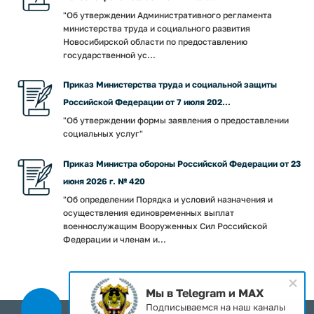
"Об утверждении Административного регламента
министерства труда и социального развития
Новосибирской области по предоставлению
государственной ус...
Приказ Министерства труда и социальной защиты
Российской Федерации от 7 июля 202...
"Об утверждении формы заявления о предоставлении
социальных услуг"
Приказ Министра обороны Российской Федерации от 23
июня 2026 г. № 420
"Об определении Порядка и условий назначения и
осуществления единовременных выплат
военнослужащим Вооруженных Сил Российской
Федерации и членам и...
Мы в Telegram и MAX
Подписываемся на наш каналы