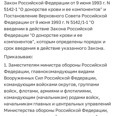
Закон Российской Федерации от 9 июня 1993 г. N
5142-1 "О донорстве крови и ее компонентов" и
Постановление Верховного Совета Российской
Федерации от 9 июня 1993 г. N 5142/1-1 "О
введении в действие Закона Российской
Федерации "О донорстве крови и ее
компонентов", которым определены порядок и
срок введения в действие указанного Закона.
Приказываю:
1. Заместителям министра обороны Российской
Федерации, главнокомандующим видами
Вооруженных Сил Российской Федерации,
командующим войсками округов, группами
войск, флотами, армиями и флотилиями,
командующим (начальникам) родами войск,
начальникам главных и центральных управлений
Министерства обороны Российской Федерации,