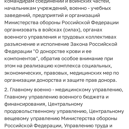
командирам соединений и воинских частей,
начальникам учреждений, военно - учебных
заведений, предприятий и организаций
Министерства обороны Российской Федерации
организовать в войсках (силах), органах
военного управления и трудовых коллективах
разъяснение и исполнение Закона Российской
Федерации "О донорстве крови и ее
компонентов", обратив особое внимание при
этом на реализацию комплекса социальных,
экономических, правовых, медицинских мер по
организации донорства и защите прав донора.
2. Главному военно - медицинскому управлению,
Главному управлению военного бюджета и
финансирования, Центральному
продовольственному управлению, Центральному
вещевому управлению Министерства обороны
Российской Федерации, Управлению труда и