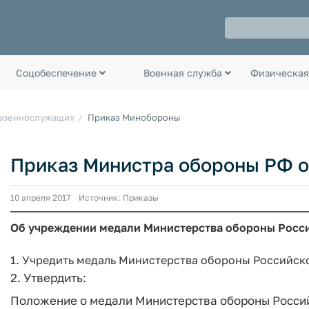
Соцобеспечение
Военная служба
Физическая
 военнослужащих
Приказ Минобороны
Приказ Министра обороны РФ от
10 апреля 2017 Источник: Приказы
Об учреждении медали Министерства обороны Росс
1. Учредить медаль Министерства обороны Российск
2. Утвердить:
Положение о медали Министерства обороны Росси