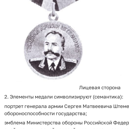
Лицевая сторона 
2. Элементы медали символизируют (семантика):
портрет генерала армии Сергея Матвеевича Штеме
обороноспособности государства;
эмблема Министерства обороны Российской Федер