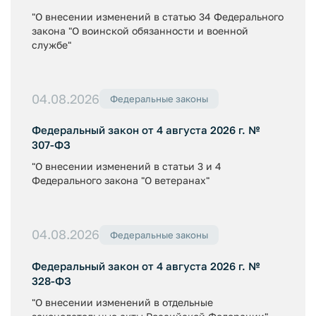
"О внесении изменений в статью 34 Федерального
закона "О воинской обязанности и военной
службе"
04.08.2026
Федеральные законы
Федеральный закон от 4 августа 2026 г. №
307-ФЗ
"О внесении изменений в статьи 3 и 4
Федерального закона "О ветеранах"
04.08.2026
Федеральные законы
Федеральный закон от 4 августа 2026 г. №
328-ФЗ
"О внесении изменений в отдельные