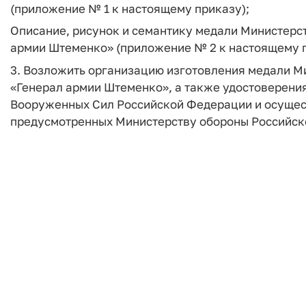
(приложение № 1 к настоящему приказу);
Описание, рисунок и семантику медали Министерс
армии Штеменко» (приложение № 2 к настоящему п
3. Возложить организацию изготовления медали 
«Генерал армии Штеменко», а также удостоверени
Вооруженных Сил Российской Федерации и осуществ
предусмотренных Министерству обороны Российск