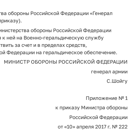
тва обороны Российской Федерации «Генерал
риказу).
Министерства обороны Российской Федерации
я к ней на Военно-геральдическую службу
ить за счет и в пределах средств,
ой Федерации на геральдическое обеспечение.
МИНИСТР ОБОРОНЫ РОССИЙСКОЙ ФЕДЕРАЦИИ
генерал армии
С.Шойгу
Приложение № 1
к приказу Министра обороны
Российской Федерации
от «10» апреля 2017 г. № 222