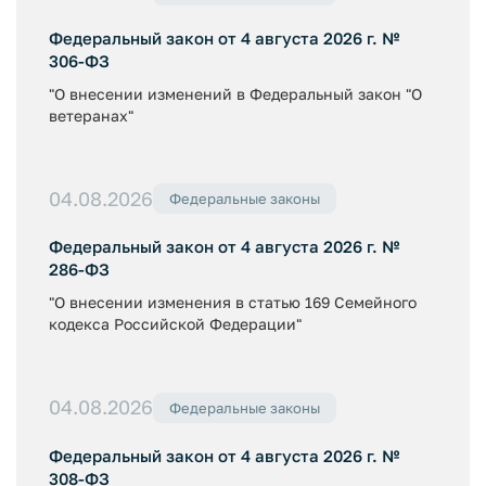
Федеральный закон от 4 августа 2026 г. №
306-ФЗ
"О внесении изменений в Федеральный закон "О
ветеранах"
04.08.2026
Федеральные законы
Федеральный закон от 4 августа 2026 г. №
286-ФЗ
"О внесении изменения в статью 169 Семейного
кодекса Российской Федерации"
04.08.2026
Федеральные законы
Федеральный закон от 4 августа 2026 г. №
308-ФЗ