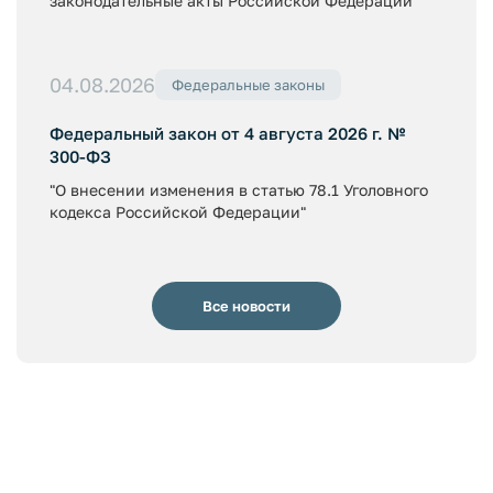
законодательные акты Российской Федерации"
04.08.2026
Федеральные законы
Федеральный закон от 4 августа 2026 г. №
300-ФЗ
"О внесении изменения в статью 78.1 Уголовного
кодекса Российской Федерации"
Все новости