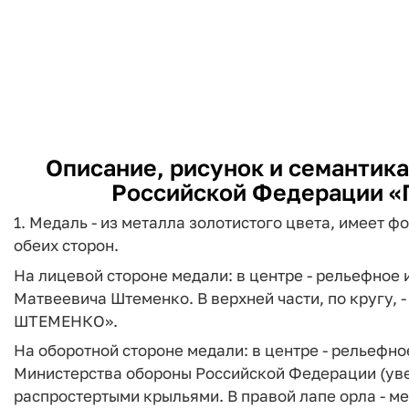
Описание, рисунок и семантик
Российской Федерации «
1. Медаль - из металла золотистого цвета, имеет 
обеих сторон.
На лицевой стороне медали: в центре - рельефное
Матвеевича Штеменко. В верхней части, по кругу,
ШТЕМЕНКО».
На оборотной стороне медали: в центре - рельеф
Министерства обороны Российской Федерации (уве
распростертыми крыльями. В правой лапе орла - меч