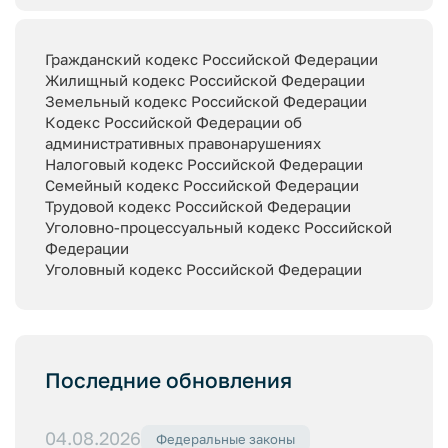
Гражданский кодекс Российской Федерации
Жилищный кодекс Российской Федерации
Земельный кодекс Российской Федерации
Кодекс Российской Федерации об
административных правонарушениях
Налоговый кодекс Российской Федерации
Семейный кодекс Российской Федерации
Трудовой кодекс Российской Федерации
Уголовно-процессуальный кодекс Российской
Федерации
Уголовный кодекс Российской Федерации
Последние обновления
04.08.2026
Федеральные законы