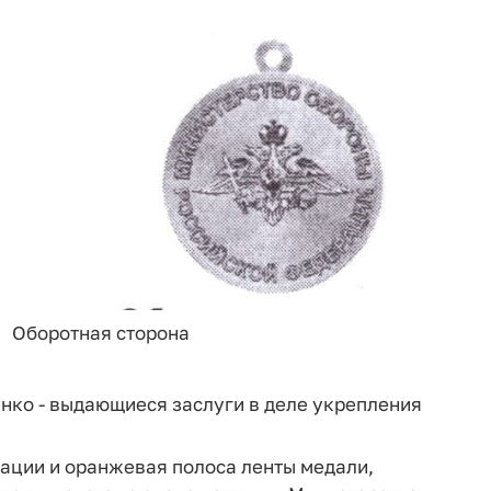
Оборотная сторона
нко - выдающиеся заслуги в деле укрепления
ации и оранжевая полоса ленты медали,