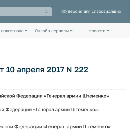
Версия для слабовидящих
 подготовка
Онлайн сервисы
Новости
 10 апреля 2017 N 222
ийской Федерации «Генерал армии Штеменко»
ой Федерации «Генерал армии Штеменко».
йской Федерации «Генерал армии Штеменко»