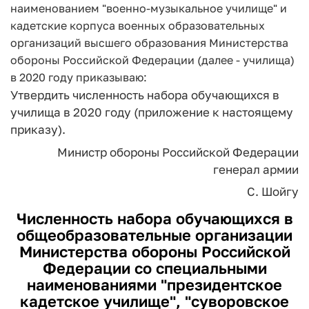
наименованием "военно-музыкальное училище" и
кадетские корпуса военных образовательных
организаций высшего образования Министерства
обороны Российской Федерации (далее - училища)
в 2020 году приказываю:
Утвердить численность набора обучающихся в
училища в 2020 году (приложение к настоящему
приказу).
Министр обороны Российской Федерации
генерал армии
С. Шойгу
Численность набора обучающихся в
общеобразовательные организации
Министерства обороны Российской
Федерации со специальными
наименованиями "президентское
кадетское училище", "суворовское