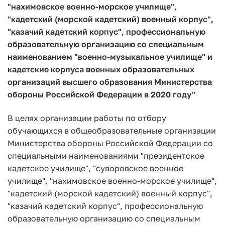
"нахимовское военно-морское училище",
"кадетский (морской кадетский) военный корпус",
"казачий кадетский корпус", профессиональную
образовательную организацию со специальным
наименованием "военно-музыкальное училище" и
кадетские корпуса военных образовательных
организаций высшего образования Министерства
обороны Российской Федерации в 2020 году"
В целях организации работы по отбору
обучающихся в общеобразовательные организации
Министерства обороны Российской Федерации со
специальными наименованиями "президентское
кадетское училище", "суворовское военное
училище", "нахимовское военно-морское училище",
"кадетский (морской кадетский) военный корпус",
"казачий кадетский корпус", профессиональную
образовательную организацию со специальным