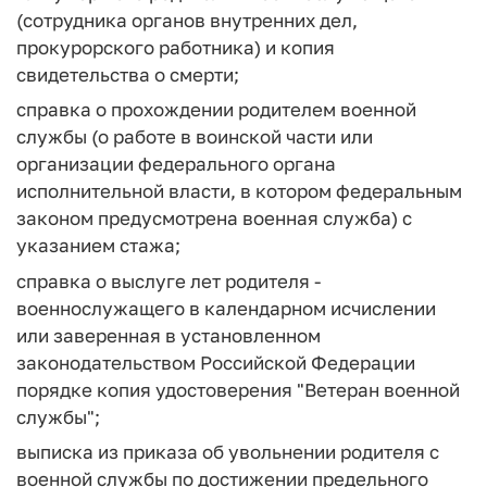
(сотрудника органов внутренних дел,
прокурорского работника) и копия
свидетельства о смерти;
справка о прохождении родителем военной
службы (о работе в воинской части или
организации федерального органа
исполнительной власти, в котором федеральным
законом предусмотрена военная служба) с
указанием стажа;
справка о выслуге лет родителя -
военнослужащего в календарном исчислении
или заверенная в установленном
законодательством Российской Федерации
порядке копия удостоверения "Ветеран военной
службы";
выписка из приказа об увольнении родителя с
военной службы по достижении предельного