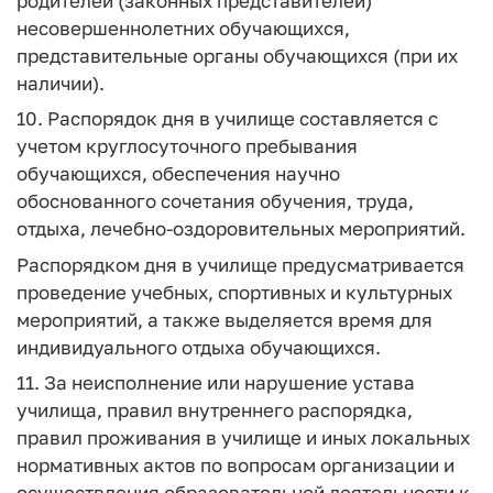
родителей (законных представителей)
несовершеннолетних обучающихся,
представительные органы обучающихся (при их
наличии).
10. Распорядок дня в училище составляется с
учетом круглосуточного пребывания
обучающихся, обеспечения научно
обоснованного сочетания обучения, труда,
отдыха, лечебно-оздоровительных мероприятий.
Распорядком дня в училище предусматривается
проведение учебных, спортивных и культурных
мероприятий, а также выделяется время для
индивидуального отдыха обучающихся.
11. За неисполнение или нарушение устава
училища, правил внутреннего распорядка,
правил проживания в училище и иных локальных
нормативных актов по вопросам организации и
осуществления образовательной деятельности к