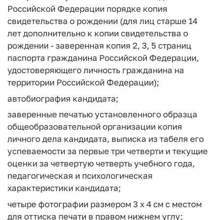
Российской Федерации порядке копия
свидетельства о рождении (для лиц старше 14
лет дополнительно к копии свидетельства о
рождении - заверенная копия 2, 3, 5 страниц
паспорта гражданина Российской Федерации,
удостоверяющего личность гражданина на
территории Российской Федерации);
автобиография кандидата;
заверенные печатью установленного образца
общеобразовательной организации копия
личного дела кандидата, выписка из табеля его
успеваемости за первые три четверти и текущие
оценки за четвертую четверть учебного года,
педагогическая и психологическая
характеристики кандидата;
четыре фотографии размером 3 x 4 см с местом
для оттиска печати в правом нижнем углу;