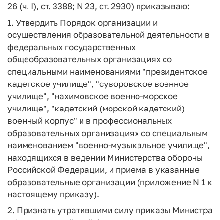
26 (ч. I), ст. 3388; N 23, ст. 2930) приказываю:
1. Утвердить Порядок организации и
осуществления образовательной деятельности в
федеральных государственных
общеобразовательных организациях со
специальными наименованиями "президентское
кадетское училище", "суворовское военное
училище", "нахимовское военно-морское
училище", "кадетский (морской кадетский)
военный корпус" и в профессиональных
образовательных организациях со специальным
наименованием "военно-музыкальное училище",
находящихся в ведении Министерства обороны
Российской Федерации, и приема в указанные
образовательные организации (приложение N 1 к
настоящему приказу).
2. Признать утратившими силу приказы Министра