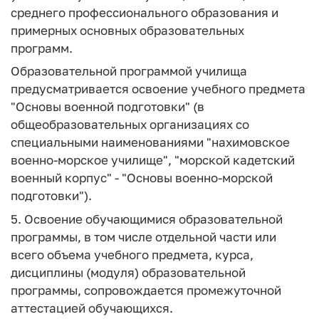
среднего профессионального образования и
примерных основных образовательных
программ.
Образовательной программой училища
предусматривается освоение учебного предмета
"Основы военной подготовки" (в
общеобразовательных организациях со
специальными наименованиями "нахимовское
военно-морское училище", "морской кадетский
военный корпус" - "Основы военно-морской
подготовки").
5. Освоение обучающимися образовательной
программы, в том числе отдельной части или
всего объема учебного предмета, курса,
дисциплины (модуля) образовательной
программы, сопровождается промежуточной
аттестацией обучающихся.