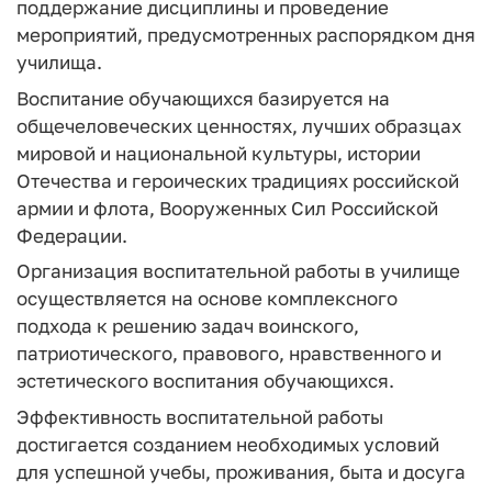
поддержание дисциплины и проведение
мероприятий, предусмотренных распорядком дня
училища.
Воспитание обучающихся базируется на
общечеловеческих ценностях, лучших образцах
мировой и национальной культуры, истории
Отечества и героических традициях российской
армии и флота, Вооруженных Сил Российской
Федерации.
Организация воспитательной работы в училище
осуществляется на основе комплексного
подхода к решению задач воинского,
патриотического, правового, нравственного и
эстетического воспитания обучающихся.
Эффективность воспитательной работы
достигается созданием необходимых условий
для успешной учебы, проживания, быта и досуга