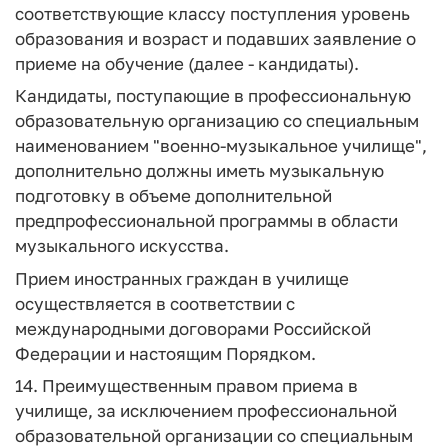
соответствующие классу поступления уровень
образования и возраст и подавших заявление о
приеме на обучение (далее - кандидаты).
Кандидаты, поступающие в профессиональную
образовательную организацию со специальным
наименованием "военно-музыкальное училище",
дополнительно должны иметь музыкальную
подготовку в объеме дополнительной
предпрофессиональной программы в области
музыкального искусства.
Прием иностранных граждан в училище
осуществляется в соответствии с
международными договорами Российской
Федерации и настоящим Порядком.
14. Преимущественным правом приема в
училище, за исключением профессиональной
образовательной организации со специальным