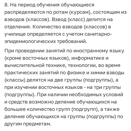
8. На период обучения обучающиеся
распределяются по ротам (курсам), состоящим из
взводов (классов). Взвод (класс) делится на
отделения. Количество взводов (классов) в
училище определяется с учетом санитарно-
эпидемиологических требований.
При проведении занятий по иностранному языку
(кроме восточных языков), информатике и
вычислительной технике, технологии, во время
практических занятий по физике и химии взводы
(классы) делятся на две группы (подгруппы), а
при изучении восточных языков - на три группы
(подгруппы). При наличии необходимых условий
и средств возможно деление обучающихся на
большее количество групп (подгрупп), а также
деление обучающихся на группы (подгруппы) по
другим предметам.