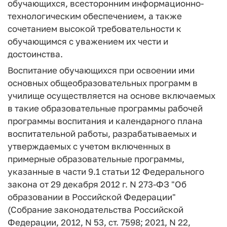
обучающихся, всесторонним информационно-
технологическим обеспечением, а также
сочетанием высокой требовательности к
обучающимся с уважением их чести и
достоинства.
Воспитание обучающихся при освоении ими
основных общеобразовательных программ в
училище осуществляется на основе включаемых
в такие образовательные программы рабочей
программы воспитания и календарного плана
воспитательной работы, разрабатываемых и
утверждаемых с учетом включенных в
примерные образовательные программы,
указанные в части 9.1 статьи 12 Федерального
закона от 29 декабря 2012 г. N 273-ФЗ "Об
образовании в Российской Федерации"
(Собрание законодательства Российской
Федерации, 2012, N 53, ст. 7598; 2021, N 22,