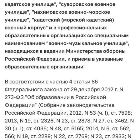
кадетское училище", "суворовское военное
училище", "нахимовское военно-морское
училище", "кадетский (морской кадетский)
военный корпус" и в профессиональных
образовательных организациях со специальным
наименованием "военно-музыкальное училище",
находящихся в ведении Министерства обороны
Российской Федерации, и приема в указанные
образовательные организации"
В соответствии с частью 4 статьи 86
Федерального закона от 29 декабря 2012 г. N
273-ФЗ "Об образовании в Российской
Федерации" (Собрание законодательства
Российской Федерации, 2012, N 53 (ч. I), ст. 7598;
2013, N 19, ст. 2326; N 23, ст. 2878; N 27, ст. 3462; N
30 (ч. I), ст. 4036; N 48, ст. 6165; 2014, N 6, ст. 562,
566; N 19, ст. 2289; N 22, ст. 2769; N 23, ст. 2933; N