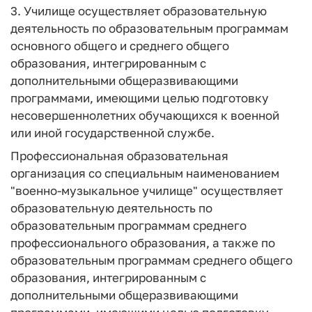
3. Училище осуществляет образовательную
деятельность по образовательным программам
основного общего и среднего общего
образования, интегрированным с
дополнительными общеразвивающими
программами, имеющими целью подготовку
несовершеннолетних обучающихся к военной
или иной государственной службе.
Профессиональная образовательная
организация со специальным наименованием
"военно-музыкальное училище" осуществляет
образовательную деятельность по
образовательным программам среднего
профессионального образования, а также по
образовательным программам среднего общего
образования, интегрированным с
дополнительными общеразвивающими