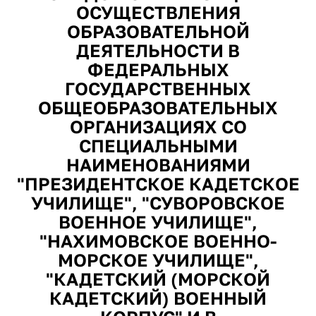
ОСУЩЕСТВЛЕНИЯ
ОБРАЗОВАТЕЛЬНОЙ
ДЕЯТЕЛЬНОСТИ В
ФЕДЕРАЛЬНЫХ
ГОСУДАРСТВЕННЫХ
ОБЩЕОБРАЗОВАТЕЛЬНЫХ
ОРГАНИЗАЦИЯХ СО
СПЕЦИАЛЬНЫМИ
НАИМЕНОВАНИЯМИ
"ПРЕЗИДЕНТСКОЕ КАДЕТСКОЕ
УЧИЛИЩЕ", "СУВОРОВСКОЕ
ВОЕННОЕ УЧИЛИЩЕ",
"НАХИМОВСКОЕ ВОЕННО-
МОРСКОЕ УЧИЛИЩЕ",
"КАДЕТСКИЙ (МОРСКОЙ
КАДЕТСКИЙ) ВОЕННЫЙ