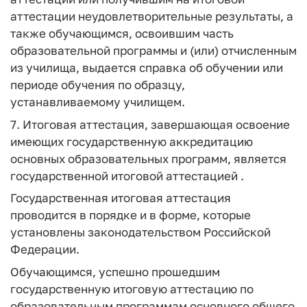
аттестации неудовлетворительные результаты, а
также обучающимся, освоившим часть
образовательной программы и (или) отчисленным
из училища, выдается справка об обучении или
периоде обучения по образцу,
устанавливаемому училищем.
7. Итоговая аттестация, завершающая освоение
имеющих государственную аккредитацию
основных образовательных программ, является
государственной итоговой аттестацией .
Государственная итоговая аттестация
проводится в порядке и в форме, которые
установлены законодательством Российской
Федерации.
Обучающимся, успешно прошедшим
государственную итоговую аттестацию по
образовательным программам основного общего