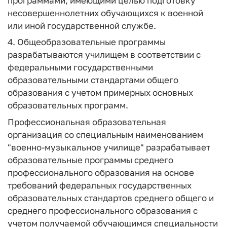
программами, имеющими целью подготовку
несовершеннолетних обучающихся к военной
или иной государственной службе.
4. Общеобразовательные программы
разрабатываются училищем в соответствии с
федеральными государственными
образовательными стандартами общего
образования с учетом примерных основных
образовательных программ.
Профессиональная образовательная
организация со специальным наименованием
"военно-музыкальное училище" разрабатывает
образовательные программы среднего
профессионального образования на основе
требований федеральных государственных
образовательных стандартов среднего общего и
среднего профессионального образования с
учетом получаемой обучающимся специальности