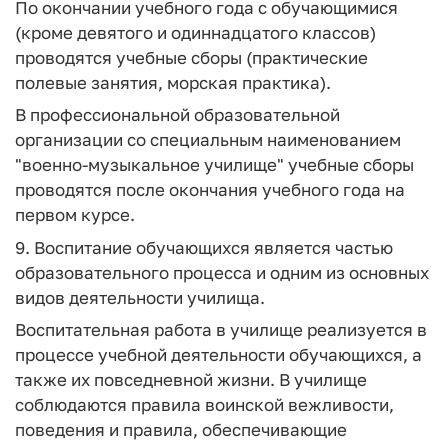
По окончании учебного года с обучающимися
(кроме девятого и одиннадцатого классов)
проводятся учебные сборы (практические
полевые занятия, морская практика).
В профессиональной образовательной
организации со специальным наименованием
"военно-музыкальное училище" учебные сборы
проводятся после окончания учебного года на
первом курсе.
9. Воспитание обучающихся является частью
образовательного процесса и одним из основных
видов деятельности училища.
Воспитательная работа в училище реализуется в
процессе учебной деятельности обучающихся, а
также их повседневной жизни. В училище
соблюдаются правила воинской вежливости,
поведения и правила, обеспечивающие