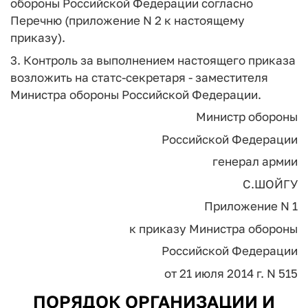
обороны Российской Федерации согласно
Перечню (приложение N 2 к настоящему
приказу).
3. Контроль за выполнением настоящего приказа
возложить на статс-секретаря - заместителя
Министра обороны Российской Федерации.
Министр обороны
Российской Федерации
генерал армии
С.ШОЙГУ
Приложение N 1
к приказу Министра обороны
Российской Федерации
от 21 июля 2014 г. N 515
ПОРЯДОК ОРГАНИЗАЦИИ И