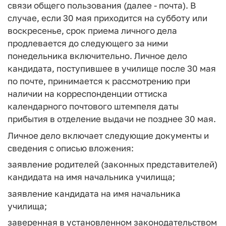
связи общего пользования (далее - почта). В
случае, если 30 мая приходится на субботу или
воскресенье, срок приема личного дела
продлевается до следующего за ними
понедельника включительно. Личное дело
кандидата, поступившее в училище после 30 мая
по почте, принимается к рассмотрению при
наличии на корреспонденции оттиска
календарного почтового штемпеля даты
прибытия в отделение выдачи не позднее 30 мая.
Личное дело включает следующие документы и
сведения с описью вложения:
заявление родителей (законных представителей)
кандидата на имя начальника училища;
заявление кандидата на имя начальника
училища;
заверенная в установленном законодательством