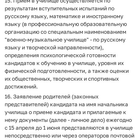
15. Прием в училище осуществляется по
результатам вступительных испытаний по
русскому языку, математике и иностранному
языку (в профессиональную образовательную
организацию со специальным наименованием
"военно-музыкальное училище" - по русскому
языку и творческой направленности),
определения психологической готовности
кандидатов к обучению в училище, уровня их
физической подготовленности, а также оценки
их общественных, творческих и спортивных
достижений.
16. Заявление родителей (законных
представителей) кандидата на имя начальника
училища о приеме кандидата и прилагаемые к
нему документы (далее - личное дело) ежегодно
с 15 апреля до 1 июня представляются в училище
непосредственно или через операторов почтовой