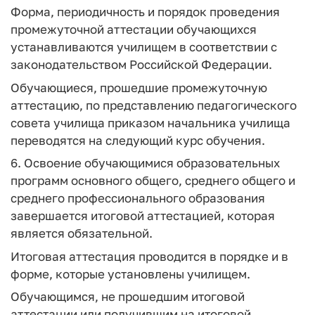
Форма, периодичность и порядок проведения
промежуточной аттестации обучающихся
устанавливаются училищем в соответствии с
законодательством Российской Федерации.
Обучающиеся, прошедшие промежуточную
аттестацию, по представлению педагогического
совета училища приказом начальника училища
переводятся на следующий курс обучения.
6. Освоение обучающимися образовательных
программ основного общего, среднего общего и
среднего профессионального образования
завершается итоговой аттестацией, которая
является обязательной.
Итоговая аттестация проводится в порядке и в
форме, которые установлены училищем.
Обучающимся, не прошедшим итоговой
аттестации или получившим на итоговой