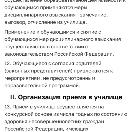
обучающимся применяются меры
дисциплинарного взыскания - замечание,
выговор, отчисление из училища.
Применение к обучающимся и снятие с
обучающихся мер дисциплинарного взыскания
осуществляются в соответствии с
законодательством Российской Федерации.
12. Обучающиеся с согласия родителей
(законных представителей) привлекаются к
мероприятиям, не предусмотренным
образовательной программой.
II. Организация приема в училище
13. Прием в училище осуществляется на
конкурсной основе из числа годных по состоянию
здоровья несовершеннолетних граждан
Российской Федерации, имеющих