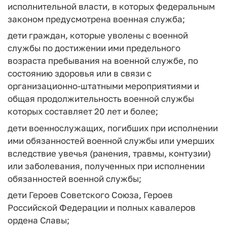
исполнительной власти, в которых федеральным
законом предусмотрена военная служба;
дети граждан, которые уволены с военной
службы по достижении ими предельного
возраста пребывания на военной службе, по
состоянию здоровья или в связи с
организационно-штатными мероприятиями и
общая продолжительность военной службы
которых составляет 20 лет и более;
дети военнослужащих, погибших при исполнении
ими обязанностей военной службы или умерших
вследствие увечья (ранения, травмы, контузии)
или заболевания, полученных при исполнении
обязанностей военной службы;
дети Героев Советского Союза, Героев
Российской Федерации и полных кавалеров
ордена Славы;