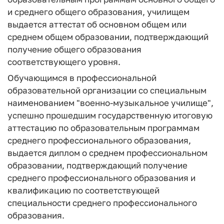
и среднего общего образования, училищем
выдается аттестат об основном общем или
среднем общем образовании, подтверждающий
получение общего образования
соответствующего уровня.
Обучающимся в профессиональной
образовательной организации со специальным
наименованием "военно-музыкальное училище",
успешно прошедшим государственную итоговую
аттестацию по образовательным программам
среднего профессионального образования,
выдается диплом о среднем профессиональном
образовании, подтверждающий получение
среднего профессионального образования и
квалификацию по соответствующей
специальности среднего профессионального
образования.