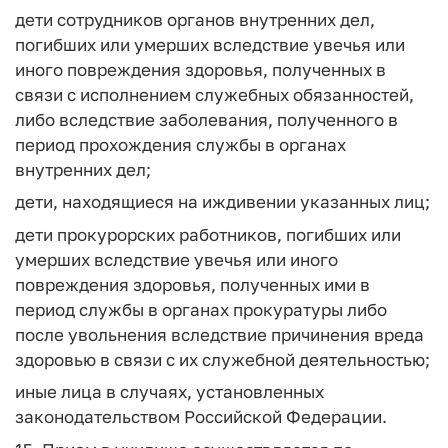
дети сотрудников органов внутренних дел,
погибших или умерших вследствие увечья или
иного повреждения здоровья, полученных в
связи с исполнением служебных обязанностей,
либо вследствие заболевания, полученного в
период прохождения службы в органах
внутренних дел;
дети, находящиеся на иждивении указанных лиц;
дети прокурорских работников, погибших или
умерших вследствие увечья или иного
повреждения здоровья, полученных ими в
период службы в органах прокуратуры либо
после увольнения вследствие причинения вреда
здоровью в связи с их служебной деятельностью;
иные лица в случаях, установленных
законодательством Российской Федерации.