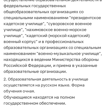
федеральных государственных
общеобразовательных организациях со
специальными наименованиями "президентское
кадетское училище", "суворовское военное
училище", "нахимовское военно-морское
училище", "кадетский (морской кадетский)
военный корпус" и в профессиональных
образовательных организациях со специальным
наименованием "военно-музыкальное училище",
находящихся в ведении Министерства обороны
Российской Федерации, и приема в указанные
образовательные организации.
2. Образовательная деятельность в училище
осуществляется на русском языке. Форма
обучения очная.
Обучающиеся находятся на полном
государственном обеспечении.