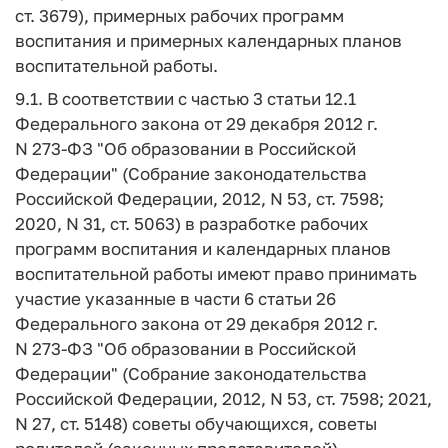
ст. 3679), примерных рабочих программ
воспитания и примерных календарных планов
воспитательной работы.
9.1. В соответствии с частью 3 статьи 12.1
Федерального закона от 29 декабря 2012 г.
N 273-ФЗ "Об образовании в Российской
Федерации" (Собрание законодательства
Российской Федерации, 2012, N 53, ст. 7598;
2020, N 31, ст. 5063) в разработке рабочих
программ воспитания и календарных планов
воспитательной работы имеют право принимать
участие указанные в части 6 статьи 26
Федерального закона от 29 декабря 2012 г.
N 273-ФЗ "Об образовании в Российской
Федерации" (Собрание законодательства
Российской Федерации, 2012, N 53, ст. 7598; 2021,
N 27, ст. 5148) советы обучающихся, советы