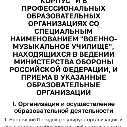
КОРПУС" И В
ПРОФЕССИОНАЛЬНЫХ
ОБРАЗОВАТЕЛЬНЫХ
ОРГАНИЗАЦИЯХ СО
СПЕЦИАЛЬНЫМ
НАИМЕНОВАНИЕМ "ВОЕННО-
МУЗЫКАЛЬНОЕ УЧИЛИЩЕ",
НАХОДЯЩИХСЯ В ВЕДЕНИИ
МИНИСТЕРСТВА ОБОРОНЫ
РОССИЙСКОЙ ФЕДЕРАЦИИ, И
ПРИЕМА В УКАЗАННЫЕ
ОБРАЗОВАТЕЛЬНЫЕ
ОРГАНИЗАЦИИ
I. Организация и осуществление
образовательной деятельности
1. Настоящий Порядок регулирует организацию и
осуществление образовательной деятельности в