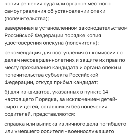
копия решения суда или органов местного
самоуправления об установлении опеки
(попечительства);
заверенная в установленном законодательством
Российской Федерации порядке копия
удостоверения опекуна (попечителя);
рекомендация для поступления от комиссии по
делам несовершеннолетних и защите их прав по
месту проживания кандидата и органа опеки и
попечительства субъекта Российской
Федерации, откуда прибыл кандидат;
б) для кандидатов, указанных в пункте 14
настоящего Порядка, за исключением детей-
сирот и детей, оставшихся без попечения
родителей, представляются:
справка или выписка из личного дела погибшего
или умершего родителя - военнослужащего