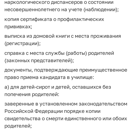
наркологического диспансеров о состоянии
несовершеннолетнего на учете (наблюдении);
копия сертификата о профилактических
прививках;
выписка из домовой книги с места проживания
(регистрации);
справка с места службы (работы) родителей
(законных представителей);
документы, подтверждающие преимущественное
право приема кандидата в училище:
а) для детей-сирот и детей, оставшихся без
попечения родителей:
заверенные в установленном законодательством
Российской Федерации порядке копии
свидетельства о смерти единственного или обоих
родителей;