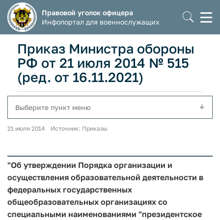
Правовой уголок офицера
Моб
Инфопортал для военнослужащих
мен
Приказ Министра обороны
РФ от 21 июля 2014 № 515
(ред. от 16.11.2021)
Выберите пункт меню
21 июля 2014 Источник: Приказы
"Об утверждении Порядка организации и
осуществления образовательной деятельности в
федеральных государственных
общеобразовательных организациях со
специальными наименованиями "президентское