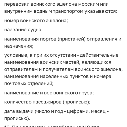
перевозки воинского эшелона морским или
внутренним водным транспортом указываются:
номер воинского эшелона;
название судна;
наименования портов (пристаней) отправления и
назначения;
условные, а при их отсутствии - действительные
наименования воинских частей, являющихся
отправителем и получателем воинского эшелона,
наименования населенных пунктов и номера
почтовых отделений;
наименование и вес воинского груза;
количество пассажиров (прописью);
дата выдачи (число и год - цифрами, месяц -
прописью).