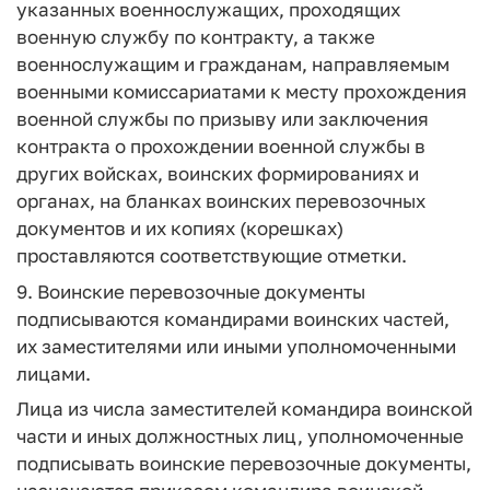
указанных военнослужащих, проходящих
военную службу по контракту, а также
военнослужащим и гражданам, направляемым
военными комиссариатами к месту прохождения
военной службы по призыву или заключения
контракта о прохождении военной службы в
других войсках, воинских формированиях и
органах, на бланках воинских перевозочных
документов и их копиях (корешках)
проставляются соответствующие отметки.
9. Воинские перевозочные документы
подписываются командирами воинских частей,
их заместителями или иными уполномоченными
лицами.
Лица из числа заместителей командира воинской
части и иных должностных лиц, уполномоченные
подписывать воинские перевозочные документы,