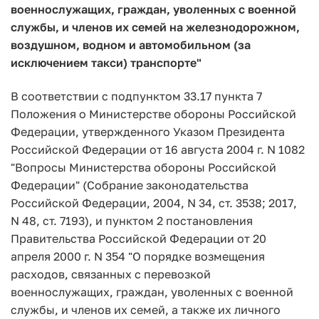
военнослужащих, граждан, уволенных с военной
службы, и членов их семей на железнодорожном,
воздушном, водном и автомобильном (за
исключением такси) транспорте"
В соответствии с подпунктом 33.17 пункта 7
Положения о Министерстве обороны Российской
Федерации, утвержденного Указом Президента
Российской Федерации от 16 августа 2004 г. N 1082
"Вопросы Министерства обороны Российской
Федерации" (Собрание законодательства
Российской Федерации, 2004, N 34, ст. 3538; 2017,
N 48, ст. 7193), и пунктом 2 постановления
Правительства Российской Федерации от 20
апреля 2000 г. N 354 "О порядке возмещения
расходов, связанных с перевозкой
военнослужащих, граждан, уволенных с военной
службы, и членов их семей, а также их личного