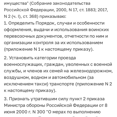
имущества" (Собрание законодательства
Российской Федерации, 2000, N 17, ст. 1883; 2017,
N 2 (ч. I), ст. 368) приказываю:
1. Определить Порядок, случаи и особенности
оформления, выдачи и использования воинских
перевозочных документов, отчетности по ним и
организации контроля за их использованием
(приложение N 1 к настоящему приказу).
2. Установить категории проезда
военнослужащих, граждан, уволенных с военной
службы, и членов их семей на железнодорожном,
воздушном, водном и автомобильном (за
исключением такси) транспорте (приложение N 2
к настоящему приказу).
3. Признать утратившим силу пункт 2 приказа
Министра обороны Российской Федерации от 8
июня 2000 г. N 300 "О мерах по выполнению