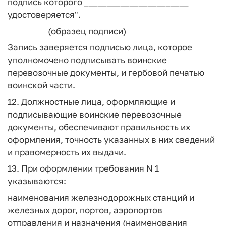
подпись которого _______________________
удостоверяется".
(образец подписи)
Запись заверяется подписью лица, которое
уполномочено подписывать воинские
перевозочные документы, и гербовой печатью
воинской части.
12. Должностные лица, оформляющие и
подписывающие воинские перевозочные
документы, обеспечивают правильность их
оформления, точность указанных в них сведений
и правомерность их выдачи.
13. При оформлении требования N 1
указываются:
наименования железнодорожных станций и
железных дорог, портов, аэропортов
отправления и назначения (наименования