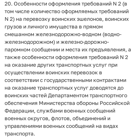
20. Особенности оформления требований N 2 (в
том числе количество оформляемых требований
N 2) на перевозку воинских эшелонов, воинских
грузов и личного имущества в прямом
смешанном железнодорожно-водном (водно-
железнодорожном) и железно-дорожно-
паромном сообщении и места их предъявления, а
также особенности оформления требований N 2
на оказание других транспортных услуг при
осуществлении воинских перевозок в
соответствии с государственными контрактами
на оказание транспортных услуг доводятся до
воинских частей Департаментом транспортного
обеспечения Министерства обороны Российской
Федерации, службами военных сообщений
военных округов, флотов, объединений и
управлениями военных сообщений на видах
транспорта.