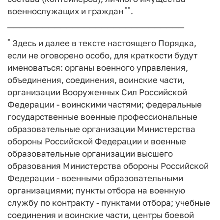
**
военнослужащих и граждан
.
──────────────────────────────
*
Здесь и далее в тексте настоящего Порядка,
если не оговорено особо, для краткости будут
именоваться: органы военного управления,
объединения, соединения, воинские части,
организации Вооруженных Сил Российской
Федерации - воинскими частями; федеральные
государственные военные профессиональные
образовательные организации Министерства
обороны Российской Федерации и военные
образовательные организации высшего
образования Министерства обороны Российской
Федерации - военными образовательными
организациями; пункты отбора на военную
службу по контракту - пунктами отбора; учебные
соединения и воинские части, центры боевой