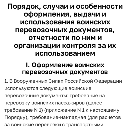
Порядок, случаи и особенности
оформления, выдачи и
использования воинских
перевозочных документов,
отчетности по ним и
организации контроля за их
использованием
I. Оформление воинских
перевозочных документов
1. В Вооруженных Силах Российской Федерации
используются следующие воинские
перевозочные документы: требование на
перевозку воинских пассажиров (далее -
требование N 1) (приложение N 1 к настоящему
Порядку), требование-накладная (для расчетов
за воинские перевозки с транспортными