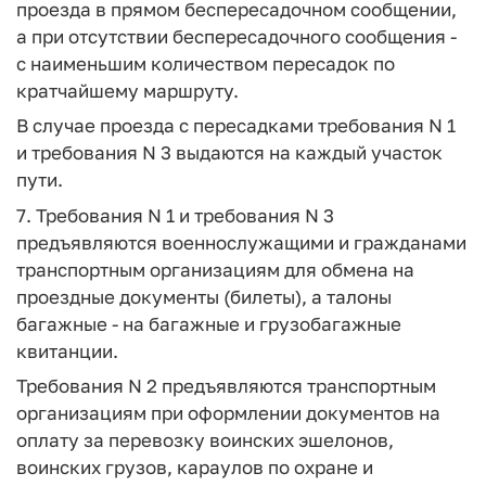
проезда в прямом беспересадочном сообщении,
а при отсутствии беспересадочного сообщения -
с наименьшим количеством пересадок по
кратчайшему маршруту.
В случае проезда с пересадками требования N 1
и требования N 3 выдаются на каждый участок
пути.
7. Требования N 1 и требования N 3
предъявляются военнослужащими и гражданами
транспортным организациям для обмена на
проездные документы (билеты), а талоны
багажные - на багажные и грузобагажные
квитанции.
Требования N 2 предъявляются транспортным
организациям при оформлении документов на
оплату за перевозку воинских эшелонов,
воинских грузов, караулов по охране и