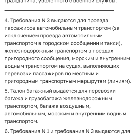
гражданина, уволенного с военной службы.
──────────────────────────────
4. Требования N 3 выдаются для проезда
пассажиров автомобильным транспортом (за
исключением проезда автомобильным
транспортом в городском сообщении и такси),
железнодорожным транспортом в поездах
пригородного сообщения, морским и внутренним
водным транспортом на судах, выполняющих
перевозки пассажиров по местным и
пригородным транспортным маршрутам (линиям).
5. Талон багажный выдается для перевозки
багажа и грузобагажа железнодорожным
транспортом, багажа воздушным,
автомобильным, морским и внутренним водным
транспортом.
6. Требования N 1 и требования N 3 выдаются для