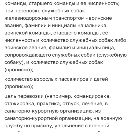
команды, старшего команды и ее численность;
при перевозке служебных собак
железнодорожным транспортом - воинские
звания, фамилии и инициалы начальника
воинской команды, старшего команды, ее
численность и количество служебных собак либо
воинское звание, фамилия и инициалы лица,
сопровождающего служебных собак (служебную
собаку), и количество служебных собак
(прописью);
количество взрослых пассажиров и детей
(прописью);
цель перевозки (например, командировка,
стажировка, практика, отпуск, лечение, в
санаторно-курортную организацию, из
санаторно-курортной организации, на военную
службу по призыву, увольнение с военной