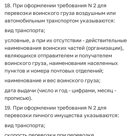
18. При оформлении требования N 2 для
перевозки воинского груза воздушным или
автомобильным транспортом указываются:
вид транспорта;
условные, а при их отсутствии - действительные
наименования воинских частей (организации),
являющихся отправителем и получателем
воинского груза, наименования населенных
пунктов и номера почтовых отделений;
наименование и вес воинского груза;
дата выдачи (число и год - цифрами, месяц -
прописью).
19. При оформлении требования N 2 для
перевозки личного имущества указываются:
вид транспорта;
скорость перевозки при перевозке