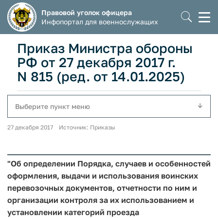
Правовой уголок офицера
Моб
Инфопортал для военнослужащих
мен
Приказ Министра обороны
РФ от 27 декабря 2017 г.
N 815 (ред. от 14.01.2025)
Выберите пункт меню
27 декабря 2017 Источник: Приказы
"Об определении Порядка, случаев и особенностей
оформления, выдачи и использования воинских
перевозочных документов, отчетности по ним и
организации контроля за их использованием и
установлении категорий проезда