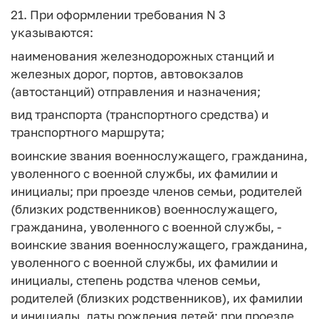
21. При оформлении требования N 3
указываются:
наименования железнодорожных станций и
железных дорог, портов, автовокзалов
(автостанций) отправления и назначения;
вид транспорта (транспортного средства) и
транспортного маршрута;
воинские звания военнослужащего, гражданина,
уволенного с военной службы, их фамилии и
инициалы; при проезде членов семьи, родителей
(близких родственников) военнослужащего,
гражданина, уволенного с военной службы, -
воинские звания военнослужащего, гражданина,
уволенного с военной службы, их фамилии и
инициалы, степень родства членов семьи,
родителей (близких родственников), их фамилии
и инициалы, даты рождения детей; при проезде