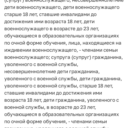
дети военнослужащего, дети военнослужащего
старше 18 лет, ставшие инвалидами до
достижения ими возраста 18 лет, дети
военнослужащего в возрасте до 23 лет,
обучающиеся в образовательных организациях
по очной форме обучения, лица, находящиеся на
иждивении военнослужащего, - членами семьи
военнослужащего; супруга (супруг) гражданина,
уволенного с военной службы,
несовершеннолетние дети гражданина,
уволенного с военной службы, дети гражданина,
уволенного с военной службы, старше 18 лет,
ставшие инвалидами до достижения ими
возраста 18 лет, дети гражданина, уволенного с
военной службы, в возрасте до 23 лет,
обучающиеся в образовательных организациях
по очной форме обучения, - членами семьи