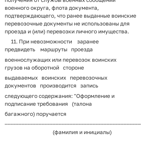
военного округа, флота документа,
подтверждающего, что ранее выданные воинские
перевозочные документы не использованы для
проезда и (или) перевозки личного имущества.
11. При невозможности заранее
предвидеть маршруты проезда
военнослужащих или перевозок воинских
грузов на оборотной стороне
выдаваемых воинских перевозочных
документов производится запись
следующего содержания: "Оформление и
подписание требования (талона
багажного) поручается
________________________________________________
(фамилия и инициалы)