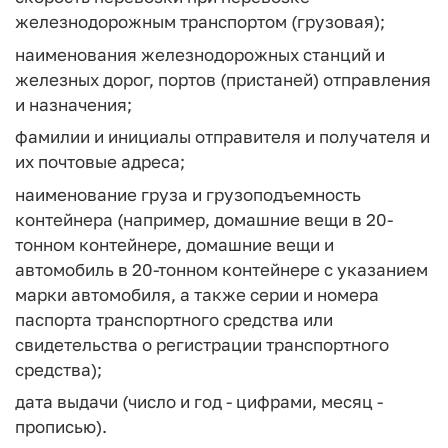
железнодорожным транспортом (грузовая);
наименования железнодорожных станций и
железных дорог, портов (пристаней) отправления
и назначения;
фамилии и инициалы отправителя и получателя и
их почтовые адреса;
наименование груза и грузоподъемность
контейнера (например, домашние вещи в 20-
тонном контейнере, домашние вещи и
автомобиль в 20-тонном контейнере с указанием
марки автомобиля, а также серии и номера
паспорта транспортного средства или
свидетельства о регистрации транспортного
средства);
дата выдачи (число и год - цифрами, месяц -
прописью).