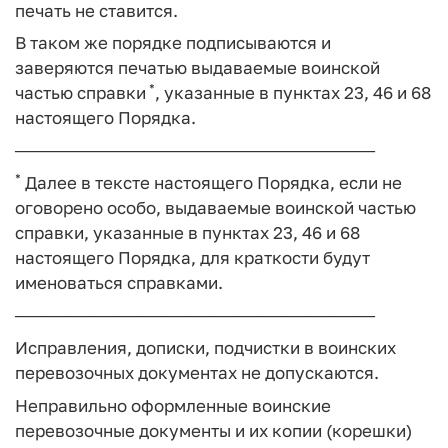
печать не ставится.
В таком же порядке подписываются и
заверяются печатью выдаваемые воинской
*
частью справки
, указанные в пунктах 23, 46 и 68
настоящего Порядка.
──────────────────────────────
*
Далее в тексте настоящего Порядка, если не
оговорено особо, выдаваемые воинской частью
справки, указанные в пунктах 23, 46 и 68
настоящего Порядка, для краткости будут
именоваться справками.
──────────────────────────────
Исправления, дописки, подчистки в воинских
перевозочных документах не допускаются.
Неправильно оформленные воинские
перевозочные документы и их копии (корешки)