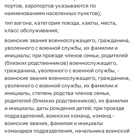
портов, аэропортов указываются по
наименованиям населенных пунктов);
тип вагона, категория поезда, каюты, места,
класс обслуживания;
воинские звания военнослужащего, гражданина,
уволенного с военной службы, их фамилии и
инициалы; при проезде членов семьи, родителей
(близких родственников) военнослужащего,
гражданина, уволенного с военной службы, -
воинские звания военнослужащего, гражданина,
уволенного с военной службы, их фамилии и
инициалы, степень родства членов семьи,
родителей (близких родственников), их фамилии
и инициалы, даты рождения детей; при проезде
подразделений, воинских команд, команд -
воинские звания, фамилии и инициалы
командира подразделения, начальника воинской