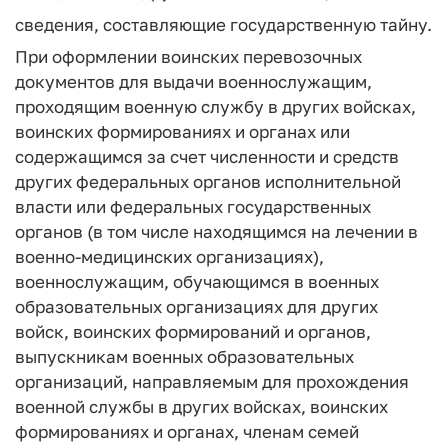
сведения, составляющие государственную тайну.
При оформлении воинских перевозочных
документов для выдачи военнослужащим,
проходящим военную службу в других войсках,
воинских формированиях и органах или
содержащимся за счет численности и средств
других федеральных органов исполнительной
власти или федеральных государственных
органов (в том числе находящимся на лечении в
военно-медицинских организациях),
военнослужащим, обучающимся в военных
образовательных организациях для других
войск, воинских формирований и органов,
выпускникам военных образовательных
организаций, направляемым для прохождения
военной службы в других войсках, воинских
формированиях и органах, членам семей