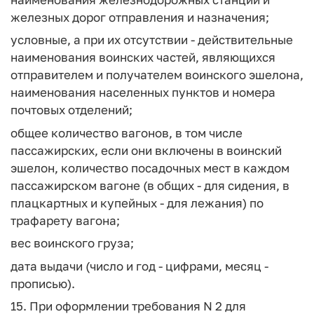
железных дорог отправления и назначения;
условные, а при их отсутствии - действительные
наименования воинских частей, являющихся
отправителем и получателем воинского эшелона,
наименования населенных пунктов и номера
почтовых отделений;
общее количество вагонов, в том числе
пассажирских, если они включены в воинский
эшелон, количество посадочных мест в каждом
пассажирском вагоне (в общих - для сидения, в
плацкартных и купейных - для лежания) по
трафарету вагона;
вес воинского груза;
дата выдачи (число и год - цифрами, месяц -
прописью).
15. При оформлении требования N 2 для