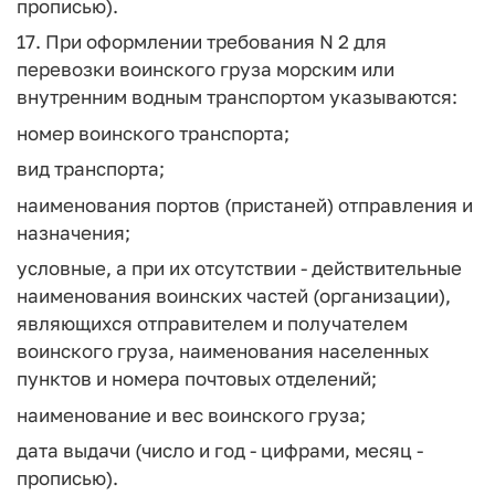
прописью).
17. При оформлении требования N 2 для
перевозки воинского груза морским или
внутренним водным транспортом указываются:
номер воинского транспорта;
вид транспорта;
наименования портов (пристаней) отправления и
назначения;
условные, а при их отсутствии - действительные
наименования воинских частей (организации),
являющихся отправителем и получателем
воинского груза, наименования населенных
пунктов и номера почтовых отделений;
наименование и вес воинского груза;
дата выдачи (число и год - цифрами, месяц -
прописью).