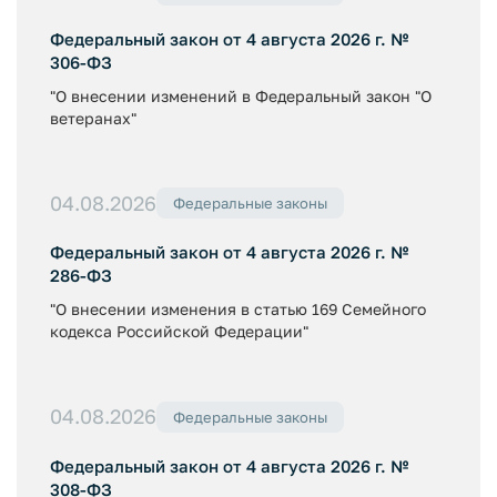
Федеральный закон от 4 августа 2026 г. №
306-ФЗ
"О внесении изменений в Федеральный закон "О
ветеранах"
04.08.2026
Федеральные законы
Федеральный закон от 4 августа 2026 г. №
286-ФЗ
"О внесении изменения в статью 169 Семейного
кодекса Российской Федерации"
04.08.2026
Федеральные законы
Федеральный закон от 4 августа 2026 г. №
308-ФЗ