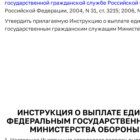
государственной гражданской службе Российской
Российской Федерации, 2004, N 31, ст. 3215; 2006, N 
Утвердить прилагаемую Инструкцию о выплате е
государственным гражданским служащим Министе
ИНСТРУКЦИЯ О ВЫПЛАТЕ ЕД
ФЕДЕРАЛЬНЫМ ГОСУДАРСТВЕН
МИНИСТЕРСТВА ОБОРОНЫ
1. Настоящая Инструкция определяет порядок вы