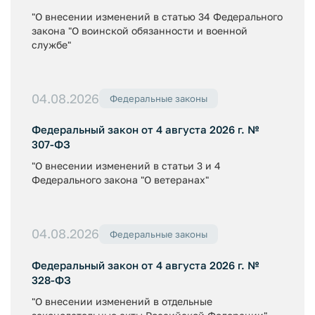
"О внесении изменений в статью 34 Федерального
закона "О воинской обязанности и военной
службе"
04.08.2026
Федеральные законы
Федеральный закон от 4 августа 2026 г. №
307-ФЗ
"О внесении изменений в статьи 3 и 4
Федерального закона "О ветеранах"
04.08.2026
Федеральные законы
Федеральный закон от 4 августа 2026 г. №
328-ФЗ
"О внесении изменений в отдельные