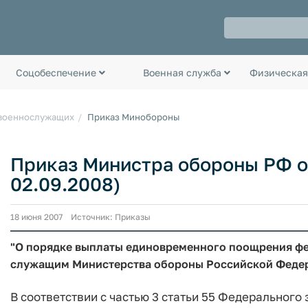
Соцобеспечение
Военная служба
Физическая
 военнослужащих
Приказ Минобороны
Приказ Министра обороны РФ от 
02.09.2008)
18 июня 2007 Источник: Приказы
"О порядке выплаты единовременного поощрения ф
служащим Министерства обороны Российской Федер
В соответствии с частью 3 статьи 55 Федерального з