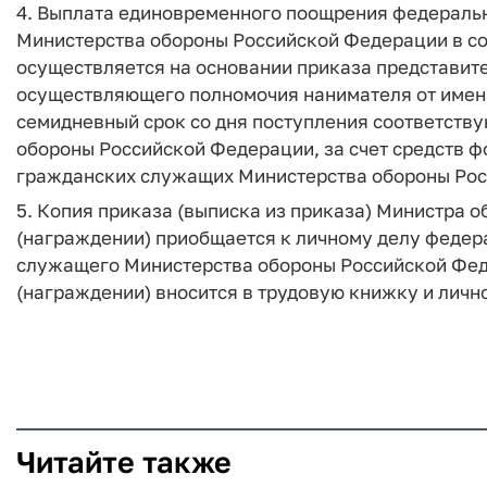
4. Выплата единовременного поощрения федерал
Министерства обороны Российской Федерации в со
осуществляется на основании приказа представит
осуществляющего полномочия нанимателя от имен
семидневный срок со дня поступления соответству
обороны Российской Федерации, за счет средств 
гражданских служащих Министерства обороны Рос
5. Копия приказа (выписка из приказа) Министра
(награждении) приобщается к личному делу федер
служащего Министерства обороны Российской Фед
(награждении) вносится в трудовую книжку и лично
Читайте также