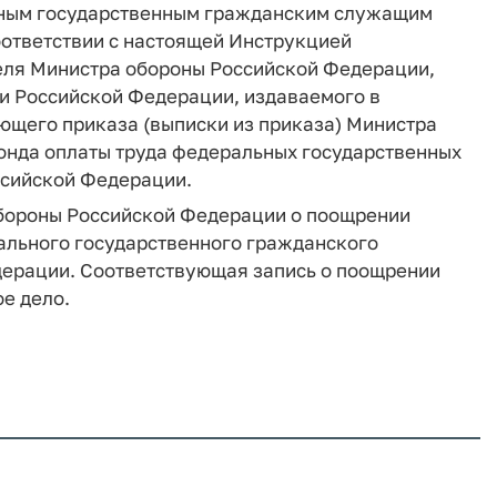
ьным государственным гражданским служащим
ответствии с настоящей Инструкцией
еля Министра обороны Российской Федерации,
и Российской Федерации, издаваемого в
ющего приказа (выписки из приказа) Министра
фонда оплаты труда федеральных государственных
сийской Федерации.
 обороны Российской Федерации о поощрении
ального государственного гражданского
ерации. Соответствующая запись о поощрении
е дело.