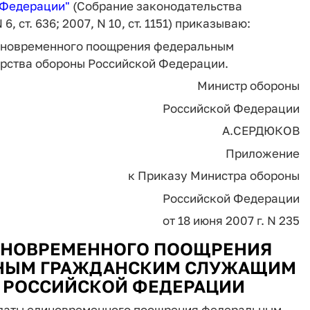
 Федерации
"
(Собрание законодательства
6, ст. 636; 2007, N 10, ст. 1151) приказываю:
диновременного поощрения федеральным
рства обороны Российской Федерации.
Министр обороны
Российской Федерации
А.СЕРДЮКОВ
Приложение
к Приказу Министра обороны
Российской Федерации
от 18 июня 2007 г. N 235
ИНОВРЕМЕННОГО ПООЩРЕНИЯ
НЫМ ГРАЖДАНСКИМ СЛУЖАЩИМ
 РОССИЙСКОЙ ФЕДЕРАЦИИ
платы единовременного поощрения федеральным