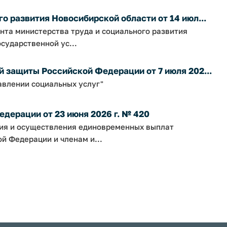
о развития Новосибирской области от 14 июл...
нта министерства труда и социального развития
сударственной ус...
 защиты Российской Федерации от 7 июля 202...
авлении социальных услуг"
дерации от 23 июня 2026 г. № 420
ния и осуществления единовременных выплат
 Федерации и членам и...