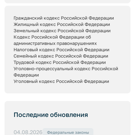
Гражданский кодекс Российской Федерации
Жилищный кодекс Российской Федерации
Земельный кодекс Российской Федерации
Кодекс Российской Федерации об
административных правонарушениях
Налоговый кодекс Российской Федерации
Семейный кодекс Российской Федерации
Трудовой кодекс Российской Федерации
Уголовно-процессуальный кодекс Российской
Федерации
Уголовный кодекс Российской Федерации
Последние обновления
04.08.2026
Федеральные законы