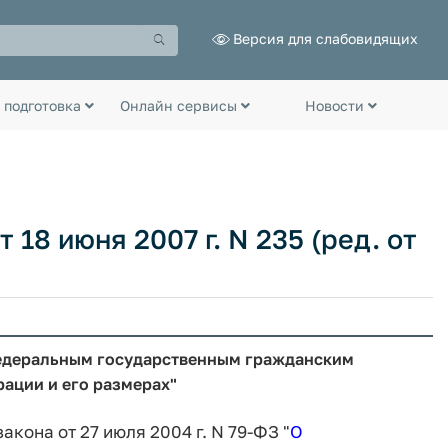
Версия для слабовидящих
 подготовка
Онлайн сервисы
Новости
18 июня 2007 г. N 235 (ред. от
едеральным государственным гражданским
ации и его размерах"
акона от 27 июля 2004 г. N 79-ФЗ "
О