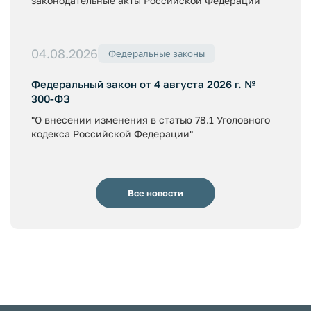
законодательные акты Российской Федерации"
04.08.2026
Федеральные законы
Федеральный закон от 4 августа 2026 г. №
300-ФЗ
"О внесении изменения в статью 78.1 Уголовного
кодекса Российской Федерации"
Все новости