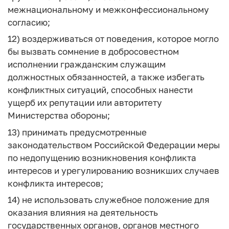
межнациональному и межконфессиональному
согласию;
12) воздерживаться от поведения, которое могло
бы вызвать сомнение в добросовестном
исполнении гражданским служащим
должностных обязанностей, а также избегать
конфликтных ситуаций, способных нанести
ущерб их репутации или авторитету
Министерства обороны;
13) принимать предусмотренные
законодательством Российской Федерации меры
по недопущению возникновения конфликта
интересов и урегулированию возникших случаев
конфликта интересов;
14) не использовать служебное положение для
оказания влияния на деятельность
государственных органов, органов местного