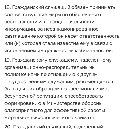
18. Гражданский служащий обязан принимать
соответствующие меры по обеспечению
безопасности и конфиденциальности
информации, за несанкционированное
разглашение которой он несет ответственность
или (и) которая стала известна ему в связи с
исполнением им должностных обязанностей.
19. Гражданскому служащему, наделенному
организационно-распорядительными
полномочиями по отношению к другим
государственным служащим, рекомендуется
быть для них образцом профессионализма,
безупречной репутации, способствовать
формированию в Министерстве обороны
благоприятного для эффективной работы
морально-психологического климата.
20. Гражданский служащий, наделенный