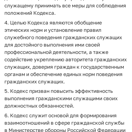
служащему принимать все меры для соблюдения
положений Кодекса.
4. Целью Кодекса являются обобщение
этических норм и установление правил
служебного поведения гражданских служащих
для достойного выполнения ими своей
профессиональной деятельности, а также
содействие укреплению авторитета гражданских
служащих, доверия граждан к государственным
органам и обеспечение единых норм поведения
гражданских служащих.
5. Кодекс призван повысить эффективность
выполнения гражданскими служащими своих
должностных обязанностей.
6. Кодекс служит основой для формирования
взаимоотношений в сфере гражданской службы
в Министерстве обороны Российской Федерации