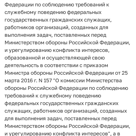
Федерации по соблюдению требований к
служебному поведению федеральных
государственных гражданских служащих,
работников организаций, созданных для
выполнения задач, поставленных перед
Министерством обороны Российской Федерации,
и урегулированию конфликта интересов,
образованной и осуществляющей свою
деятельность в соответствии с приказом
Министра обороны Российской Федерации от 25
марта 2016 г. N 157 "О комиссии Министерства
обороны Российской Федерации по соблюдению
требований к служебному поведению
федеральных государственных гражданских
служащих, работников организаций, созданных
для выполнения задач, поставленных перед
Министерством обороны Российской Федерации,
и урегулированию конфликта интересов", а в