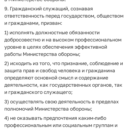
9. Гражданский служащий, сознавая
ответственность перед государством, обществом
и гражданами, призван:
1) исполнять должностные обязанности
добросовестно и на высоком профессиональном
уровне в целях обеспечения эффективной
работы Министерства обороны;
2) исходить из того, что признание, соблюдение и
защита прав и свобод человека и гражданина
определяют основной смысл и содержание
деятельности, как государственных органов, так
и гражданского служащего;
3) осуществлять свою деятельность в пределах
полномочий Министерства обороны;
4) не оказывать предпочтения каким-либо
профессиональным или социальным группам и