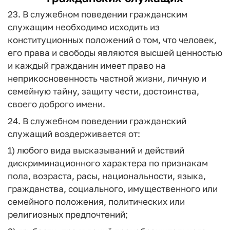
23. В служебном поведении гражданским
служащим необходимо исходить из
конституционных положений о том, что человек,
его права и свободы являются высшей ценностью
и каждый гражданин имеет право на
неприкосновенность частной жизни, личную и
семейную тайну, защиту чести, достоинства,
своего доброго имени.
24. В служебном поведении гражданский
служащий воздерживается от:
1) любого вида высказываний и действий
дискриминационного характера по признакам
пола, возраста, расы, национальности, языка,
гражданства, социального, имущественного или
семейного положения, политических или
религиозных предпочтений;