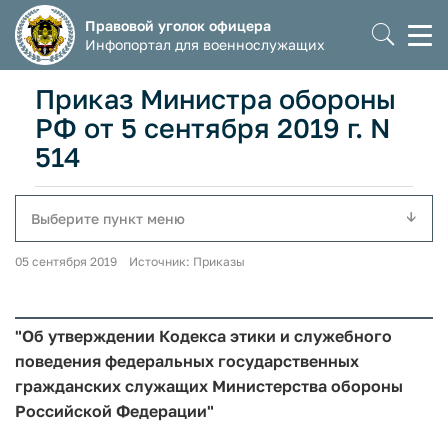
Правовой уголок офицера
Моб
Инфопортал для военнослужащих
мен
Приказ Министра обороны
РФ от 5 сентября 2019 г. N
514
Выберите пункт меню
05 сентября 2019 Источник: Приказы
"Об утверждении Кодекса этики и служебного
поведения федеральных государственных
гражданских служащих Министерства обороны
Российской Федерации"