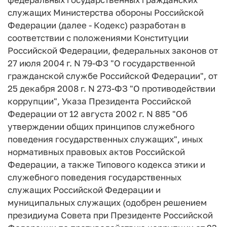
служащих Министерства обороны Российской
Федерации (далее - Кодекс) разработан в
соответствии с положениями Конституции
Российской Федерации, федеральных законов от
27 июля 2004 г. N 79-ФЗ "О государственной
гражданской службе Российской Федерации", от
25 декабря 2008 г. N 273-ФЗ "О противодействии
коррупции", Указа Президента Российской
Федерации от 12 августа 2002 г. N 885 "Об
утверждении общих принципов служебного
поведения государственных служащих", иных
нормативных правовых актов Российской
Федерации, а также Типового кодекса этики и
служебного поведения государственных
служащих Российской Федерации и
муниципальных служащих (одобрен решением
президиума Совета при Президенте Российской