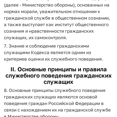
(далее - Министерство обороны), основанных на
нормах морали, уважительном отношении к
гражданской службе в общественном сознании,
а также выступает как институт общественного
сознания и нравственности гражданских
служащих, их самоконтроля.
7. Знание и соблюдение гражданскими
служащими Кодекса является одним из
критериев оценки их служебного поведения.
II. Основные принципы и правила
служебного поведения гражданских
служащих
8. Основные принципы служебного поведения
гражданских служащих являются основой
поведения граждан Российской Федерации в
связи с нахождением их на гражданской службе
в Министерстве обороны.