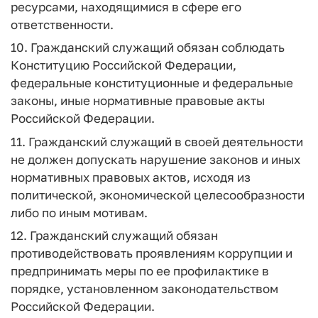
ресурсами, находящимися в сфере его
ответственности.
10. Гражданский служащий обязан соблюдать
Конституцию Российской Федерации,
федеральные конституционные и федеральные
законы, иные нормативные правовые акты
Российской Федерации.
11. Гражданский служащий в своей деятельности
не должен допускать нарушение законов и иных
нормативных правовых актов, исходя из
политической, экономической целесообразности
либо по иным мотивам.
12. Гражданский служащий обязан
противодействовать проявлениям коррупции и
предпринимать меры по ее профилактике в
порядке, установленном законодательством
Российской Федерации.