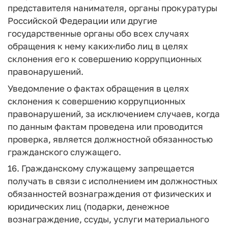
представителя нанимателя, органы прокуратуры
Российской Федерации или другие
государственные органы обо всех случаях
обращения к нему каких-либо лиц в целях
склонения его к совершению коррупционных
правонарушений.
Уведомление о фактах обращения в целях
склонения к совершению коррупционных
правонарушений, за исключением случаев, когда
по данным фактам проведена или проводится
проверка, является должностной обязанностью
гражданского служащего.
16. Гражданскому служащему запрещается
получать в связи с исполнением им должностных
обязанностей вознаграждения от физических и
юридических лиц (подарки, денежное
вознаграждение, ссуды, услуги материального