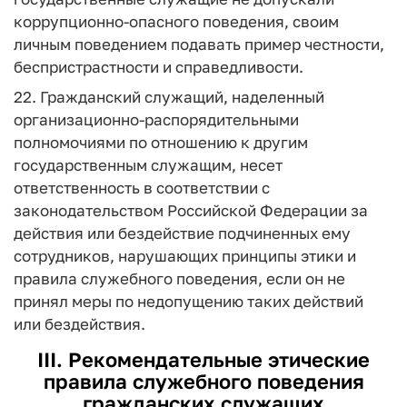
коррупционно-опасного поведения, своим
личным поведением подавать пример честности,
беспристрастности и справедливости.
22. Гражданский служащий, наделенный
организационно-распорядительными
полномочиями по отношению к другим
государственным служащим, несет
ответственность в соответствии с
законодательством Российской Федерации за
действия или бездействие подчиненных ему
сотрудников, нарушающих принципы этики и
правила служебного поведения, если он не
принял меры по недопущению таких действий
или бездействия.
III. Рекомендательные этические
правила служебного поведения
гражданских служащих