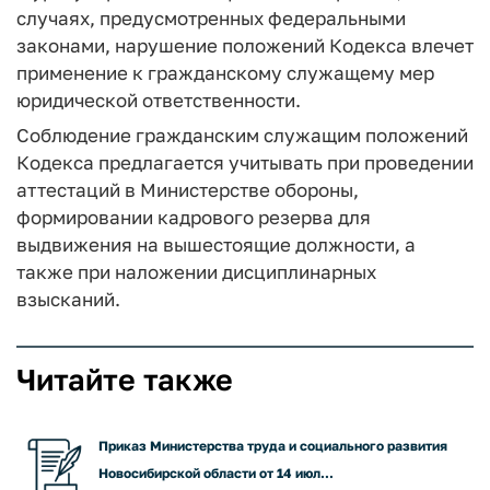
случаях, предусмотренных федеральными
законами, нарушение положений Кодекса влечет
применение к гражданскому служащему мер
юридической ответственности.
Соблюдение гражданским служащим положений
Кодекса предлагается учитывать при проведении
аттестаций в Министерстве обороны,
формировании кадрового резерва для
выдвижения на вышестоящие должности, а
также при наложении дисциплинарных
взысканий.
Читайте также
Приказ Министерства труда и социального развития
Новосибирской области от 14 июл...