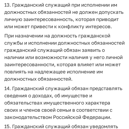
13. Гражданский служащий при исполнении им
должностных обязанностей не должен допускать
личную заинтересованность, которая приводит
или может привести к конфликту интересов.
При назначении на должность гражданской
службы и исполнении должностных обязанностей
гражданский служащий обязан заявить о
наличии или возможности наличия у него личной
заинтересованности, которая влияет или может
повлиять на надлежащее исполнение им
должностных обязанностей.
14. Гражданский служащий обязан представлять
сведения о доходах, об имуществе и
обязательствах имущественного характера
своих и членов своей семьи в соответствии с
законодательством Российской Федерации.
15. Гражданский служащий обязан уведомлять