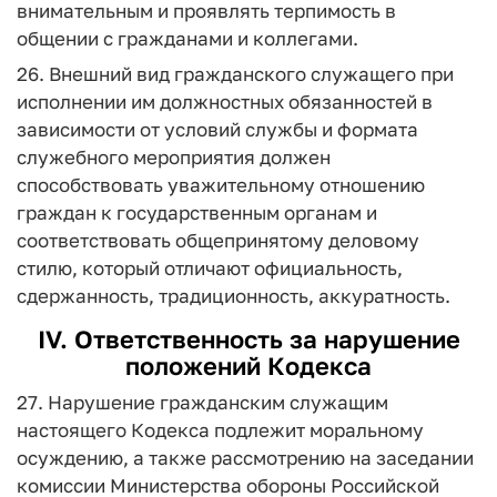
внимательным и проявлять терпимость в
общении с гражданами и коллегами.
26. Внешний вид гражданского служащего при
исполнении им должностных обязанностей в
зависимости от условий службы и формата
служебного мероприятия должен
способствовать уважительному отношению
граждан к государственным органам и
соответствовать общепринятому деловому
стилю, который отличают официальность,
сдержанность, традиционность, аккуратность.
IV. Ответственность за нарушение
положений Кодекса
27. Нарушение гражданским служащим
настоящего Кодекса подлежит моральному
осуждению, а также рассмотрению на заседании
комиссии Министерства обороны Российской