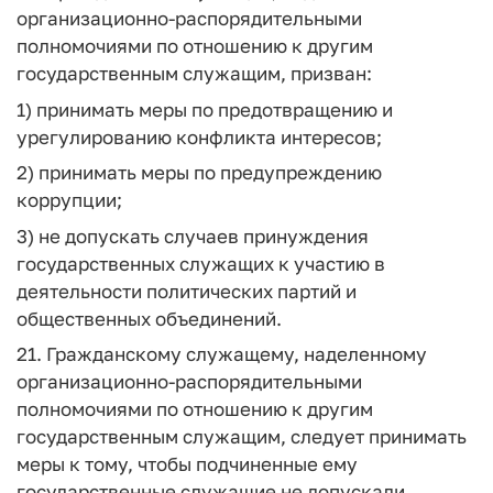
организационно-распорядительными
полномочиями по отношению к другим
государственным служащим, призван:
1) принимать меры по предотвращению и
урегулированию конфликта интересов;
2) принимать меры по предупреждению
коррупции;
3) не допускать случаев принуждения
государственных служащих к участию в
деятельности политических партий и
общественных объединений.
21. Гражданскому служащему, наделенному
организационно-распорядительными
полномочиями по отношению к другим
государственным служащим, следует принимать
меры к тому, чтобы подчиненные ему
государственные служащие не допускали