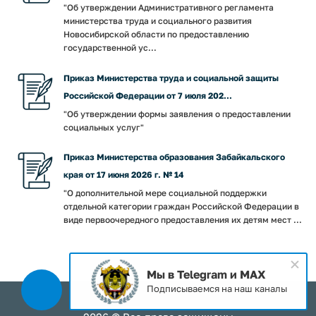
"Об утверждении Административного регламента
министерства труда и социального развития
Новосибирской области по предоставлению
государственной ус...
Приказ Министерства труда и социальной защиты
Российской Федерации от 7 июля 202...
"Об утверждении формы заявления о предоставлении
социальных услуг"
Приказ Министерства образования Забайкальского
края от 17 июня 2026 г. № 14
"О дополнительной мере социальной поддержки
отдельной категории граждан Российской Федерации в
виде первоочередного предоставления их детям мест ...
Мы в Telegram и MAX
Подписываемся на наш каналы