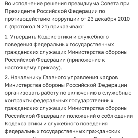
Во исполнение решения президиума Совета при
Президенте Российской Федерации по
противодействию коррупции от 23 декабря 2010
г. (протокол N 21) приказываю:
1. Утвердить Кодекс этики и служебного
поведения федеральных государственных
гражданских служащих Министерства обороны
Российской Федерации (приложение к
настоящему приказу).
2. Начальнику Главного управления кадров
Министерства обороны Российской Федерации
организовать работу по включению в служебные
контракты федеральных государственных
гражданских служащих Министерства обороны
Российской Федерации положений о соблюдении
Кодекса этики и служебного поведения
федеральных государственных гражданских