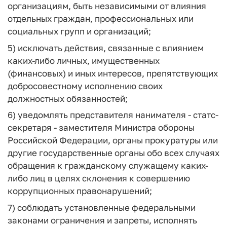
организациям, быть независимыми от влияния
отдельных граждан, профессиональных или
социальных групп и организаций;
5) исключать действия, связанные с влиянием
каких-либо личных, имущественных
(финансовых) и иных интересов, препятствующих
добросовестному исполнению своих
должностных обязанностей;
6) уведомлять представителя нанимателя - статс-
секретаря - заместителя Министра обороны
Российской Федерации, органы прокуратуры или
другие государственные органы обо всех случаях
обращения к гражданскому служащему каких-
либо лиц в целях склонения к совершению
коррупционных правонарушений;
7) соблюдать установленные федеральными
законами ограничения и запреты, исполнять