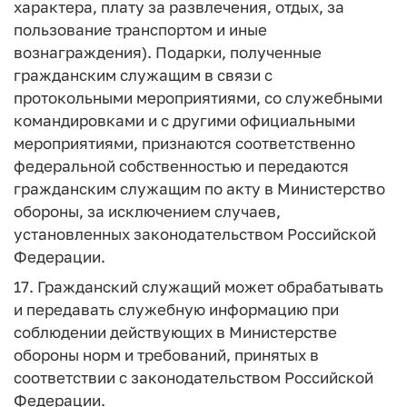
характера, плату за развлечения, отдых, за
пользование транспортом и иные
вознаграждения). Подарки, полученные
гражданским служащим в связи с
протокольными мероприятиями, со служебными
командировками и с другими официальными
мероприятиями, признаются соответственно
федеральной собственностью и передаются
гражданским служащим по акту в Министерство
обороны, за исключением случаев,
установленных законодательством Российской
Федерации.
17. Гражданский служащий может обрабатывать
и передавать служебную информацию при
соблюдении действующих в Министерстве
обороны норм и требований, принятых в
соответствии с законодательством Российской
Федерации.