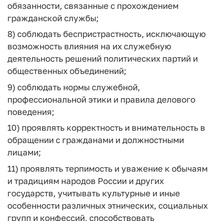
обязанности, связанные с прохождением
гражданской службы;
8) соблюдать беспристрастность, исключающую
возможность влияния на их служебную
деятельность решений политических партий и
общественных объединений;
9) соблюдать нормы служебной,
профессиональной этики и правила делового
поведения;
10) проявлять корректность и внимательность в
обращении с гражданами и должностными
лицами;
11) проявлять терпимость и уважение к обычаям
и традициям народов России и других
государств, учитывать культурные и иные
особенности различных этнических, социальных
групп и конфессий, способствовать