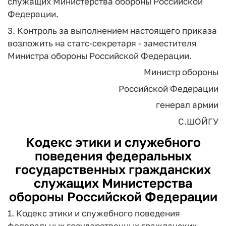
служащих Министерства обороны Российской
Федерации.
3. Контроль за выполнением настоящего приказа
возложить на статс-секретаря - заместителя
Министра обороны Российской Федерации.
Министр обороны
Российской Федерации
генерал армии
С.ШОЙГУ
Кодекс этики и служебного
поведения федеральных
государственных гражданских
служащих Министерства
обороны Российской Федерации
1. Кодекс этики и служебного поведения
федеральных государственных гражданских