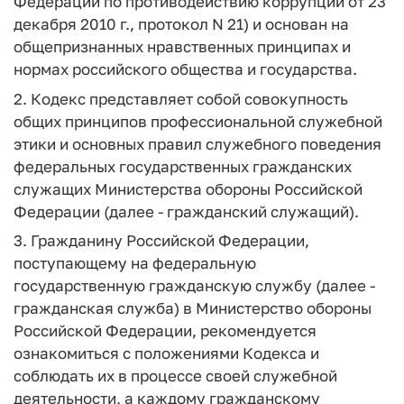
Федерации по противодействию коррупции от 23
декабря 2010 г., протокол N 21) и основан на
общепризнанных нравственных принципах и
нормах российского общества и государства.
2. Кодекс представляет собой совокупность
общих принципов профессиональной служебной
этики и основных правил служебного поведения
федеральных государственных гражданских
служащих Министерства обороны Российской
Федерации (далее - гражданский служащий).
3. Гражданину Российской Федерации,
поступающему на федеральную
государственную гражданскую службу (далее -
гражданская служба) в Министерство обороны
Российской Федерации, рекомендуется
ознакомиться с положениями Кодекса и
соблюдать их в процессе своей служебной
деятельности, а каждому гражданскому