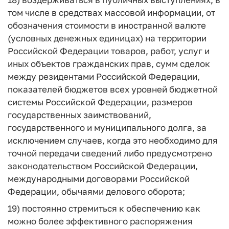
том числе в средствах массовой информации, от
обозначения стоимости в иностранной валюте
(условных денежных единицах) на территории
Российской Федерации товаров, работ, услуг и
иных объектов гражданских прав, сумм сделок
между резидентами Российской Федерации,
показателей бюджетов всех уровней бюджетной
системы Российской Федерации, размеров
государственных заимствований,
государственного и муниципального долга, за
исключением случаев, когда это необходимо для
точной передачи сведений либо предусмотрено
законодательством Российской Федерации,
международными договорами Российской
Федерации, обычаями делового оборота;
19) постоянно стремиться к обеспечению как
можно более эффективного распоряжения