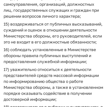
самоуправления, организаций, должностных
лиц, государственных служащих и граждан при
решении вопросов личного характера;
15) воздерживаться от публичных высказываний,
суждений и оценок в отношении деятельности
Министерства обороны, его руководителей, если
это не входит в его должностные обязанности;
16) соблюдать установленные в Министерстве
обороны правила публичных выступлений и
предоставления служебной информации;
17) уважительно относиться к деятельности
представителей средств массовой информации
по информированию общества о работе
Министерства обороны, а также в установленном
порядке оказывать содействие в получении
достоверной информации;
18) воздерживаться в публичных выступлениях, в