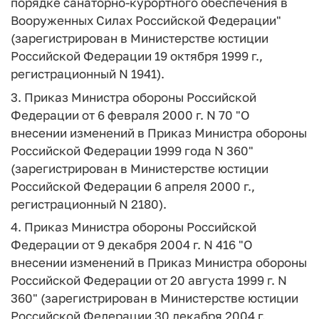
порядке санаторно-курортного обеспечения в
Вооруженных Силах Российской Федерации"
(зарегистрирован в Министерстве юстиции
Российской Федерации 19 октября 1999 г.,
регистрационный N 1941).
3. Приказ Министра обороны Российской
Федерации от 6 февраля 2000 г. N 70 "О
внесении изменений в Приказ Министра обороны
Российской Федерации 1999 года N 360"
(зарегистрирован в Министерстве юстиции
Российской Федерации 6 апреля 2000 г.,
регистрационный N 2180).
4. Приказ Министра обороны Российской
Федерации от 9 декабря 2004 г. N 416 "О
внесении изменений в Приказ Министра обороны
Российской Федерации от 20 августа 1999 г. N
360" (зарегистрирован в Министерстве юстиции
Российской Федерации 30 декабря 2004 г.,