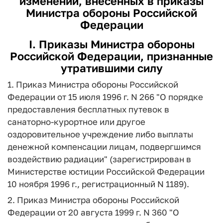
изменений, внесенных в приказы
Министра обороны Российской
Федерации
I. Приказы Министра обороны
Российской Федерации, признанные
утратившими силу
1. Приказ Министра обороны Российской
Федерации от 15 июля 1996 г. N 266 "О порядке
предоставления бесплатных путевок в
санаторно-курортное или другое
оздоровительное учреждение либо выплаты
денежной компенсации лицам, подвергшимся
воздействию радиации" (зарегистрирован в
Министерстве юстиции Российской Федерации
10 ноября 1996 г., регистрационный N 1189).
2. Приказ Министра обороны Российской
Федерации от 20 августа 1999 г. N 360 "О