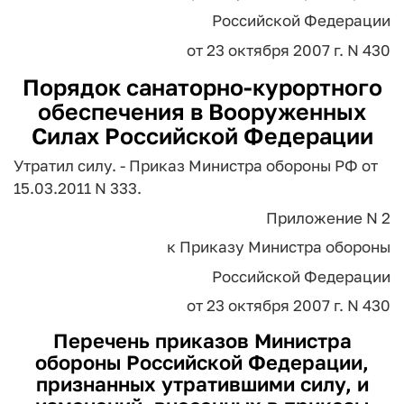
Российской Федерации
от 23 октября 2007 г. N 430
Порядок санаторно-курортного
обеспечения в Вооруженных
Силах Российской Федерации
Утратил силу. - Приказ Министра обороны РФ от
15.03.2011 N 333.
Приложение N 2
к Приказу Министра обороны
Российской Федерации
от 23 октября 2007 г. N 430
Перечень приказов Министра
обороны Российской Федерации,
признанных утратившими силу, и