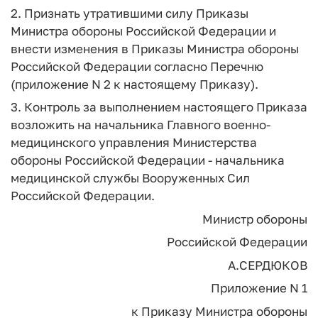
2. Признать утратившими силу Приказы
Министра обороны Российской Федерации и
внести изменения в Приказы Министра обороны
Российской Федерации согласно Перечню
(приложение N 2 к настоящему Приказу).
3. Контроль за выполнением настоящего Приказа
возложить на начальника Главного военно-
медицинского управления Министерства
обороны Российской Федерации - начальника
медицинской службы Вооруженных Сил
Российской Федерации.
Министр обороны
Российской Федерации
А.СЕРДЮКОВ
Приложение N 1
к Приказу Министра обороны