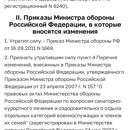
регистрационный N 6240).
II. Приказы Министра обороны
Российской Федерации, в которые
вносятся изменения
1. Утратил силу. - Приказ Министра обороны РФ
от 16.09.2011 N 1669.
2. Признать утратившим силу пункт 4 Перечня
изменений, внесенных в Приказы Министра
обороны Российской Федерации, утвержденного
Приказом Министра обороны Российской
Федерации от 23 апреля 2007 г. N 157 "О
правовых актах Министерства обороны
Российской Федерации по вопросам санаторно-
курортного лечения и оздоровительного отдыха
отдельных категорий военнослужащих и членов
их семей" (зарегистрирован в Министерстве
юстиции Российской Федерации 24 мая 2007 г.,