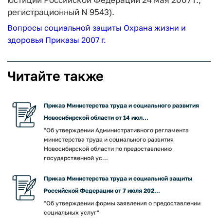
регистрационный N 9543).
Вопросы социальной защиты
Охрана жизни и
здоровья
Приказы 2007 г.
Читайте также
Приказ Министерства труда и социального развития
Новосибирской области от 14 июл...
"Об утверждении Административного регламента
министерства труда и социального развития
Новосибирской области по предоставлению
государственной ус...
Приказ Министерства труда и социальной защиты
Российской Федерации от 7 июля 202...
"Об утверждении формы заявления о предоставлении
социальных услуг"