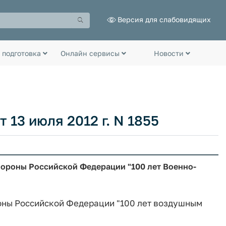
Версия для слабовидящих
 подготовка
Онлайн сервисы
Новости
13 июля 2012 г. N 1855
ороны Российской Федерации "100 лет Военно-
оны Российской Федерации "100 лет воздушным