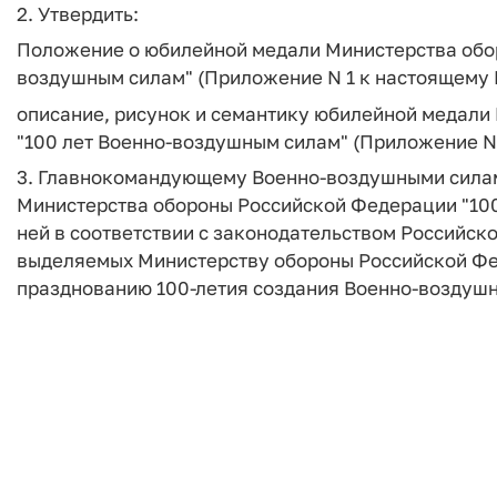
2. Утвердить:
Положение о юбилейной медали Министерства обо
воздушным силам" (Приложение N 1 к настоящему 
описание, рисунок и семантику юбилейной медали
"100 лет Военно-воздушным силам" (Приложение N
3. Главнокомандующему Военно-воздушными силам
Министерства обороны Российской Федерации "100
ней в соответствии с законодательством Российско
выделяемых Министерству обороны Российской Фе
празднованию 100-летия создания Военно-воздушн