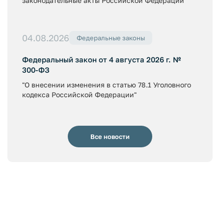
законодательные акты Российской Федерации"
04.08.2026
Федеральные законы
Федеральный закон от 4 августа 2026 г. №
300-ФЗ
"О внесении изменения в статью 78.1 Уголовного
кодекса Российской Федерации"
Все новости