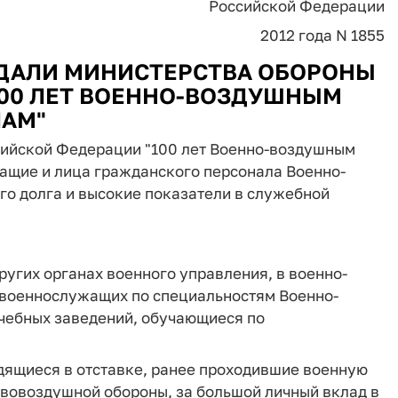
Российской Федерации
2012 года N 1855
ДАЛИ МИНИСТЕРСТВА ОБОРОНЫ
00 ЛЕТ ВОЕННО-ВОЗДУШНЫМ
АМ"
сийской Федерации "100 лет Военно-воздушным
жащие и лица гражданского персонала Военно-
го долга и высокие показатели в служебной
угих органах военного управления, в военно-
 военнослужащих по специальностям Военно-
чебных заведений, обучающиеся по
ящиеся в отставке, ранее проходившие военную
ивовоздушной обороны, за большой личный вклад в