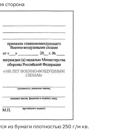
я сторона
ся из бумаги плотностью 250 г/м кв.