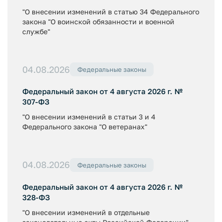
"О внесении изменений в статью 34 Федерального
закона "О воинской обязанности и военной
службе"
04.08.2026
Федеральные законы
Федеральный закон от 4 августа 2026 г. №
307-ФЗ
"О внесении изменений в статьи 3 и 4
Федерального закона "О ветеранах"
04.08.2026
Федеральные законы
Федеральный закон от 4 августа 2026 г. №
328-ФЗ
"О внесении изменений в отдельные