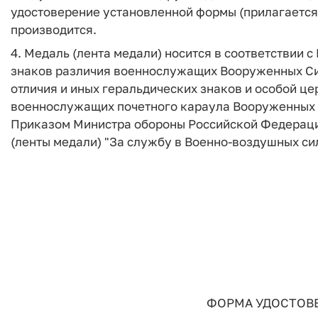
удостоверение установленной формы (прилагается
производится.
4. Медаль (лента медали) носится в соответствии
знаков различия военнослужащих Вооруженных Си
отличия и иных геральдических знаков и особой 
военнослужащих почетного караула Вооруженных
Приказом Министра обороны Российской Федерации
(ленты медали) "За службу в Военно-воздушных си
ФОРМА УДОСТОВЕ