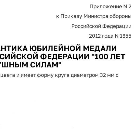
Приложение N 2
к Приказу Министра обороны
Российской Федерации
2012 года N 1855
АНТИКА ЮБИЛЕЙНОЙ МЕДАЛИ
ИЙСКОЙ ФЕДЕРАЦИИ "100 ЛЕТ
УШНЫМ СИЛАМ"
 цвета и имеет форму круга диаметром 32 мм с