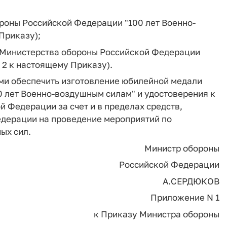
роны Российской Федерации "100 лет Военно-
Приказу);
 Министерства обороны Российской Федерации
 2 к настоящему Приказу).
и обеспечить изготовление юбилейной медали
 лет Военно-воздушным силам" и удостоверения к
й Федерации за счет и в пределах средств,
дерации на проведение мероприятий по
ых сил.
Министр обороны
Российской Федерации
А.СЕРДЮКОВ
Приложение N 1
к Приказу Министра обороны