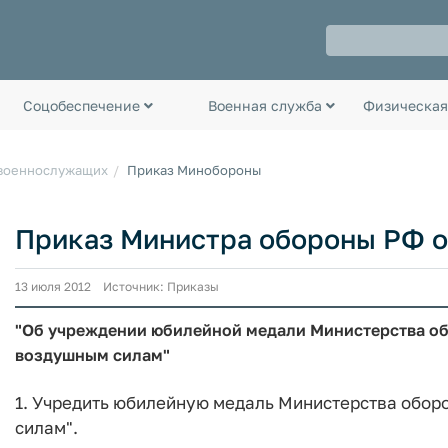
Соцобеспечение
Военная служба
Физическая
 военнослужащих
Приказ Минобороны
Приказ Министра обороны РФ от 
13 июля 2012 Источник: Приказы
"Об учреждении юбилейной медали Министерства об
воздушным силам"
1. Учредить юбилейную медаль Министерства обор
силам".