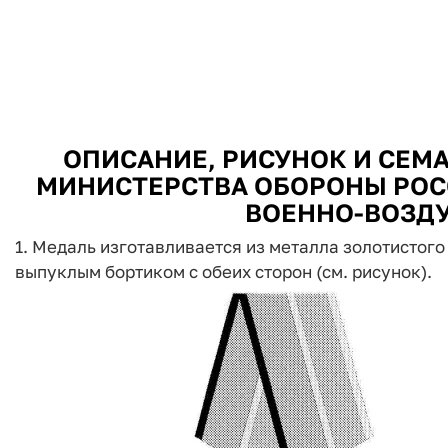
ОПИСАНИЕ, РИСУНОК И СЕМ
МИНИСТЕРСТВА ОБОРОНЫ РОСС
ВОЕННО-ВОЗД
1. Медаль изготавливается из металла золотистого
выпуклым бортиком с обеих сторон (см. рисунок).