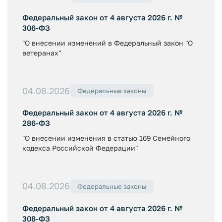
Федеральный закон от 4 августа 2026 г. №
306-ФЗ
"О внесении изменений в Федеральный закон "О
ветеранах"
04.08.2026
Федеральные законы
Федеральный закон от 4 августа 2026 г. №
286-ФЗ
"О внесении изменения в статью 169 Семейного
кодекса Российской Федерации"
04.08.2026
Федеральные законы
Федеральный закон от 4 августа 2026 г. №
308-ФЗ