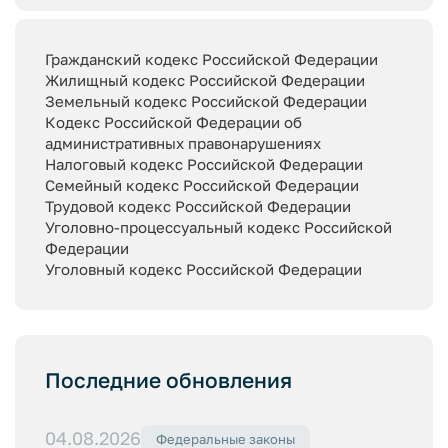
Гражданский кодекс Российской Федерации
Жилищный кодекс Российской Федерации
Земельный кодекс Российской Федерации
Кодекс Российской Федерации об
административных правонарушениях
Налоговый кодекс Российской Федерации
Семейный кодекс Российской Федерации
Трудовой кодекс Российской Федерации
Уголовно-процессуальный кодекс Российской
Федерации
Уголовный кодекс Российской Федерации
Последние обновления
04.08.2026
Федеральные законы