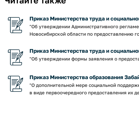
Читайте также
Приказ Министерства труда и социальног
"Об утверждении Административного регламе
Новосибирской области по предоставлению го
Приказ Министерства труда и социальной
"Об утверждении формы заявления о предост
Приказ Министерства образования Забайк
"О дополнительной мере социальной поддерж
в виде первоочередного предоставления их де