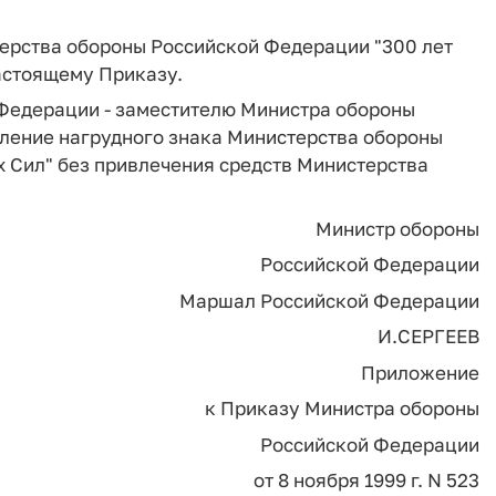
терства обороны Российской Федерации "300 лет
астоящему Приказу.
Федерации - заместителю Министра обороны
вление нагрудного знака Министерства обороны
 Сил" без привлечения средств Министерства
Министр обороны
Российской Федерации
Маршал Российской Федерации
И.СЕРГЕЕВ
Приложение
к Приказу Министра обороны
Российской Федерации
от 8 ноября 1999 г. N 523