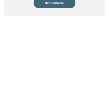
Все новости