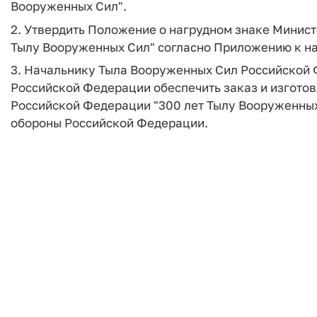
Вооруженных Сил".
2. Утвердить Положение о нагрудном знаке Минис
Тылу Вооруженных Сил" согласно Приложению к н
3. Начальнику Тыла Вооруженных Сил Российской 
Российской Федерации обеспечить заказ и изгото
Российской Федерации "300 лет Тылу Вооруженных
обороны Российской Федерации.