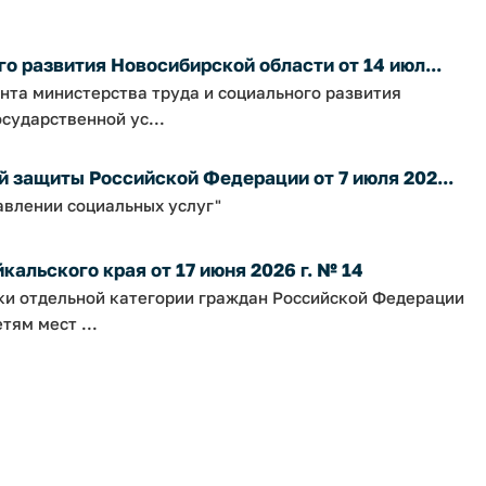
о развития Новосибирской области от 14 июл...
нта министерства труда и социального развития
сударственной ус...
 защиты Российской Федерации от 7 июля 202...
авлении социальных услуг"
альского края от 17 июня 2026 г. № 14
ки отдельной категории граждан Российской Федерации
тям мест ...