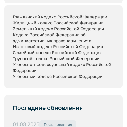
Гражданский кодекс Российской Федерации
Жилищный кодекс Российской Федерации
Земельный кодекс Российской Федерации
Кодекс Российской Федерации об
административных правонарушениях
Налоговый кодекс Российской Федерации
Семейный кодекс Российской Федерации
Трудовой кодекс Российской Федерации
Уголовно-процессуальный кодекс Российской
Федерации
Уголовный кодекс Российской Федерации
Последние обновления
01.08.2026
Постановления