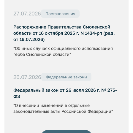
27.07.2026
Постановления
Распоряжение Правительства Смоленской
области от 16 октября 2025 г. N 1434-рп (ред.
от 16.07.2026)
"Об иных случаях официального использования
герба Смоленской области"
26.07.2026
Федеральные законы
Федеральный закон от 26 июля 2026 г. № 275-
ФЗ
"О внесении изменений в отдельные
законодательные акты Российской Федерации"