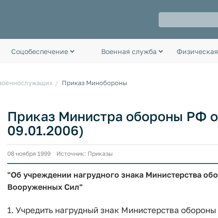
Соцобеспечение
Военная служба
Физическая
 военнослужащих
Приказ Минобороны
Приказ Министра обороны РФ от
09.01.2006)
08 ноября 1999 Источник: Приказы
"Об учреждении нагрудного знака Министерства об
Вооруженных Сил"
1. Учредить нагрудный знак Министерства обороны