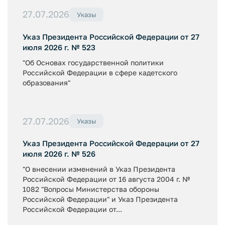
27.07.2026
Указы
Указ Президента Российской Федерации от 27
июля 2026 г. № 523
"Об Основах государственной политики
Российской Федерации в сфере кадетского
образования"
27.07.2026
Указы
Указ Президента Российской Федерации от 27
июля 2026 г. № 526
"О внесении изменений в Указ Президента
Российской Федерации от 16 августа 2004 г. №
1082 "Вопросы Министерства обороны
Российской Федерации" и Указ Президента
Российской Федерации от...