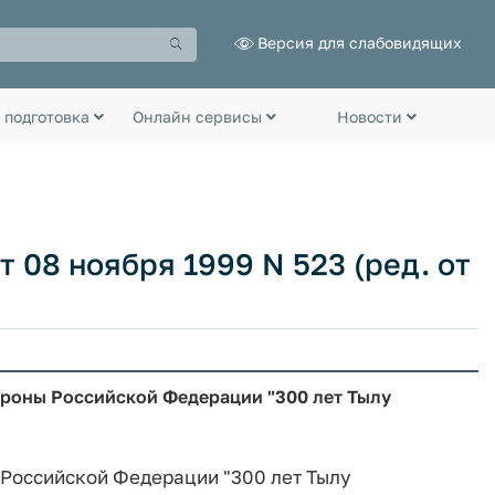
Версия для слабовидящих
 подготовка
Онлайн сервисы
Новости
 08 ноября 1999 N 523 (ред. от
ороны Российской Федерации "300 лет Тылу
 Российской Федерации "300 лет Тылу