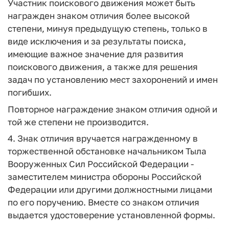
Участник поискового движения может быть
награжден знаком отличия более высокой
степени, минуя предыдущую степень, только в
виде исключения и за результаты поиска,
имеющие важное значение для развития
поискового движения, а также для решения
задач по установлению мест захоронений и имен
погибших.
Повторное награждение знаком отличия одной и
той же степени не производится.
4. Знак отличия вручается награжденному в
торжественной обстановке начальником Тыла
Вооруженных Сил Российской Федерации -
заместителем министра обороны Российской
Федерации или другими должностными лицами
по его поручению. Вместе со знаком отличия
выдается удостоверение установленной формы.