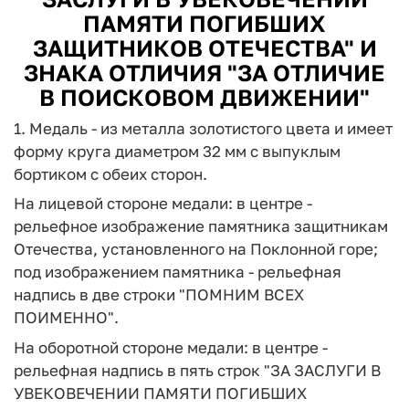
ПАМЯТИ ПОГИБШИХ
ЗАЩИТНИКОВ ОТЕЧЕСТВА" И
ЗНАКА ОТЛИЧИЯ "ЗА ОТЛИЧИЕ
В ПОИСКОВОМ ДВИЖЕНИИ"
1. Медаль - из металла золотистого цвета и имеет
форму круга диаметром 32 мм с выпуклым
бортиком с обеих сторон.
На лицевой стороне медали: в центре -
рельефное изображение памятника защитникам
Отечества, установленного на Поклонной горе;
под изображением памятника - рельефная
надпись в две строки "ПОМНИМ ВСЕХ
ПОИМЕННО".
На оборотной стороне медали: в центре -
рельефная надпись в пять строк "ЗА ЗАСЛУГИ В
УВЕКОВЕЧЕНИИ ПАМЯТИ ПОГИБШИХ