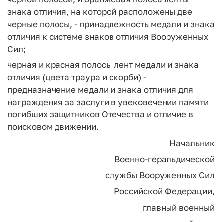
знака отличия, на которой расположены две
черные полосы, - принадлежность медали и знака
отличия к системе знаков отличия Вооруженных
Сил;
черная и красная полосы лент медали и знака
отличия (цвета траура и скорби) -
предназначение медали и знака отличия для
награждения за заслуги в увековечении памяти
погибших защитников Отечества и отличие в
поисковом движении.
Начальник
Военно-геральдической
службы Вооруженных Сил
Российской Федерации,
главный военный