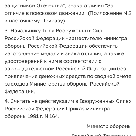
защитников Отечества", знака отличия "За
отличие в поисковом движении" (Приложение N 2
к настоящему Приказу).
3. Начальнику Тыла Вооруженных Сил
Российской Федерации - заместителю министра
обороны Российской Федерации обеспечить
изготовление медали и знака отличия, а также
удостоверений к ним в соответствии с
законодательством Российской Федерации без
привлечения денежных средств по сводной смете
расходов Министерства обороны Российской
Федерации.
4. Считать не действующим в Вооруженных Силах
Российской Федерации Приказ министра
обороны 1991 г. N 164.
Министр обороны
Российской Федерации