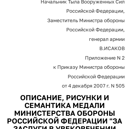
Начальник Тыла Вооруженных Сил
Российской Федерации,
Заместитель Министра обороны
Российской Федерации,
генерал армии
В.ИСАКОВ
Приложение N 2
к Приказу Министра обороны
Российской Федерации
от 4 декабря 2007 г. N 505
ОПИСАНИЕ, РИСУНКИ И
СЕМАНТИКА МЕДАЛИ
МИНИСТЕРСТВА ОБОРОНЫ
РОССИЙСКОЙ ФЕДЕРАЦИИ "ЗА
ЗАСЛУГИ В УВЕКОВЕЧЕНИИ