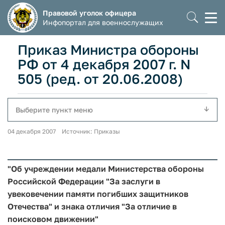
Правовой уголок офицера
Моб
Инфопортал для военнослужащих
мен
Приказ Министра обороны
РФ от 4 декабря 2007 г. N
505 (ред. от 20.06.2008)
Выберите пункт меню
04 декабря 2007 Источник: Приказы
"Об учреждении медали Министерства обороны
Российской Федерации "За заслуги в
увековечении памяти погибших защитников
Отечества" и знака отличия "За отличие в
поисковом движении"