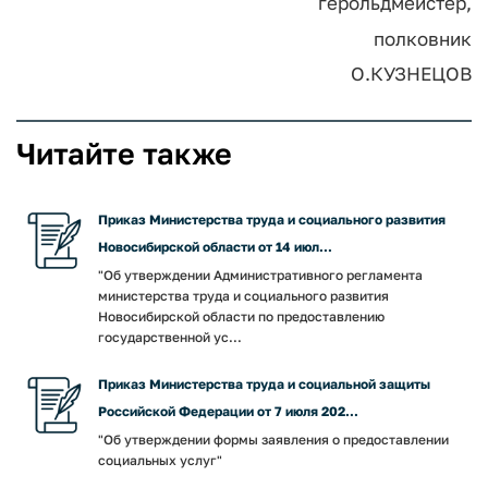
герольдмейстер,
полковник
О.КУЗНЕЦОВ
Читайте также
Приказ Министерства труда и социального развития
Новосибирской области от 14 июл...
"Об утверждении Административного регламента
министерства труда и социального развития
Новосибирской области по предоставлению
государственной ус...
Приказ Министерства труда и социальной защиты
Российской Федерации от 7 июля 202...
"Об утверждении формы заявления о предоставлении
социальных услуг"