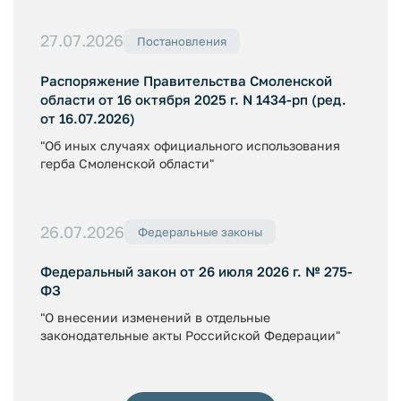
27.07.2026
Постановления
Распоряжение Правительства Смоленской
области от 16 октября 2025 г. N 1434-рп (ред.
от 16.07.2026)
"Об иных случаях официального использования
герба Смоленской области"
26.07.2026
Федеральные законы
Федеральный закон от 26 июля 2026 г. № 275-
ФЗ
"О внесении изменений в отдельные
законодательные акты Российской Федерации"