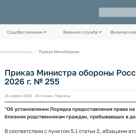
Соцобеспечение
Военная служба
Физическая
 военнослужащих
Приказ Минобороны
Приказ Министра обороны Росс
2026 г. № 255
15 апреля 2026 Источник: Приказы
"Об установлении Порядка предоставления права на
близким родственникам граждан, пребывающих в д
В соответствии с пунктом 5.1 статьи 2, абзацами в