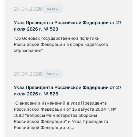
27.07.2026
Указы
Указ Президента Российской Федерации от 27
июля 2026 г. № 523
"Об Основах государственной политики
Российской Федерации в сфере кадетского
образования"
27.07.2026
Указы
Указ Президента Российской Федерации от 27
июля 2026 г. № 526
"О внесении изменений в Указ Президента
Российской Федерации от 16 августа 2004 г. №
1082 "Вопросы Министерства обороны
Российской Федерации" и Указ Президента
Российской Федерации от...