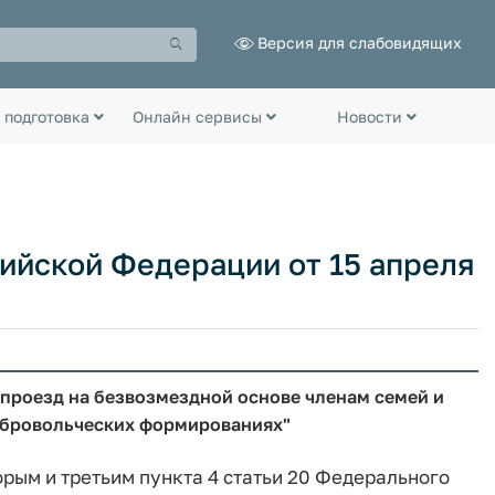
Версия для слабовидящих
 подготовка
Онлайн сервисы
Новости
ийской Федерации от 15 апреля
 проезд на безвозмездной основе членам семей и
обровольческих формированиях"
торым и третьим пункта 4 статьи 20 Федерального