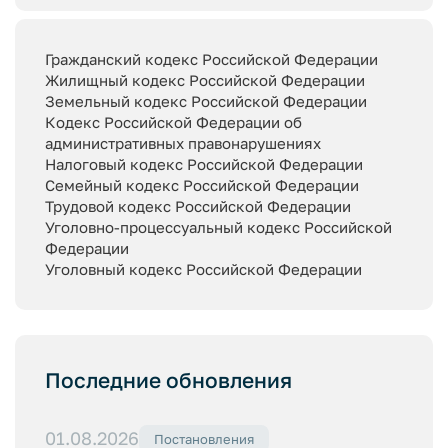
Гражданский кодекс Российской Федерации
Жилищный кодекс Российской Федерации
Земельный кодекс Российской Федерации
Кодекс Российской Федерации об
административных правонарушениях
Налоговый кодекс Российской Федерации
Семейный кодекс Российской Федерации
Трудовой кодекс Российской Федерации
Уголовно-процессуальный кодекс Российской
Федерации
Уголовный кодекс Российской Федерации
Последние обновления
01.08.2026
Постановления