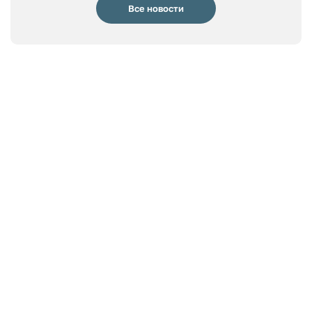
Все новости