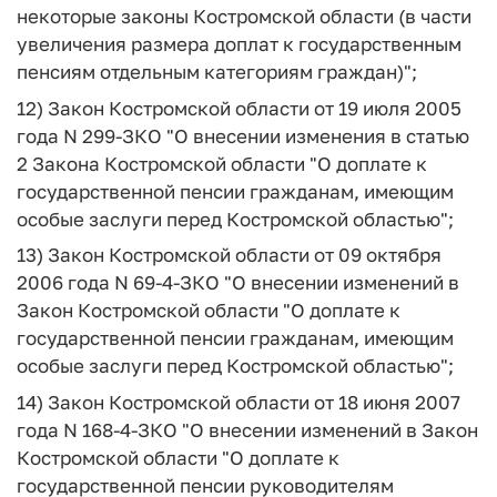
некоторые законы Костромской области (в части
увеличения размера доплат к государственным
пенсиям отдельным категориям граждан)";
12) Закон Костромской области от 19 июля 2005
года N 299-ЗКО "О внесении изменения в статью
2 Закона Костромской области "О доплате к
государственной пенсии гражданам, имеющим
особые заслуги перед Костромской областью";
13) Закон Костромской области от 09 октября
2006 года N 69-4-ЗКО "О внесении изменений в
Закон Костромской области "О доплате к
государственной пенсии гражданам, имеющим
особые заслуги перед Костромской областью";
14) Закон Костромской области от 18 июня 2007
года N 168-4-ЗКО "О внесении изменений в Закон
Костромской области "О доплате к
государственной пенсии руководителям