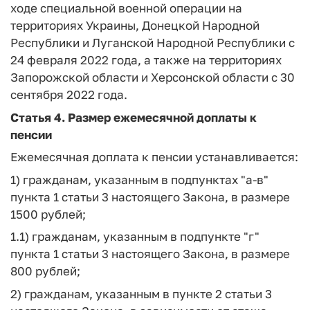
ходе специальной военной операции на
территориях Украины, Донецкой Народной
Республики и Луганской Народной Республики с
24 февраля 2022 года, а также на территориях
Запорожской области и Херсонской области с 30
сентября 2022 года.
Статья 4.
Размер ежемесячной доплаты к
пенсии
Ежемесячная доплата к пенсии устанавливается:
1) гражданам, указанным в подпунктах "а-в"
пункта 1 статьи 3 настоящего Закона, в размере
1500 рублей;
1.1) гражданам, указанным в подпункте "г"
пункта 1 статьи 3 настоящего Закона, в размере
800 рублей;
2) гражданам, указанным в пункте 2 статьи 3