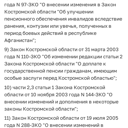
года N 97-ЗКО "О внесении изменения в Закон
Костромской области "Об улучшении
пенсионного обеспечения инвалидов вследствие
ранения, контузии или увечья, полученных в
период боевых действий в республике
Афганистан";
9) Закон Костромской области от 31 марта 2003
года N 110-ЗКО "Об изменении редакции статьи 2
Закона Костромской области "О доплате к
государственной пенсии гражданам, имеющим
особые заслуги перед Костромской областью";
10) части 2,3 статьи 1 Закона Костромской
области от 10 ноября 2003 года N 144-ЗКО "О
внесении изменений и дополнения в некоторые
законы Костромской области";
11) Закон Костромской области от 19 июля 2005
года N 288-ЗКО "О внесении изменений в