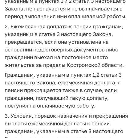
указанным в пунктах 1 и 2 статьи 3 настоящего
Закона, не назначается и не выплачивается в
период выполнения ими оплачиваемой работы.
2. Ежемесячная доплата к пенсии гражданам,
указанным в статье 3 настоящего Закона,
прекращается, если она установлена на
основании недостоверных документов либо
гражданин выехал на постоянное место
жительства за пределы Костромской области.
Гражданам, указанным в пунктах 1,2 статьи 3
настоящего Закона, ежемесячная доплата к
пенсии прекращается также в случае, если
гражданин, получающий такую доплату,
поступил на оплачиваемую работу.
3. Условия, порядок назначения и прекращения
выплаты ежемесячной доплаты к пенсии
гражданам, указанным в статье 3 настоящего