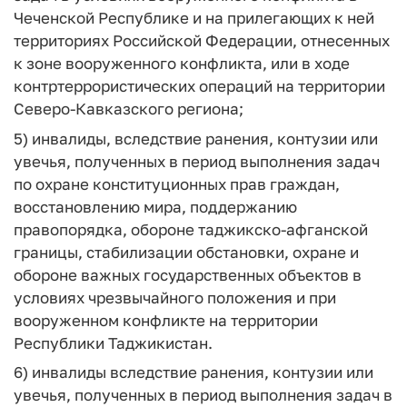
Чеченской Республике и на прилегающих к ней
территориях Российской Федерации, отнесенных
к зоне вооруженного конфликта, или в ходе
контртеррористических операций на территории
Северо-Кавказского региона;
5) инвалиды, вследствие ранения, контузии или
увечья, полученных в период выполнения задач
по охране конституционных прав граждан,
восстановлению мира, поддержанию
правопорядка, обороне таджикско-афганской
границы, стабилизации обстановки, охране и
обороне важных государственных объектов в
условиях чрезвычайного положения и при
вооруженном конфликте на территории
Республики Таджикистан.
6) инвалиды вследствие ранения, контузии или
увечья, полученных в период выполнения задач в