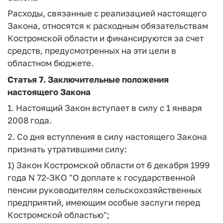
Расходы, связанные с реализацией настоящего
Закона, относятся к расходным обязательствам
Костромской области и финансируются за счет
средств, предусмотренных на эти цели в
областном бюджете.
Статья 7.
Заключительные положения
настоящего Закона
1. Настоящий Закон вступает в силу с 1 января
2008 года.
2. Со дня вступления в силу настоящего Закона
признать утратившими силу:
1) Закон Костромской области от 6 декабря 1999
года N 72-ЗКО "О доплате к государственной
пенсии руководителям сельскохозяйственных
предприятий, имеющим особые заслуги перед
Костромской областью";