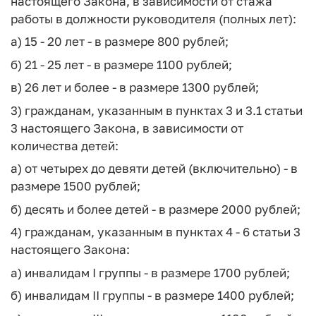
настоящего Закона, в зависимости от стажа
работы в должности руководителя (полных лет):
а) 15 - 20 лет - в размере 800 рублей;
б) 21 - 25 лет - в размере 1100 рублей;
в) 26 лет и более - в размере 1300 рублей;
3) гражданам, указанным в пунктах 3 и 3.1 статьи
3 настоящего Закона, в зависимости от
количества детей:
а) от четырех до девяти детей (включительно) - в
размере 1500 рублей;
б) десять и более детей - в размере 2000 рублей;
4) гражданам, указанным в пунктах 4 - 6 статьи 3
настоящего Закона:
а) инвалидам I группы - в размере 1700 рублей;
б) инвалидам II группы - в размере 1400 рублей;