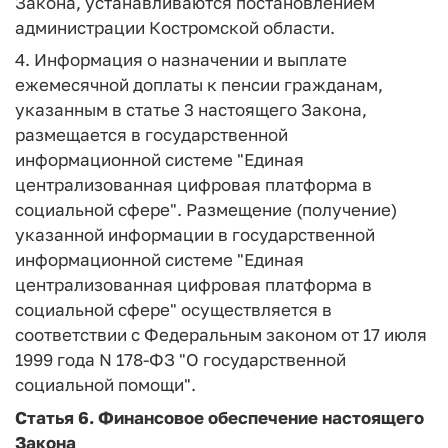
Закона, устанавливаются постановлением
администрации Костромской области.
4. Информация о назначении и выплате
ежемесячной доплаты к пенсии гражданам,
указанным в статье 3 настоящего Закона,
размещается в государственной
информационной системе "Единая
централизованная цифровая платформа в
социальной сфере". Размещение (получение)
указанной информации в государственной
информационной системе "Единая
централизованная цифровая платформа в
социальной сфере" осуществляется в
соответствии с Федеральным законом от 17 июля
1999 года N 178-ФЗ "О государственной
социальной помощи".
Статья 6.
Финансовое обеспечение настоящего
Закона