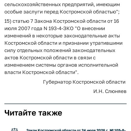
сельскохозяйственных предприятий, имеющим
особые заслуги перед Костромской областью";
15) статью 7 Закона Костромской области от 16
июля 2007 года N 193-4-ЗКО "О внесении
изменений в некоторые законодательные акты
Костромской области и признании утратившими
силу отдельных положений законодательных
актов Костромской области в связи с
изменением системы органов исполнительной
власти Костромской области".
Губернатор Костромской области
И.Н. Слюняев
Читайте также
Закон Костромской области от 24 июля 2026 г. № 105-8-