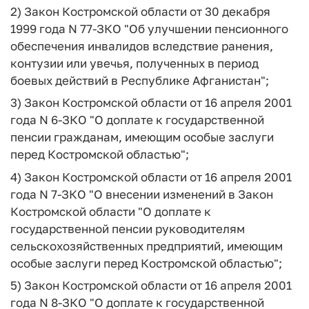
2) Закон Костромской области от 30 декабря
1999 года N 77-ЗКО "Об улучшении пенсионного
обеспечения инвалидов вследствие ранения,
контузии или увечья, полученных в период
боевых действий в Республике Афганистан";
3) Закон Костромской области от 16 апреля 2001
года N 6-ЗКО "О доплате к государственной
пенсии гражданам, имеющим особые заслуги
перед Костромской областью";
4) Закон Костромской области от 16 апреля 2001
года N 7-ЗКО "О внесении изменений в Закон
Костромской области "О доплате к
государственной пенсии руководителям
сельскохозяйственных предприятий, имеющим
особые заслуги перед Костромской областью";
5) Закон Костромской области от 16 апреля 2001
года N 8-ЗКО "О доплате к государственной