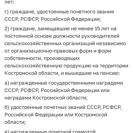
лет;
г) граждане, удостоенные почетного звания
СССР, РСФСР, Российской Федерации;
2) граждане, замещавшие не менее 15 лет на
постоянной основе должности руководителей
сельскохозяйственных организаций независимо
от организационно-правовых форм и форм
собственности, производящих
сельскохозяйственную продукцию на территории
Костромской области, и вышедшие на пенсию:
а) награжденные государственными наградами
СССР, РСФСР, Российской Федерации или
наградами Костромской области;
б) удостоенные почетных званий СССР, РСФСР,
Российской Федерации или Костромской
области;
в) награжденные почетной грамотой