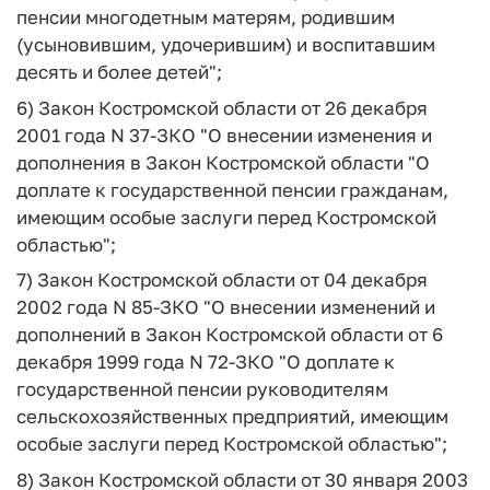
пенсии многодетным матерям, родившим
(усыновившим, удочерившим) и воспитавшим
десять и более детей";
6) Закон Костромской области от 26 декабря
2001 года N 37-ЗКО "О внесении изменения и
дополнения в Закон Костромской области "О
доплате к государственной пенсии гражданам,
имеющим особые заслуги перед Костромской
областью";
7) Закон Костромской области от 04 декабря
2002 года N 85-ЗКО "О внесении изменений и
дополнений в Закон Костромской области от 6
декабря 1999 года N 72-ЗКО "О доплате к
государственной пенсии руководителям
сельскохозяйственных предприятий, имеющим
особые заслуги перед Костромской областью";
8) Закон Костромской области от 30 января 2003