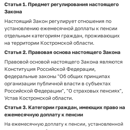
Статья 1.
Предмет регулирования настоящего
Закона
Настоящий Закон регулирует отношения по
установлению ежемесячной доплаты к пенсии
отдельным категориям граждан, проживающих
на территории Костромской области.
Статья 2.
Правовая основа настоящего Закона
Правовой основой настоящего Закона являются
Конституция Российской Федерации,
федеральные законы "Об общих принципах
организации публичной власти в субъектах
Российской Федерации", "О страховых пенсиях",
Устав Костромской области.
Статья 3.
Категории граждан, имеющих право на
ежемесячную доплату к пенсии
На ежемесячную доплату к пенсии, установленной