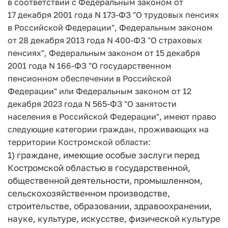
в соответствии с Федеральным законом от
17 декабря 2001 года N 173-ФЗ "О трудовых пенсиях
в Российской Федерации", Федеральным законом
от 28 декабря 2013 года N 400-ФЗ "О страховых
пенсиях", Федеральным законом от 15 декабря
2001 года N 166-ФЗ "О государственном
пенсионном обеспечении в Российской
Федерации" или Федеральным законом от 12
декабря 2023 года N 565-ФЗ "О занятости
населения в Российской Федерации", имеют право
следующие категории граждан, проживающих на
территории Костромской области:
1) граждане, имеющие особые заслуги перед
Костромской областью в государственной,
общественной деятельности, промышленном,
сельскохозяйственном производстве,
строительстве, образовании, здравоохранении,
науке, культуре, искусстве, физической культуре