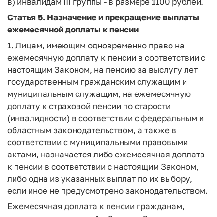
в) инвалидам III группы - в размере 1100 рублей.
Статья 5.
Назначение и прекращение выплаты
ежемесячной доплаты к пенсии
1. Лицам, имеющим одновременно право на
ежемесячную доплату к пенсии в соответствии с
настоящим Законом, на пенсию за выслугу лет
государственным гражданским служащим и
муниципальным служащим, на ежемесячную
доплату к страховой пенсии по старости
(инвалидности) в соответствии с федеральным и
областным законодательством, а также в
соответствии с муниципальными правовыми
актами, назначается либо ежемесячная доплата
к пенсии в соответствии с настоящим Законом,
либо одна из указанных выплат по их выбору,
если иное не предусмотрено законодательством.
Ежемесячная доплата к пенсии гражданам,