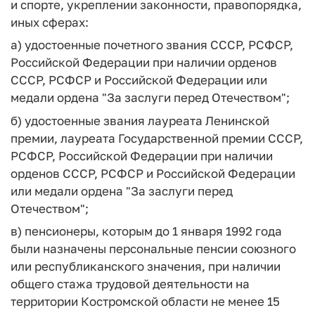
и спорте, укреплении законности, правопорядка,
иных сферах:
а) удостоенные почетного звания СССР, РСФСР,
Российской Федерации при наличии орденов
СССР, РСФСР и Российской Федерации или
медали ордена "За заслуги перед Отечеством";
б) удостоенные звания лауреата Ленинской
премии, лауреата Государственной премии СССР,
РСФСР, Российской Федерации при наличии
орденов СССР, РСФСР и Российской Федерации
или медали ордена "За заслуги перед
Отечеством";
в) пенсионеры, которым до 1 января 1992 года
были назначены персональные пенсии союзного
или республиканского значения, при наличии
общего стажа трудовой деятельности на
территории Костромской области не менее 15