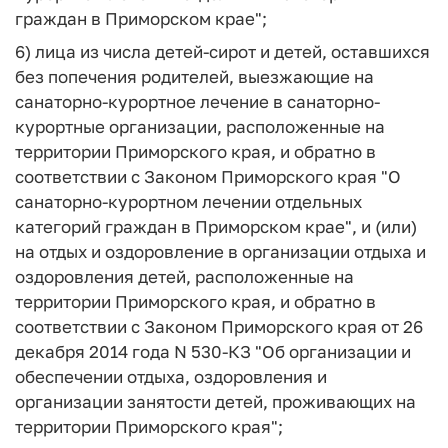
граждан в Приморском крае";
6) лица из числа детей-сирот и детей, оставшихся
без попечения родителей, выезжающие на
санаторно-курортное лечение в санаторно-
курортные организации, расположенные на
территории Приморского края, и обратно в
соответствии с Законом Приморского края "О
санаторно-курортном лечении отдельных
категорий граждан в Приморском крае", и (или)
на отдых и оздоровление в организации отдыха и
оздоровления детей, расположенные на
территории Приморского края, и обратно в
соответствии с Законом Приморского края от 26
декабря 2014 года N 530-КЗ "Об организации и
обеспечении отдыха, оздоровления и
организации занятости детей, проживающих на
территории Приморского края";