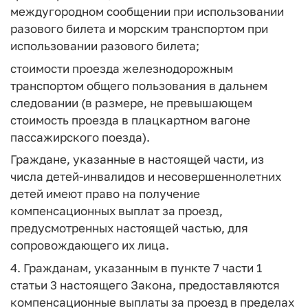
междугородном сообщении при использовании
разового билета и морским транспортом при
использовании разового билета;
стоимости проезда железнодорожным
транспортом общего пользования в дальнем
следовании (в размере, не превышающем
стоимость проезда в плацкартном вагоне
пассажирского поезда).
Граждане, указанные в настоящей части, из
числа детей-инвалидов и несовершеннолетних
детей имеют право на получение
компенсационных выплат за проезд,
предусмотренных настоящей частью, для
сопровождающего их лица.
4. Гражданам, указанным в пункте 7 части 1
статьи 3 настоящего Закона, предоставляются
компенсационные выплаты за проезд в пределах