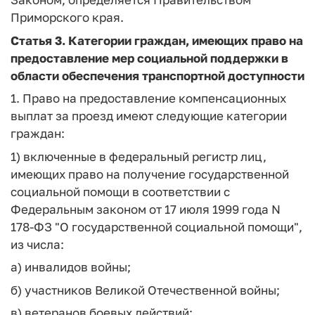
Приморского края.
Статья 3.
Категории граждан, имеющих право на
предоставление мер социальной поддержки в
области обеспечения транспортной доступности
1. Право на предоставление компенсационных
выплат за проезд имеют следующие категории
граждан:
1) включенные в федеральный регистр лиц,
имеющих право на получение государственной
социальной помощи в соответствии с
Федеральным законом от 17 июля 1999 года N
178-ФЗ "О государственной социальной помощи",
из числа:
а) инвалидов войны;
б) участников Великой Отечественной войны;
в) ветеранов боевых действий;