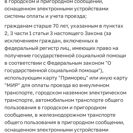
в городском и пригородном сообщении,
оснащенном электронными устройствами
системы оплаты и учета проезда;
гражданам старше 70 лет, указанным в пунктах
2, 3 части 1 статьи 3 настоящего Закона (за
исключением граждан, включенных в
федеральный регистр лиц, имеющих право на
получение государственной социальной помощи
в соответствии с Федеральным законом "О
государственной социальной помощи"),
использующим карту "Приморец" или иную карту
"МИР"
для оплаты проезда во внеуличном
транспорте, городском наземном электрическом
транспорте, автомобильном транспорте общего
пользования в городском и пригородном
сообщении, в железнодорожном транспорте
общего пользования в пригородном сообщении,
оснащенном электронными устройствами