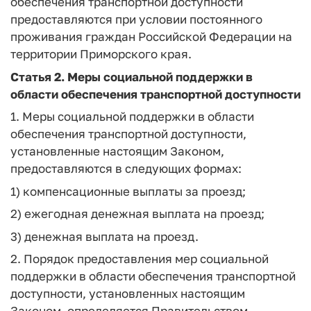
обеспечения транспортной доступности
предоставляются при условии постоянного
проживания граждан Российской Федерации на
территории Приморского края.
Статья 2.
Меры социальной поддержки в
области обеспечения транспортной доступности
1. Меры социальной поддержки в области
обеспечения транспортной доступности,
установленные настоящим Законом,
предоставляются в следующих формах:
1) компенсационные выплаты за проезд;
2) ежегодная денежная выплата на проезд;
3) денежная выплата на проезд.
2. Порядок предоставления мер социальной
поддержки в области обеспечения транспортной
доступности, установленных настоящим
Законом, определяется Правительством