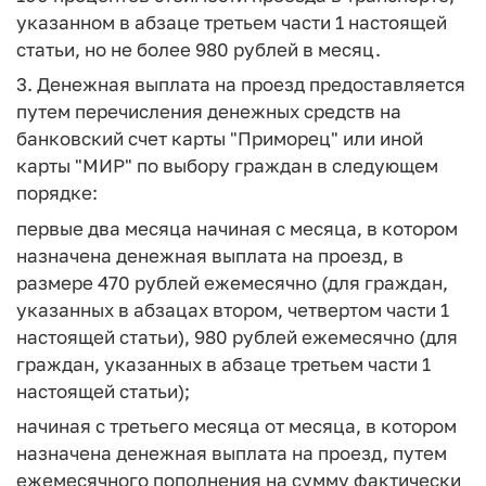
указанном в абзаце третьем части 1 настоящей
статьи, но не более 980 рублей в месяц.
3. Денежная выплата на проезд предоставляется
путем перечисления денежных средств на
банковский счет карты "Приморец" или иной
карты "МИР" по выбору граждан в следующем
порядке:
первые два месяца начиная с месяца, в котором
назначена денежная выплата на проезд, в
размере 470 рублей ежемесячно (для граждан,
указанных в абзацах втором, четвертом части 1
настоящей статьи), 980 рублей ежемесячно (для
граждан, указанных в абзаце третьем части 1
настоящей статьи);
начиная с третьего месяца от месяца, в котором
назначена денежная выплата на проезд, путем
ежемесячного пополнения на сумму фактически