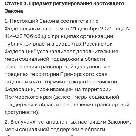
Статья 1.
Предмет регулирования настоящего
Закона
1. Настоящий Закон в соответствии с
Федеральным законом от 21 декабря 2021 года N
414-ФЗ "Об общих принципах организации
публичной власти в субъектах Российской
Федерации" устанавливает дополнительные
меры социальной поддержки в области
обеспечения транспортной доступности в
пределах территории Приморского края
отдельным категориям граждан Российской
Федерации, проживающим на территории
Приморского края (далее - меры социальной
поддержки в области обеспечения транспортной
доступности).
2. В случаях, установленных настоящим Законом,
меры социальной поддержки в области