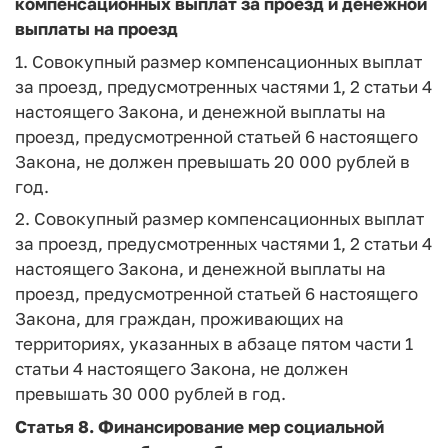
компенсационных выплат за проезд и денежной
выплаты на проезд
1. Совокупный размер компенсационных выплат
за проезд, предусмотренных частями 1, 2 статьи 4
настоящего Закона, и денежной выплаты на
проезд, предусмотренной статьей 6 настоящего
Закона, не должен превышать 20 000 рублей в
год.
2. Совокупный размер компенсационных выплат
за проезд, предусмотренных частями 1, 2 статьи 4
настоящего Закона, и денежной выплаты на
проезд, предусмотренной статьей 6 настоящего
Закона, для граждан, проживающих на
территориях, указанных в абзаце пятом части 1
статьи 4 настоящего Закона, не должен
превышать 30 000 рублей в год.
Статья 8.
Финансирование мер социальной