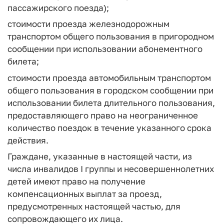
пассажирского поезда);
стоимости проезда железнодорожным
транспортом общего пользования в пригородном
сообщении при использовании абонементного
билета;
стоимости проезда автомобильным транспортом
общего пользования в городском сообщении при
использовании билета длительного пользования,
предоставляющего право на неограниченное
количество поездок в течение указанного срока
действия.
Граждане, указанные в настоящей части, из
числа инвалидов I группы и несовершеннолетних
детей имеют право на получение
компенсационных выплат за проезд,
предусмотренных настоящей частью, для
сопровождающего их лица.