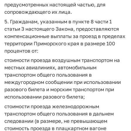
предусмотренных настоящей частью, для
сопровождающего их лица.
5. Гражданам, указанным в пункте 8 части 1
статьи 3 настоящего Закона, предоставляются
компенсационные выплаты за проезд в пределах
территории Приморского края в размере 100
процентов от:
стоимости проезда воздушным транспортом на
местных авиалиниях, автомобильным
транспортом общего пользования в
междугородном сообщении при использовании
разового билета и морским транспортом при
использовании разового билета;
стоимости проезда железнодорожным
транспортом общего пользования в дальнем
следовании (в размере, не превышающем
стоимость проезда в плацкартном вагоне