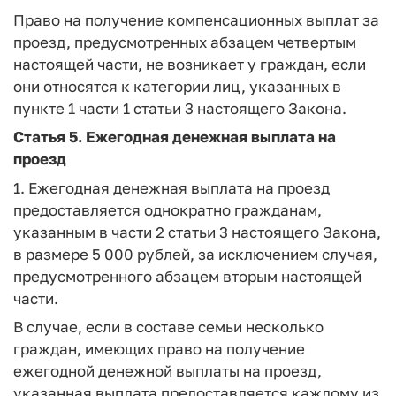
Право на получение компенсационных выплат за
проезд, предусмотренных абзацем четвертым
настоящей части, не возникает у граждан, если
они относятся к категории лиц, указанных в
пункте 1 части 1 статьи 3 настоящего Закона.
Статья 5.
Ежегодная денежная выплата на
проезд
1. Ежегодная денежная выплата на проезд
предоставляется однократно гражданам,
указанным в части 2 статьи 3 настоящего Закона,
в размере 5 000 рублей, за исключением случая,
предусмотренного абзацем вторым настоящей
части.
В случае, если в составе семьи несколько
граждан, имеющих право на получение
ежегодной денежной выплаты на проезд,
указанная выплата предоставляется каждому из