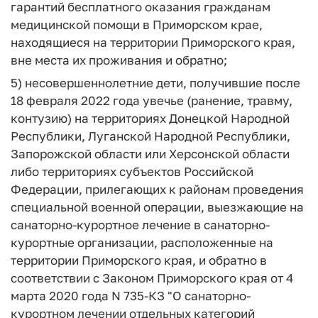
гарантий бесплатного оказания гражданам
медицинской помощи в Приморском крае,
находящиеся на территории Приморского края,
вне места их проживания и обратно;
5) несовершеннолетние дети, получившие после
18 февраля 2022 года увечье (ранение, травму,
контузию) на территориях Донецкой Народной
Республики, Луганской Народной Республики,
Запорожской области или Херсонской области
либо территориях субъектов Российской
Федерации, прилегающих к районам проведения
специальной военной операции, выезжающие на
санаторно-курортное лечение в санаторно-
курортные организации, расположенные на
территории Приморского края, и обратно в
соответствии с Законом Приморского края от 4
марта 2020 года N 735-КЗ "О санаторно-
курортном лечении отдельных категорий