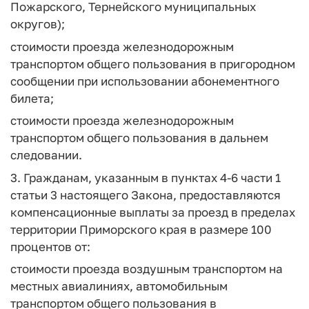
Пожарского, Тернейского муниципальных
округов);
стоимости проезда железнодорожным
транспортом общего пользования в пригородном
сообщении при использовании абонементного
билета;
стоимости проезда железнодорожным
транспортом общего пользования в дальнем
следовании.
3. Гражданам, указанным в пунктах 4-6 части 1
статьи 3 настоящего Закона, предоставляются
компенсационные выплаты за проезд в пределах
территории Приморского края в размере 100
процентов от:
стоимости проезда воздушным транспортом на
местных авиалиниях, автомобильным
транспортом общего пользования в