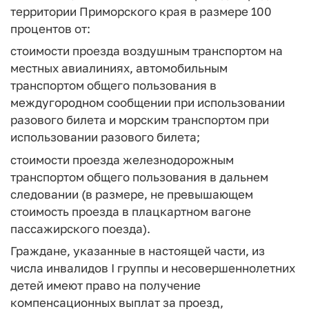
территории Приморского края в размере 100
процентов от:
стоимости проезда воздушным транспортом на
местных авиалиниях, автомобильным
транспортом общего пользования в
междугородном сообщении при использовании
разового билета и морским транспортом при
использовании разового билета;
стоимости проезда железнодорожным
транспортом общего пользования в дальнем
следовании (в размере, не превышающем
стоимость проезда в плацкартном вагоне
пассажирского поезда).
Граждане, указанные в настоящей части, из
числа инвалидов I группы и несовершеннолетних
детей имеют право на получение
компенсационных выплат за проезд,