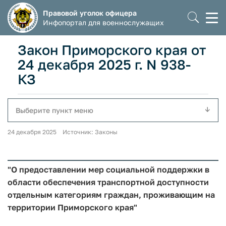
Правовой уголок офицера
Моб
Инфопортал для военнослужащих
мен
Закон Приморского края от
24 декабря 2025 г. N 938-
КЗ
Выберите пункт меню
24 декабря 2025 Источник: Законы
"О предоставлении мер социальной поддержки в
области обеспечения транспортной доступности
отдельным категориям граждан, проживающим на
территории Приморского края"