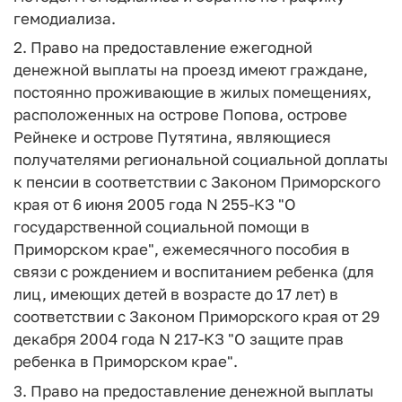
гемодиализа.
2. Право на предоставление ежегодной
денежной выплаты на проезд имеют граждане,
постоянно проживающие в жилых помещениях,
расположенных на острове Попова, острове
Рейнеке и острове Путятина, являющиеся
получателями региональной социальной доплаты
к пенсии в соответствии с Законом Приморского
края от 6 июня 2005 года N 255-КЗ "О
государственной социальной помощи в
Приморском крае", ежемесячного пособия в
связи с рождением и воспитанием ребенка (для
лиц, имеющих детей в возрасте до 17 лет) в
соответствии с Законом Приморского края от 29
декабря 2004 года N 217-КЗ "О защите прав
ребенка в Приморском крае".
3. Право на предоставление денежной выплаты