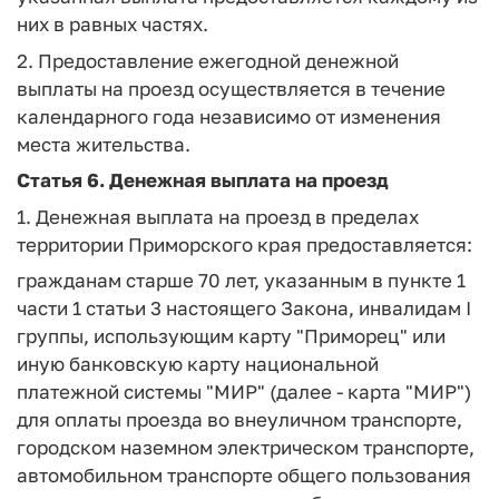
них в равных частях.
2. Предоставление ежегодной денежной
выплаты на проезд осуществляется в течение
календарного года независимо от изменения
места жительства.
Статья 6.
Денежная выплата на проезд
1. Денежная выплата на проезд в пределах
территории Приморского края предоставляется:
гражданам старше 70 лет, указанным в пункте 1
части 1 статьи 3 настоящего Закона, инвалидам I
группы, использующим карту "Приморец" или
иную банковскую карту национальной
платежной системы "МИР" (далее - карта "МИР")
для оплаты проезда во внеуличном транспорте,
городском наземном электрическом транспорте,
автомобильном транспорте общего пользования