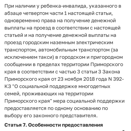
При наличии у ребенка-инвалида, указанного в
абзаце четвертом части 1 настоящей статьи,
одновременно права на получение денежной
выплаты на проезд в соответствии с настоящей
статьей и на получение денежной выплаты на
проезд городским наземным электрическим
транспортом, автомобильным транспортом (за
исключением такси) в городском и пригородном
сообщении в пределах территории Приморского
края в соответствии с частью 3 статьи 3 Закона
Приморского края от 23 ноября 2018 года N 392-
КЗ "О социальной поддержке многодетных
семей, проживающих на территории
Приморского края" мера социальной поддержки
предоставляется по одному основанию по
выбору его законного представителя.
Статья 7.
Особенности предоставления