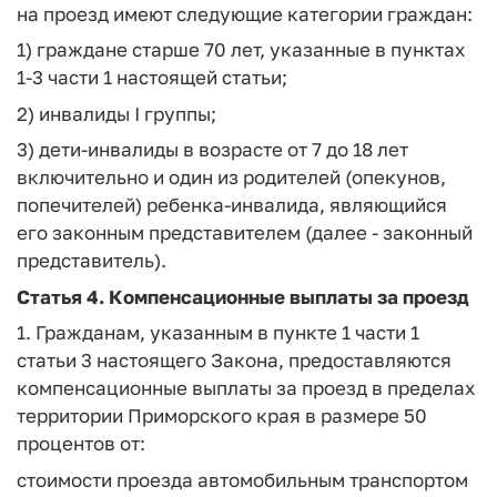
на проезд имеют следующие категории граждан:
1) граждане старше 70 лет, указанные в пунктах
1-3 части 1 настоящей статьи;
2) инвалиды I группы;
3) дети-инвалиды в возрасте от 7 до 18 лет
включительно и один из родителей (опекунов,
попечителей) ребенка-инвалида, являющийся
его законным представителем (далее - законный
представитель).
Статья 4.
Компенсационные выплаты за проезд
1. Гражданам, указанным в пункте 1 части 1
статьи 3 настоящего Закона, предоставляются
компенсационные выплаты за проезд в пределах
территории Приморского края в размере 50
процентов от:
стоимости проезда автомобильным транспортом