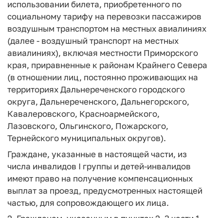
использовании билета, приобретенного по
социальному тарифу на перевозки пассажиров
воздушным транспортом на местных авиалиниях
(далее - воздушный транспорт на местных
авиалиниях), включая местности Приморского
края, приравненные к районам Крайнего Севера
(в отношении лиц, постоянно проживающих на
территориях Дальнереченского городского
округа, Дальнереченского, Дальнегорского,
Кавалеровского, Красноармейского,
Лазовского, Ольгинского, Пожарского,
Тернейского муниципальных округов).
Граждане, указанные в настоящей части, из
числа инвалидов I группы и детей-инвалидов
имеют право на получение компенсационных
выплат за проезд, предусмотренных настоящей
частью, для сопровождающего их лица.