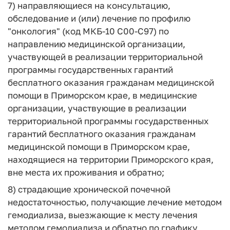
7) направляющиеся на консультацию,
обследование и (или) лечение по профилю
"онкология" (код МКБ-10 С00-С97) по
направлению медицинской организации,
участвующей в реализации территориальной
программы государственных гарантий
бесплатного оказания гражданам медицинской
помощи в Приморском крае, в медицинские
организации, участвующие в реализации
территориальной программы государственных
гарантий бесплатного оказания гражданам
медицинской помощи в Приморском крае,
находящиеся на территории Приморского края,
вне места их проживания и обратно;
8) страдающие хронической почечной
недостаточностью, получающие лечение методом
гемодиализа, выезжающие к месту лечения
методом гемодиализа и обратно по графику