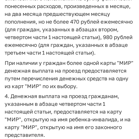
понесенных расходов, произведенных в месяце,
на два месяца предшествующем месяцу
пополнения, но не более 470 рублей ежемесячно
(для граждан, указанных в абзацах втором,
четвертом части 1 настоящей статьи), 980 рублей
ежемесячно (для граждан, указанных в абзаце
третьем части 1 настоящей статьи).
При наличии у граждан более одной карты "МИР"
денежная выплата на проезд предоставляется
путем перечисления денежных средств на одну
из карт "МИР" по их выбору.
4. Денежная выплата на проезд гражданам,
указанным в абзаце четвертом части 1
настоящей статьи, предоставляется на карту
"МИР", открытую на имя ребенка-инвалида, и на
карту "МИР", открытую на имя его законного
представителя.