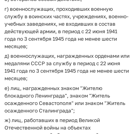
г) военнослужащих, проходивших военную
службу в воинских частях, учреждениях, военно-
учебных заведениях, не входивших в состав
действующей армии, в период с 22 июня 1941
года по 3 сентября 1945 года не менее шести
месяцев;
д) военнослужащих, награжденных орденами или
медалями СССР за службу в период с 22 июня
1941 года по 3 сентября 1945 года не менее шести
месяцев;
е) лиц, награжденных знаком "Жителю
блокадного Ленинграда", знаком "Житель
осажденного Севастополя" или знаком "Житель
осажденного Сталинграда";
ж) лиц, работавших в период Великой
Отечественной войны на объектах