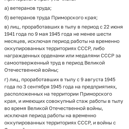
а) ветеранов труда;
б) ветеранов труда Приморского края;
в) лиц, проработавших в тылу в период с 22 июня
1941 года по 9 мая 1945 года не менее шести
месяцев, исключая период работы на временно
оккупированных территориях СССР, либо
награжденных орденами или медалями СССР за
самоотверженный труд в период Великой
Отечественной войны;
г) лиц, проработавших в тылу с 9 августа 1945
года по 3 сентября 1945 года на предприятиях,
расположенных на территории Приморского
края, и имеющих совокупный стаж работы в тылу
во время Великой Отечественной войны,
исключая период работы на временно
оккупированных территориях СССР, и войны с