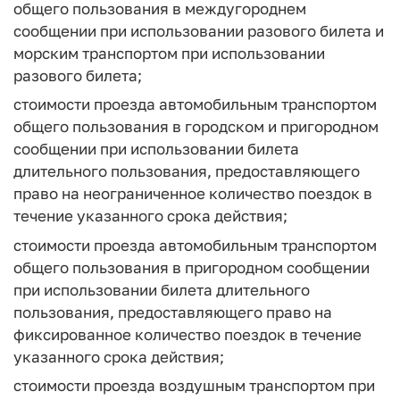
общего пользования в междугороднем
сообщении при использовании разового билета и
морским транспортом при использовании
разового билета;
стоимости проезда автомобильным транспортом
общего пользования в городском и пригородном
сообщении при использовании билета
длительного пользования, предоставляющего
право на неограниченное количество поездок в
течение указанного срока действия;
стоимости проезда автомобильным транспортом
общего пользования в пригородном сообщении
при использовании билета длительного
пользования, предоставляющего право на
фиксированное количество поездок в течение
указанного срока действия;
стоимости проезда воздушным транспортом при