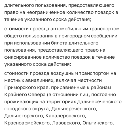
длительного пользования, предоставляющего
право на неограниченное количество поездок в
течение указанного срока действия;
стоимости проезда автомобильным транспортом
общего пользования в пригородном сообщении
при использовании билета длительного
пользования, предоставляющего право на
фиксированное количество поездок в течение
указанного срока действия;
стоимости проезда воздушным транспортом на
местных авиалиниях, включая местности
Приморского края, приравненные к районам
Крайнего Севера (в отношении лиц, постоянно
проживающих на территориях Дальнереченского
городского округа, Дальнереченского,
Дальнегорского, Кавалеровского,
Красноармейского, Лазовского, Ольгинского,