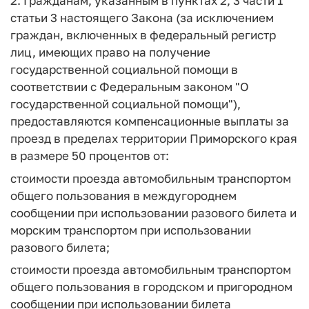
2. Гражданам, указанным в пунктах 2, 3 части 1
статьи 3 настоящего Закона (за исключением
граждан, включенных в федеральный регистр
лиц, имеющих право на получение
государственной социальной помощи в
соответствии с Федеральным законом "О
государственной социальной помощи"),
предоставляются компенсационные выплаты за
проезд в пределах территории Приморского края
в размере 50 процентов от:
стоимости проезда автомобильным транспортом
общего пользования в междугороднем
сообщении при использовании разового билета и
морским транспортом при использовании
разового билета;
стоимости проезда автомобильным транспортом
общего пользования в городском и пригородном
сообщении при использовании билета