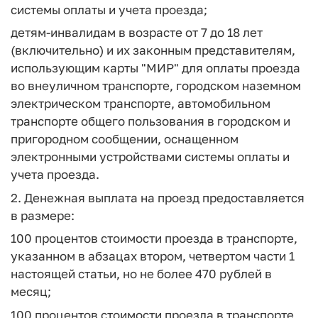
системы оплаты и учета проезда;
детям-инвалидам в возрасте от 7 до 18 лет
(включительно) и их законным представителям,
использующим карты "МИР" для оплаты проезда
во внеуличном транспорте, городском наземном
электрическом транспорте, автомобильном
транспорте общего пользования в городском и
пригородном сообщении, оснащенном
электронными устройствами системы оплаты и
учета проезда.
2. Денежная выплата на проезд предоставляется
в размере:
100 процентов стоимости проезда в транспорте,
указанном в абзацах втором, четвертом части 1
настоящей статьи, но не более 470 рублей в
месяц;
100 процентов стоимости проезда в транспорте,