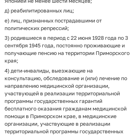
Японией не менее шести месяцев;
д) реабилитированных лиц;
е) лиц, признанных пострадавшими от
политических репрессий;
3) родившиеся в период с 22 июня 1928 года по 3
сентября 1945 года, постоянно проживающие и
получающие пенсию на территории Приморского
края;
4) дети-инвалиды, выезжающие на
консультацию, обследование и (или) лечение по
направлению медицинской организации,
участвующей в реализации территориальной
программы государственных гарантий
бесплатного оказания гражданам медицинской
помощи в Приморском крае, в медицинские
организации, участвующие в реализации
территориальной программы государственных