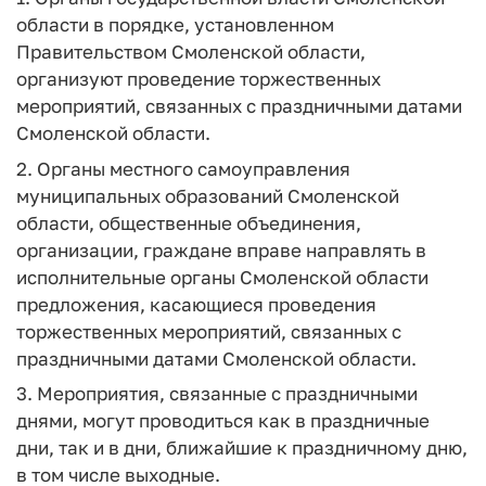
области в порядке, установленном
Правительством Смоленской области,
организуют проведение торжественных
мероприятий, связанных с праздничными датами
Смоленской области.
2. Органы местного самоуправления
муниципальных образований Смоленской
области, общественные объединения,
организации, граждане вправе направлять в
исполнительные органы Смоленской области
предложения, касающиеся проведения
торжественных мероприятий, связанных с
праздничными датами Смоленской области.
3. Мероприятия, связанные с праздничными
днями, могут проводиться как в праздничные
дни, так и в дни, ближайшие к праздничному дню,
в том числе выходные.