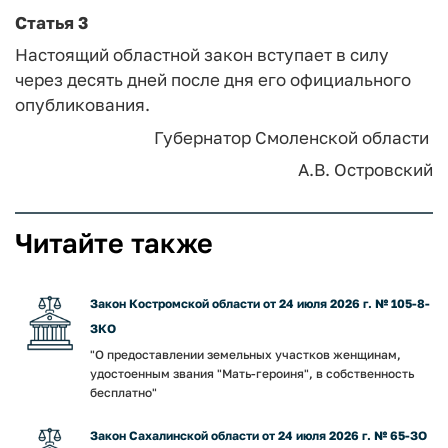
Статья 3
Настоящий областной закон вступает в силу
через десять дней после дня его официального
опубликования.
Губернатор
Смоленской области
А.В. Островский
Читайте также
Закон Костромской области от 24 июля 2026 г. № 105-8-
ЗКО
"О предоставлении земельных участков женщинам,
удостоенным звания "Мать-героиня", в собственность
бесплатно"
Закон Сахалинской области от 24 июля 2026 г. № 65-ЗО