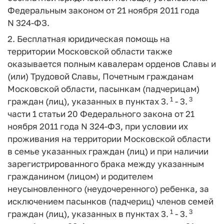
Федеральным законом от 21 ноября 2011 года
N 324-ФЗ.
2. Бесплатная юридическая помощь на
территории Московской области также
оказывается полным кавалерам орденов Славы и
(или) Трудовой Славы, Почетным гражданам
Московской области, пасынкам (падчерицам)
1
3
граждан (лиц), указанных в пунктах 3.
- 3.
части 1 статьи 20 Федерального закона от 21
ноября 2011 года N 324-ФЗ, при условии их
проживания на территории Московской области
в семье указанных граждан (лиц) и при наличии
зарегистрированного брака между указанным
гражданином (лицом) и родителем
неусыновленного (неудочеренного) ребенка, за
исключением пасынков (падчериц) членов семей
1
3
граждан (лиц), указанных в пунктах 3.
- 3.