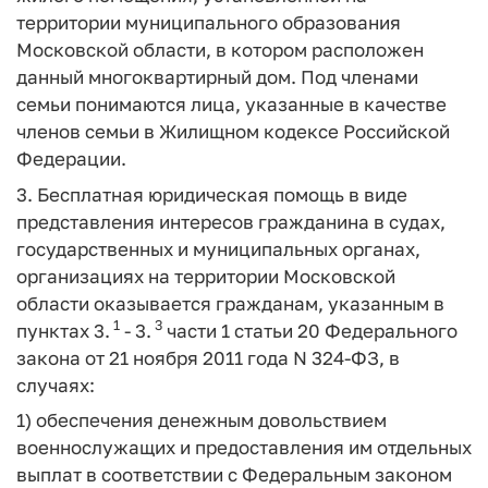
территории муниципального образования
Московской области, в котором расположен
данный многоквартирный дом. Под членами
семьи понимаются лица, указанные в качестве
членов семьи в Жилищном кодексе Российской
Федерации.
3. Бесплатная юридическая помощь в виде
представления интересов гражданина в судах,
государственных и муниципальных органах,
организациях на территории Московской
области оказывается гражданам, указанным в
1
3
пунктах 3.
- 3.
части 1 статьи 20 Федерального
закона от 21 ноября 2011 года N 324-ФЗ, в
случаях:
1) обеспечения денежным довольствием
военнослужащих и предоставления им отдельных
выплат в соответствии с Федеральным законом