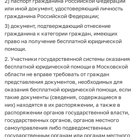
2) паспорт гражданина Российской Федерации
или иной документ, удостоверяющий личность
гражданина Российской Федерации;
3) документ, подтверждающий отнесение
гражданина к категории граждан, имеющих
право на получение бесплатной юридической
помощи.
2. Участники государственной системы оказания
бесплатной юридической помощи в Московской
области не вправе требовать от граждан
представления документов, необходимых для
оказания бесплатной юридической помощи, если
такие документы (сведения, содержащиеся в
них) находятся в их распоряжении, а также в
распоряжении органов государственной власти,
государственных органов, органов местного
самоуправления либо подведомственных
государственным органам или органам местного