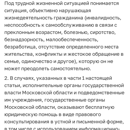
Под трудной жизненной ситуацией понимается
ситуация, объективно нарушающая
жизнедеятельность гражданина (инвалидность,
неспособность к самообслуживанию в связи с
преклонным возрастом, болезнью, сиротство,
безнадзорность, малообеспеченность,
безработица, отсутствие определенного места
жительства, конфликты и жестокое обращение в
семье, одиночество и другое), которую он не
может преодолеть самостоятельно.
2. В случаях, указанных в части 1 настоящей
статьи, исполнительные органы государственной
власти Московской области и подведомственные
им учреждения, государственные органы
Московской области, оказывают бесплатную
юридическую помощь в виде правового
консультирования в устной и письменной форме,
в том числе с использованием информационно-