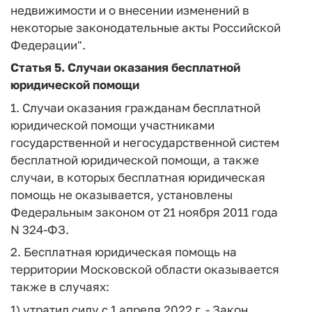
недвижимости и о внесении изменений в
некоторые законодательные акты Российской
Федерации".
Статья 5.
Случаи оказания бесплатной
юридической помощи
1. Случаи оказания гражданам бесплатной
юридической помощи участниками
государственной и негосударственной систем
бесплатной юридической помощи, а также
случаи, в которых бесплатная юридическая
помощь не оказывается, установлены
Федеральным законом от 21 ноября 2011 года
N 324-ФЗ.
2. Бесплатная юридическая помощь на
территории Московской области оказывается
также в случаях:
1) утратил силу с 1 апреля 2022 г. - Закон