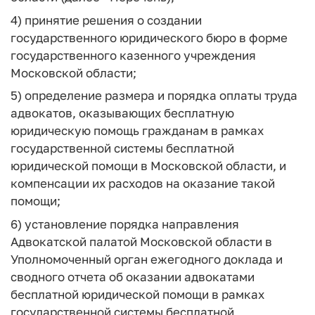
4) принятие решения о создании
государственного юридического бюро в форме
государственного казенного учреждения
Московской области;
5) определение размера и порядка оплаты труда
адвокатов, оказывающих бесплатную
юридическую помощь гражданам в рамках
государственной системы бесплатной
юридической помощи в Московской области, и
компенсации их расходов на оказание такой
помощи;
6) установление порядка направления
Адвокатской палатой Московской области в
Уполномоченный орган ежегодного доклада и
сводного отчета об оказании адвокатами
бесплатной юридической помощи в рамках
государственной системы бесплатной