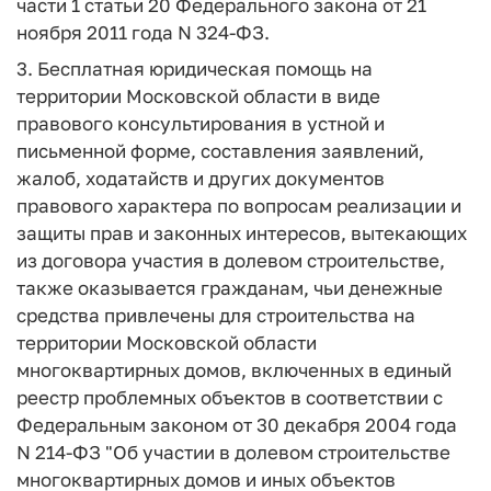
части 1 статьи 20 Федерального закона от 21
ноября 2011 года N 324-ФЗ.
3. Бесплатная юридическая помощь на
территории Московской области в виде
правового консультирования в устной и
письменной форме, составления заявлений,
жалоб, ходатайств и других документов
правового характера по вопросам реализации и
защиты прав и законных интересов, вытекающих
из договора участия в долевом строительстве,
также оказывается гражданам, чьи денежные
средства привлечены для строительства на
территории Московской области
многоквартирных домов, включенных в единый
реестр проблемных объектов в соответствии с
Федеральным законом от 30 декабря 2004 года
N 214-ФЗ "Об участии в долевом строительстве
многоквартирных домов и иных объектов