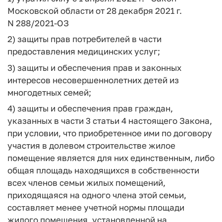
Московской области от 28 декабря 2021 г.
N 288/2021-ОЗ
2) защиты прав потребителей в части
предоставления медицинских услуг;
3) защиты и обеспечения прав и законных
интересов несовершеннолетних детей из
многодетных семей;
4) защиты и обеспечения прав граждан,
указанных в части 3 статьи 4 настоящего Закона,
при условии, что приобретенное ими по договору
участия в долевом строительстве жилое
помещение является для них единственным, либо
общая площадь находящихся в собственности
всех членов семьи жилых помещений,
приходящаяся на одного члена этой семьи,
составляет менее учетной нормы площади
жилого помещения, установленной на