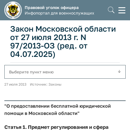
Правовой уголок офицера
Моб
Инфопортал для военнослужащих
мен
Закон Московской области
от 27 июля 2013 г. N
97/2013-ОЗ (ред. от
04.07.2025)
Выберите пункт меню
27 июля 2013 Источник: Законы
"О предоставлении бесплатной юридической
помощи в Московской области"
Статья 1.
Предмет регулирования и сфера