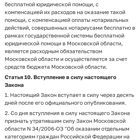
бесплатной юридической помощи, с
компенсацией их расходов на оказание такой
помощи, с компенсацией оплаты нотариальных
действий, совершенных нотариусами бесплатно в
рамках государственной системы бесплатной
юридической помощи в Московской области,
является расходным обязательством
Московской области и осуществляется за счет
средств бюджета Московской области.
Статья 10.
Вступление в силу настоящего
Закона
1. Настоящий Закон вступает в силу через десять
дней после его официального опубликования.
2. Со дня вступления в силу настоящего Закона
признать утратившим силу Закон Московской
области N 34/2006-ОЗ "Об оказании отдельным
категориям граждан Российской Федерации на