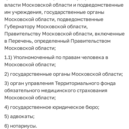
власти Московской области и подведомственные
им учреждения, государственные органы
Московской области, подведомственные
Губернатору Московской области,
Правительству Московской области, включенные
в Перечень, определенный Правительством
Московской области;
1.1) Уполномоченный по правам человека в
Московской области;
2) государственные органы Московской области;
3) орган управления Территориального фонда
обязательного медицинского страхования
Московской области;
4) государственное юридическое бюро;
5) адвокаты;
6) нотариусы.