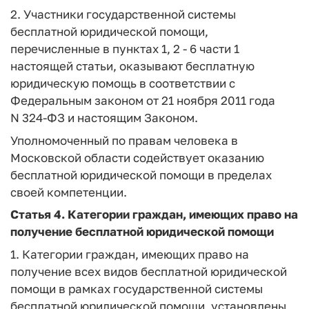
2. Участники государственной системы
бесплатной юридической помощи,
перечисленные в пунктах 1, 2 - 6 части 1
настоящей статьи, оказывают бесплатную
юридическую помощь в соответствии с
Федеральным законом от 21 ноября 2011 года
N 324-ФЗ и настоящим Законом.
Уполномоченный по правам человека в
Московской области содействует оказанию
бесплатной юридической помощи в пределах
своей компетенции.
Статья 4.
Категории граждан, имеющих право на
получение бесплатной юридической помощи
1. Категории граждан, имеющих право на
получение всех видов бесплатной юридической
помощи в рамках государственной системы
бесплатной юридической помощи, установлены