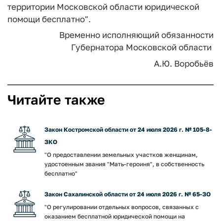
территории Московской области юридической
помощи бесплатно".
Временно исполняющий обязанности
Губернатора Московской области
А.Ю. Воробьёв
Читайте также
Закон Костромской области от 24 июля 2026 г. № 105-8-
ЗКО
"О предоставлении земельных участков женщинам,
удостоенным звания "Мать-героиня", в собственность
бесплатно"
Закон Сахалинской области от 24 июля 2026 г. № 65-ЗО
"О регулировании отдельных вопросов, связанных с
оказанием бесплатной юридической помощи на