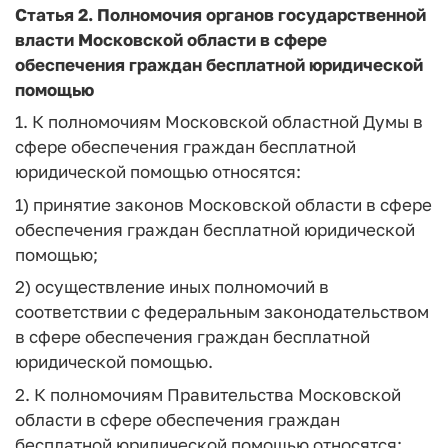
Статья 2.
Полномочия органов государственной
власти Московской области в сфере
обеспечения граждан бесплатной юридической
помощью
1. К полномочиям Московской областной Думы в
сфере обеспечения граждан бесплатной
юридической помощью относятся:
1) принятие законов Московской области в сфере
обеспечения граждан бесплатной юридической
помощью;
2) осуществление иных полномочий в
соответствии с федеральным законодательством
в сфере обеспечения граждан бесплатной
юридической помощью.
2. К полномочиям Правительства Московской
области в сфере обеспечения граждан
бесплатной юридической помощью относятся: