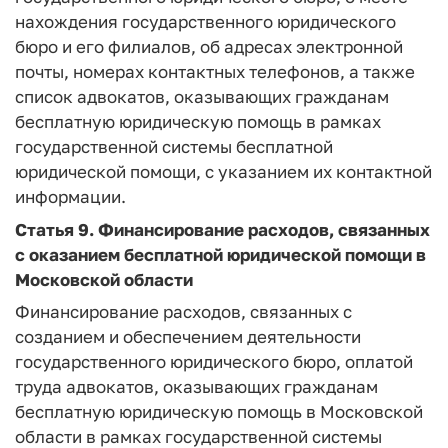
нахождения государственного юридического
бюро и его филиалов, об адресах электронной
почты, номерах контактных телефонов, а также
список адвокатов, оказывающих гражданам
бесплатную юридическую помощь в рамках
государственной системы бесплатной
юридической помощи, с указанием их контактной
информации.
Статья 9.
Финансирование расходов, связанных
с оказанием бесплатной юридической помощи в
Московской области
Финансирование расходов, связанных с
созданием и обеспечением деятельности
государственного юридического бюро, оплатой
труда адвокатов, оказывающих гражданам
бесплатную юридическую помощь в Московской
области в рамках государственной системы