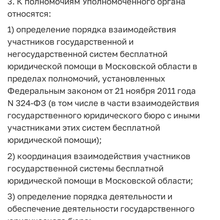
3. К полномочиям Уполномоченного органа
относятся:
1) определение порядка взаимодействия
участников государственной и
негосударственной систем бесплатной
юридической помощи в Московской области в
пределах полномочий, установленных
Федеральным законом от 21 ноября 2011 года
N 324-ФЗ (в том числе в части взаимодействия
государственного юридического бюро с иными
участниками этих систем бесплатной
юридической помощи);
2) координация взаимодействия участников
государственной системы бесплатной
юридической помощи в Московской области;
3) определение порядка деятельности и
обеспечение деятельности государственного