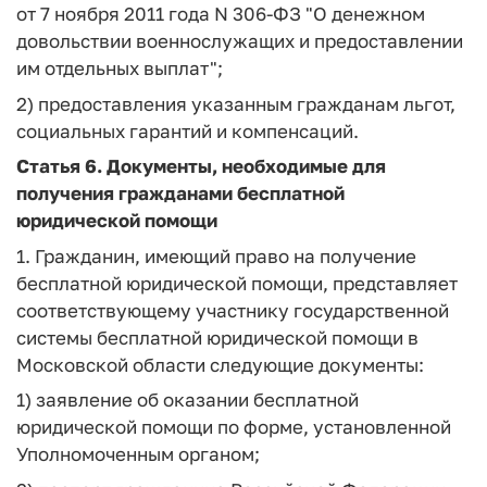
от 7 ноября 2011 года N 306-ФЗ "О денежном
довольствии военнослужащих и предоставлении
им отдельных выплат";
2) предоставления указанным гражданам льгот,
социальных гарантий и компенсаций.
Статья 6.
Документы, необходимые для
получения гражданами бесплатной
юридической помощи
1. Гражданин, имеющий право на получение
бесплатной юридической помощи, представляет
соответствующему участнику государственной
системы бесплатной юридической помощи в
Московской области следующие документы:
1) заявление об оказании бесплатной
юридической помощи по форме, установленной
Уполномоченным органом;