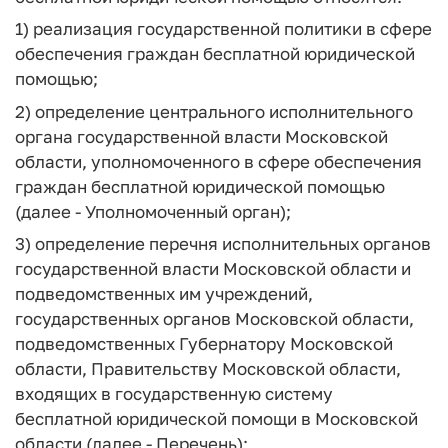
1) реализация государственной политики в сфере
обеспечения граждан бесплатной юридической
помощью;
2) определение центрального исполнительного
органа государственной власти Московской
области, уполномоченного в сфере обеспечения
граждан бесплатной юридической помощью
(далее - Уполномоченный орган);
3) определение перечня исполнительных органов
государственной власти Московской области и
подведомственных им учреждений,
государственных органов Московской области,
подведомственных Губернатору Московской
области, Правительству Московской области,
входящих в государственную систему
бесплатной юридической помощи в Московской
области (далее - Перечень);