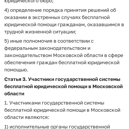
юридического бюро;
4) определение порядка принятия решений об
оказании в экстренных случаях бесплатной
юридической помощи гражданам, оказавшимся в
трудной жизненной ситуации;
5) иные полномочия в соответствии с
федеральным законодательством и
законодательством Московской области в сфере
обеспечения граждан бесплатной юридической
помощью.
Статья 3.
Участники государственной системы
бесплатной юридической помощи в Московской
области
1. Участниками государственной системы
бесплатной юридической помощи в Московской
области являются:
1) исполнительные органы государственной