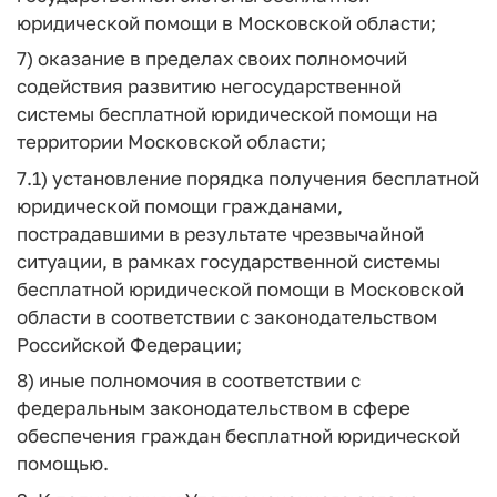
юридической помощи в Московской области;
7) оказание в пределах своих полномочий
содействия развитию негосударственной
системы бесплатной юридической помощи на
территории Московской области;
7.1) установление порядка получения бесплатной
юридической помощи гражданами,
пострадавшими в результате чрезвычайной
ситуации, в рамках государственной системы
бесплатной юридической помощи в Московской
области в соответствии с законодательством
Российской Федерации;
8) иные полномочия в соответствии с
федеральным законодательством в сфере
обеспечения граждан бесплатной юридической
помощью.