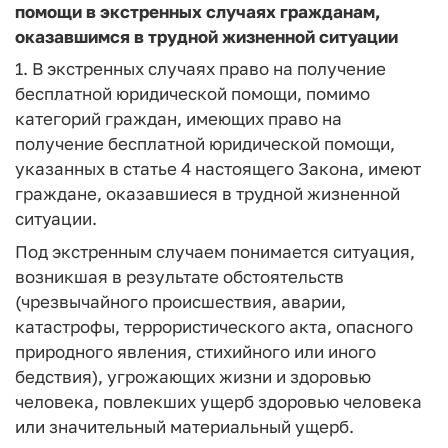
помощи в экстренных случаях гражданам,
оказавшимся в трудной жизненной ситуации
1. В экстренных случаях право на получение
бесплатной юридической помощи, помимо
категорий граждан, имеющих право на
получение бесплатной юридической помощи,
указанных в статье 4 настоящего Закона, имеют
граждане, оказавшиеся в трудной жизненной
ситуации.
Под экстренным случаем понимается ситуация,
возникшая в результате обстоятельств
(чрезвычайного происшествия, аварии,
катастрофы, террористического акта, опасного
природного явления, стихийного или иного
бедствия), угрожающих жизни и здоровью
человека, повлекших ущерб здоровью человека
или значительный материальный ущерб.