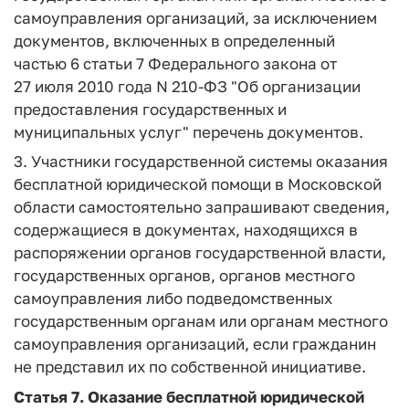
самоуправления организаций, за исключением
документов, включенных в определенный
частью 6 статьи 7 Федерального закона от
27 июля 2010 года N 210-ФЗ "Об организации
предоставления государственных и
муниципальных услуг" перечень документов.
3. Участники государственной системы оказания
бесплатной юридической помощи в Московской
области самостоятельно запрашивают сведения,
содержащиеся в документах, находящихся в
распоряжении органов государственной власти,
государственных органов, органов местного
самоуправления либо подведомственных
государственным органам или органам местного
самоуправления организаций, если гражданин
не представил их по собственной инициативе.
Статья 7.
Оказание бесплатной юридической