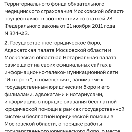
Территориального фонда обязательного
медицинского страхования Московской области
осуществляют в соответствии со статьей 28
Федерального закона от 21 ноября 2011 года
N 324-ФЗ.
2. Государственное юридическое бюро,
Адвокатская палата Московской области и
Московская областная Нотариальная палата
размещают на своих официальных сайтах в
информационно-телекоммуникационной сети
"Интернет", в помещениях, занимаемых
государственным юридическим бюро и его
филиалами, адвокатами и нотариусами,
информацию о порядке оказания бесплатной
юридической помощи в рамках государственной
системы бесплатной юридической помощи в
Московской области, о порядке работы
государственного юридического бюро, о месте