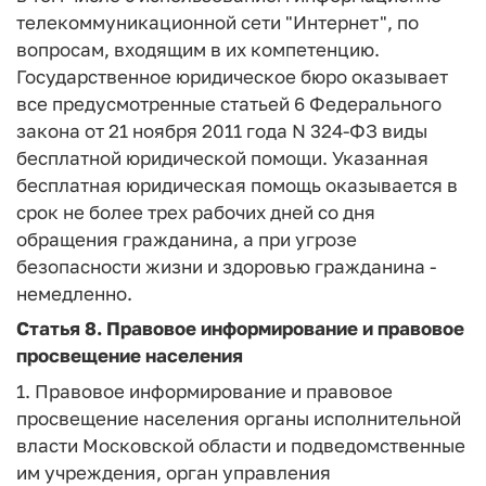
телекоммуникационной сети "Интернет", по
вопросам, входящим в их компетенцию.
Государственное юридическое бюро оказывает
все предусмотренные статьей 6 Федерального
закона от 21 ноября 2011 года N 324-ФЗ виды
бесплатной юридической помощи. Указанная
бесплатная юридическая помощь оказывается в
срок не более трех рабочих дней со дня
обращения гражданина, а при угрозе
безопасности жизни и здоровью гражданина -
немедленно.
Статья 8.
Правовое информирование и правовое
просвещение населения
1. Правовое информирование и правовое
просвещение населения органы исполнительной
власти Московской области и подведомственные
им учреждения, орган управления