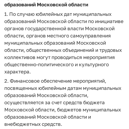
образований Московской области
1. По случаю юбилейных дат муниципальных
образований Московской области по инициативе
органов государственной власти Московской
области, органов местного самоуправления
муниципальных образований Московской
области, общественных объединений и трудовых
коллективов могут проводиться мероприятия
общественно-политического и культурного
характера.
2. Финансовое обеспечение мероприятий,
посвященных юбилейным датам муниципальных
образований Московской области,
осуществляется за счет средств бюджета
Московской области, бюджетов муниципальных
образований Московской области и
внебюджетных средств.