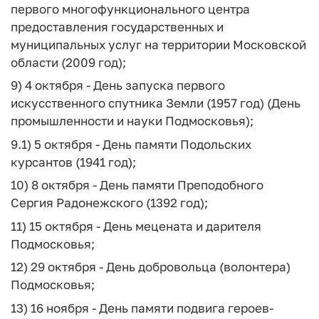
первого многофункционального центра
предоставления государственных и
муниципальных услуг на территории Московской
области (2009 год);
9) 4 октября - День запуска первого
искусственного спутника Земли (1957 год) (День
промышленности и науки Подмосковья);
9.1) 5 октября - День памяти Подольских
курсантов (1941 год);
10) 8 октября - День памяти Преподобного
Сергия Радонежского (1392 год);
11) 15 октября - День мецената и дарителя
Подмосковья;
12) 29 октября - День добровольца (волонтера)
Подмосковья;
13) 16 ноября - День памяти подвига героев-