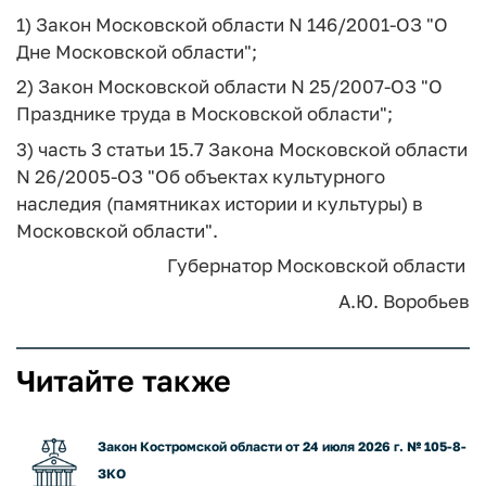
1) Закон Московской области N 146/2001-ОЗ "О
Дне Московской области";
2) Закон Московской области N 25/2007-ОЗ "О
Празднике труда в Московской области";
3) часть 3 статьи 15.7 Закона Московской области
N 26/2005-ОЗ "Об объектах культурного
наследия (памятниках истории и культуры) в
Московской области".
Губернатор
Московской области
А.Ю. Воробьев
Читайте также
Закон Костромской области от 24 июля 2026 г. № 105-8-
ЗКО