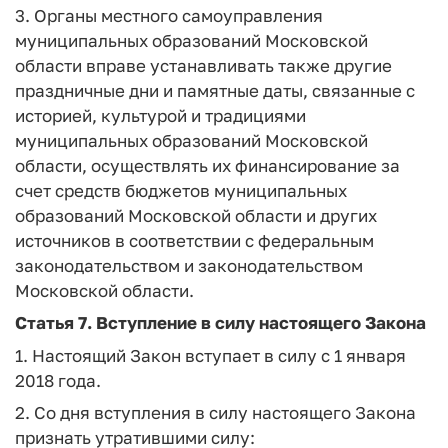
3. Органы местного самоуправления
муниципальных образований Московской
области вправе устанавливать также другие
праздничные дни и памятные даты, связанные с
историей, культурой и традициями
муниципальных образований Московской
области, осуществлять их финансирование за
счет средств бюджетов муниципальных
образований Московской области и других
источников в соответствии с федеральным
законодательством и законодательством
Московской области.
Статья 7.
Вступление в силу настоящего Закона
1. Настоящий Закон вступает в силу с 1 января
2018 года.
2. Со дня вступления в силу настоящего Закона
признать утратившими силу: