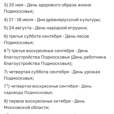
3) 20 мая - День здорового образа жизни
Подмосковья;
4) 17 - 18 июля - Дни древнерусской культуры;
5) 24 августа - День народной игрушки;
6) третья суббота сентября - День лесов
Подмосковья;
1
6
) третье воскресенье сентября - День
благоустройства Подмосковья (День работника
благоустройства Подмосковья);
7) четвертая суббота сентября - День урожая
Подмосковья;
1
7
) четвертое воскресенье сентября - День
садовода Подмосковья;
8) первое воскресенье октября - День
Московской области;