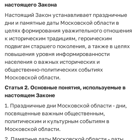
настоящего Закона
Настоящий Закон устанавливает праздничные
дни и памятные даты Московской области в
целях формирования уважительного отношения
к историческим традициям, героическим
подвигам старшего поколения, а также в целях
повышения уровня информированности
населения о важных исторических и
общественно-политических событиях
Московской области.
Статья 2.
Основные понятия, используемые в
настоящем Законе
1.
Праздничные дни Московской области
- дни,
посвященные важным общественным,
политическим и культурным событиям в
Московской области.
2.
Памятные даты Московской области
- даты,