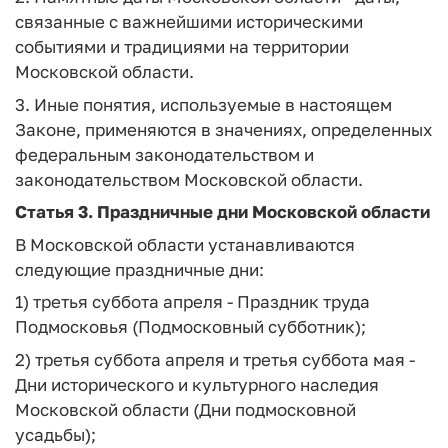
связанные с важнейшими историческими
событиями и традициями на территории
Московской области.
3. Иные понятия, используемые в настоящем
Законе, применяются в значениях, определенных
федеральным законодательством и
законодательством Московской области.
Статья 3.
Праздничные дни Московской области
В Московской области устанавливаются
следующие праздничные дни:
1) третья суббота апреля - Праздник труда
Подмосковья (Подмосковный субботник);
2) третья суббота апреля и третья суббота мая -
Дни исторического и культурного наследия
Московской области (Дни подмосковной
усадьбы);