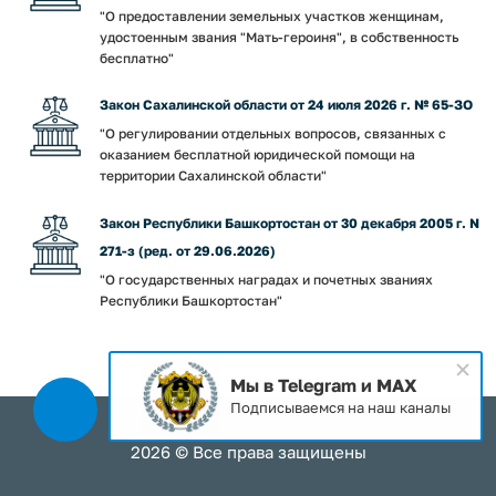
"О предоставлении земельных участков женщинам,
удостоенным звания "Мать-героиня", в собственность
бесплатно"
Закон Сахалинской области от 24 июля 2026 г. № 65-ЗО
"О регулировании отдельных вопросов, связанных с
оказанием бесплатной юридической помощи на
территории Сахалинской области"
Закон Республики Башкортостан от 30 декабря 2005 г. N
271-з (ред. от 29.06.2026)
"О государственных наградах и почетных званиях
Республики Башкортостан"
Мы в Telegram и MAX
Подписываемся на наш каналы
2026 © Все права защищены