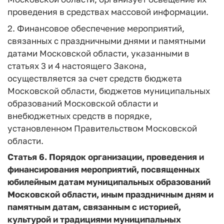
проведения в средствах массовой информации.
2. Финансовое обеспечение мероприятий,
связанных с праздничными днями и памятными
датами Московской области, указанными в
статьях 3 и 4 настоящего Закона,
осуществляется за счет средств бюджета
Московской области, бюджетов муниципальных
образований Московской области и
внебюджетных средств в порядке,
установленном Правительством Московской
области.
Статья 6.
Порядок организации, проведения и
финансирования мероприятий, посвященных
юбилейным датам муниципальных образований
Московской области, иным праздничным дням и
памятным датам, связанным с историей,
культурой и традициями муниципальных