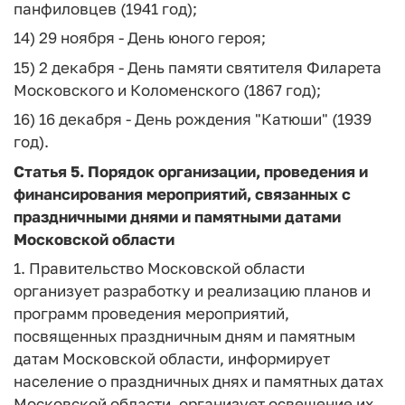
панфиловцев (1941 год);
14) 29 ноября - День юного героя;
15) 2 декабря - День памяти святителя Филарета
Московского и Коломенского (1867 год);
16) 16 декабря - День рождения "Катюши" (1939
год).
Статья 5.
Порядок организации, проведения и
финансирования мероприятий, связанных с
праздничными днями и памятными датами
Московской области
1. Правительство Московской области
организует разработку и реализацию планов и
программ проведения мероприятий,
посвященных праздничным дням и памятным
датам Московской области, информирует
население о праздничных днях и памятных датах
Московской области, организует освещение их