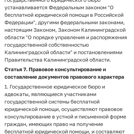
устанавливается Федеральным законом "О
бесплатной юридической помощи в Российской
Федерации", другими федеральными законами,
настоящим Законом, Законом Калининградской
области "О порядке управления и распоряжения
государственной собственностью
Калининградской области" и постановлениями
Правительства Калининградской области.
Статья 7.
Правовое консультирование и
составление документов правового характера
1. Государственное юридическое бюро и
адвокаты, являющиеся участниками
государственной системы бесплатной
юридической помощи, осуществляют правовое
консультирование в устной и письменной форме
граждан, имеющих право на получение
бесплатной юридической помощи, и составляют