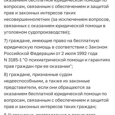
вопросам, связанным с обеспечением и защитой
прав и законных интересов таких
несовершеннолетних (за исключением вопросов,
связанных с оказанием юридической помощи в
уголовном судопроизводстве);
7) граждане, имеющие право на бесплатную
юридическую помощь в соответствии с Законом
Российской Федерации от 2 июля 1992 года
N 3185-1 "О психиатрической помощи и гарантиях
прав граждан при ее оказании";
8) граждане, признанные судом
недееспособными, а также их законные
представители, если они обращаются за
оказанием бесплатной юридической помощи по
вопросам, связанным с обеспечением и защитой
прав и законных интересов таких граждан;
8-1) граждане, пострадавшие в результате