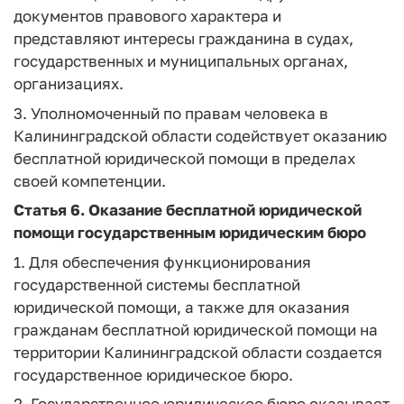
документов правового характера и
представляют интересы гражданина в судах,
государственных и муниципальных органах,
организациях.
3. Уполномоченный по правам человека в
Калининградской области содействует оказанию
бесплатной юридической помощи в пределах
своей компетенции.
Статья 6.
Оказание бесплатной юридической
помощи государственным юридическим бюро
1. Для обеспечения функционирования
государственной системы бесплатной
юридической помощи, а также для оказания
гражданам бесплатной юридической помощи на
территории Калининградской области создается
государственное юридическое бюро.
2. Государственное юридическое бюро оказывает