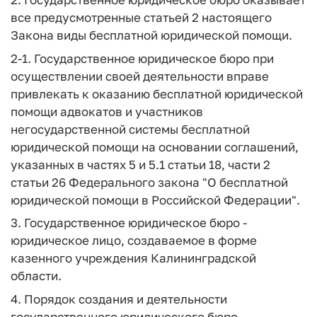
все предусмотренные статьей 2 настоящего
Закона виды бесплатной юридической помощи.
2-1. Государственное юридическое бюро при
осуществлении своей деятельности вправе
привлекать к оказанию бесплатной юридической
помощи адвокатов и участников
негосударственной системы бесплатной
юридической помощи на основании соглашений,
указанных в частях 5 и 5.1 статьи 18, части 2
статьи 26 Федерального закона "О бесплатной
юридической помощи в Российской Федерации".
3. Государственное юридическое бюро -
юридическое лицо, создаваемое в форме
казенного учреждения Калининградской
области.
4. Порядок создания и деятельности
государственного юридического бюро