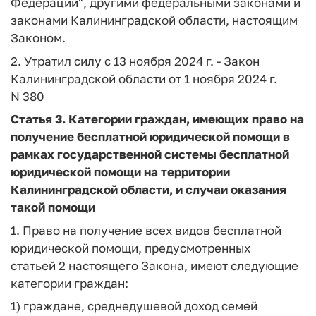
Федерации", другими федеральными законами и
законами Калининградской области, настоящим
Законом.
2. Утратил силу с 13 ноября 2024 г. - Закон
Калининградской области от 1 ноября 2024 г.
N 380
Статья 3.
Категории граждан, имеющих право на
получение бесплатной юридической помощи в
рамках государственной системы бесплатной
юридической помощи на территории
Калининградской области, и случаи оказания
такой помощи
1. Право на получение всех видов бесплатной
юридической помощи, предусмотренных
статьей 2 настоящего Закона, имеют следующие
категории граждан:
1) граждане, среднедушевой доход семей