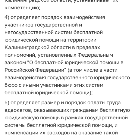
компетенцию;
4) определяет порядок взаимодействия
участников государственной и
негосударственной систем бесплатной
юридической помощи на территории
Калининградской области в пределах
полномочий, установленных Федеральным
законом "О бесплатной юридической помощи в
Российской Федерации" (в том числе в части
взаимодействия государственного юридического
бюро с иными участниками этих систем
бесплатной юридической помощи);
5) определяет размер и порядок оплаты труда
адвокатов, оказывающих гражданам бесплатную
юридическую помощь в рамках государственной
системы бесплатной юридической помощи, и
компенсации их расходов на оказание такой