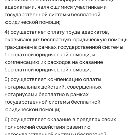
адвокатами, являющимися участниками
государственной системы бесплатной
юридической помощи;
4) осуществляет оплату труда адвокатов,
оказывающих бесплатную юридическую помощь
гражданам в рамках государственной системы
бесплатной юридической помощи, и
компенсацию их расходов на оказание
бесплатной юридической помощи;
5) осуществляет компенсацию оплаты
нотариальных действий, совершенных
нотариусами бесплатно в рамках
государственной системы бесплатной
юридической помощи;
6) осуществляет оказание в пределах своих
полномочий содействия развитию
негосударственной системы бесплатной