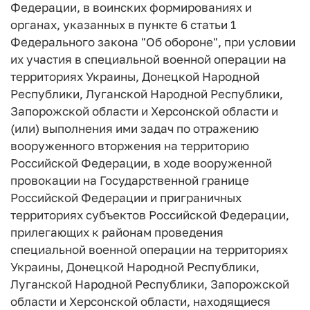
Федерации, в воинских формированиях и
органах, указанных в пункте 6 статьи 1
Федерального закона "Об обороне", при условии
их участия в специальной военной операции на
территориях Украины, Донецкой Народной
Республики, Луганской Народной Республики,
Запорожской области и Херсонской области и
(или) выполнения ими задач по отражению
вооруженного вторжения на территорию
Российской Федерации, в ходе вооруженной
провокации на Государственной границе
Российской Федерации и приграничных
территориях субъектов Российской Федерации,
прилегающих к районам проведения
специальной военной операции на территориях
Украины, Донецкой Народной Республики,
Луганской Народной Республики, Запорожской
области и Херсонской области, находящиеся