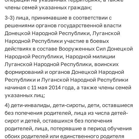
члены семей указанных граждан;
3-3) лица, принимавшие в соответствии с
решениями органов государственной власти
Донецкой Народной Республики, Луганской
Народной Республики участие в боевых
действиях в составе Вооруженных Сил Донецкой
Народной Республики, Народной милиции
Луганской Народной Республики, воинских
формирований и органов Донецкой Народной
Республики и Луганской Народной Республики
начиная с 11 мая 2014 года, а также члены семей
указанных лиц;
4) дети-инвалиды, дети-сироты, дети, оставшиеся
без попечения родителей, лица из числа детей-
сирот и детей, оставшихся без попечения
родителей, лица, потерявшие в период обучения
обоих родителей или единственного родителя