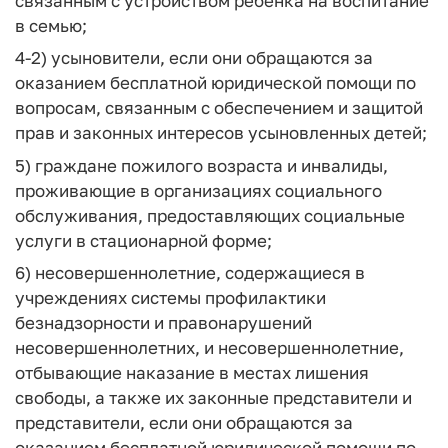
связанным с устройством ребенка на воспитание
в семью;
4-2) усыновители, если они обращаются за
оказанием бесплатной юридической помощи по
вопросам, связанным с обеспечением и защитой
прав и законных интересов усыновленных детей;
5) граждане пожилого возраста и инвалиды,
проживающие в организациях социального
обслуживания, предоставляющих социальные
услуги в стационарной форме;
6) несовершеннолетние, содержащиеся в
учреждениях системы профилактики
безнадзорности и правонарушений
несовершеннолетних, и несовершеннолетние,
отбывающие наказание в местах лишения
свободы, а также их законные представители и
представители, если они обращаются за
оказанием бесплатной юридической помощи по