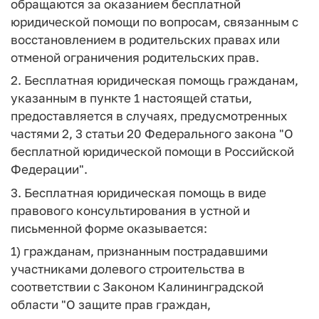
обращаются за оказанием бесплатной
юридической помощи по вопросам, связанным с
восстановлением в родительских правах или
отменой ограничения родительских прав.
2. Бесплатная юридическая помощь гражданам,
указанным в пункте 1 настоящей статьи,
предоставляется в случаях, предусмотренных
частями 2, 3 статьи 20 Федерального закона "О
бесплатной юридической помощи в Российской
Федерации".
3. Бесплатная юридическая помощь в виде
правового консультирования в устной и
письменной форме оказывается:
1) гражданам, признанным пострадавшими
участниками долевого строительства в
соответствии с Законом Калининградской
области "О защите прав граждан,