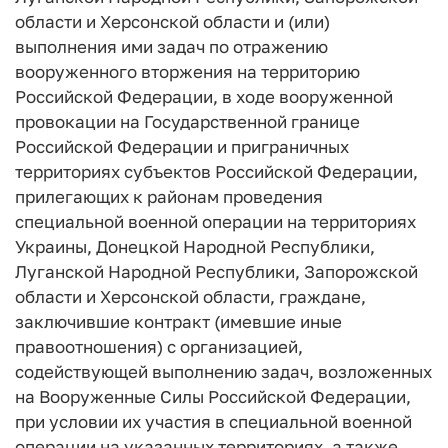
области и Херсонской области и (или)
выполнения ими задач по отражению
вооруженного вторжения на территорию
Российской Федерации, в ходе вооруженной
провокации на Государственной границе
Российской Федерации и приграничных
территориях субъектов Российской Федерации,
прилегающих к районам проведения
специальной военной операции на территориях
Украины, Донецкой Народной Республики,
Луганской Народной Республики, Запорожской
области и Херсонской области, граждане,
заключившие контракт (имевшие иные
правоотношения) с организацией,
содействующей выполнению задач, возложенных
на Вооруженные Силы Российской Федерации,
при условии их участия в специальной военной
операции на указанных территориях, а также