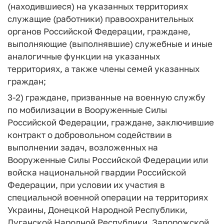
(находившиеся) на указанных территориях
служащие (работники) правоохранительных
органов Российской Федерации, граждане,
выполняющие (выполнявшие) служебные и иные
аналогичные функции на указанных
территориях, а также члены семей указанных
граждан;
3-2) граждане, призванные на военную службу
по мобилизации в Вооруженные Силы
Российской Федерации, граждане, заключившие
контракт о добровольном содействии в
выполнении задач, возложенных на
Вооруженные Силы Российской Федерации или
войска национальной гвардии Российской
Федерации, при условии их участия в
специальной военной операции на территориях
Украины, Донецкой Народной Республики,
Луганской Народной Республики, Запорожской