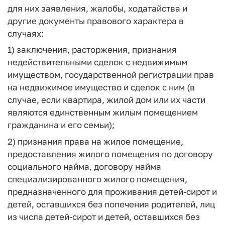
для них заявления, жалобы, ходатайства и
другие документы правового характера в
случаях:
1) заключения, расторжения, признания
недействительными сделок с недвижимым
имуществом, государственной регистрации прав
на недвижимое имущество и сделок с ним (в
случае, если квартира, жилой дом или их части
являются единственным жилым помещением
гражданина и его семьи);
2) признания права на жилое помещение,
предоставления жилого помещения по договору
социального найма, договору найма
специализированного жилого помещения,
предназначенного для проживания детей-сирот и
детей, оставшихся без попечения родителей, лиц
из числа детей-сирот и детей, оставшихся без