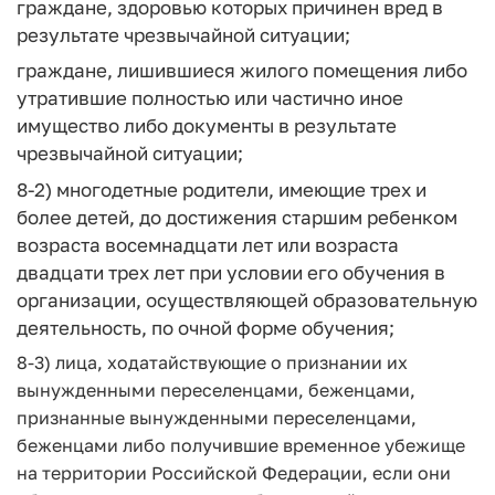
граждане, здоровью которых причинен вред в
результате чрезвычайной ситуации;
граждане, лишившиеся жилого помещения либо
утратившие полностью или частично иное
имущество либо документы в результате
чрезвычайной ситуации;
8-2) многодетные родители, имеющие трех и
более детей, до достижения старшим ребенком
возраста восемнадцати лет или возраста
двадцати трех лет при условии его обучения в
организации, осуществляющей образовательную
деятельность, по очной форме обучения;
8-3) лица, ходатайствующие о признании их
вынужденными переселенцами, беженцами,
признанные вынужденными переселенцами,
беженцами либо получившие временное убежище
на территории Российской Федерации, если они