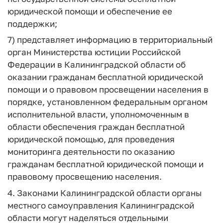
юридической помощи и обеспечение ее
поддержки;
7) представляет информацию в территориальный
орган Министерства юстиции Российской
Федерации в Калининградской области об
оказании гражданам бесплатной юридической
помощи и о правовом просвещении населения в
порядке, установленном федеральным органом
исполнительной власти, уполномоченным в
области обеспечения граждан бесплатной
юридической помощью, для проведения
мониторинга деятельности по оказанию
гражданам бесплатной юридической помощи и
правовому просвещению населения.
4. Законами Калининградской области органы
местного самоуправления Калининградской
области могут наделяться отдельными