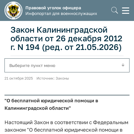
Правовой уголок офицера
Моб
Инфопортал для военнослужащих
мен
Закон Калининградской
области от 26 декабря 2012
г. N 194 (ред. от 21.05.2026)
Выберите пункт меню
21 октября 2025 Источник: Законы
"О бесплатной юридической помощи в
Калининградской области"
Настоящий Закон в соответствии с Федеральным
законом "О бесплатной юридической помощи в