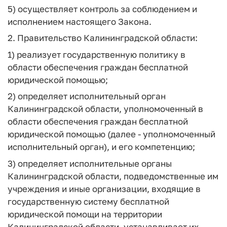
5) осуществляет контроль за соблюдением и
исполнением настоящего Закона.
2. Правительство Калининградской области:
1) реализует государственную политику в
области обеспечения граждан бесплатной
юридической помощью;
2) определяет исполнительный орган
Калининградской области, уполномоченный в
области обеспечения граждан бесплатной
юридической помощью (далее - уполномоченный
исполнительный орган), и его компетенцию;
3) определяет исполнительные органы
Калининградской области, подведомственные им
учреждения и иные организации, входящие в
государственную систему бесплатной
юридической помощи на территории
Калининградской области, устанавливает их