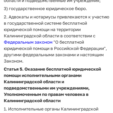
области и подведомственные им учреждения;
3) государственное юридическое бюро.
2. Адвокаты и нотариусы привлекаются к участию
в государственной системе бесплатной
юридической помощи на территории
Калининградской области в соответствии с
Федеральным законом
"О бесплатной
юридической помощи в Российской Федерации",
другими федеральными законами и настоящим
Законом.
Статья 5.
Оказание бесплатной юридической
помощи исполнительными органами
Калининградской области и
подведомственными им учреждениями,
Уполномоченным по правам человека в
Калининградской области
1. Исполнительные органы Калининградской