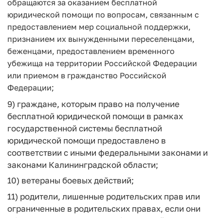
обращаются за оказанием бесплатной
юридической помощи по вопросам, связанным с
предоставлением мер социальной поддержки,
признанием их вынужденными переселенцами,
беженцами, предоставлением временного
убежища на территории Российской Федерации
или приемом в гражданство Российской
Федерации;
9) граждане, которым право на получение
бесплатной юридической помощи в рамках
государственной системы бесплатной
юридической помощи предоставлено в
соответствии с иными федеральными законами и
законами Калининградской области;
10) ветераны боевых действий;
11) родители, лишенные родительских прав или
ограниченные в родительских правах, если они