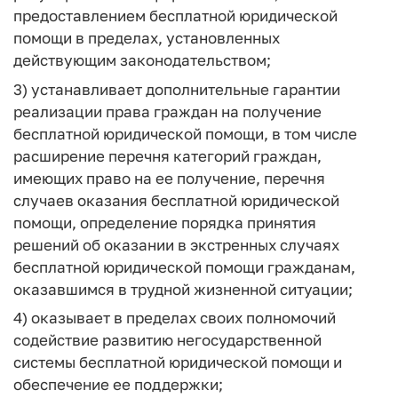
предоставлением бесплатной юридической
помощи в пределах, установленных
действующим законодательством;
3) устанавливает дополнительные гарантии
реализации права граждан на получение
бесплатной юридической помощи, в том числе
расширение перечня категорий граждан,
имеющих право на ее получение, перечня
случаев оказания бесплатной юридической
помощи, определение порядка принятия
решений об оказании в экстренных случаях
бесплатной юридической помощи гражданам,
оказавшимся в трудной жизненной ситуации;
4) оказывает в пределах своих полномочий
содействие развитию негосударственной
системы бесплатной юридической помощи и
обеспечение ее поддержки;