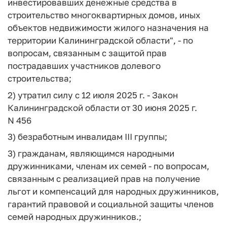
инвестировавших денежные средства в
строительство многоквартирных домов, иных
объектов недвижимости жилого назначения на
территории Калининградской области", - по
вопросам, связанным с защитой прав
пострадавших участников долевого
строительства;
2) утратил силу с 12 июля 2025 г. - Закон
Калининградской области от 30 июня 2025 г.
N 456
3) безработным инвалидам III группы;
3) гражданам, являющимся народными
дружинниками, членам их семей - по вопросам,
связанным с реализацией прав на получение
льгот и компенсаций для народных дружинников,
гарантий правовой и социальной защиты членов
семей народных дружинников.;