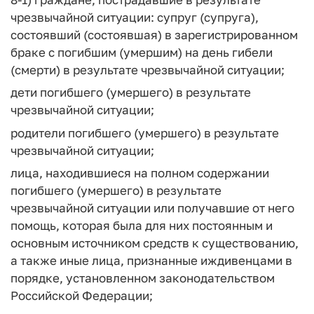
чрезвычайной ситуации: супруг (супруга),
состоявший (состоявшая) в зарегистрированном
браке с погибшим (умершим) на день гибели
(смерти) в результате чрезвычайной ситуации;
дети погибшего (умершего) в результате
чрезвычайной ситуации;
родители погибшего (умершего) в результате
чрезвычайной ситуации;
лица, находившиеся на полном содержании
погибшего (умершего) в результате
чрезвычайной ситуации или получавшие от него
помощь, которая была для них постоянным и
основным источником средств к существованию,
а также иные лица, признанные иждивенцами в
порядке, установленном законодательством
Российской Федерации;