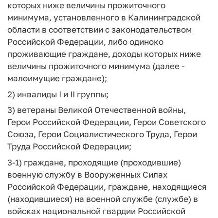
которых ниже величины прожиточного
минимума, установленного в Калининградской
области в соответствии с законодательством
Российской Федерации, либо одиноко
проживающие граждане, доходы которых ниже
величины прожиточного минимума (далее -
малоимущие граждане);
2) инвалиды I и II группы;
3) ветераны Великой Отечественной войны,
Герои Российской Федерации, Герои Советского
Союза, Герои Социалистического Труда, Герои
Труда Российской Федерации;
3-1) граждане, проходящие (проходившие)
военную службу в Вооруженных Силах
Российской Федерации, граждане, находящиеся
(находившиеся) на военной службе (службе) в
войсках национальной гвардии Российской