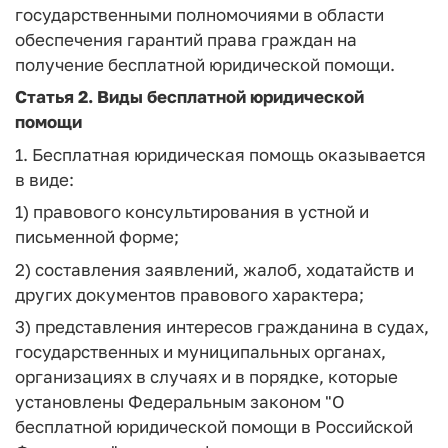
государственными полномочиями в области
обеспечения гарантий права граждан на
получение бесплатной юридической помощи.
Статья 2.
Виды бесплатной юридической
помощи
1. Бесплатная юридическая помощь оказывается
в виде:
1) правового консультирования в устной и
письменной форме;
2) составления заявлений, жалоб, ходатайств и
других документов правового характера;
3) представления интересов гражданина в судах,
государственных и муниципальных органах,
организациях в случаях и в порядке, которые
установлены Федеральным законом "О
бесплатной юридической помощи в Российской