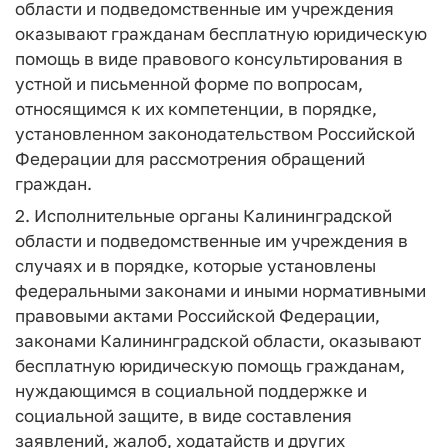
области и подведомственные им учреждения
оказывают гражданам бесплатную юридическую
помощь в виде правового консультирования в
устной и письменной форме по вопросам,
относящимся к их компетенции, в порядке,
установленном законодательством Российской
Федерации для рассмотрения обращений
граждан.
2. Исполнительные органы Калининградской
области и подведомственные им учреждения в
случаях и в порядке, которые установлены
федеральными законами и иными нормативными
правовыми актами Российской Федерации,
законами Калининградской области, оказывают
бесплатную юридическую помощь гражданам,
нуждающимся в социальной поддержке и
социальной защите, в виде составления
заявлений, жалоб, ходатайств и других