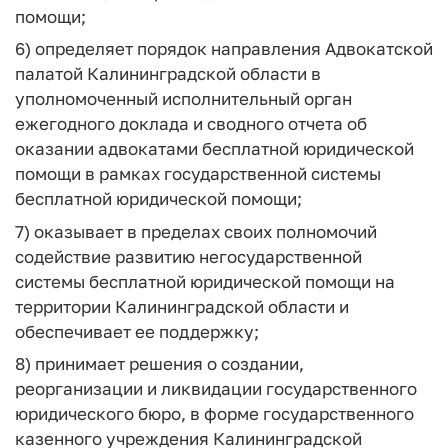
помощи;
6) определяет порядок направления Адвокатской
палатой Калининградской области в
уполномоченный исполнительный орган
ежегодного доклада и сводного отчета об
оказании адвокатами бесплатной юридической
помощи в рамках государственной системы
бесплатной юридической помощи;
7) оказывает в пределах своих полномочий
содействие развитию негосударственной
системы бесплатной юридической помощи на
территории Калининградской области и
обеспечивает ее поддержку;
8) принимает решения о создании,
реорганизации и ликвидации государственного
юридического бюро, в форме государственного
казенного учреждения Калининградской