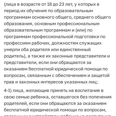
(лица в возрасте от 18 до 23 лет, у которых в
период их обучения по образовательным
программам основного общего, среднего общего
образования, основным профессиональным
образовательным программам и (или) по
программам профессиональной подготовки по
профессиям рабочих, должностям служащих
умерли оба родителя или единственный
родитель), а также их законные представители и
представители, если они обращаются за
оказанием бесплатной юридической помощи по
вопросам, связанным с обеспечением и защитой
прав и законных интересов указанных лиц;
4-1) лица, желающие принять на воспитание в
свою семью ребенка, оставшегося без попечения
родителей, если они обращаются за оказанием
бесплатной юридической помощи по вопросам,