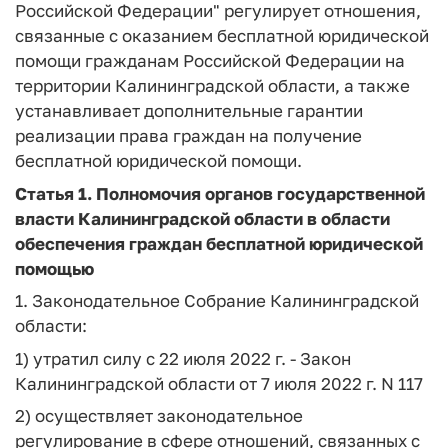
Российской Федерации" регулирует отношения,
связанные с оказанием бесплатной юридической
помощи гражданам Российской Федерации на
территории Калининградской области, а также
устанавливает дополнительные гарантии
реализации права граждан на получение
бесплатной юридической помощи.
Статья 1.
Полномочия органов государственной
власти Калининградской области в области
обеспечения граждан бесплатной юридической
помощью
1. Законодательное Собрание Калининградской
области:
1) утратил силу с 22 июля 2022 г. - Закон
Калининградской области от 7 июля 2022 г. N 117
2) осуществляет законодательное
регулирование в сфере отношений, связанных с