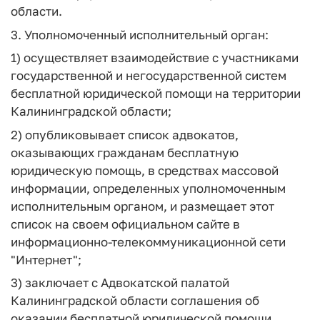
области.
3. Уполномоченный исполнительный орган:
1) осуществляет взаимодействие с участниками
государственной и негосударственной систем
бесплатной юридической помощи на территории
Калининградской области;
2) опубликовывает список адвокатов,
оказывающих гражданам бесплатную
юридическую помощь, в средствах массовой
информации, определенных уполномоченным
исполнительным органом, и размещает этот
список на своем официальном сайте в
информационно-телекоммуникационной сети
"Интернет";
3) заключает с Адвокатской палатой
Калининградской области соглашения об
оказании бесплатной юридической помощи