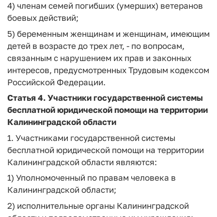
4) членам семей погибших (умерших) ветеранов
боевых действий;
5) беременным женщинам и женщинам, имеющим
детей в возрасте до трех лет, - по вопросам,
связанным с нарушением их прав и законных
интересов, предусмотренных Трудовым кодексом
Российской Федерации.
Статья 4.
Участники государственной системы
бесплатной юридической помощи на территории
Калининградской области
1. Участниками государственной системы
бесплатной юридической помощи на территории
Калининградской области являются:
1) Уполномоченный по правам человека в
Калининградской области;
2) исполнительные органы Калининградской