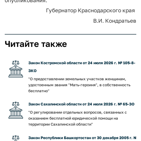
опубликования.
Губернатор Краснодарского края
В.И. Кондратьев
Читайте также
Закон Костромской области от 24 июля 2026 г. № 105-8-
ЗКО
"О предоставлении земельных участков женщинам,
удостоенным звания "Мать-героиня", в собственность
бесплатно"
Закон Сахалинской области от 24 июля 2026 г. № 65-ЗО
"О регулировании отдельных вопросов, связанных с
оказанием бесплатной юридической помощи на
территории Сахалинской области"
Закон Республики Башкортостан от 30 декабря 2005 г. N