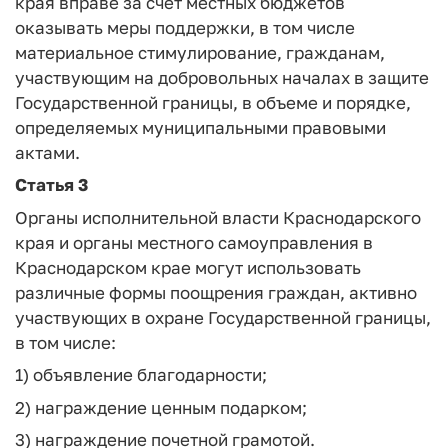
края вправе за счет местных бюджетов
оказывать меры поддержки, в том числе
материальное стимулирование, гражданам,
участвующим на добровольных началах в защите
Государственной границы, в объеме и порядке,
определяемых муниципальными правовыми
актами.
Статья 3
Органы исполнительной власти Краснодарского
края и органы местного самоуправления в
Краснодарском крае могут использовать
различные формы поощрения граждан, активно
участвующих в охране Государственной границы,
в том числе:
1) объявление благодарности;
2) награждение ценным подарком;
3) награждение почетной грамотой.