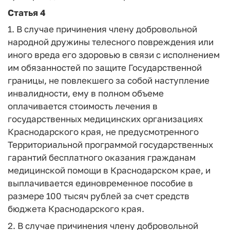
Статья 4
1. В случае причинения члену добровольной
народной дружины телесного повреждения или
иного вреда его здоровью в связи с исполнением
им обязанностей по защите Государственной
границы, не повлекшего за собой наступление
инвалидности, ему в полном объеме
оплачивается стоимость лечения в
государственных медицинских организациях
Краснодарского края, не предусмотренного
Территориальной программой государственных
гарантий бесплатного оказания гражданам
медицинской помощи в Краснодарском крае, и
выплачивается единовременное пособие в
размере 100 тысяч рублей за счет средств
бюджета Краснодарского края.
2. В случае причинения члену добровольной