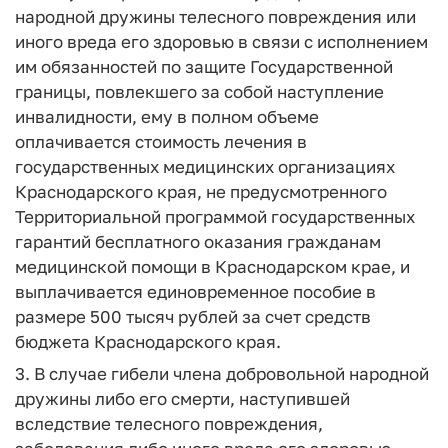
народной дружины телесного повреждения или
иного вреда его здоровью в связи с исполнением
им обязанностей по защите Государственной
границы, повлекшего за собой наступление
инвалидности, ему в полном объеме
оплачивается стоимость лечения в
государственных медицинских организациях
Краснодарского края, не предусмотренного
Территориальной программой государственных
гарантий бесплатного оказания гражданам
медицинской помощи в Краснодарском крае, и
выплачивается единовременное пособие в
размере 500 тысяч рублей за счет средств
бюджета Краснодарского края.
3. В случае гибели члена добровольной народной
дружины либо его смерти, наступившей
вследствие телесного повреждения,