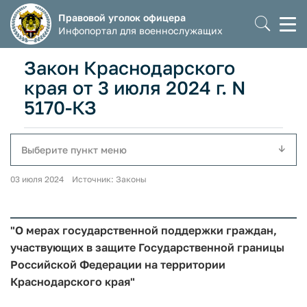
Правовой уголок офицера
Моб
Инфопортал для военнослужащих
мен
Закон Краснодарского
края от 3 июля 2024 г. N
5170-КЗ
Выберите пункт меню
03 июля 2024 Источник: Законы
"О мерах государственной поддержки граждан,
участвующих в защите Государственной границы
Российской Федерации на территории
Краснодарского края"