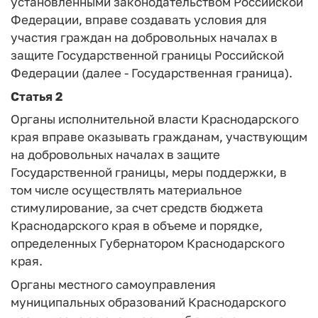
установленными законодательством Российской
Федерации, вправе создавать условия для
участия граждан на добровольных началах в
защите Государственной границы Российской
Федерации (далее - Государственная граница).
Статья 2
Органы исполнительной власти Краснодарского
края вправе оказывать гражданам, участвующим
на добровольных началах в защите
Государственной границы, меры поддержки, в
том числе осуществлять материальное
стимулирование, за счет средств бюджета
Краснодарского края в объеме и порядке,
определенных Губернатором Краснодарского
края.
Органы местного самоуправления
муниципальных образований Краснодарского