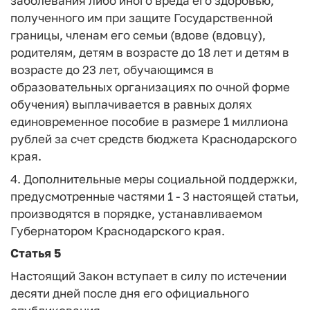
заболевания либо иного вреда его здоровью,
полученного им при защите Государственной
границы, членам его семьи (вдове (вдовцу),
родителям, детям в возрасте до 18 лет и детям в
возрасте до 23 лет, обучающимся в
образовательных организациях по очной форме
обучения) выплачивается в равных долях
единовременное пособие в размере 1 миллиона
рублей за счет средств бюджета Краснодарского
края.
4. Дополнительные меры социальной поддержки,
предусмотренные частями 1 - 3 настоящей статьи,
производятся в порядке, устанавливаемом
Губернатором Краснодарского края.
Статья 5
Настоящий Закон вступает в силу по истечении
десяти дней после дня его официального