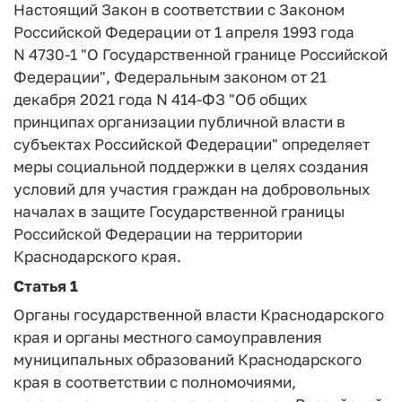
Настоящий Закон в соответствии с Законом
Российской Федерации от 1 апреля 1993 года
N 4730-1 "О Государственной границе Российской
Федерации", Федеральным законом от 21
декабря 2021 года N 414-ФЗ "Об общих
принципах организации публичной власти в
субъектах Российской Федерации" определяет
меры социальной поддержки в целях создания
условий для участия граждан на добровольных
началах в защите Государственной границы
Российской Федерации на территории
Краснодарского края.
Статья 1
Органы государственной власти Краснодарского
края и органы местного самоуправления
муниципальных образований Краснодарского
края в соответствии с полномочиями,