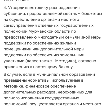
4. Утвердить методику распределения
субвенции, предоставляемой местным бюджетам
на осуществление органами местного
самоуправления отдельных государственных
полномочий Мурманской области по
предоставлению многодетным семьям иной меры
поддержки по обеспечению жилыми
помещениями или дополнительной меры
поддержки по обеспечению земельными
участками (далее также - Методика), согласно
приложению к настоящему Закону.
В случае, если в муниципальном образовании
превышены нормативы, используемые в
Методике, финансовое обеспечение
дополнительных расходов, необходимых для
полного исполнения государственных
полномочий, осуществляется органами местного