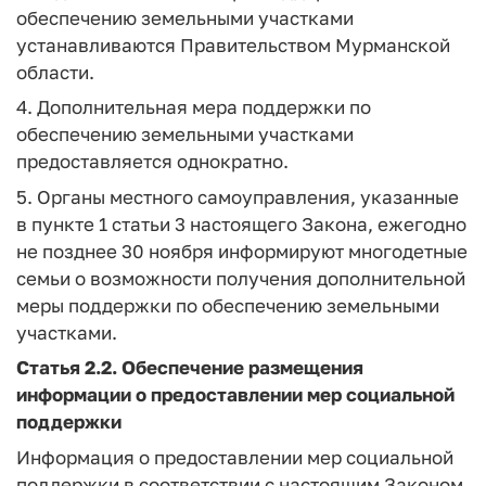
обеспечению земельными участками
устанавливаются Правительством Мурманской
области.
4. Дополнительная мера поддержки по
обеспечению земельными участками
предоставляется однократно.
5. Органы местного самоуправления, указанные
в пункте 1 статьи 3 настоящего Закона, ежегодно
не позднее 30 ноября информируют многодетные
семьи о возможности получения дополнительной
меры поддержки по обеспечению земельными
участками.
Статья 2.2.
Обеспечение размещения
информации о предоставлении мер социальной
поддержки
Информация о предоставлении мер социальной
поддержки в соответствии с настоящим Законом