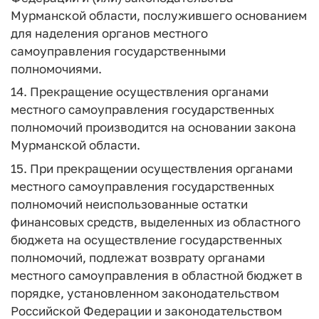
Мурманской области, послужившего основанием
для наделения органов местного
самоуправления государственными
полномочиями.
14. Прекращение осуществления органами
местного самоуправления государственных
полномочий производится на основании закона
Мурманской области.
15. При прекращении осуществления органами
местного самоуправления государственных
полномочий неиспользованные остатки
финансовых средств, выделенных из областного
бюджета на осуществление государственных
полномочий, подлежат возврату органами
местного самоуправления в областной бюджет в
порядке, установленном законодательством
Российской Федерации и законодательством