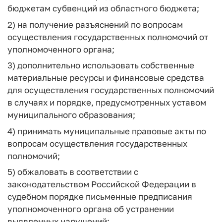
бюджетам субвенций из областного бюджета;
2) на получение разъяснений по вопросам
осуществления государственных полномочий от
уполномоченного органа;
3) дополнительно использовать собственные
материальные ресурсы и финансовые средства
для осуществления государственных полномочий
в случаях и порядке, предусмотренных уставом
муниципального образования;
4) принимать муниципальные правовые акты по
вопросам осуществления государственных
полномочий;
5) обжаловать в соответствии с
законодательством Российской Федерации в
судебном порядке письменные предписания
уполномоченного органа об устранении
выявленных нарушений;