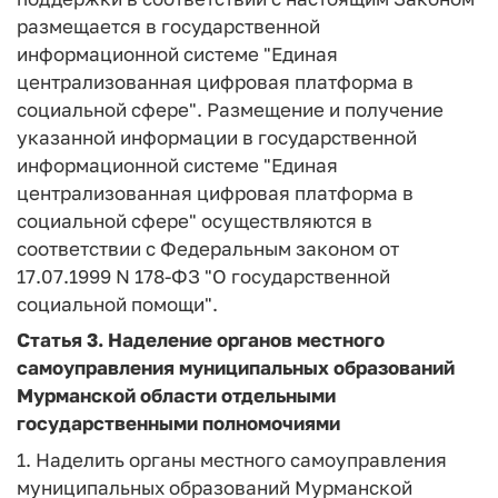
размещается в государственной
информационной системе "Единая
централизованная цифровая платформа в
социальной сфере". Размещение и получение
указанной информации в государственной
информационной системе "Единая
централизованная цифровая платформа в
социальной сфере" осуществляются в
соответствии с Федеральным законом от
17.07.1999 N 178-ФЗ "О государственной
социальной помощи".
Статья 3.
Наделение органов местного
самоуправления муниципальных образований
Мурманской области отдельными
государственными полномочиями
1. Наделить органы местного самоуправления
муниципальных образований Мурманской