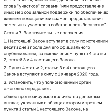
слова "участков" словами "или предоставление
иных мер социальной поддержки по обеспечению
жилыми помещениями взамен предоставления
земельных участков в собственность бесплатно".
Статья 7.
Заключительные положения
1. Настоящий Закон вступает в силу по истечении
десяти дней после дня его официального
опубликования, за исключением пункта 4 статьи
2, статей 3 и 4 настоящего Закона.
2. Пункт 4 статьи 2, статьи 3 и 4 настоящего
Закона вступают в силу с 1 января 2020 года.
3. Установить, что уполномоченный орган
ежегодно определяет:
общее прогнозируемое количество денежных
выплат, указанных в абзацах втором и третьем
пункта 1 статьи 1 настоящего Закона, на