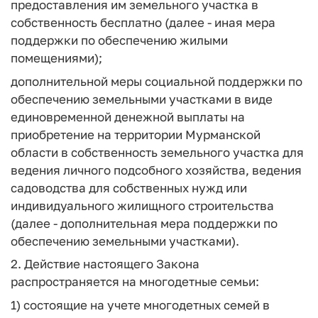
предоставления им земельного участка в
собственность бесплатно (далее - иная мера
поддержки по обеспечению жилыми
помещениями);
дополнительной меры социальной поддержки по
обеспечению земельными участками в виде
единовременной денежной выплаты на
приобретение на территории Мурманской
области в собственность земельного участка для
ведения личного подсобного хозяйства, ведения
садоводства для собственных нужд или
индивидуального жилищного строительства
(далее - дополнительная мера поддержки по
обеспечению земельными участками).
2. Действие настоящего Закона
распространяется на многодетные семьи:
1) состоящие на учете многодетных семей в