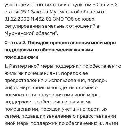
участками в соответствии с пунктом 5.2 или 5.3
статьи 15.1 Закона Мурманской области от
31.12.2003 N 462-01-ЗМО "Об основах
регулирования земельных отношений в
Мурманской области".
Статья 2.
Порядок предоставления иной меры
поддержки по обеспечению жилыми
помещениями
1. Размер иной меры поддержки по обеспечению
жилыми помещениями, порядок ее
предоставления и использования, порядок
информирования многодетных семей о
возможности получения ими иной меры
поддержки по обеспечению жилыми
помещениями, порядок учета многодетных
семей, подавших заявление о предоставлении
иной меры поддержки по обеспечению жилыми