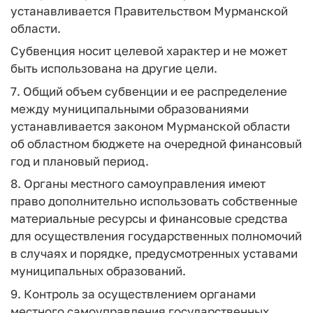
устанавливается Правительством Мурманской
области.
Субвенция носит целевой характер и не может
быть использована на другие цели.
7. Общий объем субвенции и ее распределение
между муниципальными образованиями
устанавливается законом Мурманской области
об областном бюджете на очередной финансовый
год и плановый период.
8. Органы местного самоуправления имеют
право дополнительно использовать собственные
материальные ресурсы и финансовые средства
для осуществления государственных полномочий
в случаях и порядке, предусмотренных уставами
муниципальных образований.
9. Контроль за осуществлением органами
местного самоуправления государственных