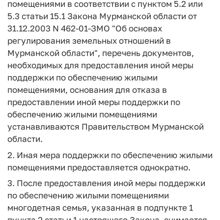
помещениями в соответствии с пунктом 5.2 или
5.3 статьи 15.1 Закона Мурманской области от
31.12.2003 N 462-01-ЗМО "Об основах
регулирования земельных отношений в
Мурманской области", перечень документов,
необходимых для предоставления иной меры
поддержки по обеспечению жилыми
помещениями, основания для отказа в
предоставлении иной меры поддержки по
обеспечению жилыми помещениями
устанавливаются Правительством Мурманской
области.
2. Иная мера поддержки по обеспечению жилыми
помещениями предоставляется однократно.
3. После предоставления иной меры поддержки
по обеспечению жилыми помещениями
многодетная семья, указанная в подпункте 1
пункта 2 статьи 1 настоящего Закона, снимается