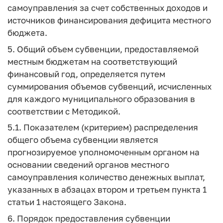
самоуправления за счет собственных доходов и
источников финансирования дефицита местного
бюджета.
5. Общий объем субвенции, предоставляемой
местным бюджетам на соответствующий
финансовый год, определяется путем
суммирования объемов субвенций, исчисленных
для каждого муниципального образования в
соответствии с Методикой.
5.1. Показателем (критерием) распределения
общего объема субвенции является
прогнозируемое уполномоченным органом на
основании сведений органов местного
самоуправления количество денежных выплат,
указанных в абзацах втором и третьем пункта 1
статьи 1 настоящего Закона.
6. Порядок предоставления субвенции