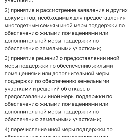
2) принятие и рассмотрение заявления и других
документов, необходимых для предоставления
многодетным семьям иной меры поддержки по
обеспечению жилыми помещениями или
дополнительной меры поддержки по
обеспечению земельными участками;
3) принятие решений о предоставлении иной
меры поддержки по обеспечению жилыми
помещениями или дополнительной меры
поддержки по обеспечению земельными
участками и решений об отказе в
предоставлении иной меры поддержки по
обеспечению жилыми помещениями или
дополнительной меры поддержки по
обеспечению земельными участками;
4) перечисление иной меры поддержки по
обеспечению жилыми помещениями или