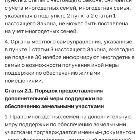
с учета многодетных семей, многодетная семья,
указанная в подпункте 2 пункта 2 статьи 1
настоящего Закона, не может быть поставлена
на учет многодетных семей.
4. Органы местного самоуправления, указанные
в пункте 1 статьи 3 настоящего Закона, ежегодно
не позднее 30 ноября информируют многодетные
семьи о возможности получения иной меры
поддержки по обеспечению жилыми
помещениями.
Статья 2.1.
Порядок предоставления
дополнительной меры поддержки по
обеспечению земельными участками
1. Право многодетных семей на дополнительную
меру поддержки по обеспечению земельными
участками подтверждается именным документом
- сертификатом (далее - земельный сертификат).