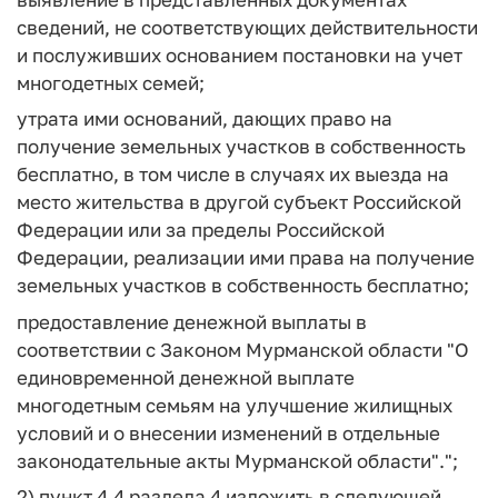
сведений, не соответствующих действительности
и послуживших основанием постановки на учет
многодетных семей;
утрата ими оснований, дающих право на
получение земельных участков в собственность
бесплатно, в том числе в случаях их выезда на
место жительства в другой субъект Российской
Федерации или за пределы Российской
Федерации, реализации ими права на получение
земельных участков в собственность бесплатно;
предоставление денежной выплаты в
соответствии с Законом Мурманской области "О
единовременной денежной выплате
многодетным семьям на улучшение жилищных
условий и о внесении изменений в отдельные
законодательные акты Мурманской области".";
2) пункт 4.4 раздела 4 изложить в следующей