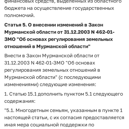
финансовых средств, выделенных из областного
бюджета на осуществление государственных
полномочий.
Статья 5.
О внесении изменений в Закон
Мурманской области от 31.12.2003 N 462-01-
ЗМО "Об основах регулирования земельных
отношений в Мурманской области"
Внести в Закон Мурманской области от
31.12.2003 N 462-01-ЗМО "Об основах
регулирования земельных отношений в
Мурманской области" (с последующими
изменениями) следующие изменения:
1. Статью 15.1 дополнить пунктом 5.1 следующего
содержания:
"5.1. Многодетным семьям, указанным в пункте 1
настоящей статьи, с их согласия предоставляется
иная мера социальной поддержки по