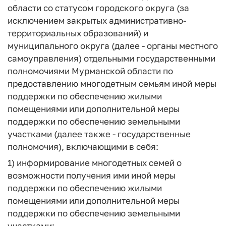
области со статусом городского округа (за
исключением закрытых административно-
территориальных образований) и
муниципального округа (далее - органы местного
самоуправления) отдельными государственными
полномочиями Мурманской области по
предоставлению многодетным семьям иной меры
поддержки по обеспечению жилыми
помещениями или дополнительной меры
поддержки по обеспечению земельными
участками (далее также - государственные
полномочия), включающими в себя:
1) информирование многодетных семей о
возможности получения ими иной меры
поддержки по обеспечению жилыми
помещениями или дополнительной меры
поддержки по обеспечению земельными
участками;