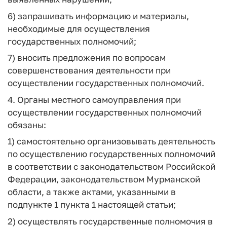
6) запрашивать информацию и материалы,
необходимые для осуществления
государственных полномочий;
7) вносить предложения по вопросам
совершенствования деятельности при
осуществлении государственных полномочий.
4. Органы местного самоуправления при
осуществлении государственных полномочий
обязаны:
1) самостоятельно организовывать деятельность
по осуществлению государственных полномочий
в соответствии с законодательством Российской
Федерации, законодательством Мурманской
области, а также актами, указанными в
подпункте 1 пункта 1 настоящей статьи;
2) осуществлять государственные полномочия в