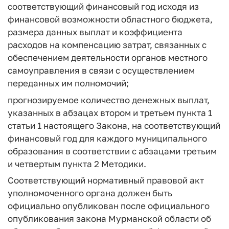
соответствующий финансовый год исходя из
финансовой возможности областного бюджета,
размера данных выплат и коэффициента
расходов на компенсацию затрат, связанных с
обеспечением деятельности органов местного
самоуправления в связи с осуществлением
переданных им полномочий;
прогнозируемое количество денежных выплат,
указанных в абзацах втором и третьем пункта 1
статьи 1 настоящего Закона, на соответствующий
финансовый год для каждого муниципального
образования в соответствии с абзацами третьим
и четвертым пункта 2 Методики.
Соответствующий нормативный правовой акт
уполномоченного органа должен быть
официально опубликован после официального
опубликования закона Мурманской области об