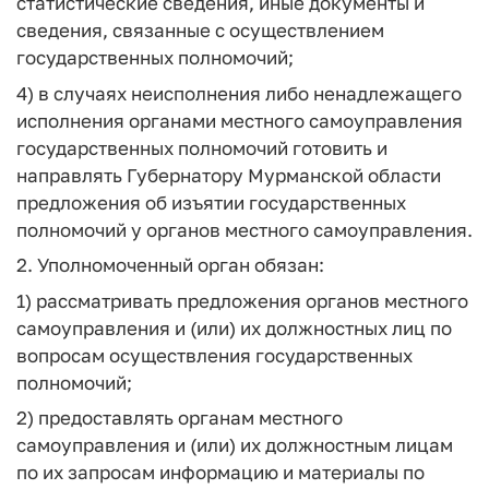
статистические сведения, иные документы и
сведения, связанные с осуществлением
государственных полномочий;
4) в случаях неисполнения либо ненадлежащего
исполнения органами местного самоуправления
государственных полномочий готовить и
направлять Губернатору Мурманской области
предложения об изъятии государственных
полномочий у органов местного самоуправления.
2. Уполномоченный орган обязан:
1) рассматривать предложения органов местного
самоуправления и (или) их должностных лиц по
вопросам осуществления государственных
полномочий;
2) предоставлять органам местного
самоуправления и (или) их должностным лицам
по их запросам информацию и материалы по