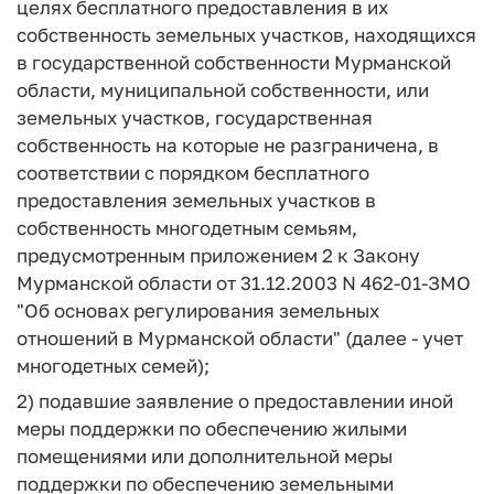
целях бесплатного предоставления в их
собственность земельных участков, находящихся
в государственной собственности Мурманской
области, муниципальной собственности, или
земельных участков, государственная
собственность на которые не разграничена, в
соответствии с порядком бесплатного
предоставления земельных участков в
собственность многодетным семьям,
предусмотренным приложением 2 к Закону
Мурманской области от 31.12.2003 N 462-01-ЗМО
"Об основах регулирования земельных
отношений в Мурманской области" (далее - учет
многодетных семей);
2) подавшие заявление о предоставлении иной
меры поддержки по обеспечению жилыми
помещениями или дополнительной меры
поддержки по обеспечению земельными