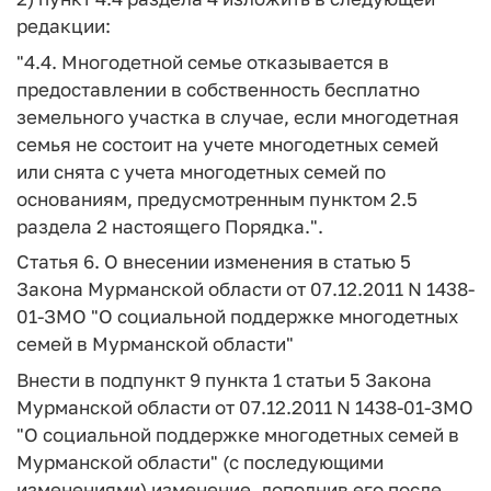
редакции:
"4.4. Многодетной семье отказывается в
предоставлении в собственность бесплатно
земельного участка в случае, если многодетная
семья не состоит на учете многодетных семей
или снята с учета многодетных семей по
основаниям, предусмотренным пунктом 2.5
раздела 2 настоящего Порядка.".
Статья 6.
О внесении изменения в статью 5
Закона Мурманской области от 07.12.2011 N 1438-
01-ЗМО "О социальной поддержке многодетных
семей в Мурманской области"
Внести в подпункт 9 пункта 1 статьи 5 Закона
Мурманской области от 07.12.2011 N 1438-01-ЗМО
"О социальной поддержке многодетных семей в
Мурманской области" (с последующими
изменениями) изменение, дополнив его после