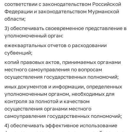
соответствии с законодательством Российской
Федерации и законодательством Мурманской
области;
3) обеспечивать своевременное представление в
уполномоченный орган:
ежеквартальных отчетов о расходовании
субвенций;
копий правовых актов, принимаемых органами
местного самоуправления по вопросам
осуществления государственных полномочий;
иных документов и информации, определенных
уполномоченным органом, необходимых для
контроля за полнотой и качеством
осуществления органами местного
самоуправления государственных полномочий;
4) обеспечивать эффективное использование