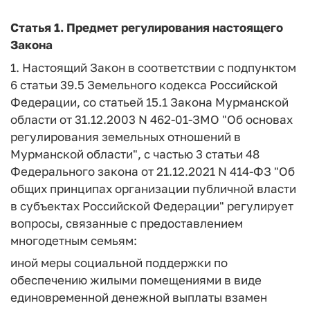
Статья 1.
Предмет регулирования настоящего
Закона
1. Настоящий Закон в соответствии с подпунктом
6 статьи 39.5 Земельного кодекса Российской
Федерации, со статьей 15.1 Закона Мурманской
области от 31.12.2003 N 462-01-ЗМО "Об основах
регулирования земельных отношений в
Мурманской области", с частью 3 статьи 48
Федерального закона от 21.12.2021 N 414-ФЗ "Об
общих принципах организации публичной власти
в субъектах Российской Федерации" регулирует
вопросы, связанные с предоставлением
многодетным семьям:
иной меры социальной поддержки по
обеспечению жилыми помещениями в виде
единовременной денежной выплаты взамен