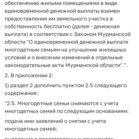
обеспечению жилыми помещениями в виде
единовременной денежной выплаты взамен
предоставления им земельного участка в
собственность бесплатно (далее - денежная
выплата) в соответствии с Законом Мурманской
области "О единовременной денежной выплате
многодетным семьям на улучшение жилищных
условий и о внесении изменений в отдельные
законодательные акты Мурманской области".".
2. В приложении 2:
1) раздел 2 дополнить пунктом 2.5 следующего
содержания:
"2.5. Многодетные семьи снимаются с учета
многодетных семей по следующим основаниям:
подача ими заявлений о снятии с учета
многодетных семей;
выявление в представленных документах