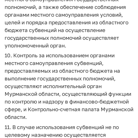
полномочий, а также обеспечение соблюдения
органами местного самоуправления условий,
целей и порядка предоставления из областного
бюджета субвенций на осуществление
государственных полномочий осуществляет
уполномоченный орган.
10. Контроль за использованием органами
местного самоуправления субвенций,
предоставляемых из областного бюджета на
выполнение государственных полномочий,
осуществляют исполнительный орган
Мурманской области, осуществляющий функции
по контролю и надзору в финансово-бюджетной
сфере, и Контрольно-счетная палата Мурманской
области.
11. В случае использования субвенций не по
целевому назначению осуществляется