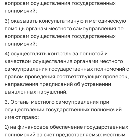
вопросам осуществления государственных
полномочий;
3) оказывать консультативную и методическую
помощь органам местного самоуправления по
вопросам осуществления государственных
полномочий;
4) осуществлять контроль за полнотой и
качеством осуществления органами местного
самоуправления государственных полномочий с
правом проведения соответствующих проверок,
направления предписаний об устранении
выявленных нарушений.
3. Органы местного самоуправления при
осуществлении государственных полномочий
имеют право:
1) на финансовое обеспечение государственных
полномочий за счет предоставляемых местным