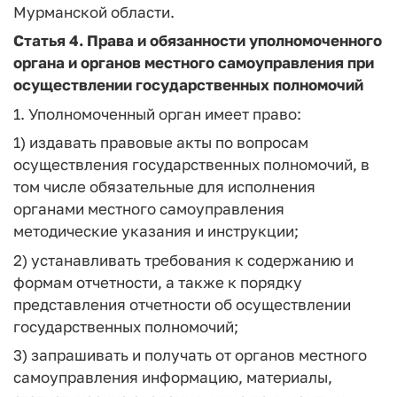
Мурманской области.
Статья 4
. Права и обязанности уполномоченного
органа и органов местного самоуправления при
осуществлении государственных полномочий
1. Уполномоченный орган имеет право:
1) издавать правовые акты по вопросам
осуществления государственных полномочий, в
том числе обязательные для исполнения
органами местного самоуправления
методические указания и инструкции;
2) устанавливать требования к содержанию и
формам отчетности, а также к порядку
представления отчетности об осуществлении
государственных полномочий;
3) запрашивать и получать от органов местного
самоуправления информацию, материалы,