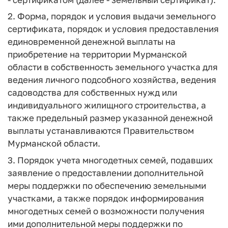
2. Форма, порядок и условия выдачи земельного
сертификата, порядок и условия предоставления
единовременной денежной выплаты на
приобретение на территории Мурманской
области в собственность земельного участка для
ведения личного подсобного хозяйства, ведения
садоводства для собственных нужд или
индивидуального жилищного строительства, а
также предельный размер указанной денежной
выплаты устанавливаются Правительством
Мурманской области.
3. Порядок учета многодетных семей, подавших
заявление о предоставлении дополнительной
меры поддержки по обеспечению земельными
участками, а также порядок информирования
многодетных семей о возможности получения
ими дополнительной меры поддержки по