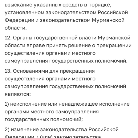
взыскание указанных средств в порядке,
установленном законодательством Российской
Федерации и законодательством Мурманской
области.
12. Органы государственной власти Мурманской
области вправе принять решение о прекращении
осуществления органами местного
самоуправления государственных полномочий.
13. Основаниями для прекращения
осуществления органами местного
самоуправления государственных полномочий
являются:
1) неисполнение или ненадлежащее исполнение
органами местного самоуправления
государственных полномочий;
2) изменение законодательства Российской
Федерации и (или) законодательства