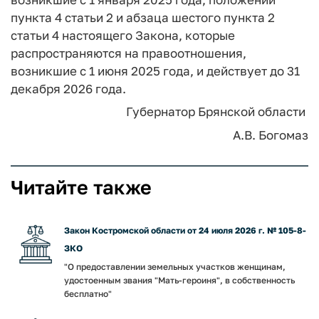
пункта 4 статьи 2 и абзаца шестого пункта 2
статьи 4 настоящего Закона, которые
распространяются на правоотношения,
возникшие с 1 июня 2025 года, и действует до 31
декабря 2026 года.
Губернатор Брянской области
А.В. Богомаз
Читайте также
Закон Костромской области от 24 июля 2026 г. № 105-8-
ЗКО
"О предоставлении земельных участков женщинам,
удостоенным звания "Мать-героиня", в собственность
бесплатно"