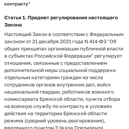
контракту"
Статья 1.
Предмет регулирования настоящего
Закона
Настоящий Закон в соответствии с Федеральным
законом от 21 декабря 2021 года N 414-ФЗ "Об
общих принципах организации публичной власти
в субъектах Российской Федерации" регулирует
отношения, связанные с предоставлением
дополнительной меры социальной поддержки
отдельным категориям граждан из числа
сотрудников органов внутренних дел, войск
национальной гвардии, работников военного
комиссариата Брянской области, пункта отбора
на военную службу по контракту в условиях
действия на территории Брянской области
режима (средний уровень реагирования),
введенного пунктом 3 Указа Президента