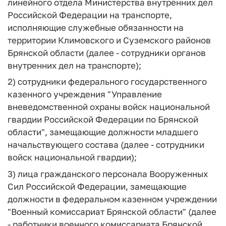
линейного отдела Министерства внутренних дел
Российской Федерации на транспорте,
исполняющие служебные обязанности на
территории Климовского и Суземского районов
Брянской области (далее - сотрудники органов
внутренних дел на транспорте);
2) сотрудники федерального государственного
казенного учреждения "Управление
вневедомственной охраны войск национальной
гвардии Российской Федерации по Брянской
области", замещающие должности младшего
начальствующего состава (далее - сотрудники
войск национальной гвардии);
3) лица гражданского персонала Вооруженных
Сил Российской Федерации, замещающие
должности в федеральном казенном учреждении
"Военный комиссариат Брянской области" (далее
- работники военного комиссариата Брянской