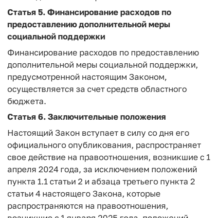
Статья 5.
Финансирование расходов по
предоставлению дополнительной меры
социальной поддержки
Финансирование расходов по предоставлению
дополнительной меры социальной поддержки,
предусмотренной настоящим Законом,
осуществляется за счет средств областного
бюджета.
Статья 6.
Заключительные положения
Настоящий Закон вступает в силу со дня его
официального опубликования, распространяет
свое действие на правоотношения, возникшие с 1
апреля 2024 года, за исключением положений
пункта 1.1 статьи 2 и абзаца третьего пункта 2
статьи 4 настоящего Закона, которые
распространяются на правоотношения,
возникшие с 1 января 2025 года, положений