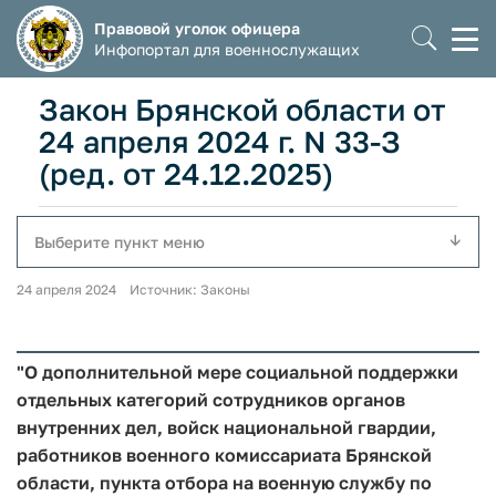
Правовой уголок офицера
Моб
Инфопортал для военнослужащих
мен
Закон Брянской области от
24 апреля 2024 г. N 33-З
(ред. от 24.12.2025)
Выберите пункт меню
24 апреля 2024 Источник: Законы
"О дополнительной мере социальной поддержки
отдельных категорий сотрудников органов
внутренних дел, войск национальной гвардии,
работников военного комиссариата Брянской
области, пункта отбора на военную службу по