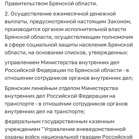
Правительством Брянской области.
2. Осуществление ежемесячной денежной
выплаты, предусмотренной настоящим Законом,
производится органом исполнительной власти
Брянской области, осуществляющим полномочия
в сфере социальной защиты населения Брянской
области, на основании списков, утвержденных:
управлением Министерства внутренних дел
Российской Федерации по Брянской области - в
отношении сотрудников органов внутренних дел;
Брянским линейным отделом Министерства
внутренних дел Российской Федерации на
транспорте - в отношении сотрудников органов
внутренних дел на транспорте;
федеральным государственным казенным
учреждением "Управление вневедомственной
охраны войск национальной гвардии Российской