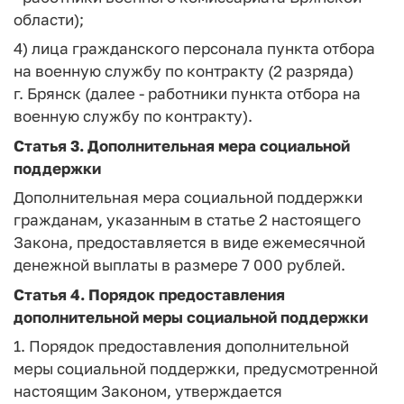
области);
4) лица гражданского персонала пункта отбора
на военную службу по контракту (2 разряда)
г. Брянск (далее - работники пункта отбора на
военную службу по контракту).
Статья 3.
Дополнительная мера социальной
поддержки
Дополнительная мера социальной поддержки
гражданам, указанным в статье 2 настоящего
Закона, предоставляется в виде ежемесячной
денежной выплаты в размере 7 000 рублей.
Статья 4.
Порядок предоставления
дополнительной меры социальной поддержки
1. Порядок предоставления дополнительной
меры социальной поддержки, предусмотренной
настоящим Законом, утверждается