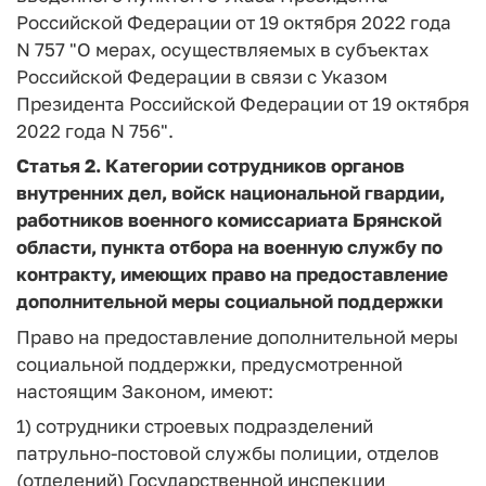
Российской Федерации от 19 октября 2022 года
N 757 "О мерах, осуществляемых в субъектах
Российской Федерации в связи с Указом
Президента Российской Федерации от 19 октября
2022 года N 756".
Статья 2.
Категории сотрудников органов
внутренних дел, войск национальной гвардии,
работников военного комиссариата Брянской
области, пункта отбора на военную службу по
контракту, имеющих право на предоставление
дополнительной меры социальной поддержки
Право на предоставление дополнительной меры
социальной поддержки, предусмотренной
настоящим Законом, имеют:
1) сотрудники строевых подразделений
патрульно-постовой службы полиции, отделов
(отделений) Государственной инспекции