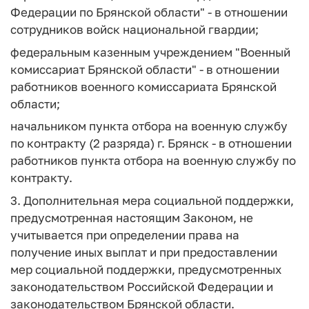
Федерации по Брянской области" - в отношении
сотрудников войск национальной гвардии;
федеральным казенным учреждением "Военный
комиссариат Брянской области" - в отношении
работников военного комиссариата Брянской
области;
начальником пункта отбора на военную службу
по контракту (2 разряда) г. Брянск - в отношении
работников пункта отбора на военную службу по
контракту.
3. Дополнительная мера социальной поддержки,
предусмотренная настоящим Законом, не
учитывается при определении права на
получение иных выплат и при предоставлении
мер социальной поддержки, предусмотренных
законодательством Российской Федерации и
законодательством Брянской области.