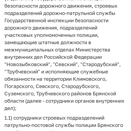
безопасности дорожного движения, строевых
подразделений дорожно-патрульной службы
Государственной инспекции безопасности
дорожного движения, подразделений
участковых уполномоченных полиции,
замещающие штатные должности в
межмуниципальных отделах Министерства
внутренних дел Российской Федерации
"Новозыбковский", "Севский", "Стародубский",
"Трубчевский" и исполняющие служебные
обязанности на территории Климовского,
Погарского, Севского, Стародубского,
Суземского, Трубчевского районов Брянской
области (далее - сотрудники органов внутренних
дел);
1.1) сотрудники строевых подразделений
патрульно-постовой службы полиции Брянского