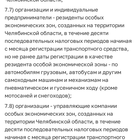
7.7) организации и индивидуальные
предприниматели - резиденты особых
экономических зон, созданных на территории
Челябинской области, в течение десяти
последовательных налоговых периодов начиная
с месяца регистрации транспортного средства,
но не ранее даты регистрации в качестве
резидента особой экономической зоны - по
автомобилям грузовым, автобусам и другим
самоходным машинам и механизмам на
пневматическом и гусеничном ходу (кроме
мотосаней и снегоходов);
7.8) организации - управляющие компании
особых экономических зон, созданных на
территории Челябинской области, в течение
десяти последовательных налоговых периодов
начиная с месяца регистрации транспортного