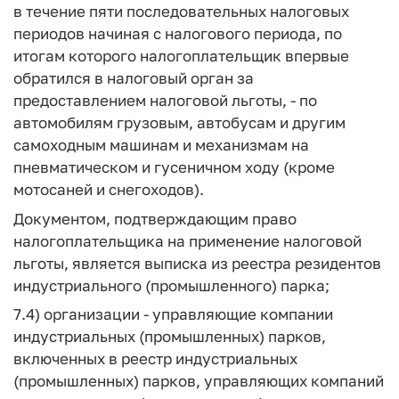
в течение пяти последовательных налоговых
периодов начиная с налогового периода, по
итогам которого налогоплательщик впервые
обратился в налоговый орган за
предоставлением налоговой льготы, - по
автомобилям грузовым, автобусам и другим
самоходным машинам и механизмам на
пневматическом и гусеничном ходу (кроме
мотосаней и снегоходов).
Документом, подтверждающим право
налогоплательщика на применение налоговой
льготы, является выписка из реестра резидентов
индустриального (промышленного) парка;
7.4) организации - управляющие компании
индустриальных (промышленных) парков,
включенных в реестр индустриальных
(промышленных) парков, управляющих компаний