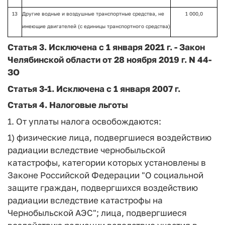
13
Другие водные и воздушные транспортные средства, не
1 000,0
имеющие двигателей (с единицы транспортного средства)
Статья 3
. Исключена с 1 января 2021 г. -
Закон
Челябинской области от 28 ноября 2019 г. N 44-
ЗО
Статья 3-1.
Исключена
с 1 января 2007 г.
Статья 4
. Налоговые льготы
1. От уплаты налога освобождаются:
1) физические лица, подвергшиеся воздействию
радиации вследствие чернобыльской
катастрофы, категории которых установлены в
Законе Российской Федерации "О социальной
защите граждан, подвергшихся воздействию
радиации вследствие катастрофы на
Чернобыльской АЭС"; лица, подвергшиеся