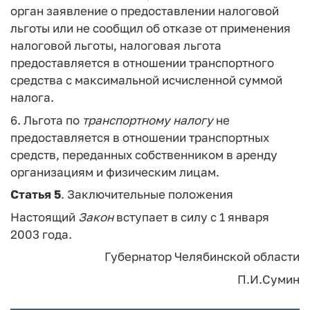
орган заявление о предоставлении налоговой
льготы или не сообщил об отказе от применения
налоговой льготы, налоговая льгота
предоставляется в отношении транспортного
средства с максимальной исчисленной суммой
налога.
6. Льгота по
транспортному
налогу
не
предоставляется в отношении транспортных
средств, переданных собственником в аренду
организациям и физическим лицам.
Статья 5
. Заключительные положения
Настоящий
Закон
вступает в силу с 1 января
2003 года.
Губернатор Челябинской области
П.И.Сумин