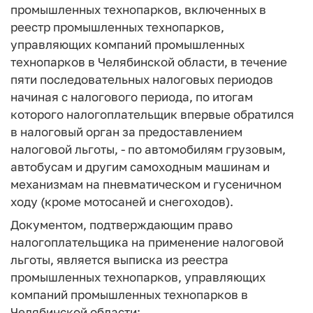
промышленных технопарков, включенных в
реестр промышленных технопарков,
управляющих компаний промышленных
технопарков в Челябинской области, в течение
пяти последовательных налоговых периодов
начиная с налогового периода, по итогам
которого налогоплательщик впервые обратился
в налоговый орган за предоставлением
налоговой льготы, - по автомобилям грузовым,
автобусам и другим самоходным машинам и
механизмам на пневматическом и гусеничном
ходу (кроме мотосаней и снегоходов).
Документом, подтверждающим право
налогоплательщика на применение налоговой
льготы, является выписка из реестра
промышленных технопарков, управляющих
компаний промышленных технопарков в
Челябинской области;