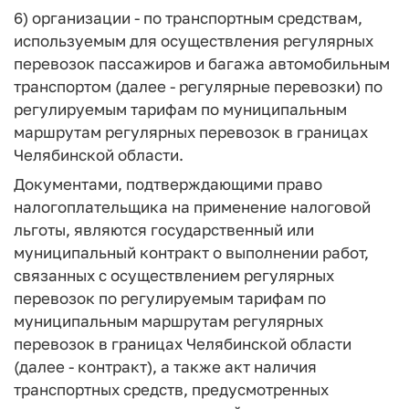
6) организации - по транспортным средствам,
используемым для осуществления регулярных
перевозок пассажиров и багажа автомобильным
транспортом (далее - регулярные перевозки) по
регулируемым тарифам по муниципальным
маршрутам регулярных перевозок в границах
Челябинской области.
Документами, подтверждающими право
налогоплательщика на применение налоговой
льготы, являются государственный или
муниципальный контракт о выполнении работ,
связанных с осуществлением регулярных
перевозок по регулируемым тарифам по
муниципальным маршрутам регулярных
перевозок в границах Челябинской области
(далее - контракт), а также акт наличия
транспортных средств, предусмотренных