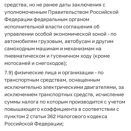
средства, но не ранее даты заключения с
уполномоченным Правительством Российской
Федерации федеральным органом
исполнительной власти соглашения об
управлении особой экономической зоной - по
автомобилям грузовым, автобусам и другим
самоходным машинам и механизмам на
пневматическом и гусеничном ходу (кроме
мотосаней и снегоходов);
7.9) физические лица и организации - по
транспортным средствам, оснащенным
исключительно электрическими двигателями, за
исключением транспортных средств, исчисление
суммы налога по которым производится с учетом
повышающего коэффициента в соответствии с
пунктом 2 статьи 362 Налогового кодекса
Российской Федерации;