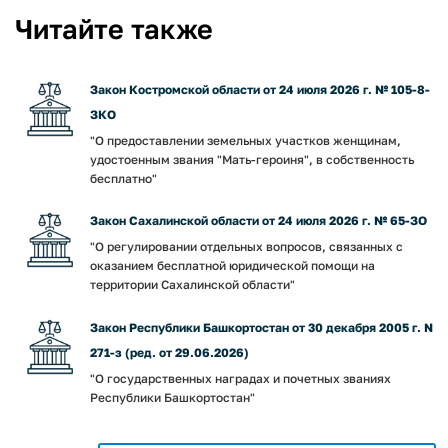
Читайте также
Закон Костромской области от 24 июля 2026 г. № 105-8-
ЗКО
"О предоставлении земельных участков женщинам,
удостоенным звания "Мать-героиня", в собственность
бесплатно"
Закон Сахалинской области от 24 июля 2026 г. № 65-ЗО
"О регулировании отдельных вопросов, связанных с
оказанием бесплатной юридической помощи на
территории Сахалинской области"
Закон Республики Башкортостан от 30 декабря 2005 г. N
271-з (ред. от 29.06.2026)
"О государственных наградах и почетных званиях
Республики Башкортостан"