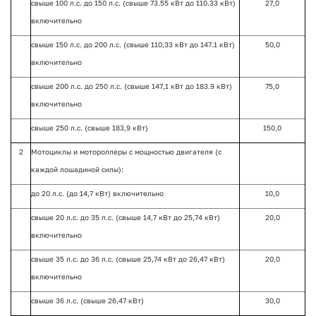
свыше 100 л.с. до 150 л.с. (свыше 73.55 кВт до 110.33 кВт)
27,0
включительно
свыше 150 л.с. до 200 л.с. (свыше 110,33 кВт до 147.1 кВт)
50,0
включительно
свыше 200 л.с. до 250 л.с. (свыше 147,1 кВт до 183.9 кВт)
75,0
включительно
свыше 250 л.с. (свыше 183,9 кВт)
150,0
2
Мотоциклы и мотороллеры с мощностью двигателя (с
каждой лошадиной силы):
до 20 л.с. (до 14,7 кВт) включительно
10,0
свыше 20 л.с. до 35 л.с. (свыше 14,7 кВт до 25,74 кВт)
20,0
включительно
свыше 35 л.с. до 36 л.с. (свыше 25,74 кВт до 26,47 кВт)
20,0
включительно
свыше 36 л.с. (свыше 26,47 кВт)
30,0