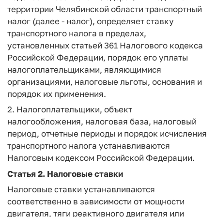
территории Челябинской области транспортный
налог (далее - налог), определяет ставку
транспортного налога в пределах,
установленных статьей 361 Налогового кодекса
Российской Федерации, порядок его уплаты
налогоплательщиками, являющимися
организациями, налоговые льготы, основания и
порядок их применения.
2. Налогоплательщики, объект
налогообложения, налоговая база, налоговый
период, отчетные периоды и порядок исчисления
транспортного налога устанавливаются
Налоговым кодексом Российской Федерации.
Статья 2
. Налоговые ставки
Налоговые ставки устанавливаются
соответственно в зависимости от мощности
двигателя, тяги реактивного двигателя или