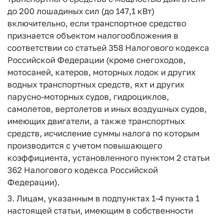
до 200 лошадиных сил (до 147,1 кВт)
включительно, если транспортное средство
признается объектом налогообложения в
соответствии со статьей 358 Налогового кодекса
Российской Федерации (кроме снегоходов,
мотосаней, катеров, моторных лодок и других
водных транспортных средств, яхт и других
парусно-моторных судов, гидроциклов,
самолетов, вертолетов и иных воздушных судов,
имеющих двигатели, а также транспортных
средств, исчисление суммы налога по которым
производится с учетом повышающего
коэффициента, установленного пунктом 2 статьи
362 Налогового кодекса Российской
Федерации).
3. Лицам, указанным в подпунктах 1-4 пункта 1
настоящей статьи, имеющим в собственности