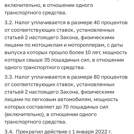
включительно, в отношении одного
транспортного средства.
3.2. Налог уплачивается в размере 40 процентов
от соответствующих ставок, установленных
статьей 2 настоящего Закона, физическими
лицами по мотоциклам и мотороллерам, с даты
выпуска которых прошло более 10 лет, мощность
которых свыше 35 лошадиных сил, в отношении
одного транспортного средства.
3.3. Налог уплачивается в размере 80 процентов
от соответствующих ставок, установленных
статьей 2 настоящего Закона, физическими
лицами по легковым автомобилям, мощность
которых составляет до 70 лошадиных сил
(включительно), в отношении одного
транспортного средства.
3.4. Прекратил действие с 1 января 2022 г.