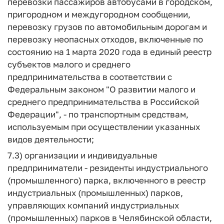
перевозки пассажиров автобусами в городском,
пригородном и междугородном сообщении,
перевозку грузов по автомобильным дорогам и
перевозку неопасных отходов, включенные по
состоянию на 1 марта 2020 года в единый реестр
субъектов малого и среднего
предпринимательства в соответствии с
Федеральным законом "О развитии малого и
среднего предпринимательства в Российской
Федерации", - по транспортным средствам,
используемым при осуществлении указанных
видов деятельности;
7.3) организации и индивидуальные
предприниматели - резиденты индустриального
(промышленного) парка, включенного в реестр
индустриальных (промышленных) парков,
управляющих компаний индустриальных
(промышленных) парков в Челябинской области,