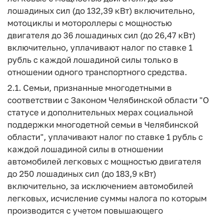
лошадиных сил (до 132,39 кВт) включительно,
мотоциклы и мотороллеры с мощностью
двигателя до 36 лошадиных сил (до 26,47 кВт)
включительно, уплачивают налог по ставке 1
рубль с каждой лошадиной силы только в
отношении одного транспортного средства.
2.1. Семьи, признанные многодетными в
соответствии с Законом Челябинской области "О
статусе и дополнительных мерах социальной
поддержки многодетной семьи в Челябинской
области", уплачивают налог по ставке 1 рубль с
каждой лошадиной силы в отношении
автомобилей легковых с мощностью двигателя
до 250 лошадиных сил (до 183,9 кВт)
включительно, за исключением автомобилей
легковых, исчисление суммы налога по которым
производится с учетом повышающего