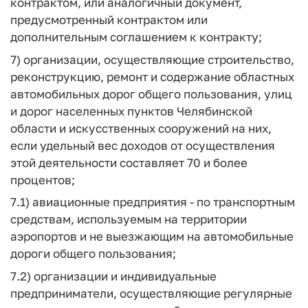
контрактом, или аналогичный документ,
предусмотренный контрактом или
дополнительным соглашением к контракту;
7) организации, осуществляющие строительство,
реконструкцию, ремонт и содержание областных
автомобильных дорог общего пользования, улиц
и дорог населенных пунктов Челябинской
области и искусственных сооружений на них,
если удельный вес доходов от осуществления
этой деятельности составляет 70 и более
процентов;
7.1) авиационные предприятия - по транспортным
средствам, используемым на территории
аэропортов и не выезжающим на автомобильные
дороги общего пользования;
7.2) организации и индивидуальные
предприниматели, осуществляющие регулярные