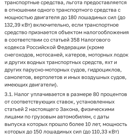
транспортные средства, льгота предоставляется
в отношении одного транспортного средства с
мощностью двигателя до 180 лошадиных сил (до
132,39 кВт) включительно, если транспортное
средство признается объектом налогообложения
в соответствии со статьей 358 Налогового
кодекса Российской Федерации (кроме
снегоходов, мотосаней, катеров, моторных лодок
и других водных транспортных средств, яхт и
других парусно-моторных судов, гидроциклов,
самолетов, вертолетов и иных воздушных судов,
имеющих двигатели).
3.1. Налог уплачивается в размере 80 процентов
от соответствующих ставок, установленных
статьей 2 настоящего Закона, физическими
лицами по грузовым автомобилям, с даты
выпуска которых прошло более 10 лет, мощность
которых до 150 лошадиных сил (до 110,33 кВт)