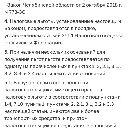
- Закон Челябинской области от 2 октября 2018 г.
N 778-ЗО
4. Налоговые льготы, установленные настоящим
Законом, предоставляются в порядке,
установленном статьей 361.1 Налогового кодекса
Российской Федерации.
5. При наличии нескольких оснований для
получения льгот льгота предоставляется по
одному из перечисленных в пунктах 1, 2, 2.1, 3.1.,
3.2, 3.3. и 3.4 настоящей статьи оснований.
5.1. В случае, если в собственности
налогоплательщика, имеющего право на
налоговую льготу в соответствии с подпунктами
1-4, 7.10 пункта 1, пунктами 2, 2.1, 3.1, 3.2 и 3.3
настоящей статьи, имеются два и более
транспортных средства, и при этом
налогоплательщик не представил в налоговый