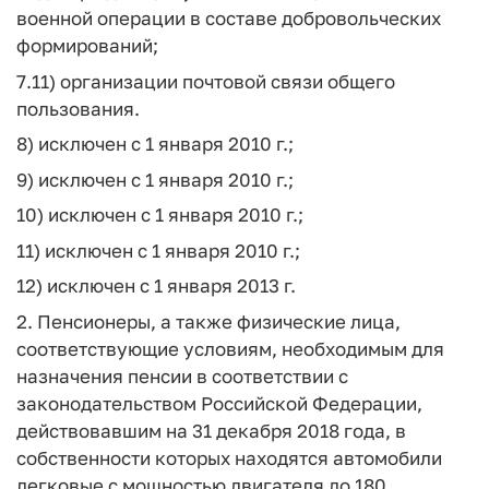
военной операции в составе добровольческих
формирований;
7.11) организации почтовой связи общего
пользования.
8) исключен с 1 января 2010 г.;
9) исключен с 1 января 2010 г.;
10) исключен с 1 января 2010 г.;
11) исключен с 1 января 2010 г.;
12) исключен с 1 января 2013 г.
2. Пенсионеры, а также физические лица,
соответствующие условиям, необходимым для
назначения пенсии в соответствии с
законодательством Российской Федерации,
действовавшим на 31 декабря 2018 года, в
собственности которых находятся автомобили
легковые с мощностью двигателя до 180