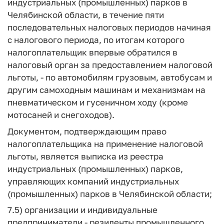
индустриальных (промышленных) парков в
Челябинской области, в течение пяти
последовательных налоговых периодов начиная
с налогового периода, по итогам которого
налогоплательщик впервые обратился в
налоговый орган за предоставлением налоговой
льготы, - по автомобилям грузовым, автобусам и
другим самоходным машинам и механизмам на
пневматическом и гусеничном ходу (кроме
мотосаней и снегоходов).
Документом, подтверждающим право
налогоплательщика на применение налоговой
льготы, является выписка из реестра
индустриальных (промышленных) парков,
управляющих компаний индустриальных
(промышленных) парков в Челябинской области;
7.5) организации и индивидуальные
предприниматели - резиденты промышленного