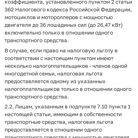
коэффициента, установленного пунктом 2 статьи
362 Налогового кодекса Российской Федерации,
мотоциклов и мотороллеров с мощностью
двигателя до 36 лошадиных сил (до 26,47 кВт)
включительно только в отношении одного
транспортного средства.
В случае, если право на налоговую льготу в
соответствии с настоящим пунктом имеют
несколько налогоплательщиков - членов одной
многодетной семьи, налоговая льгота
предоставляется одному из указанных
налогоплательщиков только в отношении одного
транспортного средства.
2.2. Лицам, указанным в подпункте 7.10 пункта 1
настоящей статьи, имеющим в собственности
транспортные средства, налоговая льгота
предоставляется в отношении одного
транспортного средства с мощностью двигателя