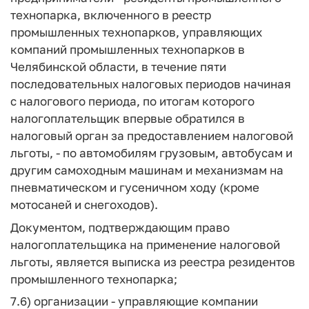
технопарка, включенного в реестр
промышленных технопарков, управляющих
компаний промышленных технопарков в
Челябинской области, в течение пяти
последовательных налоговых периодов начиная
с налогового периода, по итогам которого
налогоплательщик впервые обратился в
налоговый орган за предоставлением налоговой
льготы, - по автомобилям грузовым, автобусам и
другим самоходным машинам и механизмам на
пневматическом и гусеничном ходу (кроме
мотосаней и снегоходов).
Документом, подтверждающим право
налогоплательщика на применение налоговой
льготы, является выписка из реестра резидентов
промышленного технопарка;
7.6) организации - управляющие компании