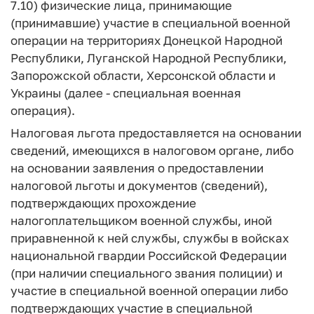
7.10) физические лица, принимающие
(принимавшие) участие в специальной военной
операции на территориях Донецкой Народной
Республики, Луганской Народной Республики,
Запорожской области, Херсонской области и
Украины (далее - специальная военная
операция).
Налоговая льгота предоставляется на основании
сведений, имеющихся в налоговом органе, либо
на основании заявления о предоставлении
налоговой льготы и документов (сведений),
подтверждающих прохождение
налогоплательщиком военной службы, иной
приравненной к ней службы, службы в войсках
национальной гвардии Российской Федерации
(при наличии специального звания полиции) и
участие в специальной военной операции либо
подтверждающих участие в специальной