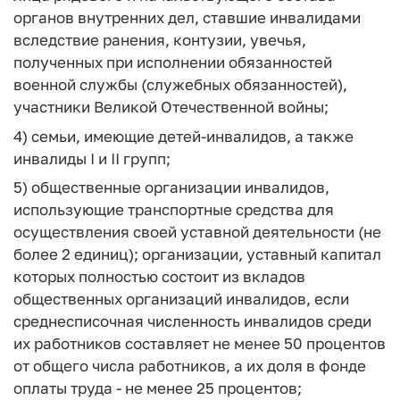
органов внутренних дел, ставшие инвалидами
вследствие ранения, контузии, увечья,
полученных при исполнении обязанностей
военной службы (служебных обязанностей),
участники Великой Отечественной войны;
4) семьи, имеющие детей-инвалидов, а также
инвалиды I и II групп;
5) общественные организации инвалидов,
использующие транспортные средства для
осуществления своей уставной деятельности (не
более 2 единиц); организации, уставный капитал
которых полностью состоит из вкладов
общественных организаций инвалидов, если
среднесписочная численность инвалидов среди
их работников составляет не менее 50 процентов
от общего числа работников, а их доля в фонде
оплаты труда - не менее 25 процентов;