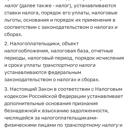
налог
(далее также - налог), устанавливаются
ставки налога, порядок его уплаты, налоговые
льготы, основания и порядок их применения в
соответствии с законодательством о налогах и
сборах.
2. Налогоплательщики, объект
налогообложения, налоговая база, отчетные
периоды, налоговый период, порядок исчисления
и сроки уплаты
транспортного
налога
устанавливаются федеральным
законодательством о налогах и сборах.
3. Настоящий Закон в соответствии с Налоговым
кодексом Российской Федерации устанавливает
дополнительные основания признания
безнадежной к взысканию задолженности,
числящейся за налогоплательщиками-
физическими лицами по
транспортному
налогу
и