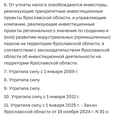
6. От уплаты налога освобождаются инвесторы,
реализующие приоритетные инвестиционные
проекты Ярославской области, и управляющие
компании, реализующие инвестиционные
проекты регионального значения по созданию и
(или) развитию индустриальных (промышленных)
парков на территории Ярославской области, в
соответствии с законодательством Ярославской
области об инвестиционной деятельности на
территории Ярославской области.
7. Утратила силу с 1 января 2009 г.
8. Утратила силу
9. Утратила силу
10. Утратила силу с 1 января 2011 г.
11. Утратила силу с 1 января 2025 г. - Закон
Ярославской области от 19 ноября 2024 г. N 81-з