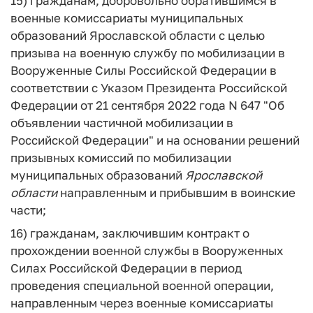
15) гражданам, добровольно обратившимся в
военные комиссариаты муниципальных
образований Ярославской области с целью
призыва на военную службу по мобилизации в
Вооруженные Силы Российской Федерации в
соответствии с Указом Президента Российской
Федерации от 21 сентября 2022 года N 647 "Об
объявлении частичной мобилизации в
Российской Федерации" и на основании решений
призывных комиссий по мобилизации
муниципальных образований
Ярославской
области
направленным и прибывшим в воинские
части;
16) гражданам, заключившим контракт о
прохождении военной службы в Вооруженных
Силах Российской Федерации в период
проведения специальной военной операции,
направленным через военные комиссариаты