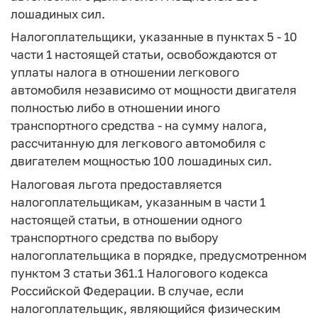
лошадиных сил.
Налогоплательщики, указанные в пунктах 5 - 10
части 1 настоящей статьи, освобождаются от
уплаты налога в отношении легкового
автомобиля независимо от мощности двигателя
полностью либо в отношении иного
транспортного средства - на сумму налога,
рассчитанную для легкового автомобиля с
двигателем мощностью 100 лошадиных сил.
Налоговая льгота предоставляется
налогоплательщикам, указанным в части 1
настоящей статьи, в отношении одного
транспортного средства по выбору
налогоплательщика в порядке, предусмотренном
пунктом 3 статьи 361.1 Налогового кодекса
Российской Федерации. В случае, если
налогоплательщик, являющийся физическим