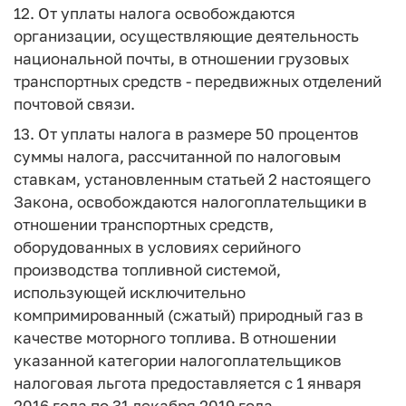
12. От уплаты налога освобождаются
организации, осуществляющие деятельность
национальной почты, в отношении грузовых
транспортных средств - передвижных отделений
почтовой связи.
13. От уплаты налога в размере 50 процентов
суммы налога, рассчитанной по налоговым
ставкам, установленным статьей 2 настоящего
Закона, освобождаются налогоплательщики в
отношении транспортных средств,
оборудованных в условиях серийного
производства топливной системой,
использующей исключительно
компримированный (сжатый) природный газ в
качестве моторного топлива. В отношении
указанной категории налогоплательщиков
налоговая льгота предоставляется с 1 января
2016 года по 31 декабря 2019 года.