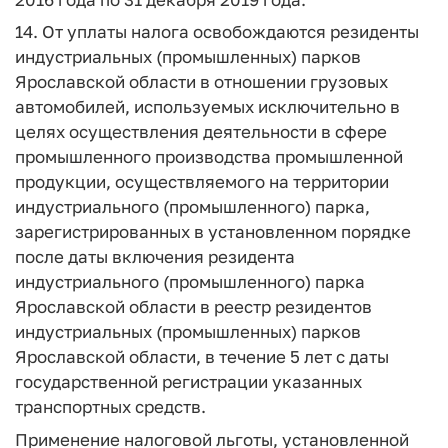
14. От уплаты налога освобождаются резиденты
индустриальных (промышленных) парков
Ярославской области в отношении грузовых
автомобилей, используемых исключительно в
целях осуществления деятельности в сфере
промышленного производства промышленной
продукции, осуществляемого на территории
индустриального (промышленного) парка,
зарегистрированных в установленном порядке
после даты включения резидента
индустриального (промышленного) парка
Ярославской области в реестр резидентов
индустриальных (промышленных) парков
Ярославской области, в течение 5 лет с даты
государственной регистрации указанных
транспортных средств.
Применение налоговой льготы, установленной