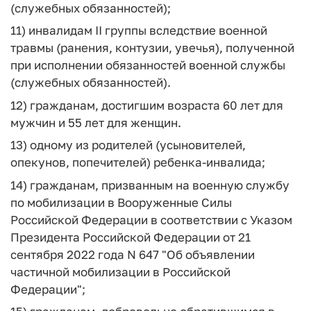
(служебных обязанностей);
11) инвалидам II группы вследствие военной
травмы (ранения, контузии, увечья), полученной
при исполнении обязанностей военной службы
(служебных обязанностей).
12) гражданам, достигшим возраста 60 лет для
мужчин и 55 лет для женщин.
13) одному из родителей (усыновителей,
опекунов, попечителей) ребенка-инвалида;
14) гражданам, призванным на военную службу
по мобилизации в Вооруженные Силы
Российской Федерации в соответствии с Указом
Президента Российской Федерации от 21
сентября 2022 года N 647 "Об объявлении
частичной мобилизации в Российской
Федерации";