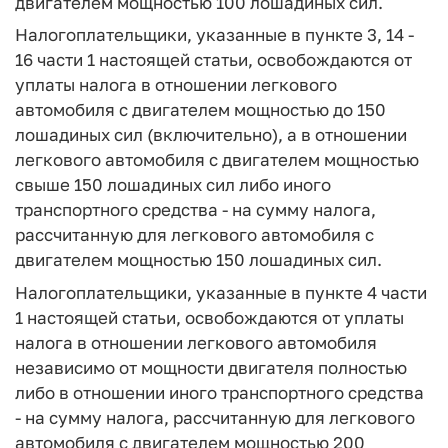
двигателем мощностью 100 лошадиных сил.
Налогоплательщики, указанные в пункте 3, 14 -
16 части 1 настоящей статьи, освобождаются от
уплаты налога в отношении легкового
автомобиля с двигателем мощностью до 150
лошадиных сил (включительно), а в отношении
легкового автомобиля с двигателем мощностью
свыше 150 лошадиных сил либо иного
транспортного средства - на сумму налога,
рассчитанную для легкового автомобиля с
двигателем мощностью 150 лошадиных сил.
Налогоплательщики, указанные в пункте 4 части
1 настоящей статьи, освобождаются от уплаты
налога в отношении легкового автомобиля
независимо от мощности двигателя полностью
либо в отношении иного транспортного средства
- на сумму налога, рассчитанную для легкового
автомобиля с двигателем мощностью 200