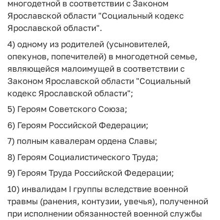
многодетной в соответствии с Законом
Ярославской области "Социальный кодекс
Ярославской области".
4) одному из родителей (усыновителей,
опекунов, попечителей) в многодетной семье,
являющейся малоимущей в соответствии с
Законом Ярославской области "Социальный
кодекс Ярославской области";
5) Героям Советского Союза;
6) Героям Российской Федерации;
7) полным кавалерам ордена Славы;
8) Героям Социалистического Труда;
9) Героям Труда Российской Федерации;
10) инвалидам I группы вследствие военной
травмы (ранения, контузии, увечья), полученной
при исполнении обязанностей военной службы