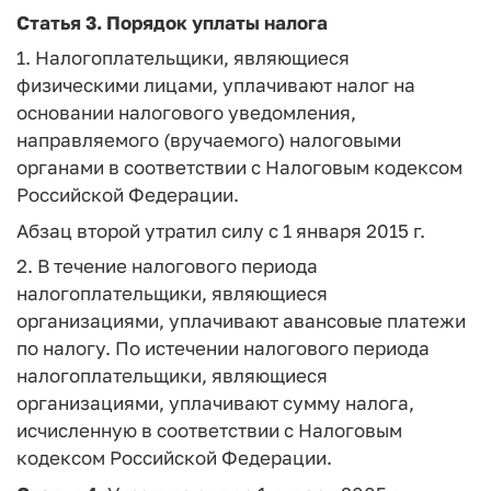
Статья 3.
Порядок уплаты налога
1. Налогоплательщики, являющиеся
физическими лицами, уплачивают налог на
основании налогового уведомления,
направляемого (вручаемого) налоговыми
органами в соответствии с Налоговым кодексом
Российской Федерации.
Абзац второй утратил силу с 1 января 2015 г.
2. В течение налогового периода
налогоплательщики, являющиеся
организациями, уплачивают авансовые платежи
по налогу. По истечении налогового периода
налогоплательщики, являющиеся
организациями, уплачивают сумму налога,
исчисленную в соответствии с Налоговым
кодексом Российской Федерации.