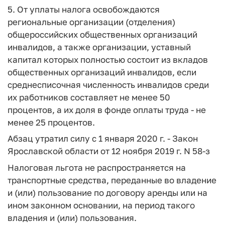
5. От уплаты налога освобождаются
региональные организации (отделения)
общероссийских общественных организаций
инвалидов, а также организации, уставный
капитал которых полностью состоит из вкладов
общественных организаций инвалидов, если
среднесписочная численность инвалидов среди
их работников составляет не менее 50
процентов, а их доля в фонде оплаты труда - не
менее 25 процентов.
Абзац утратил силу с 1 января 2020 г. - Закон
Ярославской области от 12 ноября 2019 г. N 58-з
Налоговая льгота не распространяется на
транспортные средства, переданные во владение
и (или) пользование по договору аренды или на
ином законном основании, на период такого
владения и (или) пользования.