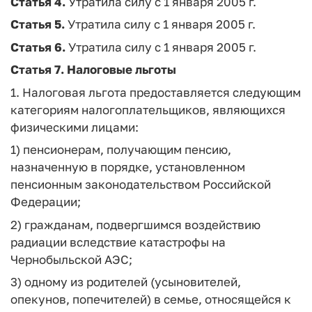
Статья 4.
Утратила силу с 1 января 2005 г.
Статья 5.
Утратила силу с 1 января 2005 г.
Статья 6.
Утратила силу с 1 января 2005 г.
Статья 7.
Налоговые льготы
1. Налоговая льгота предоставляется следующим
категориям налогоплательщиков, являющихся
физическими лицами:
1) пенсионерам, получающим пенсию,
назначенную в порядке, установленном
пенсионным законодательством Российской
Федерации;
2) гражданам, подвергшимся воздействию
радиации вследствие катастрофы на
Чернобыльской АЭС;
3) одному из родителей (усыновителей,
опекунов, попечителей) в семье, относящейся к