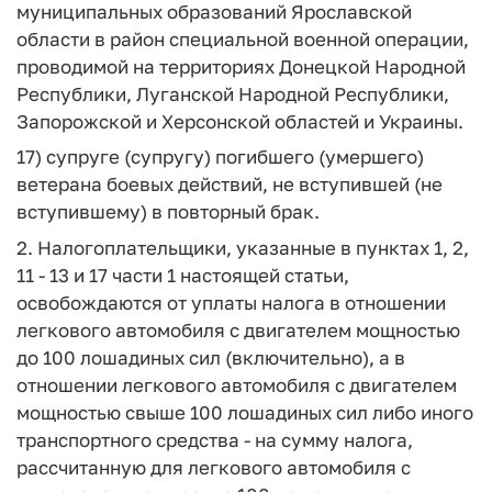
муниципальных образований Ярославской
области в район специальной военной операции,
проводимой на территориях Донецкой Народной
Республики, Луганской Народной Республики,
Запорожской и Херсонской областей и Украины.
17) супруге (супругу) погибшего (умершего)
ветерана боевых действий, не вступившей (не
вступившему) в повторный брак.
2. Налогоплательщики, указанные в пунктах 1, 2,
11 - 13 и 17 части 1 настоящей статьи,
освобождаются от уплаты налога в отношении
легкового автомобиля с двигателем мощностью
до 100 лошадиных сил (включительно), а в
отношении легкового автомобиля с двигателем
мощностью свыше 100 лошадиных сил либо иного
транспортного средства - на сумму налога,
рассчитанную для легкового автомобиля с