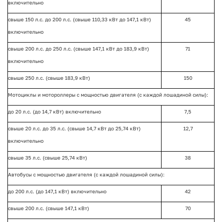
включительно
свыше 150 л.с. до 200 л.с. (свыше 110,33 кВт до 147,1 кВт)
45
включительно
свыше 200 л.с. до 250 л.с. (свыше 147,1 кВт до 183,9 кВт)
71
включительно
свыше 250 л.с. (свыше 183,9 кВт)
150
Мотоциклы и мотороллеры с мощностью двигателя (с каждой лошадиной силы):
до 20 л.с. (до 14,7 кВт) включительно
7,5
свыше 20 л.с. до 35 л.с. (свыше 14,7 кВт до 25,74 кВт)
12,7
включительно
свыше 35 л.с. (свыше 25,74 кВт)
38
Автобусы с мощностью двигателя (с каждой лошадиной силы):
до 200 л.с. (до 147,1 кВт) включительно
42
свыше 200 л.с. (свыше 147,1 кВт)
70