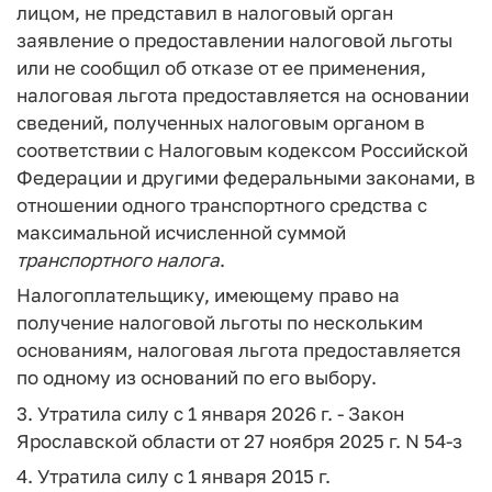
лицом, не представил в налоговый орган
заявление о предоставлении налоговой льготы
или не сообщил об отказе от ее применения,
налоговая льгота предоставляется на основании
сведений, полученных налоговым органом в
соответствии с Налоговым кодексом Российской
Федерации и другими федеральными законами, в
отношении одного транспортного средства с
максимальной исчисленной суммой
транспортного
налога
.
Налогоплательщику, имеющему право на
получение налоговой льготы по нескольким
основаниям, налоговая льгота предоставляется
по одному из оснований по его выбору.
3. Утратила силу с 1 января 2026 г. - Закон
Ярославской области от 27 ноября 2025 г. N 54-з
4. Утратила силу с 1 января 2015 г.