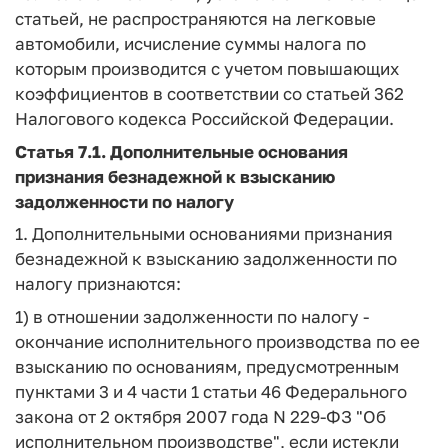
статьей, не распространяются на легковые
автомобили, исчисление суммы налога по
которым производится с учетом повышающих
коэффициентов в соответствии со статьей 362
Налогового кодекса Российской Федерации.
Статья 7.1.
Дополнительные основания
признания безнадежной к взысканию
задолженности по налогу
1. Дополнительными основаниями признания
безнадежной к взысканию задолженности по
налогу признаются:
1) в отношении задолженности по налогу -
окончание исполнительного производства по ее
взысканию по основаниям, предусмотренным
пунктами 3 и 4 части 1 статьи 46 Федерального
закона от 2 октября 2007 года N 229-ФЗ "Об
исполнительном производстве", если истекли