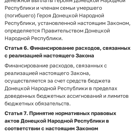
денежной выплаты Героям Донецкой Народной
Республики и членам семьи умершего
(погибшего) Героя Донецкой Народной
Республики, установленной настоящим Законом,
определяется Правительством Донецкой
Народной Республики.
Статья 6.
Финансирование расходов, связанных
с реализацией настоящего Закона
Финансирование расходов, связанных с
реализацией настоящего Закона,
осуществляется за счет средств бюджета
Донецкой Народной Республики в пределах
доведенных бюджетных ассигнований и лимитов
бюджетных обязательств.
Статья 7.
Принятие нормативных правовых
актов Донецкой Народной Республики в
соответствии с настоящим Законом