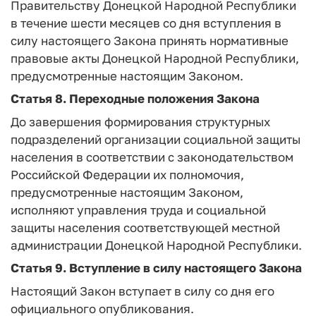
Правительству Донецкой Народной Республики
в течение шести месяцев со дня вступления в
силу настоящего Закона принять нормативные
правовые акты Донецкой Народной Республики,
предусмотренные настоящим Законом.
Статья 8.
Переходные положения Закона
До завершения формирования структурных
подразделений организации социальной защиты
населения в соответствии с законодательством
Российской Федерации их полномочия,
предусмотренные настоящим Законом,
исполняют управления труда и социальной
защиты населения соответствующей местной
администрации Донецкой Народной Республики.
Статья 9.
Вступление в силу настоящего Закона
Настоящий Закон вступает в силу со дня его
официального опубликования.