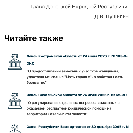
Глава
Донецкой Народной Республики
Д.В. Пушилин
Читайте также
Закон Костромской области от 24 июля 2026 г. № 105-8-
ЗКО
"О предоставлении земельных участков женщинам,
удостоенным звания "Мать-героиня", в собственность
бесплатно"
Закон Сахалинской области от 24 июля 2026 г. № 65-ЗО
"О регулировании отдельных вопросов, связанных с
оказанием бесплатной юридической помощи на
территории Сахалинской области"
Закон Республики Башкортостан от 30 декабря 2005 г. N