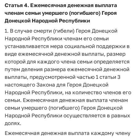
Статья 4.
Ежемесячная денежная выплата
членам семьи умершего (погибшего)
Героя
Донецкой
Народной
Республики
1. В случае смерти (гибели) Героя Донецкой
Народной Республики членам его семьи
устанавливается мера социальной поддержки в
виде ежемесячной денежной выплаты, размер
которой для каждого члена семьи определяется
путем деления размера ежемесячной денежной
выплаты, предусмотренной частью 1 статьи 3
настоящего Закона для Героя Донецкой
Народной Республики, на количество членов его
семьи. Ежемесячная денежная выплата членам
семьи умершего (погибшего) Героя Донецкой
Народной Республики осуществляется в равных
долях.
Ежемесячная денежная выплата каждому члену