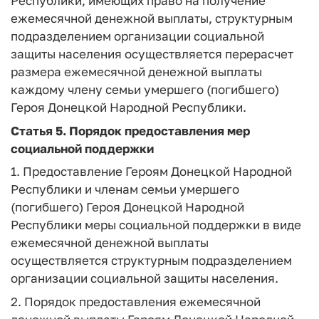
Республики, имеющих право на получение
ежемесячной денежной выплаты, структурным
подразделением организации социальной
защиты населения осуществляется перерасчет
размера ежемесячной денежной выплаты
каждому члену семьи умершего (погибшего)
Героя Донецкой Народной Республики.
Статья 5.
Порядок предоставления мер
социальной поддержки
1. Предоставление Героям Донецкой Народной
Республики и членам семьи умершего
(погибшего) Героя Донецкой Народной
Республики меры социальной поддержки в виде
ежемесячной денежной выплаты
осуществляется структурным подразделением
организации социальной защиты населения.
2. Порядок предоставления ежемесячной