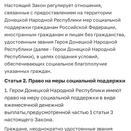
Настоящий Закон регулирует отношения,
связанные с предоставлением на территории
Донецкой Народной Республики мер социальной
поддержки гражданам Российской Федерации,
иностранным гражданам и лицам без гражданства,
удостоенным звания Героя Донецкой Народной
Республики (далее - Герои Донецкой Народной
Республики), в целях создания условий,
обеспечивающих социальное благополучие
указанных граждан.
Статья 2.
Право на меры социальной поддержки
1. Герои Донецкой Народной Республики имеют
право на меру социальной поддержки в виде
ежемесячной денежной
выплаты,предусмотренной частью 1 статьи 3
настоящего Закона.
Граждане, неоднократно удостоенные звания