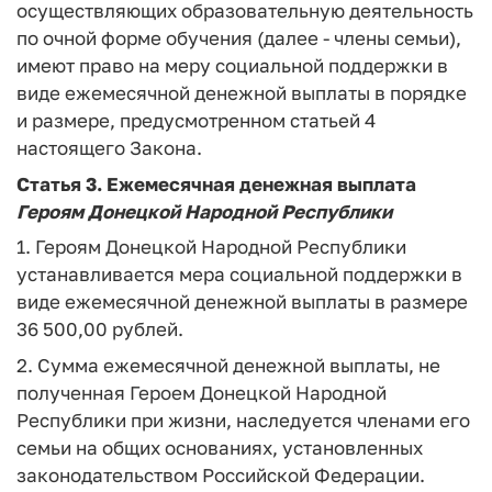
осуществляющих образовательную деятельность
по очной форме обучения (далее - члены семьи),
имеют право на меру социальной поддержки в
виде ежемесячной денежной выплаты в порядке
и размере, предусмотренном статьей 4
настоящего Закона.
Статья 3.
Ежемесячная денежная выплата
Героям
Донецкой
Народной
Республики
1. Героям Донецкой Народной Республики
устанавливается мера социальной поддержки в
виде ежемесячной денежной выплаты в размере
36 500,00 рублей.
2. Сумма ежемесячной денежной выплаты, не
полученная Героем Донецкой Народной
Республики при жизни, наследуется членами его
семьи на общих основаниях, установленных
законодательством Российской Федерации.