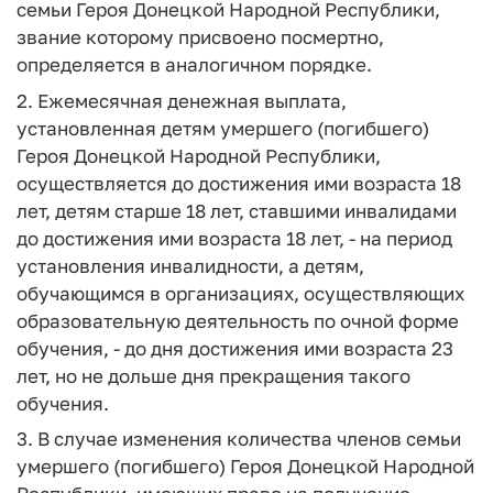
семьи Героя Донецкой Народной Республики,
звание которому присвоено посмертно,
определяется в аналогичном порядке.
2. Ежемесячная денежная выплата,
установленная детям умершего (погибшего)
Героя Донецкой Народной Республики,
осуществляется до достижения ими возраста 18
лет, детям старше 18 лет, ставшими инвалидами
до достижения ими возраста 18 лет, - на период
установления инвалидности, а детям,
обучающимся в организациях, осуществляющих
образовательную деятельность по очной форме
обучения, - до дня достижения ими возраста 23
лет, но не дольше дня прекращения такого
обучения.
3. В случае изменения количества членов семьи
умершего (погибшего) Героя Донецкой Народной