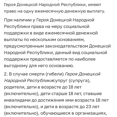
Героя Донецкой Народной Республики, имеют
право на одну ежемесячную денежную выплату.
При наличии у Героя Донецкой Народной
Республики права на меру социальной
поддержки в виде ежемесячной денежной
выплаты по нескольким основаниям,
предусмотренным законодательством Донецкой
Народной Республики, данный вид социальной
поддержки предоставляется по наиболее
выгодному для него основанию.
2. В случае смерти (гибели)
Героя
Донецкой
Народной
Республики
супруг (супруга),
родители, дети в возрасте до 18 лет
(включительно), дети старше 18 лет, ставшие
инвалидами до достижения ими возраста 18 лет
(включительно), и дети в возрасте до 23 лет
(включительно), обучающиеся в организациях,