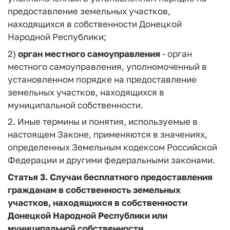
предоставление земельных участков,
находящихся в собственности Донецкой
Народной Республики;
2)
орган местного самоуправлени
я
- орган
местного самоуправления, уполномоченный в
установленном порядке на предоставление
земельных участков, находящихся в
муниципальной собственности.
2. Иные термины и понятия, используемые в
настоящем Законе, применяются в значениях,
определенных Земельным кодексом Российской
Федерации и другими федеральными законами.
Статья 3.
Случаи бесплатного предоставления
гражданам в собственность земельных
участков, находящихся в собственности
Донецкой Народной Республики или
муниципальной собственности