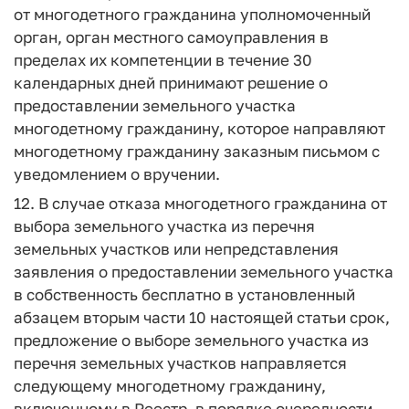
от многодетного гражданина уполномоченный
орган, орган местного самоуправления в
пределах их компетенции в течение 30
календарных дней принимают решение о
предоставлении земельного участка
многодетному гражданину, которое направляют
многодетному гражданину заказным письмом с
уведомлением о вручении.
12. В случае отказа многодетного гражданина от
выбора земельного участка из перечня
земельных участков или непредставления
заявления о предоставлении земельного участка
в собственность бесплатно в установленный
абзацем вторым части 10 настоящей статьи срок,
предложение о выборе земельного участка из
перечня земельных участков направляется
следующему многодетному гражданину,
включенному в Реестр, в порядке очередности,