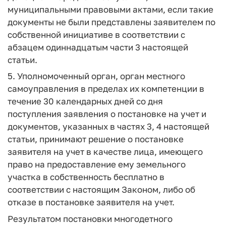
муниципальными правовыми актами, если такие
документы не были представлены заявителем по
собственной инициативе в соответствии с
абзацем одиннадцатым части 3 настоящей
статьи.
5. Уполномоченный орган, орган местного
самоуправления в пределах их компетенции в
течение 30 календарных дней со дня
поступления заявления о постановке на учет и
документов, указанных в частях 3, 4 настоящей
статьи, принимают решение о постановке
заявителя на учет в качестве лица, имеющего
право на предоставление ему земельного
участка в собственность бесплатно в
соответствии с настоящим Законом, либо об
отказе в постановке заявителя на учет.
Результатом постановки многодетного