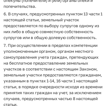
опекуны (попечители) и (или) органы опеки и
попечительства.
6. В случаях, предусмотренных пунктом 13 части 1
настоящей статьи, земельный участок
предоставляется по выбору супругов одному из
них либо в общую совместную собственность
супругов или в общую долевую собственность.
7. При осуществлении в пределах компетенции
уполномоченным органом, органом местного
самоуправления учета граждан, претендующих
на бесплатное предоставление земельных
участков в соответствии с настоящим Законом,
земельные участки предоставляются гражданам,
указанным в пунктах 1-14, 16 части 1 настоящей
статьи, в порядке очередности исходя из времени
принятия таких граждан на учет, за исключением
случаев, предусмотренных частью 8 настоящей
статьи.