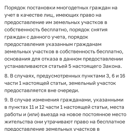
Порядок постановки многодетных граждан на
учет в качестве лиц, имеющих право на
предоставление им земельных участков в
собственность бесплатно, порядок снятия
граждан с данного учета, порядок
предоставления указанным гражданам
земельных участков в собственность бесплатно,
основания для отказа в данном предоставлении
устанавливаются статьей 5 настоящего Закона.
8. В случаях, предусмотренных пунктами 3, 6 и 16
части 1 настоящей статьи, земельный участок
предоставляется вне очереди.
9. В случае изменения гражданами, указанными
в пунктах 11 и 12 части 1 настоящей статьи, места
работы и (или) выезда на новое постоянное место
жительства они утрачивают право на бесплатное
предоставление земельных участков в