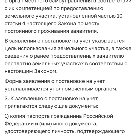
в орган местного самоуправления в соответствии
с их компетенцией по предоставлению
земельного участка, установленной частью 10
статьи 4 настоящего Закона по месту
постоянного проживания заявителя.
В заявлении о постановке на учет указывается
цель использования земельного участка, а также
сведения о ранее предоставленных заявителю
бесплатно земельных участках в соответствии с
настоящим Законом.
Форма заявления о постановке на учет
устанавливается уполномоченным органом.
3. К заявлению о постановке на учет
прилагаются следующие документы:
1) копия паспорта гражданина Российской
Федерации и (или) иного документа,
удостоверяющего личность, подтверждающего