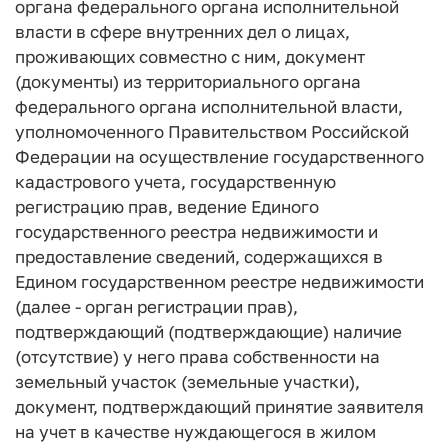
органа федерального органа исполнительной
власти в сфере внутренних дел о лицах,
проживающих совместно с ним, документ
(документы) из территориального органа
федерального органа исполнительной власти,
уполномоченного Правительством Российской
Федерации на осуществление государственного
кадастрового учета, государственную
регистрацию прав, ведение Единого
государственного реестра недвижимости и
предоставление сведений, содержащихся в
Едином государственном реестре недвижимости
(далее - орган регистрации прав),
подтверждающий (подтверждающие) наличие
(отсутствие) у него права собственности на
земельный участок (земельные участки),
документ, подтверждающий принятие заявителя
на учет в качестве нуждающегося в жилом