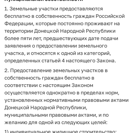
1. Земельные участки предоставляются
бесплатно в собственность граждан Российской
Федерации, которые постоянно проживают на
территории Донецкой Народной Республики
более пяти лет, предшествующих дате подачи
заявления о предоставлении земельного
участка, и относятся к одной из категорий,
определенных статьей 4 настоящего Закона.
2. Предоставление земельных участков в
собственность граждан бесплатно в
соответствии с настоящим Законом
осуществляется однократно в пределах норм,
установленных нормативными правовыми актами
Донецкой Народной Республики,
муниципальными правовыми актами, и по
желанию для одной из следующих целей:
1) индивидуальное жилищное строительство;