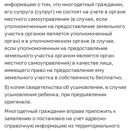
информацию о том, что многодетный гражданин,
его супруга (супруг) не состоят на учете в органе
местного самоуправления (в случае, если
уполномоченным на предоставление земельного
участка органом является уполномоченный
орган) и в уполномоченном органе (в случае,
если уполномоченным на предоставление
земельного участка органом является орган
местного самоуправления) в качестве лица,
имеющего право на предоставление ему
земельного участка в собственность бесплатно;
8) копия свидетельства об усыновлении, в случае
усыновления ребенка, при предъявлении
оригинала.
Многодетный гражданин вправе приложить к
заявлению о постановке на учет адресно-
справочную информацию из территориального