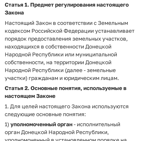
Статья 1.
Предмет регулирования настоящего
Закона
Настоящий Закон в соответствии с Земельным
кодексом Российской Федерации устанавливает
порядок предоставления земельных участков,
находящихся в собственности Донецкой
Народной Республики или муниципальной
собственности, на территории Донецкой
Народной Республики (далее - земельные
участки) гражданам и юридическим лицам.
Статья 2.
Основные понятия, используемые в
настоящем Законе
1. Для целей настоящего Закона используются
следующие основные понятия:
1)
уполномоченный орган
- исполнительный
орган Донецкой Народной Республики,
уполномоченный в установленном порядке на