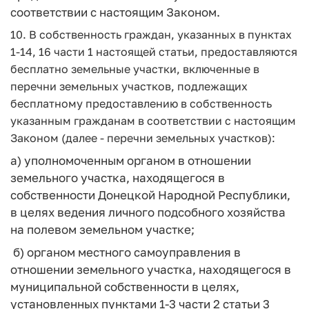
соответствии с настоящим Законом.
10. В собственность граждан, указанных в пунктах
1-14, 16 части 1 настоящей статьи, предоставляются
бесплатно земельные участки, включенные в
перечни земельных участков, подлежащих
бесплатному предоставлению в собственность
указанным гражданам в соответствии с настоящим
Законом (далее - перечни земельных участков):
а) уполномоченным органом в отношении
земельного участка, находящегося в
собственности Донецкой Народной Республики,
в целях ведения личного подсобного хозяйства
на полевом земельном участке;
б) органом местного самоуправления в
отношении земельного участка, находящегося в
муниципальной собственности в целях,
установленных пунктами 1-3 части 2 статьи 3