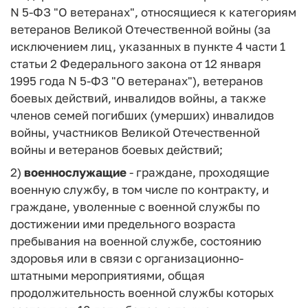
N 5-ФЗ "О ветеранах", относящиеся к категориям
ветеранов Великой Отечественной войны (за
исключением лиц, указанных в пункте 4 части 1
статьи 2 Федерального закона от 12 января
1995 года N 5-ФЗ "О ветеранах"), ветеранов
боевых действий, инвалидов войны, а также
членов семей погибших (умерших) инвалидов
войны, участников Великой Отечественной
войны и ветеранов боевых действий;
2)
военнослужащие
- граждане, проходящие
военную службу, в том числе по контракту, и
граждане, уволенные с военной службы по
достижении ими предельного возраста
пребывания на военной службе, состоянию
здоровья или в связи с организационно-
штатными мероприятиями, общая
продолжительность военной службы которых