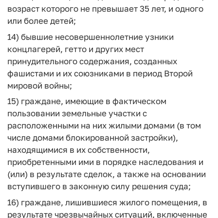
возраст которого не превышает 35 лет, и одного
или более детей;
14) бывшие несовершеннолетние узники
концлагерей, гетто и других мест
принудительного содержания, созданных
фашистами и их союзниками в период Второй
мировой войны;
15) граждане, имеющие в фактическом
пользовании земельные участки с
расположенными на них жилыми домами (в том
числе домами блокированной застройки),
находящимися в их собственности,
приобретенными ими в порядке наследования и
(или) в результате сделок, а также на основании
вступившего в законную силу решения суда;
16) граждане, лишившиеся жилого помещения, в
результате чрезвычайных ситуаций, включенные