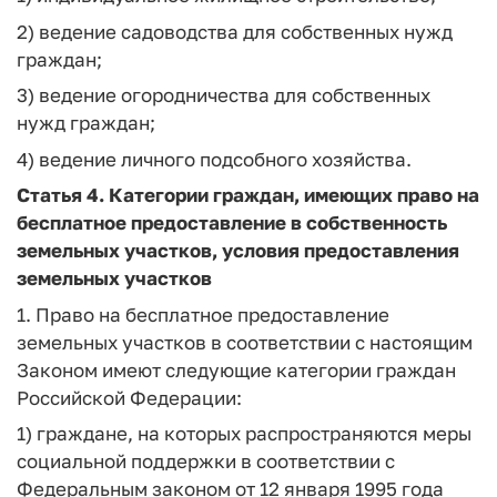
2) ведение садоводства для собственных нужд
граждан;
3) ведение огородничества для собственных
нужд граждан;
4) ведение личного подсобного хозяйства.
Статья 4. Категории граждан, имеющих право на
бесплатное предоставление в собственность
земельных участков, условия предоставления
земельных участков
1. Право на бесплатное предоставление
земельных участков в соответствии с настоящим
Законом имеют следующие категории граждан
Российской Федерации:
1) граждане, на которых распространяются меры
социальной поддержки в соответствии с
Федеральным законом от 12 января 1995 года