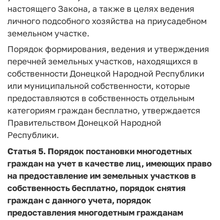
настоящего Закона, а также в целях ведения
личного подсобного хозяйства на приусадебном
земельном участке.
Порядок формирования, ведения и утверждения
перечней земельных участков, находящихся в
собственности Донецкой Народной Республики
или муниципальной собственности, которые
предоставляются в собственность отдельным
категориям граждан бесплатно, утверждается
Правительством Донецкой Народной
Республики.
Статья 5.
Порядок постановки многодетных
граждан на учет в качестве лиц, имеющих право
на предоставление им земельных участков в
собственность бесплатно, порядок снятия
граждан с данного учета, порядок
предоставления многодетным гражданам