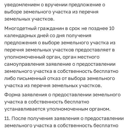
уведомлением о вручении предложение о
выборе земельного участка из перечня
земельных участков.
Многодетный гражданин в срок не позднее 10
календарных дней со дня получения
предложения о выборе земельного участка из
перечня земельных участков предоставляет в
уполномоченный орган, орган местного
самоуправления заявление о предоставлении
земельного участка в собственность бесплатно
либо письменный отказ от выбора земельного
участка из перечня земельных участков.
Форма заявления о предоставлении земельного
участка в собственность бесплатно
устанавливается уполномоченным органом.
11. После получения заявления о предоставлении
земельного участка в собственность бесплатно