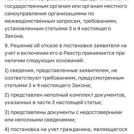
государственным органам или органам местного
самоуправления организациями по
межведомственным запросам, требованиям,
установленным статьями 3 и 4 настоящего
Закона.
9. Решение об отказе в постановке заявителя на
учет и включении его в Реестр принимается при
наличии следующих оснований:
1) сведения, представленные заявителем, не
соответствуют требованиям, предусмотренным
статьями 3 и 4 настоящего Закона;
2) представлен неполный комплект документов,
указанных в части 3 настоящей статьи;
3) представлены документы с недостоверными
или неполными сведениями;
4) постановка на учет гражданина, являющегося