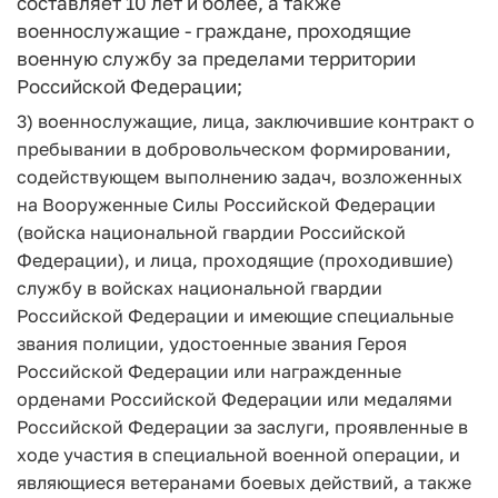
составляет 10 лет и более, а также
военнослужащие - граждане, проходящие
военную службу за пределами территории
Российской Федерации;
3) военнослужащие, лица, заключившие контракт о
пребывании в добровольческом формировании,
содействующем выполнению задач, возложенных
на Вооруженные Силы Российской Федерации
(войска национальной гвардии Российской
Федерации), и лица, проходящие (проходившие)
службу в войсках национальной гвардии
Российской Федерации и имеющие специальные
звания полиции, удостоенные звания Героя
Российской Федерации или награжденные
орденами Российской Федерации или медалями
Российской Федерации за заслуги, проявленные в
ходе участия в специальной военной операции, и
являющиеся ветеранами боевых действий, а также