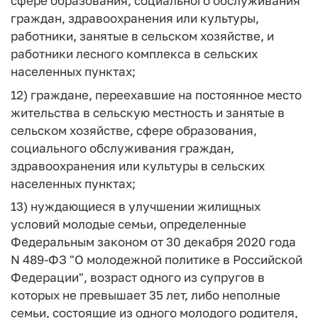
сфере образования, социального обслуживания
граждан, здравоохранения или культуры,
работники, занятые в сельском хозяйстве, и
работники лесного комплекса в сельских
населенных пунктах;
12) граждане, переехавшие на постоянное место
жительства в сельскую местность и занятые в
сельском хозяйстве, сфере образования,
социального обслуживания граждан,
здравоохранения или культуры в сельских
населенных пунктах;
13) нуждающиеся в улучшении жилищных
условий молодые семьи, определенные
Федеральным законом от 30 декабря 2020 года
N 489-ФЗ "О молодежной политике в Российской
Федерации", возраст одного из супругов в
которых не превышает 35 лет, либо неполные
семьи, состоящие из одного молодого родителя,