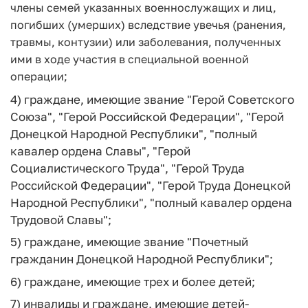
члены семей указанных военнослужащих и лиц,
погибших (умерших) вследствие увечья (ранения,
травмы, контузии) или заболевания, полученных
ими в ходе участия в специальной военной
операции;
4) граждане, имеющие звание "Герой Советского
Союза", "Герой Российской Федерации", "Герой
Донецкой Народной Республики", "полный
кавалер ордена Славы", "Герой
Социалистического Труда", "Герой Труда
Российской Федерации", "Герой Труда Донецкой
Народной Республики", "полный кавалер ордена
Трудовой Славы";
5) граждане, имеющие звание "Почетный
гражданин Донецкой Народной Республики";
6) граждане, имеющие трех и более детей;
7) инвалиды и граждане, имеющие детей-