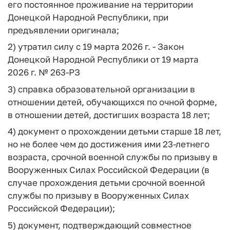
его постоянное проживание на территории
Донецкой Народной Республики, при
предъявлении оригинала;
2) утратил силу с 19 марта 2026 г. - Закон
Донецкой Народной Республики от 19 марта
2026 г. № 263-РЗ
3) справка образовательной организации в
отношении детей, обучающихся по очной форме,
в отношении детей, достигших возраста 18 лет;
4) документ о прохождении детьми старше 18 лет,
но не более чем до достижения ими 23-летнего
возраста, срочной военной службы по призыву в
Вооруженных Силах Российской Федерации (в
случае прохождения детьми срочной военной
службы по призыву в Вооруженных Силах
Российской Федерации);
5) документ, подтверждающий совместное