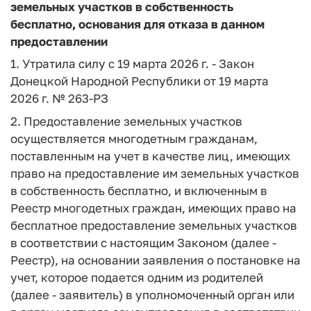
земельных участков в собственность
бесплатно, основания для отказа в данном
предоставлении
1. Утратила силу с 19 марта 2026 г. - Закон
Донецкой Народной Республики от 19 марта
2026 г. № 263-РЗ
2. Предоставление земельных участков
осуществляется многодетным гражданам,
поставленным на учет в качестве лиц, имеющих
право на предоставление им земельных участков
в собственность бесплатно, и включенным в
Реестр многодетных граждан, имеющих право на
бесплатное предоставление земельных участков
в соответствии с настоящим Законом (далее -
Реестр), на основании заявления о постановке на
учет, которое подается одним из родителей
(далее - заявитель) в уполномоченный орган или