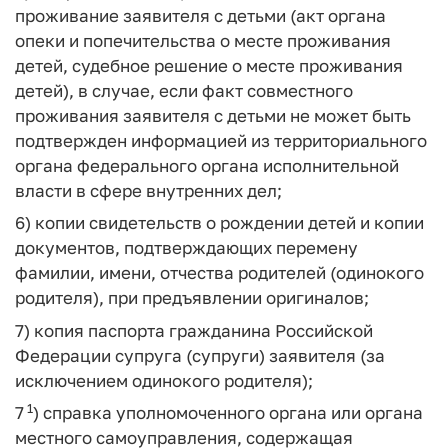
проживание заявителя с детьми (акт органа
опеки и попечительства о месте проживания
детей, судебное решение о месте проживания
детей), в случае, если факт совместного
проживания заявителя с детьми не может быть
подтвержден информацией из территориального
органа федерального органа исполнительной
власти в сфере внутренних дел;
6) копии свидетельств о рождении детей и копии
документов, подтверждающих перемену
фамилии, имени, отчества родителей (одинокого
родителя), при предъявлении оригиналов;
7) копия паспорта гражданина Российской
Федерации супруга (супруги) заявителя (за
исключением одинокого родителя);
1
7
) справка уполномоченного органа или органа
местного самоуправления, содержащая