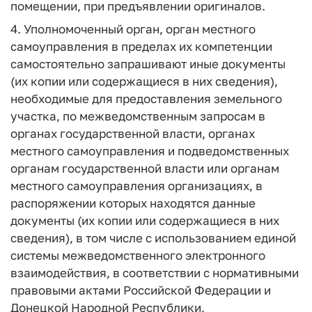
помещении, при предъявлении оригиналов.
4. Уполномоченный орган, орган местного
самоуправления в пределах их компетенции
самостоятельно запрашивают иные документы
(их копии или содержащиеся в них сведения),
необходимые для предоставления земельного
участка, по межведомственным запросам в
органах государственной власти, органах
местного самоуправления и подведомственных
органам государственной власти или органам
местного самоуправления организациях, в
распоряжении которых находятся данные
документы (их копии или содержащиеся в них
сведения), в том числе с использованием единой
системы межведомственного электронного
взаимодействия, в соответствии с нормативными
правовыми актами Российской Федерации и
Донецкой Народной Республики,