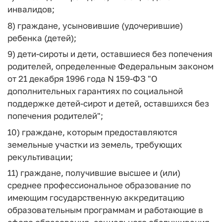
инвалидов;
8) граждане, усыновившие (удочерившие)
ребенка (детей);
9) дети-сироты и дети, оставшиеся без попечения
родителей, определенные Федеральным законом
от 21 декабря 1996 года N 159-ФЗ "О
дополнительных гарантиях по социальной
поддержке детей-сирот и детей, оставшихся без
попечения родителей";
10) граждане, которым предоставляются
земельные участки из земель, требующих
рекультивации;
11) граждане, получившие высшее и (или)
среднее профессиональное образование по
имеющим государственную аккредитацию
образовательным программам и работающие в