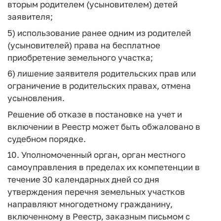
вторым родителем (усыновителем) детей
заявителя;
5) использование ранее одним из родителей
(усыновителей) права на бесплатное
приобретение земельного участка;
6) лишение заявителя родительских прав или
ограничение в родительских правах, отмена
усыновления.
Решение об отказе в постановке на учет и
включении в Реестр может быть обжаловано в
судебном порядке.
10. Уполномоченный орган, орган местного
самоуправления в пределах их компетенции в
течение 30 календарных дней со дня
утверждения перечня земельных участков
направляют многодетному гражданину,
включенному в Реестр, заказным письмом с