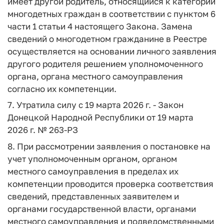
имеет другой родитель, относящийся к категории
многодетных граждан в соответствии с пунктом 6
части 1 статьи 4 настоящего Закона. Замена
сведений о многодетном гражданине в Реестре
осуществляется на основании личного заявления
другого родителя решением уполномоченного
органа, органа местного самоуправления
согласно их компетенции.
7. Утратила силу с 19 марта 2026 г. - Закон
Донецкой Народной Республики от 19 марта
2026 г. № 263-РЗ
8. При рассмотрении заявления о постановке на
учет уполномоченным органом, органом
местного самоуправления в пределах их
компетенции проводится проверка соответствия
сведений, представленных заявителем и
органами государственной власти, органами
местного самоуправления и подведомственными