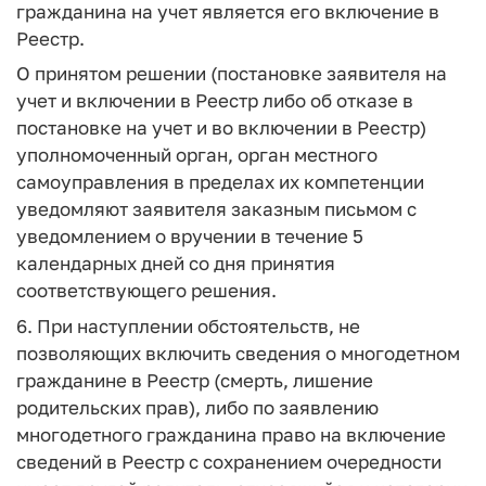
гражданина на учет является его включение в
Реестр.
О принятом решении (постановке заявителя на
учет и включении в Реестр либо об отказе в
постановке на учет и во включении в Реестр)
уполномоченный орган, орган местного
самоуправления в пределах их компетенции
уведомляют заявителя заказным письмом с
уведомлением о вручении в течение 5
календарных дней со дня принятия
соответствующего решения.
6. При наступлении обстоятельств, не
позволяющих включить сведения о многодетном
гражданине в Реестр (смерть, лишение
родительских прав), либо по заявлению
многодетного гражданина право на включение
сведений в Реестр с сохранением очередности