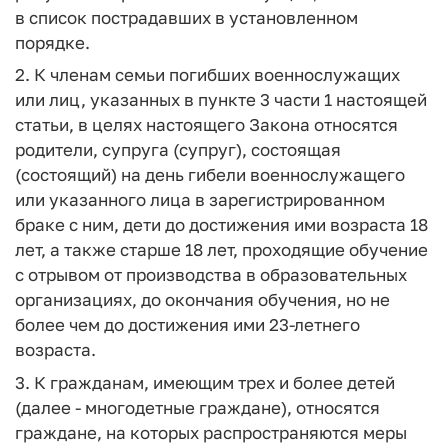
в список пострадавших в установленном
порядке.
2. К членам семьи погибших военнослужащих
или лиц, указанных в пункте 3 части 1 настоящей
статьи, в целях настоящего Закона относятся
родители, супруга (супруг), состоящая
(состоящий) на день гибели военнослужащего
или указанного лица в зарегистрированном
браке с ним, дети до достижения ими возраста 18
лет, а также старше 18 лет, проходящие обучение
с отрывом от производства в образовательных
организациях, до окончания обучения, но не
более чем до достижения ими 23-летнего
возраста.
3. К гражданам, имеющим трех и более детей
(далее - многодетные граждане), относятся
граждане, на которых распространяются меры