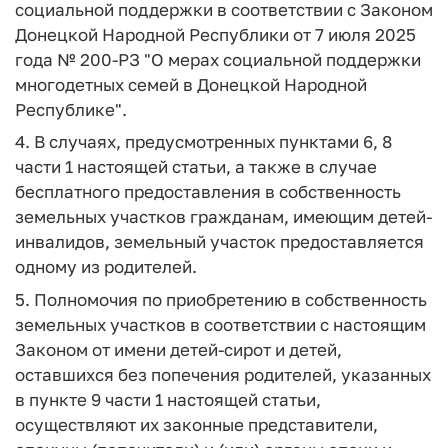
социальной поддержки в соответствии с Законом
Донецкой Народной Республики от 7 июля 2025
года № 200-РЗ "О мерах социальной поддержки
многодетных семей в Донецкой Народной
Республике".
4. В случаях, предусмотренных пунктами 6, 8
части 1 настоящей статьи, а также в случае
бесплатного предоставления в собственность
земельных участков гражданам, имеющим детей-
инвалидов, земельный участок предоставляется
одному из родителей.
5. Полномочия по приобретению в собственность
земельных участков в соответствии с настоящим
Законом от имени детей-сирот и детей,
оставшихся без попечения родителей, указанных
в пункте 9 части 1 настоящей статьи,
осуществляют их законные представители,