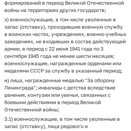
формирований в период Великой Отечественной
войны на территориях других государств;
з) военнослужащие, в том числе уволенные в
запас (отставку), проходившие военную службу
в воинских частях, учреждениях, военно-учебных
заведениях, не входивших в состав действующей
армии, в период с 22 июня 1941 года по 3
сентября 1945 года не менее шести месяцев;
военнослужащие, награжденные орденами или
медалями СССР за службу в указанный период;
и) лица, награжденные медалью "За оборону
Ленинграда"; инвалиды с детства вследствие
ранения, контузии или увечья, связанных с
боевыми действиями в период Великой
Отечественной войны;
3.1) военнослужащие, в том числе уволенные в
запас (отставку), лица рядового и