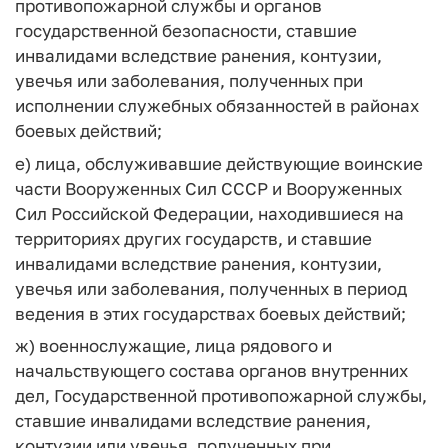
противопожарной службы и органов
государственной безопасности, ставшие
инвалидами вследствие ранения, контузии,
увечья или заболевания, полученных при
исполнении служебных обязанностей в районах
боевых действий;
е) лица, обслуживавшие действующие воинские
части Вооруженных Сил СССР и Вооруженных
Сил Российской Федерации, находившиеся на
территориях других государств, и ставшие
инвалидами вследствие ранения, контузии,
увечья или заболевания, полученных в период
ведения в этих государствах боевых действий;
ж) военнослужащие, лица рядового и
начальствующего состава органов внутренних
дел, Государственной противопожарной службы,
ставшие инвалидами вследствие ранения,
контузии или увечья, полученных при