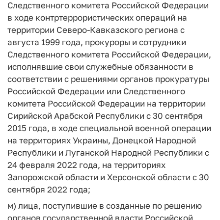
Следственного комитета Российской Федерации
в ходе контртеррористических операций на
территории Северо-Кавказского региона с
августа 1999 года, прокуроры и сотрудники
Следственного комитета Российской Федерации,
исполнявшие свои служебные обязанности в
соответствии с решениями органов прокуратуры
Российской Федерации или Следственного
комитета Российской Федерации на территории
Сирийской Арабской Республики с 30 сентября
2015 года, в ходе специальной военной операции
на территориях Украины, Донецкой Народной
Республики и Луганской Народной Республики с
24 февраля 2022 года, на территориях
Запорожской области и Херсонской области с 30
сентября 2022 года;
м) лица, поступившие в созданные по решению
органов государственной власти Российской