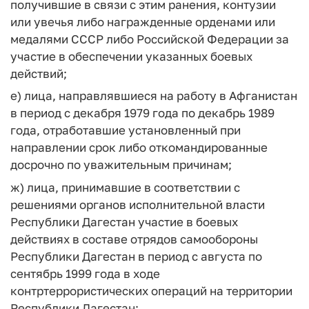
получившие в связи с этим ранения, контузии
или увечья либо награжденные орденами или
медалями СССР либо Российской Федерации за
участие в обеспечении указанных боевых
действий;
е) лица, направлявшиеся на работу в Афганистан
в период с декабря 1979 года по декабрь 1989
года, отработавшие установленный при
направлении срок либо откомандированные
досрочно по уважительным причинам;
ж) лица, принимавшие в соответствии с
решениями органов исполнительной власти
Республики Дагестан участие в боевых
действиях в составе отрядов самообороны
Республики Дагестан в период с августа по
сентябрь 1999 года в ходе
контртеррористических операций на территории
Республики Дагестан;