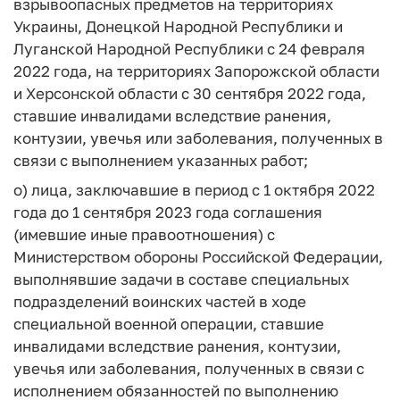
взрывоопасных предметов на территориях
Украины, Донецкой Народной Республики и
Луганской Народной Республики с 24 февраля
2022 года, на территориях Запорожской области
и Херсонской области с 30 сентября 2022 года,
ставшие инвалидами вследствие ранения,
контузии, увечья или заболевания, полученных в
связи с выполнением указанных работ;
о) лица, заключавшие в период с 1 октября 2022
года до 1 сентября 2023 года соглашения
(имевшие иные правоотношения) с
Министерством обороны Российской Федерации,
выполнявшие задачи в составе специальных
подразделений воинских частей в ходе
специальной военной операции, ставшие
инвалидами вследствие ранения, контузии,
увечья или заболевания, полученных в связи с
исполнением обязанностей по выполнению