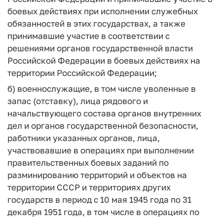
боевых действиях при исполнении служебных
обязанностей в этих государствах, а также
принимавшие участие в соответствии с
решениями органов государственной власти
Российской Федерации в боевых действиях на
территории Российской Федерации;
б) военнослужащие, в том числе уволенные в
запас (отставку), лица рядового и
начальствующего состава органов внутренних
дел и органов государственной безопасности,
работники указанных органов, лица,
участвовавшие в операциях при выполнении
правительственных боевых заданий по
разминированию территорий и объектов на
территории СССР и территориях других
государств в период с 10 мая 1945 года по 31
декабря 1951 года, в том числе в операциях по