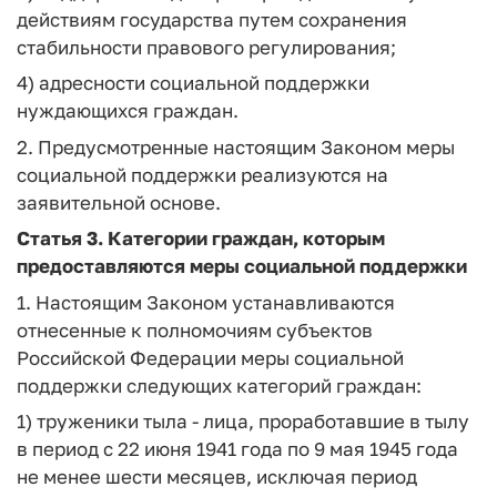
действиям государства путем сохранения
стабильности правового регулирования;
4) адресности социальной поддержки
нуждающихся граждан.
2. Предусмотренные настоящим Законом меры
социальной поддержки реализуются на
заявительной основе.
Статья 3. Категории граждан, которым
предоставляются меры социальной поддержки
1. Настоящим Законом устанавливаются
отнесенные к полномочиям субъектов
Российской Федерации меры социальной
поддержки следующих категорий граждан:
1) труженики тыла - лица, проработавшие в тылу
в период с 22 июня 1941 года по 9 мая 1945 года
не менее шести месяцев, исключая период