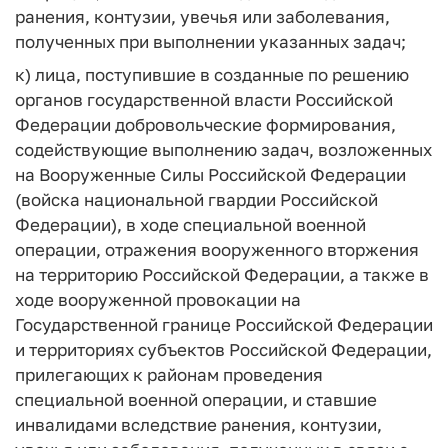
ранения, контузии, увечья или заболевания,
полученных при выполнении указанных задач;
к) лица, поступившие в созданные по решению
органов государственной власти Российской
Федерации добровольческие формирования,
содействующие выполнению задач, возложенных
на Вооруженные Силы Российской Федерации
(войска национальной гвардии Российской
Федерации), в ходе специальной военной
операции, отражения вооруженного вторжения
на территорию Российской Федерации, а также в
ходе вооруженной провокации на
Государственной границе Российской Федерации
и территориях субъектов Российской Федерации,
прилегающих к районам проведения
специальной военной операции, и ставшие
инвалидами вследствие ранения, контузии,