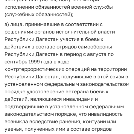
исполнении обязанностей военной службы
(служебных обязанностей);
з) лица, принимавшие в соответствии с
решениями органов исполнительной власти
Республики Дагестан участие в боевых
действиях в составе отрядов самообороны
Республики Дагестан в период с августа по
сентябрь 1999 года в ходе
контртеррористических операций на территории
Республики Дагестан, получившие в этой связи в
установленном федеральным законодательством
порядке удостоверение ветерана боевых
действий, являющиеся инвалидами и
подтвердившие в установленном федеральным
законодательством порядке, что инвалидность
возникла вследствие ранения, контузии или
увечья, полученных ими в составе отрядов