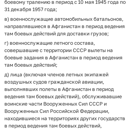
боевому тралению в период с 10 мая 1945 года по
31 декабря 1957 года;
в) военнослужащие автомобильных батальонов,
направлявшиеся в Афганистан в период ведения
там боевых действий для доставки грузов;
г) военнослужащие летного состава,
совершавшие с территории СССР вылеты на
боевые задания в Афганистан в период ведения
там боевых действий;
д) лица (включая членов летных экипажей
воздушных судов гражданской авиации,
выполнявших полеты в Афганистан в период
ведения там боевых действий), обслуживавшие
воинские части Вооруженных Сил СССР и
Вооруженных Сил Российской Федерации,
находившиеся на территориях других государств
в период ведения там боевых действий,