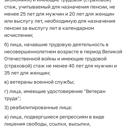
стаж, учитываемый для назначения пенсии, не
менее 25 лет для мужчин и 20 лет для женщин
или выслугу лет, необходимую для назначения
пенсии за выслугу лет в календарном
исчислении;
б) лица, начавшие трудовую деятельность в
несовершеннолетнем возрасте в период Великой
Отечественной войны и имеющие трудовой
(страховой) стаж не менее 40 лет для мужчин и
35 лет для женщин;
в) ветераны военной службы;
г) лица, имеющие удостоверение "Ветеран
труда";
3) реабилитированные лица:
а) лица, подвергшиеся репрессиям в виде
лишения свободы, ссылки, высылки,