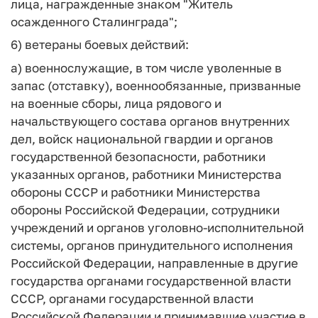
лица, награжденные знаком "Житель
осажденного Сталинграда";
6) ветераны боевых действий:
а) военнослужащие, в том числе уволенные в
запас (отставку), военнообязанные, призванные
на военные сборы, лица рядового и
начальствующего состава органов внутренних
дел, войск национальной гвардии и органов
государственной безопасности, работники
указанных органов, работники Министерства
обороны СССР и работники Министерства
обороны Российской Федерации, сотрудники
учреждений и органов уголовно-исполнительной
системы, органов принудительного исполнения
Российской Федерации, направленные в другие
государства органами государственной власти
СССР, органами государственной власти
Российской Федерации и принимавшие участие в