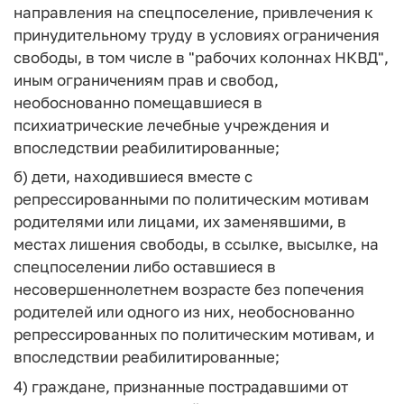
направления на спецпоселение, привлечения к
принудительному труду в условиях ограничения
свободы, в том числе в "рабочих колоннах НКВД",
иным ограничениям прав и свобод,
необоснованно помещавшиеся в
психиатрические лечебные учреждения и
впоследствии реабилитированные;
б) дети, находившиеся вместе с
репрессированными по политическим мотивам
родителями или лицами, их заменявшими, в
местах лишения свободы, в ссылке, высылке, на
спецпоселении либо оставшиеся в
несовершеннолетнем возрасте без попечения
родителей или одного из них, необоснованно
репрессированных по политическим мотивам, и
впоследствии реабилитированные;
4) граждане, признанные пострадавшими от