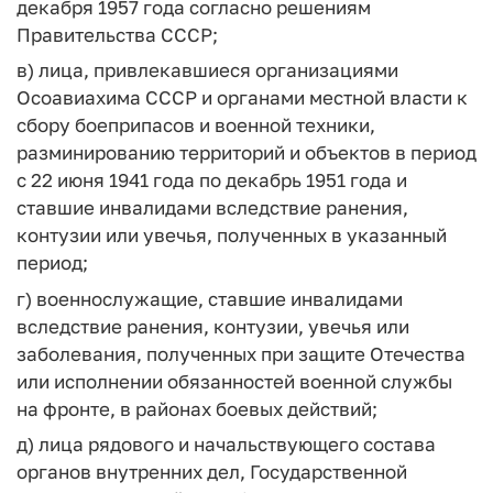
декабря 1957 года согласно решениям
Правительства СССР;
в) лица, привлекавшиеся организациями
Осоавиахима СССР и органами местной власти к
сбору боеприпасов и военной техники,
разминированию территорий и объектов в период
с 22 июня 1941 года по декабрь 1951 года и
ставшие инвалидами вследствие ранения,
контузии или увечья, полученных в указанный
период;
г) военнослужащие, ставшие инвалидами
вследствие ранения, контузии, увечья или
заболевания, полученных при защите Отечества
или исполнении обязанностей военной службы
на фронте, в районах боевых действий;
д) лица рядового и начальствующего состава
органов внутренних дел, Государственной