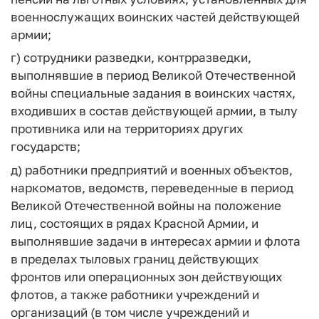
военнослужащих воинских частей действующей
армии;
г) сотрудники разведки, контрразведки,
выполнявшие в период Великой Отечественной
войны специальные задания в воинских частях,
входивших в состав действующей армии, в тылу
противника или на территориях других
государств;
д) работники предприятий и военных объектов,
наркоматов, ведомств, переведенные в период
Великой Отечественной войны на положение
лиц, состоящих в рядах Красной Армии, и
выполнявшие задачи в интересах армии и флота
в пределах тыловых границ действующих
фронтов или операционных зон действующих
флотов, а также работники учреждений и
организаций (в том числе учреждений и