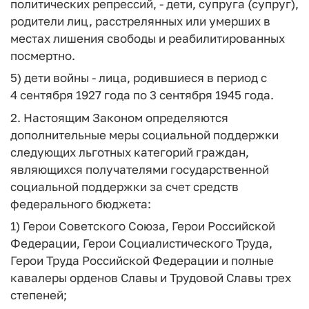
политических репрессий, - дети, супруга (супруг),
родители лиц, расстрелянных или умерших в
местах лишения свободы и реабилитированных
посмертно.
5) дети войны - лица, родившиеся в период с
4 сентября 1927 года по 3 сентября 1945 года.
2. Настоящим Законом определяются
дополнительные меры социальной поддержки
следующих льготных категорий граждан,
являющихся получателями государственной
социальной поддержки за счет средств
федерального бюджета:
1) Герои Советского Союза, Герои Российской
Федерации, Герои Социалистического Труда,
Герои Труда Российской Федерации и полные
кавалеры орденов Славы и Трудовой Славы трех
степеней;