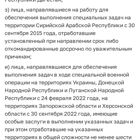
з) лица, направлявшиеся на работу для
обеспечения выполнения специальных задач на
территории Сирийской Арабской Республики с 30
сентября 2015 года, отработавшие
установленный при направлении срок либо
откомандированные досрочно по уважительным
причинам;
и) лица, направлявшиеся для обеспечения
выполнения задач в ходе специальной военной
операции на территориях Украины, Донецкой
Народной Республики и Луганской Народной
Республики с 24 февраля 2022 года, на
территориях Запорожской области и Херсонской
области с 30 сентября 2022 года, имеющие
особые заслуги в выполнении указанных задач и
при этом отработавшие на указанных
территориях в общей сложности не менее шести