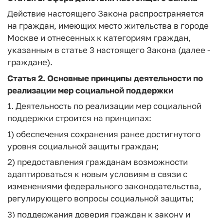
Действие настоящего Закона распространяется
на граждан, имеющих место жительства в городе
Москве и отнесенных к категориям граждан,
указанным в статье 3 настоящего Закона (далее -
граждане).
Статья 2. Основные принципы деятельности по
реализации мер социальной поддержки
1. Деятельность по реализации мер социальной
поддержки строится на принципах:
1) обеспечения сохранения ранее достигнутого
уровня социальной защиты граждан;
2) предоставления гражданам возможности
адаптироваться к новым условиям в связи с
изменениями федерального законодательства,
регулирующего вопросы социальной защиты;
3) поддержания доверия граждан к закону и