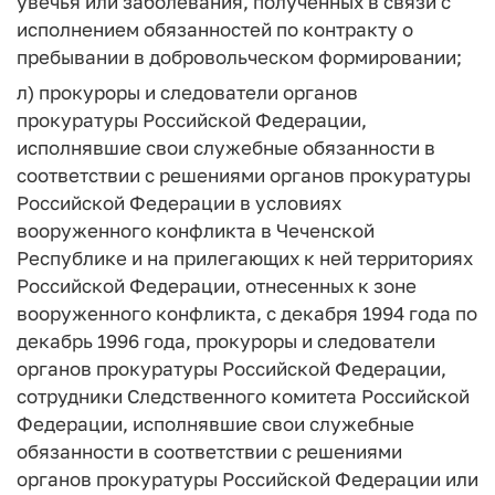
увечья или заболевания, полученных в связи с
исполнением обязанностей по контракту о
пребывании в добровольческом формировании;
л) прокуроры и следователи органов
прокуратуры Российской Федерации,
исполнявшие свои служебные обязанности в
соответствии с решениями органов прокуратуры
Российской Федерации в условиях
вооруженного конфликта в Чеченской
Республике и на прилегающих к ней территориях
Российской Федерации, отнесенных к зоне
вооруженного конфликта, с декабря 1994 года по
декабрь 1996 года, прокуроры и следователи
органов прокуратуры Российской Федерации,
сотрудники Следственного комитета Российской
Федерации, исполнявшие свои служебные
обязанности в соответствии с решениями
органов прокуратуры Российской Федерации или