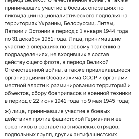
принимавшие участие в боевых операциях по
ликвидации националистического подполья на
территориях Украины, Белоруссии, Литвы,
Латвии и Эстонии в период с 1 января 1944 года
по 31 декабря 1951 года. Лица, принимавшие
участие в операциях по боевому тралению в
подразделениях, не входивших в состав
действующего флота, в период Великой
Отечественной войны, а также привлекавшиеся
организациями Осоавиахима СССР и органами
местной власти к разминированию территорий и
объектов, сбору боеприпасов и военной техники
в период с 22 июня 1941 года по 9 мая 1945 года;
ж) лица, принимавшие участие в боевых
действиях против фашистской Германии и ее
союзников в составе партизанских отрядов,
подпольных групп, других антифашистских