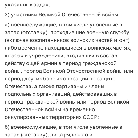
указанных задач;
3) участники Великой Отечественной войны:
а) военнослужащие, в том числе уволенные в
запас (отставку), проходившие военную службу
(включая воспитанников воинских частей и юнг)
либо временно находившиеся в воинских частях,
штабах и учреждениях, входивших в состав
действующей армии в период гражданской
войны, период Великой Отечественной войны или
период других боевых операций по защите
Отечества, а также партизаны и члены
подпольных организаций, действовавших в
период гражданской войны или период Великой
Отечественной войны на временно
оккупированных территориях СССР;
б) военнослужащие, в том числе уволенные в
запас (отставку), лица рядового и