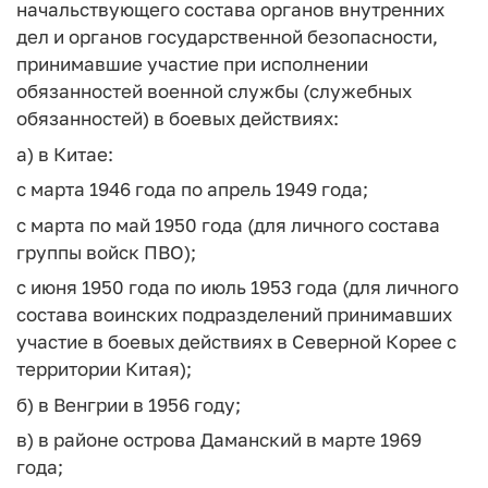
начальствующего состава органов внутренних
дел и органов государственной безопасности,
принимавшие участие при исполнении
обязанностей военной службы (служебных
обязанностей) в боевых действиях:
а) в Китае:
с марта 1946 года по апрель 1949 года;
с марта по май 1950 года (для личного состава
группы войск ПВО);
с июня 1950 года по июль 1953 года (для личного
состава воинских подразделений принимавших
участие в боевых действиях в Северной Корее с
территории Китая);
б) в Венгрии в 1956 году;
в) в районе острова Даманский в марте 1969
года;