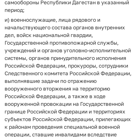
самообороны Республики Дагестан в указанный
период;
и) военнослужащие, лица рядового и
начальствующего состава органов внутренних
дел, войск национальной гвардии,
Государственной противопожарной службы,
учреждений и органов уголовно-исполнительной
системы, органов принудительного исполнения
Российской Федерации, прокуроры, сотрудники
Следственного комитета Российской Федерации,
выполнявшие задачи по отражению
вооруженного вторжения на территорию
Российской Федерации, а также в ходе
вооруженной провокации на Государственной
границе Российской Федерации и территориях
субъектов Российской Федерации, прилегающих
к районам проведения специальной военной
операции, ставшие инвалидами вследствие