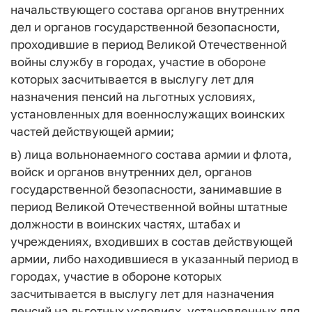
начальствующего состава органов внутренних
дел и органов государственной безопасности,
проходившие в период Великой Отечественной
войны службу в городах, участие в обороне
которых засчитывается в выслугу лет для
назначения пенсий на льготных условиях,
установленных для военнослужащих воинских
частей действующей армии;
в) лица вольнонаемного состава армии и флота,
войск и органов внутренних дел, органов
государственной безопасности, занимавшие в
период Великой Отечественной войны штатные
должности в воинских частях, штабах и
учреждениях, входивших в состав действующей
армии, либо находившиеся в указанный период в
городах, участие в обороне которых
засчитывается в выслугу лет для назначения
пенсий на льготных условиях, установленных для