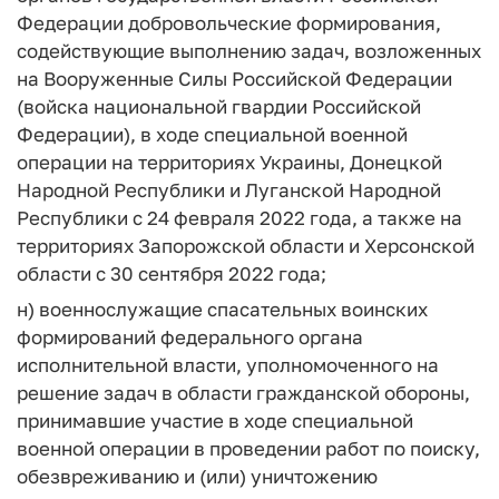
Федерации добровольческие формирования,
содействующие выполнению задач, возложенных
на Вооруженные Силы Российской Федерации
(войска национальной гвардии Российской
Федерации), в ходе специальной военной
операции на территориях Украины, Донецкой
Народной Республики и Луганской Народной
Республики с 24 февраля 2022 года, а также на
территориях Запорожской области и Херсонской
области с 30 сентября 2022 года;
н) военнослужащие спасательных воинских
формирований федерального органа
исполнительной власти, уполномоченного на
решение задач в области гражданской обороны,
принимавшие участие в ходе специальной
военной операции в проведении работ по поиску,
обезвреживанию и (или) уничтожению