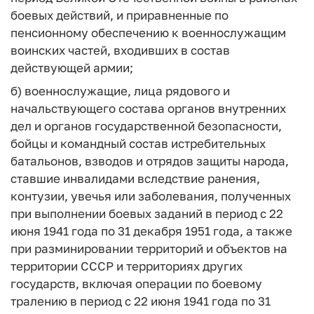
боевых действий, и приравненные по
пенсионному обеспечению к военнослужащим
воинских частей, входивших в состав
действующей армии;
б) военнослужащие, лица рядового и
начальствующего состава органов внутренних
дел и органов государственной безопасности,
бойцы и командный состав истребительных
батальонов, взводов и отрядов защиты народа,
ставшие инвалидами вследствие ранения,
контузии, увечья или заболевания, полученных
при выполнении боевых заданий в период с 22
июня 1941 года по 31 декабря 1951 года, а также
при разминировании территорий и объектов на
территории СССР и территориях других
государств, включая операции по боевому
тралению в период с 22 июня 1941 года по 31