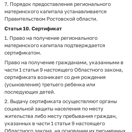
7. Порядок предоставления регионального
материнского капитала устанавливается
Правительством Ростовской области.
Статья 10. Сертификат
1. Право на получение регионального
материнского капитала подтверждается
сертификатом.
Право на получение гражданами, указанными в
части 1 статьи 9 настоящего Областного закона,
сертификата возникает со дня рождения
(усыновления) третьего ребенка или
последующих детей.
2. Выдачу сертификата осуществляют органы
социальной защиты населения по месту
жительства либо месту пребывания граждан,
указанных в части 1 статьи 9 настоящего
Областного закона, на основании их письменных