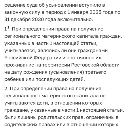
решение суда об усыновлении вступило в
законную силу в период с 1 января 2025 года по
31 декабря 2030 года включительно.
1
1
. При определении права на получение
регионального материнского капитала граждан,
указанных в части 1 настоящей статьи,
учитывается, являлись ли они гражданами
Российской Федерации и постоянное их
проживание на территории Ростовской области
на дату рождения (усыновления) третьего
ребенка или последующих детей.
2. При определении права на получение
регионального материнского капитала не
учитываются дети, в отношении которых
граждане, указанные в части 1 настоящей статьи,
были лишены родительских прав, ограничены в
родительских правах или в отношении которых