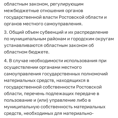
областным законом, регулирующим
межбюджетные отношения органов
государственной власти Ростовской области и
органов местного самоуправления.
3. Общий объем субвенций и их распределение
по муниципальным районам и городским округам
устанавливаются областным законом об
областном бюджете.
4. В случае необходимости использования при
осуществлении органами местного
самоуправления государственных полномочий
материальных средств, находящихся в
государственной собственности Ростовской
области, перечень подлежащих передаче в
пользование и (или) управление либо в
муниципальную собственность материальных
средств, необходимых для материально-