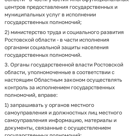
центров предоставления государственных и
муниципальных услуг в исполнении
государственных полномочий;
2) министерство труда и социального развития
Ростовской области - в части исполнения
органами социальной защиты населения
государственных полномочий.
3. Органы государственной власти Ростовской
области, уполномоченные в соответствии с
настоящим Областным законом осуществлять
контроль за исполнением государственных
полномочий, вправе:
1) запрашивать у органов местного
самоуправления и должностных лиц местного
самоуправления информацию, материалы и
документы, связанные с осуществлением
государственных полномочий;