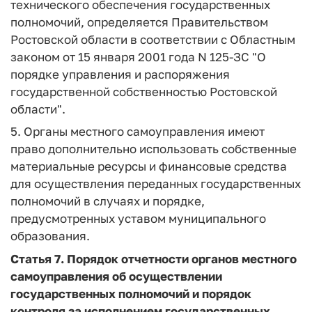
технического обеспечения государственных
полномочий, определяется Правительством
Ростовской области в соответствии с Областным
законом от 15 января 2001 года N 125-ЗС "О
порядке управления и распоряжения
государственной собственностью Ростовской
области".
5. Органы местного самоуправления имеют
право дополнительно использовать собственные
материальные ресурсы и финансовые средства
для осуществления переданных государственных
полномочий в случаях и порядке,
предусмотренных уставом муниципального
образования.
Статья 7. Порядок отчетности органов местного
самоуправления об осуществлении
государственных полномочий и порядок
контроля за исполнением государственных