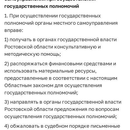
государственных полномочий
1. При осуществлении государственных
полномочий органы местного самоуправления
вправе:
1) получать в органах государственной власти
Ростовской области консультативную и
методическую помощь;
2) распоряжаться финансовыми средствами и
использовать материальные ресурсы,
предоставленные в соответствии с настоящим
Областным законом для осуществления
государственных полномочий;
3) направлять в органы государственной власти
Ростовской области предложения по вопросам
осуществления государственных полномочий;
4) обжаловать в судебном порядке письменные