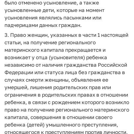
было отменено усыновление, а также
усыновленные дети, которые на момент
усыновления являлись пасынками или
падчерицами данных граждан.
3. Право женщин, указанных в части 1 настоящей
статьи, на получение регионального
материнского капитала прекращается и
возникает у отца (усыновителя) ребенка
независимо от наличия гражданства Российской
Федерации или статуса лица без гражданства в
случаях смерти женщины, объявления ее
умершей, лишения родительских прав или
ограничения в родительских правах в отношении
ребенка, в связи с рождением которого возникло
право на получение регионального материнского
капитала, совершения в отношении своего
ребенка (детей) умышленного преступления,
относящегося к преступлениям против личности,