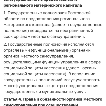
регионального материнского капитала
1. Государственные полномочия Ростовской
области по предоставлению регионального
материнского капитала (далее - государственные
полномочия) передаются на неограниченный
срок органам местного самоуправления.
2. Государственные полномочия исполняются
отраслевыми (функциональными) органами
органов местного самоуправления,
осуществляющими функции управления в сфере
социальной защиты населения (далее - органы
социальной защиты населения). В исполнении
государственных полномочий могут участвовать
многофункциональные центры предоставления
государственных и муниципальных услуг.
Статья 4. Права и обязанности органов местного
самоуправления при осуществлении