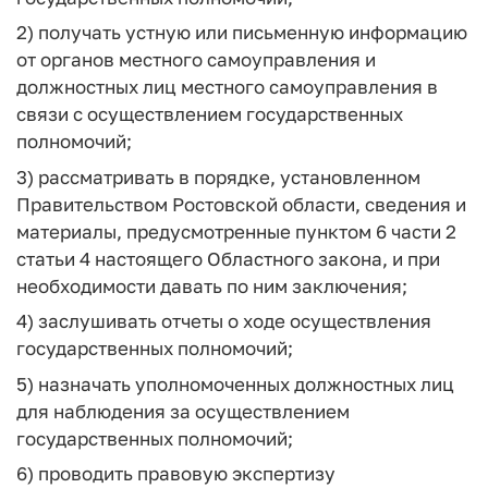
2) получать устную или письменную информацию
от органов местного самоуправления и
должностных лиц местного самоуправления в
связи с осуществлением государственных
полномочий;
3) рассматривать в порядке, установленном
Правительством Ростовской области, сведения и
материалы, предусмотренные пунктом 6 части 2
статьи 4 настоящего Областного закона, и при
необходимости давать по ним заключения;
4) заслушивать отчеты о ходе осуществления
государственных полномочий;
5) назначать уполномоченных должностных лиц
для наблюдения за осуществлением
государственных полномочий;
6) проводить правовую экспертизу