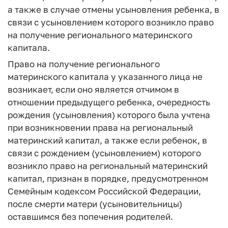
а также в случае отмены усыновления ребенка, в
связи с усыновлением которого возникло право
на получение регионального материнского
капитала.
Право на получение регионального
материнского капитала у указанного лица не
возникает, если оно является отчимом в
отношении предыдущего ребенка, очередность
рождения (усыновления) которого была учтена
при возникновении права на региональный
материнский капитал, а также если ребенок, в
связи с рождением (усыновлением) которого
возникло право на региональный материнский
капитал, признан в порядке, предусмотренном
Семейным кодексом Российской Федерации,
после смерти матери (усыновительницы)
оставшимся без попечения родителей.