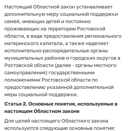
Настоящий Областной закон устанавливает
дополнительную меру социальной поддержки
семей, имеющих детей и постоянно
проживающих на территории Ростовской
области, в виде предоставления регионального
материнского капитала, а также наделяет
исполнительно-распорядительные органы
муниципальных районов и городских округов в
Ростовской области (далее - органы местного
самоуправления) государственными
полномочиями Ростовской области по
предоставлению указанной дополнительной
меры социальной поддержки.
Статья 2. Основные понятия, используемые в
настоящем Областном законе
Для целей настоящего Областного закона
используются следующие основные понятия: