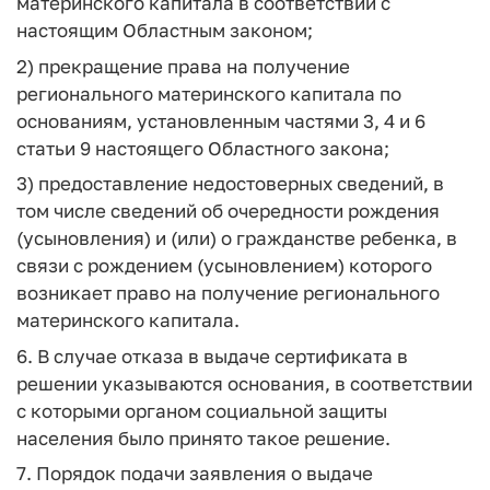
материнского капитала в соответствии с
настоящим Областным законом;
2) прекращение права на получение
регионального материнского капитала по
основаниям, установленным частями 3, 4 и 6
статьи 9 настоящего Областного закона;
3) предоставление недостоверных сведений, в
том числе сведений об очередности рождения
(усыновления) и (или) о гражданстве ребенка, в
связи с рождением (усыновлением) которого
возникает право на получение регионального
материнского капитала.
6. В случае отказа в выдаче сертификата в
решении указываются основания, в соответствии
с которыми органом социальной защиты
населения было принято такое решение.
7. Порядок подачи заявления о выдаче