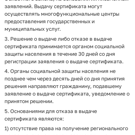
заявлений. Выдачу сертификата могут
осуществлять многофункциональные центры
предоставления государственных и
муниципальных услуг.
3. Решение о выдаче либо отказе в выдаче
сертификата принимается органом социальной
защиты населения в течение 30 дней со дня
регистрации заявления о выдаче сертификата.
4. Органы социальной защиты населения не
позднее чем через десять дней со дня принятия
решения направляют гражданину, подавшему
заявление о выдаче сертификата, уведомление о
принятом решении.
5. Основаниями для отказа в выдаче
сертификата являются:
1) отсутствие права на получение регионального