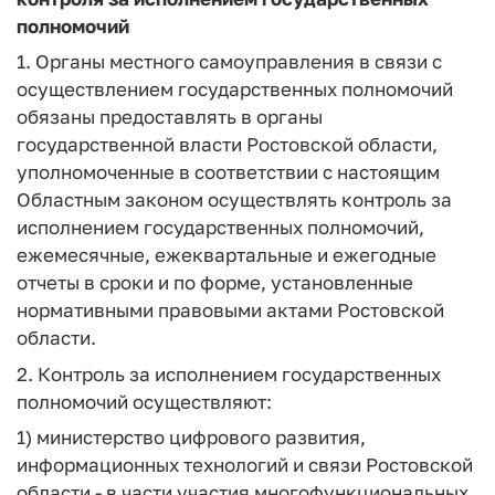
полномочий
1. Органы местного самоуправления в связи с
осуществлением государственных полномочий
обязаны предоставлять в органы
государственной власти Ростовской области,
уполномоченные в соответствии с настоящим
Областным законом осуществлять контроль за
исполнением государственных полномочий,
ежемесячные, ежеквартальные и ежегодные
отчеты в сроки и по форме, установленные
нормативными правовыми актами Ростовской
области.
2. Контроль за исполнением государственных
полномочий осуществляют:
1) министерство цифрового развития,
информационных технологий и связи Ростовской
области - в части участия многофункциональных