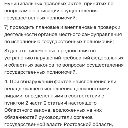
муниципальных правовых актов, принятых по
вопросам организации осуществления
государственных полномочий;
7) проводить плановые и внеплановые проверки
деятельности органов местного самоуправления
по исполнению государственных полномочий;
8) давать письменные предписания по
устранению нарушений требований федеральных
и областных законов по вопросам осуществления
государственных полномочий.
4. При обнаружении фактов неисполнения или
ненадлежащего исполнения должностными
лицами, определенными в соответствии с
пунктом 2 части 2 статьи 4 настоящего
Областного закона, возложенных на них
обязанностей руководители органов
государственной власти Ростовской области,