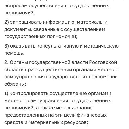
вопросам осуществления государственных
полномочий;
2) запрашивать информацию, материалы и
документы, связанные с осуществлением
государственных полномочий;
3) оказывать консультативную и методическую
помощь.
2. Органы государственной власти Ростовской
области при осуществлении органами местного
самоуправления государственных полномочий
обязаны:
1) контролировать осуществление органами
местного самоуправления государственных
полномочий, а также использование
предоставленных на эти цели финансовых
средств и материальных ресурсов;