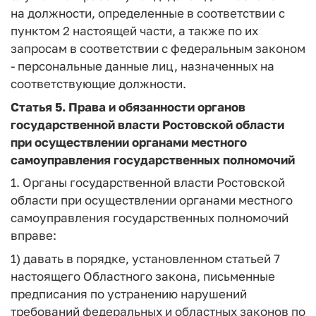
на должности, определенные в соответствии с
пунктом 2 настоящей части, а также по их
запросам в соответствии с федеральным законом
- персональные данные лиц, назначенных на
соответствующие должности.
Статья 5. Права и обязанности органов
государственной власти Ростовской области
при осуществлении органами местного
самоуправления государственных полномочий
1. Органы государственной власти Ростовской
области при осуществлении органами местного
самоуправления государственных полномочий
вправе:
1) давать в порядке, установленном статьей 7
настоящего Областного закона, письменные
предписания по устранению нарушений
требований федеральных и областных законов по