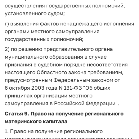
осуществления государственных полномочий,
установленного судом;
г) выявления фактов ненадлежащего исполнения
органами местного самоуправления
государственных полномочий;
2) по решению представительного органа
муниципального образования в случае
признания в судебном порядке несоответствия
настоящего Областного закона требованиям,
предусмотренным Федеральным законом от
6 октября 2003 года N 131-ФЗ "Об общих
принципах организации местного
самоуправления в Российской Федерации".
Статья 9. Право на получение регионального
материнского капитала
1. Право на получение регионального
материнского капитала возникает при рождении