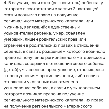
4. В случаях, если отец (усыновитель) ребенка, у
которого в соответствии с частью 3 настоящей
статьи возникло право на получение
регионального материнского капитала, или
мужчина, являющийся единственным
усыновителем ребенка, умер, объявлен
умершим, лишен родительских прав или
ограничен в родительских правах в отношении
ребенка, в связи с рождением которого возникло
право на получение регионального материнского
капитала, совершил в отношении своего ребенка
(детей) умышленное преступление, относящееся
к преступлениям против личности, либо если в
отношении указанных лиц отменено
усыновление ребенка, в связи с усыновлением
которого возникло право на получение
регионального материнского капитала, их право
на получение регионального материнского