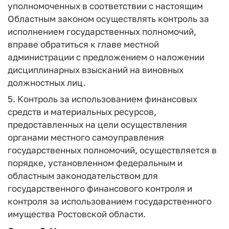
уполномоченных в соответствии с настоящим
Областным законом осуществлять контроль за
исполнением государственных полномочий,
вправе обратиться к главе местной
администрации с предложением о наложении
дисциплинарных взысканий на виновных
должностных лиц.
5. Контроль за использованием финансовых
средств и материальных ресурсов,
предоставленных на цели осуществления
органами местного самоуправления
государственных полномочий, осуществляется в
порядке, установленном федеральным и
областным законодательством для
государственного финансового контроля и
контроля за использованием государственного
имущества Ростовской области.