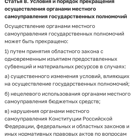
Статья 8. Условия и порядок прекращения
осуществления органами местного
самоуправления государственных полномочий
Осуществление органами местного
самоуправления государственных полномочий
может быть прекращено:
1) путем принятия областного закона с
одновременным изъятием предоставленных
субвенций и материальных ресурсов в случаях:
а) существенного изменения условий, влияющих
на осуществление государственных полномочий;
б) нецелевого использования органами местного
самоуправления бюджетных средств;
в) нарушения органами местного
самоуправления Конституции Российской
Федерации, федеральных и областных законов и
иных нормативных правовых актов по вопросам