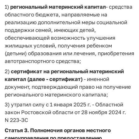
1)
региональный материнский капитал
- средства
областного бюджета, направляемые на
реализацию дополнительной меры социальной
поддержки семей, имеющих детей,
обеспечивающей возможность улучшения
жилищных условий, получения ребенком
(детьми) образования или лечения, приобретения
автотранспортного средства;
2)
сертификат на региональный материнский
капитал (далее - сертификат)
- именной
документ, подтверждающий право на получение
регионального материнского капитала;
3) утратил силу с 1 января 2025 г. - Областной
закон Ростовской области от 28 ноября 2024 г.
N 223-ЗС
Статья 3. Полномочия органов местного
самоуправления по предоставлению