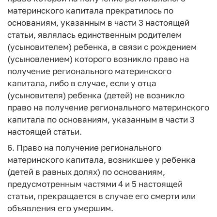
материнского капитала прекратилось по
основаниям, указанным в части 3 настоящей
статьи, являлась единственным родителем
(усыновителем) ребенка, в связи с рождением
(усыновлением) которого возникло право на
получение регионального материнского
капитала, либо в случае, если у отца
(усыновителя) ребенка (детей) не возникло
право на получение регионального материнского
капитала по основаниям, указанным в части 3
настоящей статьи.
6. Право на получение регионального
материнского капитала, возникшее у ребенка
(детей в равных долях) по основаниям,
предусмотренным частями 4 и 5 настоящей
статьи, прекращается в случае его смерти или
объявления его умершим.