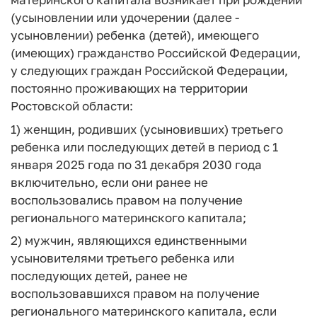
(усыновлении или удочерении (далее -
усыновлении) ребенка (детей), имеющего
(имеющих) гражданство Российской Федерации,
у следующих граждан Российской Федерации,
постоянно проживающих на территории
Ростовской области:
1) женщин, родивших (усыновивших) третьего
ребенка или последующих детей в период с 1
января 2025 года по 31 декабря 2030 года
включительно, если они ранее не
воспользовались правом на получение
регионального материнского капитала;
2) мужчин, являющихся единственными
усыновителями третьего ребенка или
последующих детей, ранее не
воспользовавшихся правом на получение
регионального материнского капитала, если