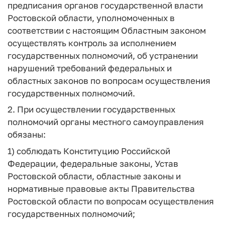
предписания органов государственной власти
Ростовской области, уполномоченных в
соответствии с настоящим Областным законом
осуществлять контроль за исполнением
государственных полномочий, об устранении
нарушений требований федеральных и
областных законов по вопросам осуществления
государственных полномочий.
2. При осуществлении государственных
полномочий органы местного самоуправления
обязаны:
1) соблюдать Конституцию Российской
Федерации, федеральные законы, Устав
Ростовской области, областные законы и
нормативные правовые акты Правительства
Ростовской области по вопросам осуществления
государственных полномочий;