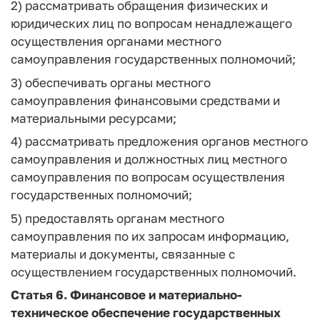
2) рассматривать обращения физических и
юридических лиц по вопросам ненадлежащего
осуществления органами местного
самоуправления государственных полномочий;
3) обеспечивать органы местного
самоуправления финансовыми средствами и
материальными ресурсами;
4) рассматривать предложения органов местного
самоуправления и должностных лиц местного
самоуправления по вопросам осуществления
государственных полномочий;
5) предоставлять органам местного
самоуправления по их запросам информацию,
материалы и документы, связанные с
осуществлением государственных полномочий.
Статья 6. Финансовое и материально-
техническое обеспечение государственных