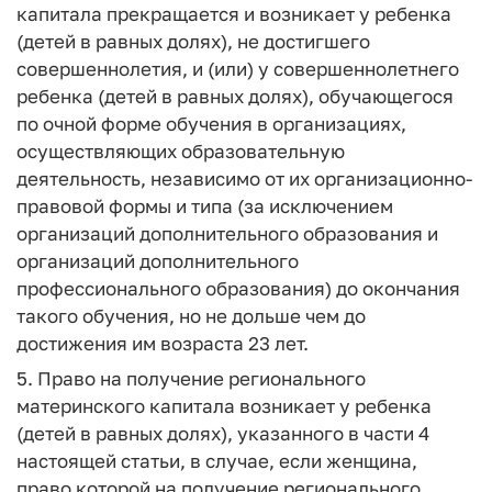
капитала прекращается и возникает у ребенка
(детей в равных долях), не достигшего
совершеннолетия, и (или) у совершеннолетнего
ребенка (детей в равных долях), обучающегося
по очной форме обучения в организациях,
осуществляющих образовательную
деятельность, независимо от их организационно-
правовой формы и типа (за исключением
организаций дополнительного образования и
организаций дополнительного
профессионального образования) до окончания
такого обучения, но не дольше чем до
достижения им возраста 23 лет.
5. Право на получение регионального
материнского капитала возникает у ребенка
(детей в равных долях), указанного в части 4
настоящей статьи, в случае, если женщина,
право которой на получение регионального