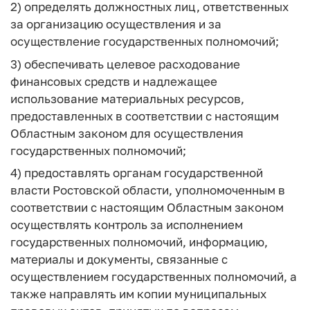
2) определять должностных лиц, ответственных
за организацию осуществления и за
осуществление государственных полномочий;
3) обеспечивать целевое расходование
финансовых средств и надлежащее
использование материальных ресурсов,
предоставленных в соответствии с настоящим
Областным законом для осуществления
государственных полномочий;
4) предоставлять органам государственной
власти Ростовской области, уполномоченным в
соответствии с настоящим Областным законом
осуществлять контроль за исполнением
государственных полномочий, информацию,
материалы и документы, связанные с
осуществлением государственных полномочий, а
также направлять им копии муниципальных