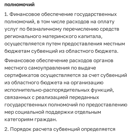
полномочий
1. Финансовое обеспечение государственных
полномочий, в том числе расходов на оплату
услуг по безналичному перечислению средств
регионального материнского капитала,
осуществляется путем предоставления местным
бюджетам субвенций из областного бюджета.
Финансовое обеспечение расходов органов
местного самоуправления по выдаче
сертификатов осуществляется за счет субвенций
из областного бюджета на организацию
исполнительно-распорядительных функций,
связанных с реализацией переданных
государственных полномочий по предоставлению
мер социальной поддержки отдельным
категориям граждан.
2. Порядок расчета субвенций определяется