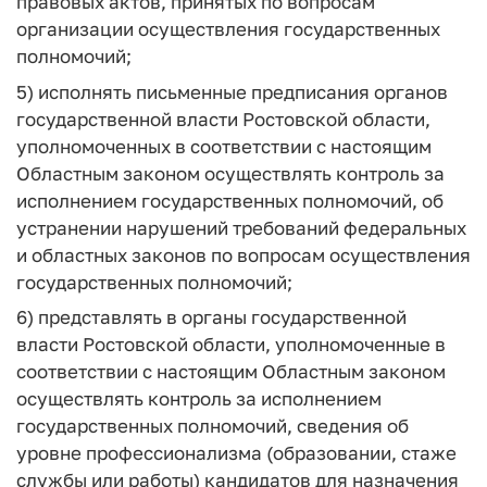
правовых актов, принятых по вопросам
организации осуществления государственных
полномочий;
5) исполнять письменные предписания органов
государственной власти Ростовской области,
уполномоченных в соответствии с настоящим
Областным законом осуществлять контроль за
исполнением государственных полномочий, об
устранении нарушений требований федеральных
и областных законов по вопросам осуществления
государственных полномочий;
6) представлять в органы государственной
власти Ростовской области, уполномоченные в
соответствии с настоящим Областным законом
осуществлять контроль за исполнением
государственных полномочий, сведения об
уровне профессионализма (образовании, стаже
службы или работы) кандидатов для назначения