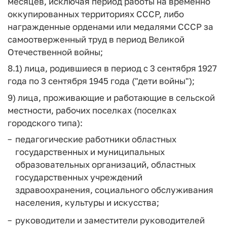
месяцев, исключая период работы на временно
оккупированных территориях СССР, либо
награжденные орденами или медалями СССР за
самоотверженный труд в период Великой
Отечественной войны;
8.1) лица, родившиеся в период с 3 сентября 1927
года по 3 сентября 1945 года ("дети войны");
9) лица, проживающие и работающие в сельской
местности, рабочих поселках (поселках
городского типа):
педагогические работники областных
государственных и муниципальных
образовательных организаций, областных
государственных учреждений
здравоохранения, социального обслуживания
населения, культуры и искусства;
руководители и заместители руководителей