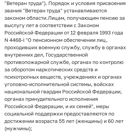
"Ветеран труда"). Порядок и условия присвоения
звания "Ветеран труда" устанавливаются
законом области.
Лицам, получающим пенсию за
выслугу лет в соответствии с Законом
Российской Федерации от 12 февраля 1993 года
N 4468-I "О пенсионном обеспечении лиц,
проходивших военную службу, службу в органах
внутренних дел, Государственной
противопожарной службе, органах по контролю
за оборотом наркотических средств и
психотропных веществ, учреждениях и органах
уголовно-исполнительной системы, войсках
национальной гвардии Российской Федерации,
органах принудительного исполнения
Российской Федерации, и их семей", меры
социальной поддержки предоставляются по
достижении возраста 55 лет (женщины) и 60 лет
(мужчины);