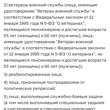
2) ветераны военной службы (лица, имеющие
удостоверение "Ветеран военной службы" в
соответствии с Федеральным законом от 12
января 1995 года N 5-ФЗ "О ветеранах",
являющиеся пенсионерами и достигшие возраста
55 лет (женщины) и 60 лет (мужчины); лица,
имеющие удостоверение "Ветеран военной
службы" в соответствии с Федеральным законом
от 12 января 1995 года N 5-ФЗ "О ветеранах", не
являющиеся пенсионерами и достигшие возраста
55 лет (женщины) и 60 лет (мужчины));
3) реабилитированные лица;
4) лица, признанные пострадавшими от
политических репрессий;
5) лица, выполнявшие служебно-боевые задачи
(в том числе выполнявшие специальные задания
и участвовавшие в специальных операциях):