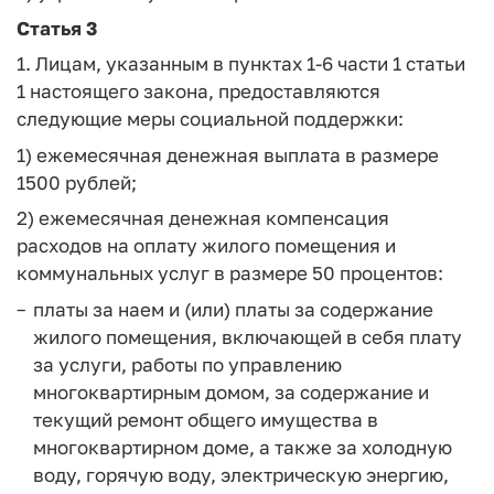
Статья 3
1. Лицам, указанным в пунктах 1-6 части 1 статьи
1 настоящего закона, предоставляются
следующие меры социальной поддержки:
1) ежемесячная денежная выплата в размере
1500 рублей;
2) ежемесячная денежная компенсация
расходов на оплату жилого помещения и
коммунальных услуг в размере 50 процентов:
платы за наем и (или) платы за содержание
жилого помещения, включающей в себя плату
за услуги, работы по управлению
многоквартирным домом, за содержание и
текущий ремонт общего имущества в
многоквартирном доме, а также за холодную
воду, горячую воду, электрическую энергию,