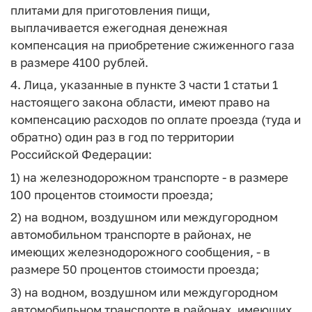
плитами для приготовления пищи,
выплачивается ежегодная денежная
компенсация на приобретение сжиженного газа
в размере 4100 рублей.
4. Лица, указанные в пункте 3 части 1 статьи 1
настоящего закона области, имеют право на
компенсацию расходов по оплате проезда (туда и
обратно) один раз в год по территории
Российской Федерации:
1) на железнодорожном транспорте - в размере
100 процентов стоимости проезда;
2) на водном, воздушном или междугородном
автомобильном транспорте в районах, не
имеющих железнодорожного сообщения, - в
размере 50 процентов стоимости проезда;
3) на водном, воздушном или междугородном
автомобильном транспорте в районах, имеющих