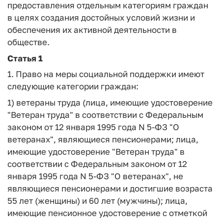
предоставления отдельным категориям граждан
в целях создания достойных условий жизни и
обеспечения их активной деятельности в
обществе.
Статья 1
1. Право на меры социальной поддержки имеют
следующие категории граждан:
1) ветераны труда (лица, имеющие удостоверение
"Ветеран труда" в соответствии с Федеральным
законом от 12 января 1995 года N 5-ФЗ "О
ветеранах", являющиеся пенсионерами; лица,
имеющие удостоверение "Ветеран труда" в
соответствии с Федеральным законом от 12
января 1995 года N 5-ФЗ "О ветеранах", не
являющиеся пенсионерами и достигшие возраста
55 лет (женщины) и 60 лет (мужчины); лица,
имеющие пенсионное удостоверение с отметкой