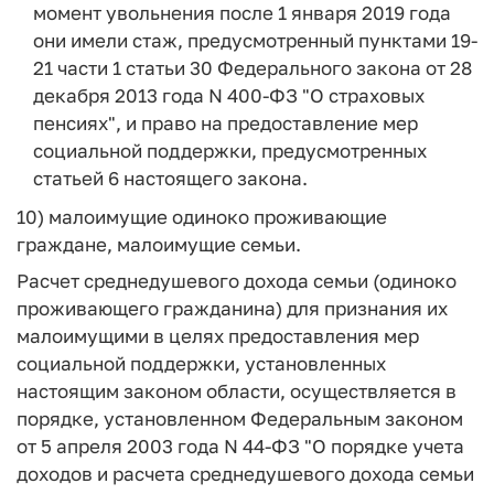
момент увольнения после 1 января 2019 года
они имели стаж, предусмотренный пунктами 19-
21 части 1 статьи 30 Федерального закона от 28
декабря 2013 года N 400-ФЗ "О страховых
пенсиях", и право на предоставление мер
социальной поддержки, предусмотренных
статьей 6 настоящего закона.
10) малоимущие одиноко проживающие
граждане, малоимущие семьи.
Расчет среднедушевого дохода семьи (одиноко
проживающего гражданина) для признания их
малоимущими в целях предоставления мер
социальной поддержки, установленных
настоящим законом области, осуществляется в
порядке, установленном Федеральным законом
от 5 апреля 2003 года N 44-ФЗ "О порядке учета
доходов и расчета среднедушевого дохода семьи