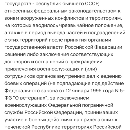
государств - республик бывшего СССР,
отнесенных федеральным законодательством к
зонам вооруженных конфликтов и территориям,
на которых вводилось чрезвычайное положение,
а также в период вывода частей и подразделений
с этих территорий после принятия органами
государственной власти Российской Федерации
решения либо заключения соответствующих
договоров и соглашений о прекращении
привлечения военнослужащих и (или)
сотрудников органов внутренних дел к ведению
боевых операций (не подпадающие под действие
Федерального закона от 12 января 1995 года N 5-
ФЗ "О ветеранах", за исключением
военнослужащих Федеральной пограничной
службы Российской Федерации, принимавших
участие в боевых действиях на прилегающих к
Чеченской Республике территориях Российской