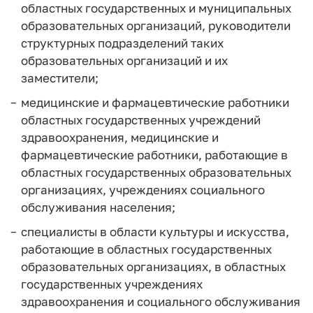
областных государственных и муниципальных
образовательных организаций, руководители
структурных подразделений таких
образовательных организаций и их
заместители;
медицинские и фармацевтические работники
областных государственных учреждений
здравоохранения, медицинские и
фармацевтические работники, работающие в
областных государственных образовательных
организациях, учреждениях социального
обслуживания населения;
специалисты в области культуры и искусства,
работающие в областных государственных
образовательных организациях, в областных
государственных учреждениях
здравоохранения и социального обслуживания