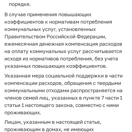
порядке.
В случае применения повышающих
коэффициентов к нормативам потребления
коммунальных услуг, установленных
Правительством Российской Федерации,
ежемесячная денежная компенсация расходов
на оплату коммунальных услуг рассчитывается
исходя из нормативов потребления, без учета
указанных повышающих коэффициентов.
Указанная мера социальной поддержки в части
компенсации расходов, обращения с твердыми
коммунальными отходами распространяется на
членов семей лиц, указанных в пункте 7 части 1
статьи 1 настоящего закона, совместно с ними
проживающих.
Лицам, указанным в настоящей статье,
проживающим в домах, не имеющих