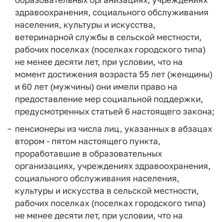
здравоохранения, социального обслуживания
населения, культуры и искусства,
ветеринарной службы в сельской местности,
рабочих поселках (поселках городского типа)
не менее десяти лет, при условии, что на
момент достижения возраста 55 лет (женщины)
и 60 лет (мужчины) они имели право на
предоставление мер социальной поддержки,
предусмотренных статьей 6 настоящего закона;
пенсионеры из числа лиц, указанных в абзацах
втором - пятом настоящего пункта,
проработавшие в образовательных
организациях, учреждениях здравоохранения,
социального обслуживания населения,
культуры и искусства в сельской местности,
рабочих поселках (поселках городского типа)
не менее десяти лет, при условии, что на