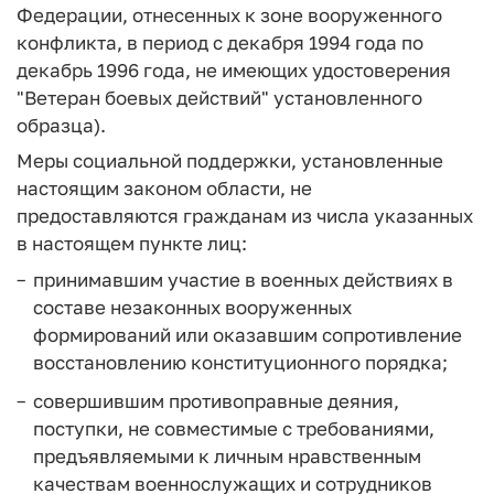
Федерации, отнесенных к зоне вооруженного
конфликта, в период с декабря 1994 года по
декабрь 1996 года, не имеющих удостоверения
"Ветеран боевых действий" установленного
образца).
Меры социальной поддержки, установленные
настоящим законом области, не
предоставляются гражданам из числа указанных
в настоящем пункте лиц:
принимавшим участие в военных действиях в
составе незаконных вооруженных
формирований или оказавшим сопротивление
восстановлению конституционного порядка;
совершившим противоправные деяния,
поступки, не совместимые с требованиями,
предъявляемыми к личным нравственным
качествам военнослужащих и сотрудников