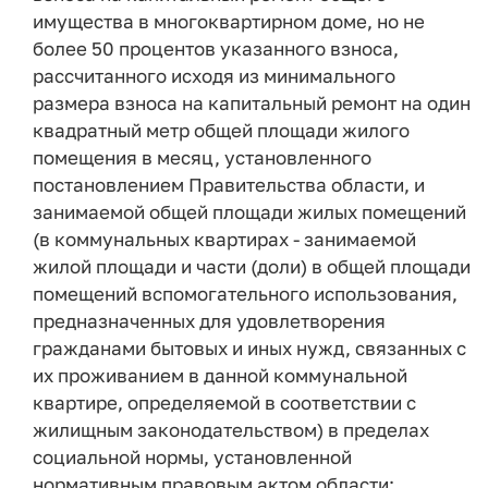
имущества в многоквартирном доме, но не
более 50 процентов указанного взноса,
рассчитанного исходя из минимального
размера взноса на капитальный ремонт на один
квадратный метр общей площади жилого
помещения в месяц, установленного
постановлением Правительства области, и
занимаемой общей площади жилых помещений
(в коммунальных квартирах - занимаемой
жилой площади и части (доли) в общей площади
помещений вспомогательного использования,
предназначенных для удовлетворения
гражданами бытовых и иных нужд, связанных с
их проживанием в данной коммунальной
квартире, определяемой в соответствии с
жилищным законодательством) в пределах
социальной нормы, установленной
нормативным правовым актом области;