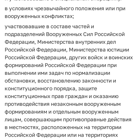
в условиях чрезвычайного положения или при
вооруженных конфликтах;
участвовавшие в составе частей и
подразделений Вооруженных Сил Российской
Федерации, Министерства внутренних дел
Российской Федерации, Министерства юстиции
Российской Федерации, других войск и воинских
формирований Российской Федерации при
выполнении ими задач по нормализации
обстановки, восстановлению законности и
конституционного порядка, защите
конституционных прав граждан и оказанию
противодействия незаконным вооруженным
формированиям и отдельным вооруженным
лицам, совершающим противоправные действия
в местностях, расположенных на территории
Российской Федерации или на территориях