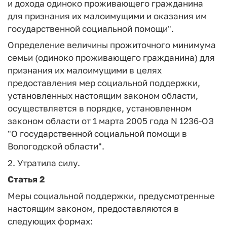
и дохода одиноко проживающего гражданина
для признания их малоимущими и оказания им
государственной социальной помощи".
Определение величины прожиточного минимума
семьи (одиноко проживающего гражданина) для
признания их малоимущими в целях
предоставления мер социальной поддержки,
установленных настоящим законом области,
осуществляется в порядке, установленном
законом области от 1 марта 2005 года N 1236-ОЗ
"О государственной социальной помощи в
Вологодской области".
2. Утратила силу.
Статья 2
Меры социальной поддержки, предусмотренные
настоящим законом, предоставляются в
следующих формах: