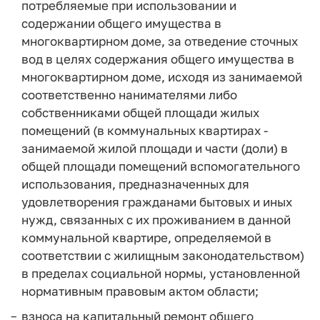
потребляемые при использовании и
содержании общего имущества в
многоквартирном доме, за отведение сточных
вод в целях содержания общего имущества в
многоквартирном доме, исходя из занимаемой
соответственно нанимателями либо
собственниками общей площади жилых
помещений (в коммунальных квартирах -
занимаемой жилой площади и части (доли) в
общей площади помещений вспомогательного
использования, предназначенных для
удовлетворения гражданами бытовых и иных
нужд, связанных с их проживанием в данной
коммунальной квартире, определяемой в
соответствии с жилищным законодательством)
в пределах социальной нормы, установленной
нормативным правовым актом области;
взноса на капитальный ремонт общего