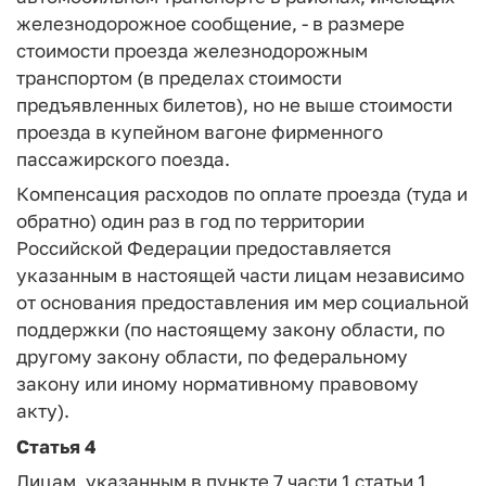
железнодорожное сообщение, - в размере
стоимости проезда железнодорожным
транспортом (в пределах стоимости
предъявленных билетов), но не выше стоимости
проезда в купейном вагоне фирменного
пассажирского поезда.
Компенсация расходов по оплате проезда (туда и
обратно) один раз в год по территории
Российской Федерации предоставляется
указанным в настоящей части лицам независимо
от основания предоставления им мер социальной
поддержки (по настоящему закону области, по
другому закону области, по федеральному
закону или иному нормативному правовому
акту).
Статья 4
Лицам, указанным в пункте 7 части 1 статьи 1