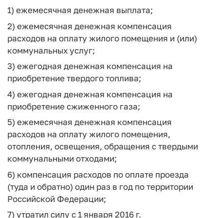
1) ежемесячная денежная выплата;
2) ежемесячная денежная компенсация
расходов на оплату жилого помещения и (или)
коммунальных услуг;
3) ежегодная денежная компенсация на
приобретение твердого топлива;
4) ежегодная денежная компенсация на
приобретение сжиженного газа;
5) ежемесячная денежная компенсация
расходов на оплату жилого помещения,
отопления, освещения, обращения с твердыми
коммунальными отходами;
6) компенсация расходов по оплате проезда
(туда и обратно) один раз в год по территории
Российской Федерации;
7) утратил силу с 1 января 2016 г.