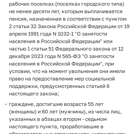
рабочих поселках (поселках городского типа)
не менее десяти лет, которым выплачивается
пенсия, назначенная в соответствии с пунктом
2 статьи 32 Закона Российской Федерации от 19
апреля 1991 года N 1032-1 "О занятости
населения в Российской Федерации" или
частью 1 статьи 51 Федерального закона от 12
декабря 2023 года N 565-ФЗ "О занятости
населения в Российской Федерации", при
условии, что на момент увольнения они имели
право на предоставление мер социальной
поддержки, предусмотренных статьей 6
настоящего закона;
граждане, достигшие возраста 55 лет
(женщины) и 60 лет (мужчины), из числа лиц,
указанных в абзацах втором - седьмом
настоящего пункта, проработавшие в
образовательных организациях, учреждениях