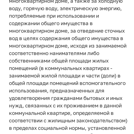
многоквартирном доме, а также за холодную
воду, горячую воду, электрическую энергию,
потребляемые при использовании и
содержании общего имущества в
многоквартирном доме, за отведение сточных
вод в целях содержания общего имущества в
многоквартирном доме, исходя из занимаемой
соответственно нанимателями либо
собственниками общей площади жилых
помещений (в коммунальных квартирах -
занимаемой жилой площади и части (доли) в
общей площади помещений вспомогательного
использования, предназначенных для
удовлетворения гражданами бытовых и иных
нужд, связанных с их проживанием в данной
коммунальной квартире, определяемой в
соответствии с жилищным законодательством)
в пределах социальной нормы, установленной