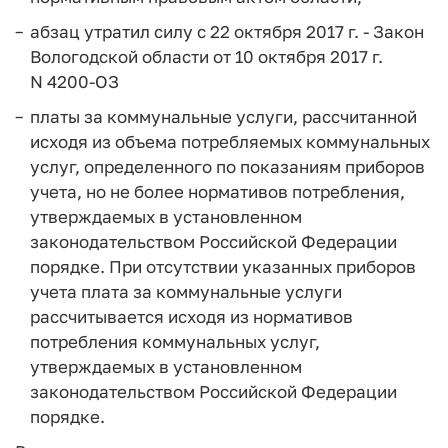
абзац утратил силу с 22 октября 2017 г. - Закон
Вологодской области от 10 октября 2017 г.
N 4200-ОЗ
платы за коммунальные услуги, рассчитанной
исходя из объема потребляемых коммунальных
услуг, определенного по показаниям приборов
учета, но не более нормативов потребления,
утверждаемых в установленном
законодательством Российской Федерации
порядке. При отсутствии указанных приборов
учета плата за коммунальные услуги
рассчитывается исходя из нормативов
потребления коммунальных услуг,
утверждаемых в установленном
законодательством Российской Федерации
порядке.