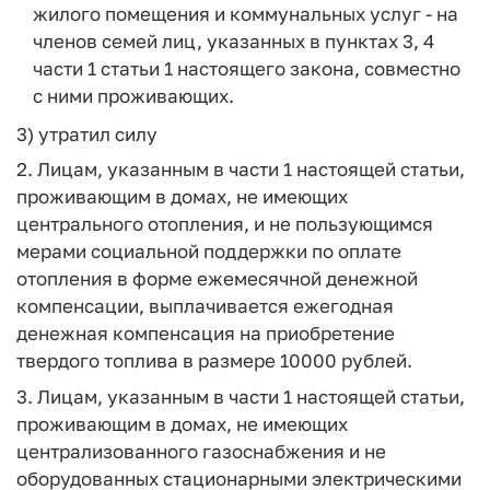
жилого помещения и коммунальных услуг - на
членов семей лиц, указанных в пунктах 3, 4
части 1 статьи 1 настоящего закона, совместно
с ними проживающих.
3) утратил силу
2. Лицам, указанным в части 1 настоящей статьи,
проживающим в домах, не имеющих
центрального отопления, и не пользующимся
мерами социальной поддержки по оплате
отопления в форме ежемесячной денежной
компенсации, выплачивается ежегодная
денежная компенсация на приобретение
твердого топлива в размере 10000 рублей.
3. Лицам, указанным в части 1 настоящей статьи,
проживающим в домах, не имеющих
централизованного газоснабжения и не
оборудованных стационарными электрическими