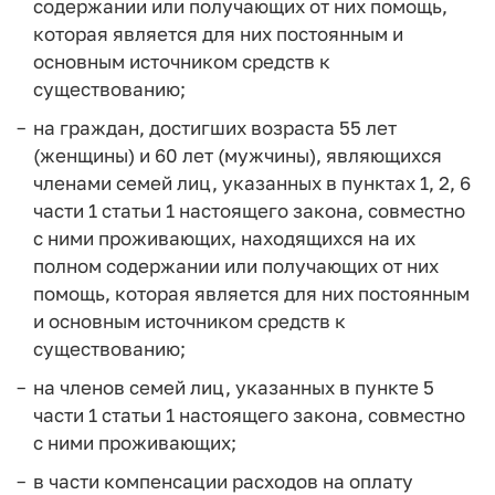
содержании или получающих от них помощь,
которая является для них постоянным и
основным источником средств к
существованию;
на граждан, достигших возраста 55 лет
(женщины) и 60 лет (мужчины), являющихся
членами семей лиц, указанных в пунктах 1, 2, 6
части 1 статьи 1 настоящего закона, совместно
с ними проживающих, находящихся на их
полном содержании или получающих от них
помощь, которая является для них постоянным
и основным источником средств к
существованию;
на членов семей лиц, указанных в пункте 5
части 1 статьи 1 настоящего закона, совместно
с ними проживающих;
в части компенсации расходов на оплату