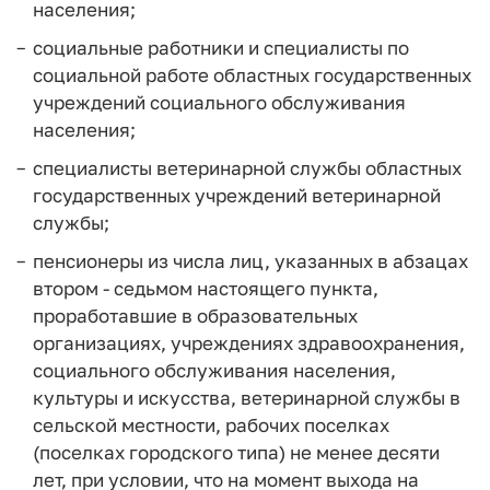
населения;
социальные работники и специалисты по
социальной работе областных государственных
учреждений социального обслуживания
населения;
специалисты ветеринарной службы областных
государственных учреждений ветеринарной
службы;
пенсионеры из числа лиц, указанных в абзацах
втором - седьмом настоящего пункта,
проработавшие в образовательных
организациях, учреждениях здравоохранения,
социального обслуживания населения,
культуры и искусства, ветеринарной службы в
сельской местности, рабочих поселках
(поселках городского типа) не менее десяти
лет, при условии, что на момент выхода на