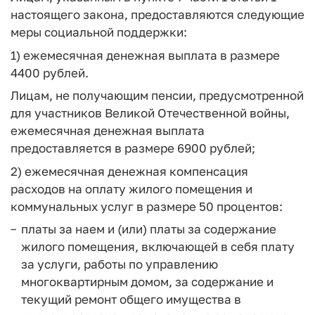
настоящего закона, предоставляются следующие
меры социальной поддержки:
1) ежемесячная денежная выплата в размере
4400 рублей.
Лицам, не получающим пенсии, предусмотренной
для участников Великой Отечественной войны,
ежемесячная денежная выплата
предоставляется в размере 6900 рублей;
2) ежемесячная денежная компенсация
расходов на оплату жилого помещения и
коммунальных услуг в размере 50 процентов:
платы за наем и (или) платы за содержание
жилого помещения, включающей в себя плату
за услуги, работы по управлению
многоквартирным домом, за содержание и
текущий ремонт общего имущества в