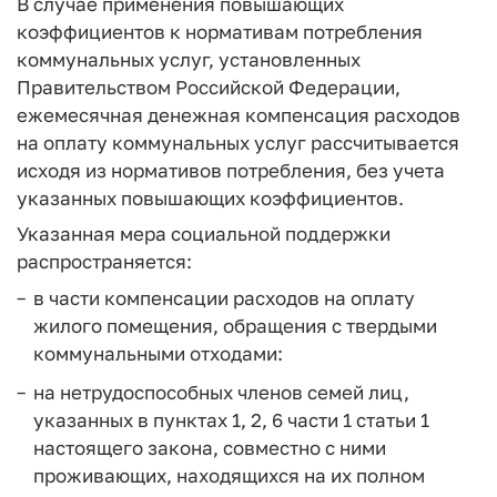
В случае применения повышающих
коэффициентов к нормативам потребления
коммунальных услуг, установленных
Правительством Российской Федерации,
ежемесячная денежная компенсация расходов
на оплату коммунальных услуг рассчитывается
исходя из нормативов потребления, без учета
указанных повышающих коэффициентов.
Указанная мера социальной поддержки
распространяется:
в части компенсации расходов на оплату
жилого помещения, обращения с твердыми
коммунальными отходами:
на нетрудоспособных членов семей лиц,
указанных в пунктах 1, 2, 6 части 1 статьи 1
настоящего закона, совместно с ними
проживающих, находящихся на их полном