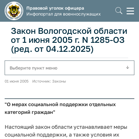
Правовой уголок офицера
Моб
Инфопортал для военнослужащих
мен
Закон Вологодской области
от 1 июня 2005 г. N 1285-ОЗ
(ред. от 04.12.2025)
Выберите пункт меню
01 июня 2005 Источник: Законы
"О мерах социальной поддержки отдельных
категорий граждан"
Настоящий закон области устанавливает меры
социальной поддержки, а также условия их