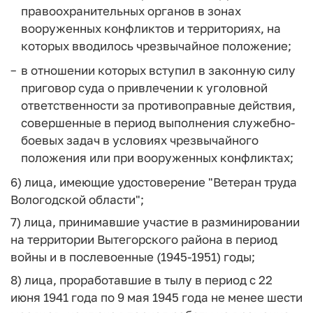
правоохранительных органов в зонах
вооруженных конфликтов и территориях, на
которых вводилось чрезвычайное положение;
в отношении которых вступил в законную силу
приговор суда о привлечении к уголовной
ответственности за противоправные действия,
совершенные в период выполнения служебно-
боевых задач в условиях чрезвычайного
положения или при вооруженных конфликтах;
6) лица, имеющие удостоверение "Ветеран труда
Вологодской области";
7) лица, принимавшие участие в разминировании
на территории Вытегорского района в период
войны и в послевоенные (1945-1951) годы;
8) лица, проработавшие в тылу в период с 22
июня 1941 года по 9 мая 1945 года не менее шести