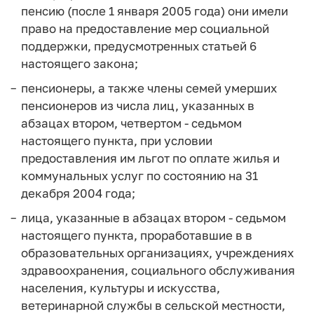
пенсию (после 1 января 2005 года) они имели
право на предоставление мер социальной
поддержки, предусмотренных статьей 6
настоящего закона;
пенсионеры, а также члены семей умерших
пенсионеров из числа лиц, указанных в
абзацах втором, четвертом - седьмом
настоящего пункта, при условии
предоставления им льгот по оплате жилья и
коммунальных услуг по состоянию на 31
декабря 2004 года;
лица, указанные в абзацах втором - седьмом
настоящего пункта, проработавшие в в
образовательных организациях, учреждениях
здравоохранения, социального обслуживания
населения, культуры и искусства,
ветеринарной службы в сельской местности,