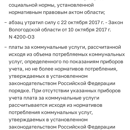
социальной нормы, установленной
нормативным правовым актом области;
абзац утратил силу с 22 октября 2017 г. - Закон
Вологодской области от 10 октября 2017 г.
N 4200-ОЗ
платы за коммунальные услуги, рассчитанной
исходя из объема потребляемых коммунальных
услуг, определенного по показаниям приборов
учета, но не более нормативов потребления,
утверждаемых в установленном
законодательством Российской Федерации
порядке. При отсутствии указанных приборов
учета плата за коммунальные услуги
рассчитывается исходя из нормативов
потребления коммунальных услуг,
утверждаемых в установленном
законодательством Российской Федерации