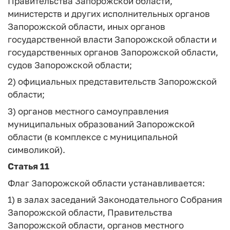
Правительства Запорожской области,
министерств и других исполнительных органов
Запорожской области, иных органов
государственной власти Запорожской области и
государственных органов Запорожской области,
судов Запорожской области;
2) официальных представительств Запорожской
области;
3) органов местного самоуправления
муниципальных образований Запорожской
области (в комплексе с муниципальной
символикой).
Статья 11
Флаг Запорожской области устанавливается:
1) в залах заседаний Законодательного Собрания
Запорожской области, Правительства
Запорожской области, органов местного