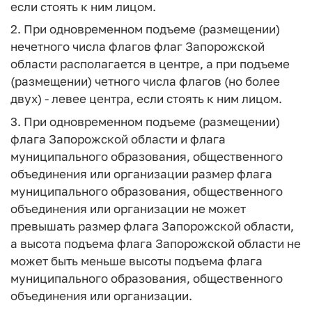
если стоять к ним лицом.
2. При одновременном подъеме (размещении)
нечетного числа флагов флаг Запорожской
области располагается в центре, а при подъеме
(размещении) четного числа флагов (но более
двух) - левее центра, если стоять к ним лицом.
3. При одновременном подъеме (размещении)
флага Запорожской области и флага
муниципального образования, общественного
объединения или организации размер флага
муниципального образования, общественного
объединения или организации не может
превышать размер флага Запорожской области,
а высота подъема флага Запорожской области не
может быть меньше высоты подъема флага
муниципального образования, общественного
объединения или организации.