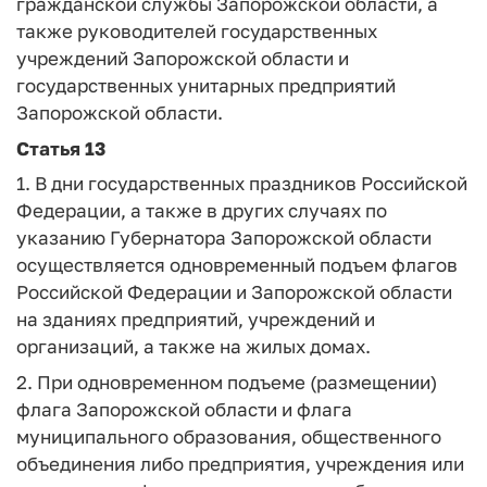
гражданской службы Запорожской области, а
также руководителей государственных
учреждений Запорожской области и
государственных унитарных предприятий
Запорожской области.
Статья 13
1. В дни государственных праздников Российской
Федерации, а также в других случаях по
указанию Губернатора Запорожской области
осуществляется одновременный подъем флагов
Российской Федерации и Запорожской области
на зданиях предприятий, учреждений и
организаций, а также на жилых домах.
2. При одновременном подъеме (размещении)
флага Запорожской области и флага
муниципального образования, общественного
объединения либо предприятия, учреждения или