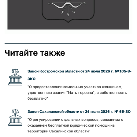
Читайте также
Закон Костромской области от 24 июля 2026 г. № 105-8-
ЗКО
"О предоставлении земельных участков женщинам,
удостоенным звания "Мать-героиня", в собственность
бесплатно"
Закон Сахалинской области от 24 июля 2026 г. № 65-ЗО
"О регулировании отдельных вопросов, связанных с
оказанием бесплатной юридической помощи на
территории Сахалинской области"