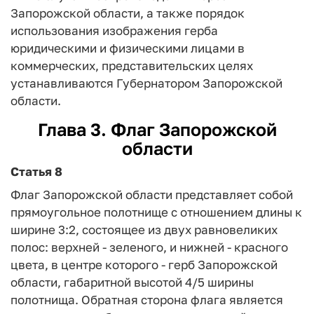
Запорожской области, а также порядок
использования изображения герба
юридическими и физическими лицами в
коммерческих, представительских целях
устанавливаются Губернатором Запорожской
области.
Глава 3. Флаг Запорожской
области
Статья 8
Флаг Запорожской области представляет собой
прямоугольное полотнище с отношением длины к
ширине 3:2, состоящее из двух равновеликих
полос: верхней - зеленого, и нижней - красного
цвета, в центре которого - герб Запорожской
области, габаритной высотой 4/5 ширины
полотнища. Обратная сторона флага является