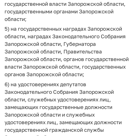
государственной власти Запорожской области,
государственными органами Запорожской
области;
5) на государственных наградах Запорожской
области, наградах Законодательного Собрания
Запорожской области, Губернатора
Запорожской области, Правительства
Запорожской области, органов государственной
власти Запорожской области, государственных
органов Запорожской области;
6) на удостоверениях депутатов
Законодательного Собрания Запорожской
области, служебных удостоверениях лиц,
замещающих государственные должности
Запорожской области и служебных
удостоверениях лиц, замещающих должности
государственной гражданской службы