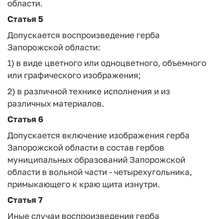
области.
Статья 5
Допускается воспроизведение герба
Запорожской области:
1) в виде цветного или одноцветного, объемного
или графического изображения;
2) в различной технике исполнения и из
различных материалов.
Статья 6
Допускается включение изображения герба
Запорожской области в состав гербов
муниципальных образований Запорожской
области в вольной части - четырехугольника,
примыкающего к краю щита изнутри.
Статья 7
Иные случаи воспроизведения герба