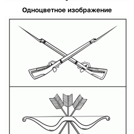
Одноцветное изображение