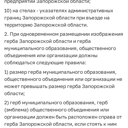
предприятий Запорожской области;
10) на стелах - указателях административных
границ Запорожской области при въезде на
территорию Запорожской области.
2. При одновременном размещении изображения
герба Запорожской области и герба
муниципального образования, общественного
объединения или организации должны
соблюдаться следующие правила:
1) размер герба муниципального образования,
общественного объединения или организации не
может превышать размер герба Запорожской
области;
2) герб муниципального образования, герб
(эмблема) общественного объединения или
организации должен быть расположен справа от
герба Запорожской области, если стоять к ним