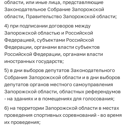
области, или иные лица, представляющие
Законодательное Собрание Запорожской
области, Правительство Запорожской области;
4) при подписании договоров между
Запорожской областью и Российской
Федерацией, субъектами Российской
Федерации, органами власти субъектов
Российской Федерации, органами власти
иностранных государств;
5) в дни выборов депутатов Законодательного
Собрания Запорожской области и в дни выборов
депутатов органов местного самоуправления
Запорожской области, областных референдумов
- на зданиях и в помещениях для голосования;
6) на территории Запорожской области в местах
проведения спортивных соревнований - во время
их проведения;