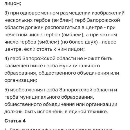
лицом;
3) при одновременном размещении изображений
нескольких гербов (эмблем) герб Запорожской
области должен располагаться в центре - при
нечетном числе гербов (эмблем), а при четном
числе гербов (эмблем) (но более двух) - левее
центра, если стоять к ним лицом;
4) герб Запорожской области не может быть
размещен ниже герба муниципального
образования, общественного объединения или
организации;
5) изображения герба Запорожской области и
герба муниципального образования,
общественного объединения или организации
должны быть исполнены в единой технике.
Статья 4