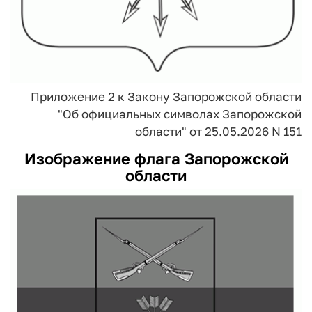
Приложение 2
к Закону Запорожской области
"Об официальных символах
Запорожской
области"
от 25.05.2026 N 151
Изображение флага Запорожской
области