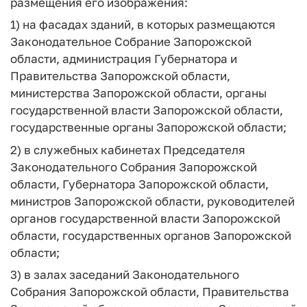
размещения его изображения:
1) на фасадах зданий, в которых размещаются
Законодательное Собрание Запорожской
области, администрация Губернатора и
Правительства Запорожской области,
министерства Запорожской области, органы
государственной власти Запорожской области,
государственные органы Запорожской области;
2) в служебных кабинетах Председателя
Законодательного Собрания Запорожской
области, Губернатора Запорожской области,
министров Запорожской области, руководителей
органов государственной власти Запорожской
области, государственных органов Запорожской
области;
3) в залах заседаний Законодательного
Собрания Запорожской области, Правительства