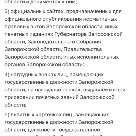
области и документах к ним;
3) официальных сайтах, предназначенных для
официального опубликования нормативных
правовых актов Запорожской области, иных
печатных изданиях Губернатора Запорожской
области, Законодательного Собрания
Запорожской области, Правительства
Запорожской области, иных исполнительных
органов Запорожской области;
4) нагрудных знаках лиц, замещающих
государственные должности Запорожской
области, на нагрудных знаках, выдаваемых при
присвоении почетных званий Запорожской
области;
5) визитных карточках лиц, замещающих
государственные должности Запорожской
области, должности государственной