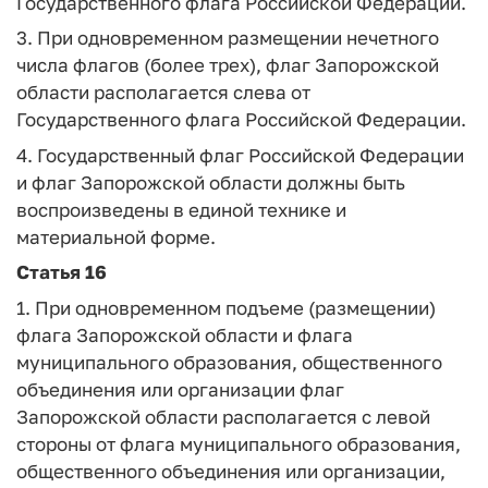
Государственного флага Российской Федерации.
3. При одновременном размещении нечетного
числа флагов (более трех), флаг Запорожской
области располагается слева от
Государственного флага Российской Федерации.
4. Государственный флаг Российской Федерации
и флаг Запорожской области должны быть
воспроизведены в единой технике и
материальной форме.
Статья 16
1. При одновременном подъеме (размещении)
флага Запорожской области и флага
муниципального образования, общественного
объединения или организации флаг
Запорожской области располагается с левой
стороны от флага муниципального образования,
общественного объединения или организации,