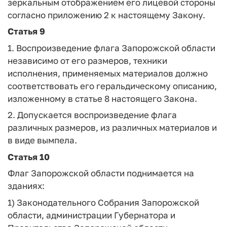
зеркальным отображением его лицевой стороны
согласно приложению 2 к настоящему Закону.
Статья 9
1. Воспроизведение флага Запорожской области
независимо от его размеров, техники
исполнения, применяемых материалов должно
соответствовать его геральдическому описанию,
изложенному в статье 8 настоящего Закона.
2. Допускается воспроизведение флага
различных размеров, из различных материалов и
в виде вымпела.
Статья 10
Флаг Запорожской области поднимается на
зданиях:
1) Законодательного Собрания Запорожской
области, администрации Губернатора и