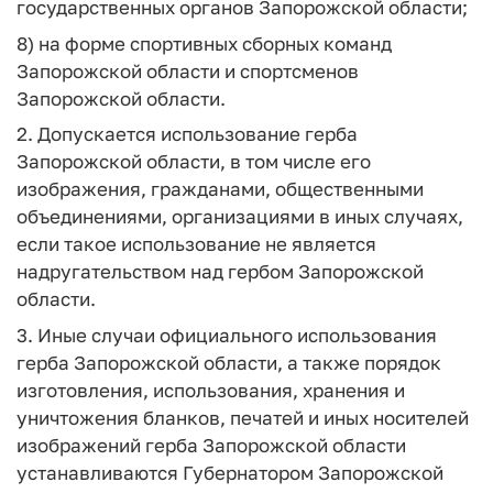
государственных органов Запорожской области;
8) на форме спортивных сборных команд
Запорожской области и спортсменов
Запорожской области.
2. Допускается использование герба
Запорожской области, в том числе его
изображения, гражданами, общественными
объединениями, организациями в иных случаях,
если такое использование не является
надругательством над гербом Запорожской
области.
3. Иные случаи официального использования
герба Запорожской области, а также порядок
изготовления, использования, хранения и
уничтожения бланков, печатей и иных носителей
изображений герба Запорожской области
устанавливаются Губернатором Запорожской