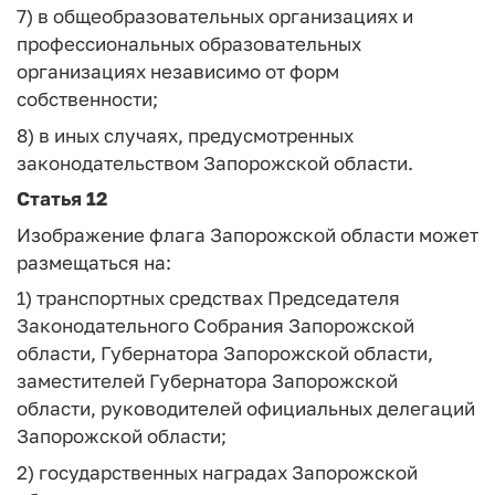
7) в общеобразовательных организациях и
профессиональных образовательных
организациях независимо от форм
собственности;
8) в иных случаях, предусмотренных
законодательством Запорожской области.
Статья 12
Изображение флага Запорожской области может
размещаться на:
1) транспортных средствах Председателя
Законодательного Собрания Запорожской
области, Губернатора Запорожской области,
заместителей Губернатора Запорожской
области, руководителей официальных делегаций
Запорожской области;
2) государственных наградах Запорожской