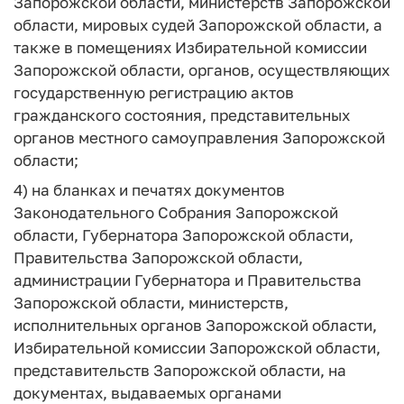
Запорожской области, министерств Запорожской
области, мировых судей Запорожской области, а
также в помещениях Избирательной комиссии
Запорожской области, органов, осуществляющих
государственную регистрацию актов
гражданского состояния, представительных
органов местного самоуправления Запорожской
области;
4) на бланках и печатях документов
Законодательного Собрания Запорожской
области, Губернатора Запорожской области,
Правительства Запорожской области,
администрации Губернатора и Правительства
Запорожской области, министерств,
исполнительных органов Запорожской области,
Избирательной комиссии Запорожской области,
представительств Запорожской области, на
документах, выдаваемых органами