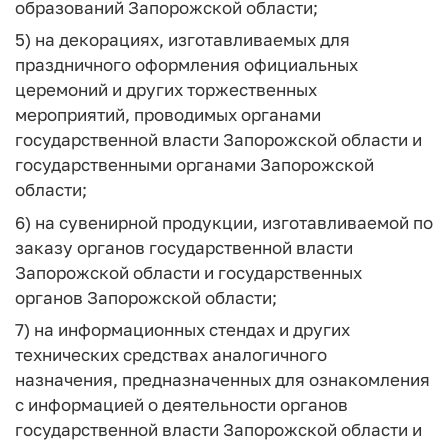
образований Запорожской области;
5) на декорациях, изготавливаемых для
праздничного оформления официальных
церемоний и других торжественных
мероприятий, проводимых органами
государственной власти Запорожской области и
государственными органами Запорожской
области;
6) на сувенирной продукции, изготавливаемой по
заказу органов государственной власти
Запорожской области и государственных
органов Запорожской области;
7) на информационных стендах и других
технических средствах аналогичного
назначения, предназначенных для ознакомления
с информацией о деятельности органов
государственной власти Запорожской области и