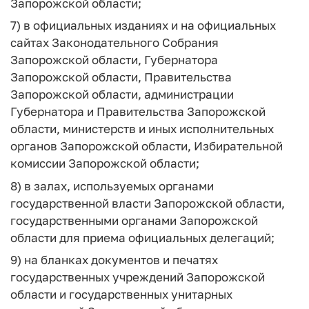
Запорожской области;
7) в официальных изданиях и на официальных
сайтах Законодательного Собрания
Запорожской области, Губернатора
Запорожской области, Правительства
Запорожской области, администрации
Губернатора и Правительства Запорожской
области, министерств и иных исполнительных
органов Запорожской области, Избирательной
комиссии Запорожской области;
8) в залах, используемых органами
государственной власти Запорожской области,
государственными органами Запорожской
области для приема официальных делегаций;
9) на бланках документов и печатях
государственных учреждений Запорожской
области и государственных унитарных