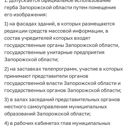
1. Допускается официальное использование
герба Запорожской области путем помещения
его изображения:
1) на фасадах зданий, в которых размещаются
редакции средств массовой информации, в
состав учредителей которых входят
государственные органы Запорожской области,
государственные унитарные предприятия
Запорожской области;
2) на заставках телепрограмм, участие в которых
принимают представители органов
государственной власти Запорожской области и
государственных органов Запорожской области;
3) в залах заседаний представительных органов
местного самоуправления муниципальных
образований Запорожской области;
4) в рабочих кабинетах глав муниципальных