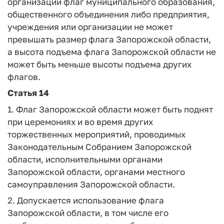
организации флаг муниципального образования,
общественного объединения либо предприятия,
учреждения или организации не может
превышать размер флага Запорожской области,
а высота подъема флага Запорожской области не
может быть меньше высоты подъема других
флагов.
Статья 14
1. Флаг Запорожской области может быть поднят
при церемониях и во время других
торжественных мероприятий, проводимых
Законодательным Собранием Запорожской
области, исполнительными органами
Запорожской области, органами местного
самоуправления Запорожской области.
2. Допускается использование флага
Запорожской области, в том числе его