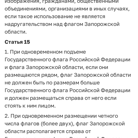
изображения, гражданами, общественными
объединениями, организациями в иных случаях,
если такое использование не является
надругательством над флагом Запорожской
области.
Статья 15
1. При одновременном подъеме
Государственного флага Российской Федерации
и флага Запорожской области, если они
размещаются рядом, флаг Запорожской области
не должен быть по размерам больше
Государственного флага Российской Федерации
и должен размещаться справа от него если
стоять к ним лицом.
2. При одновременном размещении четного
числа флагов (более двух), флаг Запорожской
области располагается справа от