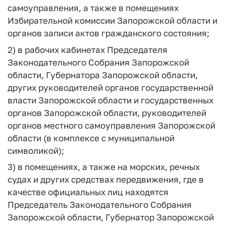
самоуправления, а также в помещениях
Избирательной комиссии Запорожской области и
органов записи актов гражданского состояния;
2) в рабочих кабинетах Председателя
Законодательного Собрания Запорожской
области, Губернатора Запорожской области,
других руководителей органов государственной
власти Запорожской области и государственных
органов Запорожской области, руководителей
органов местного самоуправления Запорожской
области (в комплексе с муниципальной
символикой);
3) в помещениях, а также на морских, речных
судах и других средствах передвижения, где в
качестве официальных лиц находятся
Председатель Законодательного Собрания
Запорожской области, Губернатор Запорожской