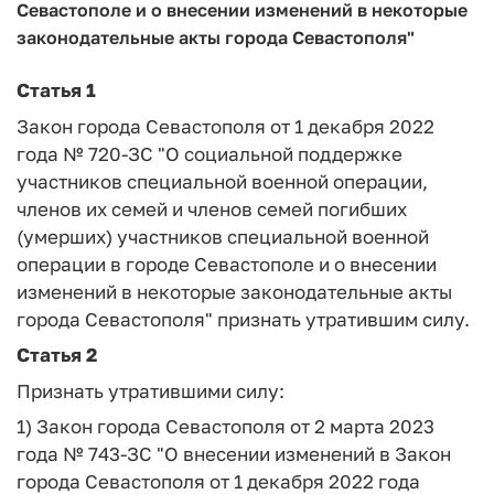
Севастополе и о внесении изменений в некоторые
законодательные акты города Севастополя"
Статья 1
Закон города Севастополя от 1 декабря 2022
года № 720-ЗС "О социальной поддержке
участников специальной военной операции,
членов их семей и членов семей погибших
(умерших) участников специальной военной
операции в городе Севастополе и о внесении
изменений в некоторые законодательные акты
города Севастополя" признать утратившим силу.
Статья 2
Признать утратившими силу:
1) Закон города Севастополя от 2 марта 2023
года № 743-ЗС "О внесении изменений в Закон
города Севастополя от 1 декабря 2022 года