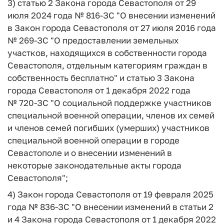
3) статью 2 Закона города Севастополя от 29
июля 2024 года № 816-ЗС "О внесении изменений
в Закон города Севастополя от 27 июля 2016 года
№ 269-ЗС "О предоставлении земельных
участков, находящихся в собственности города
Севастополя, отдельным категориям граждан в
собственность бесплатно" и статью 3 Закона
города Севастополя от 1 декабря 2022 года
№ 720-ЗС "О социальной поддержке участников
специальной военной операции, членов их семей
и членов семей погибших (умерших) участников
специальной военной операции в городе
Севастополе и о внесении изменений в
некоторые законодательные акты города
Севастополя";
4) Закон города Севастополя от 19 февраля 2025
года № 836-ЗС "О внесении изменений в статьи 2
и 4 Закона города Севастополя от 1 декабря 2022