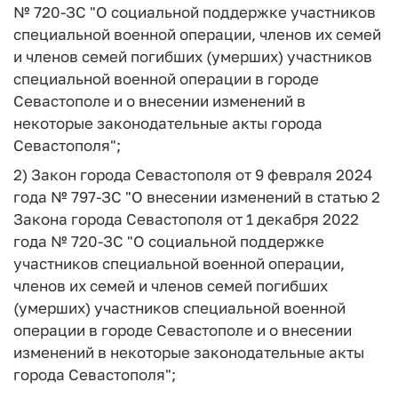
№ 720-ЗС "О социальной поддержке участников
специальной военной операции, членов их семей
и членов семей погибших (умерших) участников
специальной военной операции в городе
Севастополе и о внесении изменений в
некоторые законодательные акты города
Севастополя";
2) Закон города Севастополя от 9 февраля 2024
года № 797-ЗС "О внесении изменений в статью 2
Закона города Севастополя от 1 декабря 2022
года № 720-ЗС "О социальной поддержке
участников специальной военной операции,
членов их семей и членов семей погибших
(умерших) участников специальной военной
операции в городе Севастополе и о внесении
изменений в некоторые законодательные акты
города Севастополя";