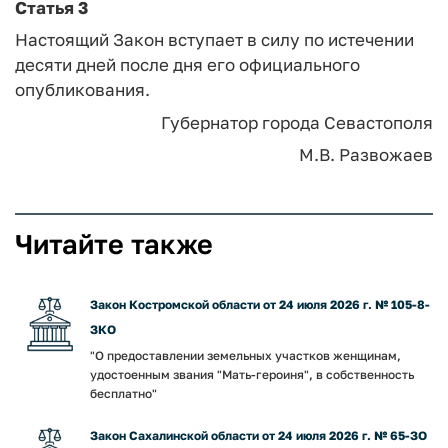
Статья 3
Настоящий Закон вступает в силу по истечении
десяти дней после дня его официального
опубликования.
Губернатор города Севастополя
М.В. Развожаев
Читайте также
Закон Костромской области от 24 июля 2026 г. № 105-8-
ЗКО
"О предоставлении земельных участков женщинам,
удостоенным звания "Мать-героиня", в собственность
бесплатно"
Закон Сахалинской области от 24 июля 2026 г. № 65-ЗО