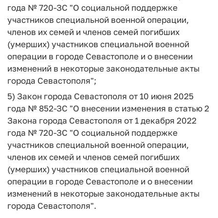
года № 720-ЗС "О социальной поддержке
участников специальной военной операции,
членов их семей и членов семей погибших
(умерших) участников специальной военной
операции в городе Севастополе и о внесении
изменений в некоторые законодательные акты
города Севастополя";
5) Закон города Севастополя от 10 июня 2025
года № 852-ЗС "О внесении изменения в статью 2
Закона города Севастополя от 1 декабря 2022
года № 720-ЗС "О социальной поддержке
участников специальной военной операции,
членов их семей и членов семей погибших
(умерших) участников специальной военной
операции в городе Севастополе и о внесении
изменений в некоторые законодательные акты
города Севастополя".