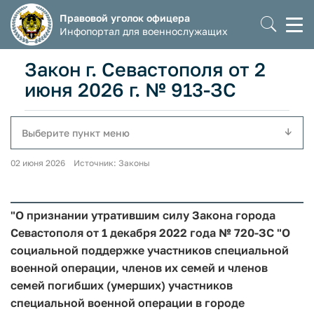
Правовой уголок офицера
Моб
Инфопортал для военнослужащих
мен
Закон г. Севастополя от 2
июня 2026 г. № 913-ЗС
Выберите пункт меню
02 июня 2026 Источник: Законы
"О признании утратившим силу Закона города
Севастополя от 1 декабря 2022 года № 720-ЗС "О
социальной поддержке участников специальной
военной операции, членов их семей и членов
семей погибших (умерших) участников
специальной военной операции в городе